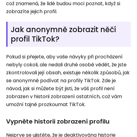
což znamená, že lidé budou moci poznat, když si
zobrazíte jejich profil.
Jak anonymně zobrazit něčí
profil TikTok?
Pokud si přejete, aby vaše návyky při procházení
nebyly cokoli, ale nedali druhé osobě vědět, že jste
zkontrolovali její obsah, existuje několik způsobů, jak
se anonymně podívat na profily TikTok. Zde je
návod, jak si můžete být jisti, že váš profil není
zobrazen v historii zobrazení ostatních, což vám
umožní tajně prozkoumat TikTok.
Vypněte historii zobrazení profilu
Nejprve se ujistěte, že je deaktivována historie