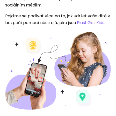
sociálním médiím.
Pojďme se podívat více na to, jak udržet vaše dítě v
bezpečí pomocí nástrojů, jako jsou
FlashGet Kids
.