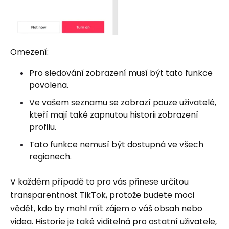
Omezení:
Pro sledování zobrazení musí být tato funkce
povolena.
Ve vašem seznamu se zobrazí pouze uživatelé,
kteří mají také zapnutou historii zobrazení
profilu.
Tato funkce nemusí být dostupná ve všech
regionech.
V každém případě to pro vás přinese určitou
transparentnost TikTok, protože budete moci
vědět, kdo by mohl mít zájem o váš obsah nebo
videa. Historie je také viditelná pro ostatní uživatele,