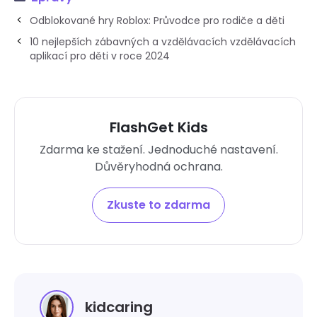
Odblokované hry Roblox: Průvodce pro rodiče a děti
10 nejlepších zábavných a vzdělávacích vzdělávacích
aplikací pro děti v roce 2024
FlashGet Kids
Zdarma ke stažení. Jednoduché nastavení.
Důvěryhodná ochrana.
Zkuste to zdarma
kidcaring