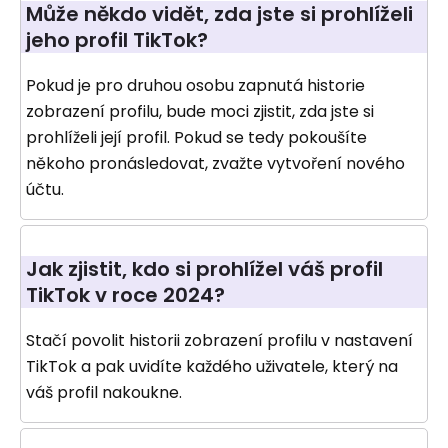
Může někdo vidět, zda jste si prohlíželi
jeho profil TikTok?
Pokud je pro druhou osobu zapnutá historie
zobrazení profilu, bude moci zjistit, zda jste si
prohlíželi její profil. Pokud se tedy pokoušíte
někoho pronásledovat, zvažte vytvoření nového
účtu.
Jak zjistit, kdo si prohlížel váš profil
TikTok v roce 2024?
Stačí povolit historii zobrazení profilu v nastavení
TikTok a pak uvidíte každého uživatele, který na
váš profil nakoukne.