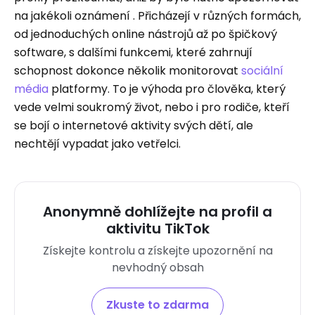
na jakékoli oznámení . Přicházejí v různých formách,
od jednoduchých online nástrojů až po špičkový
software, s dalšími funkcemi, které zahrnují
schopnost dokonce několik monitorovat
sociální
média
platformy. To je výhoda pro člověka, který
vede velmi soukromý život, nebo i pro rodiče, kteří
se bojí o internetové aktivity svých dětí, ale
nechtějí vypadat jako vetřelci.
Anonymně dohlížejte na profil a
aktivitu TikTok
Získejte kontrolu a získejte upozornění na
nevhodný obsah
Zkuste to zdarma