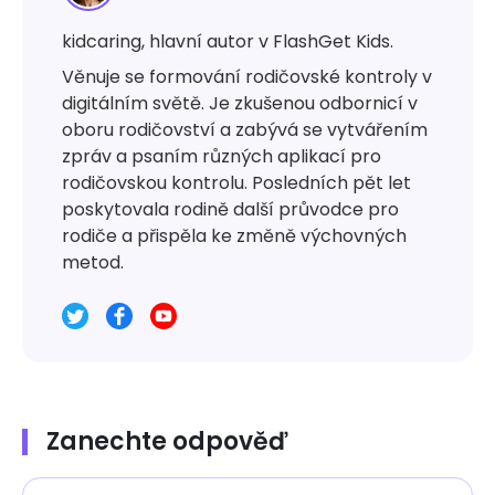
kidcaring, hlavní autor v FlashGet Kids.
Věnuje se formování rodičovské kontroly v
digitálním světě. Je zkušenou odbornicí v
oboru rodičovství a zabývá se vytvářením
zpráv a psaním různých aplikací pro
rodičovskou kontrolu. Posledních pět let
poskytovala rodině další průvodce pro
rodiče a přispěla ke změně výchovných
metod.
Zanechte odpověď