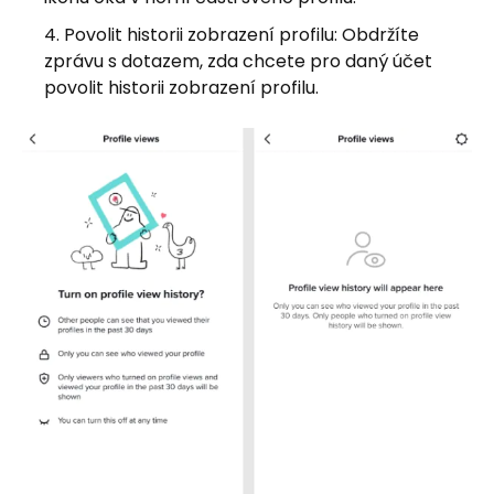
Povolit historii zobrazení profilu: Obdržíte
zprávu s dotazem, zda chcete pro daný účet
povolit historii zobrazení profilu.