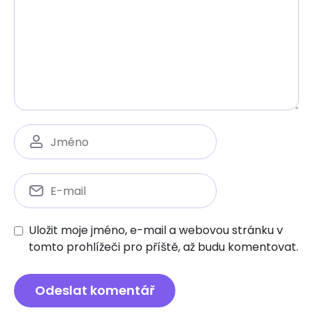
Uložit moje jméno, e-mail a webovou stránku v
tomto prohlížeči pro příště, až budu komentovat.