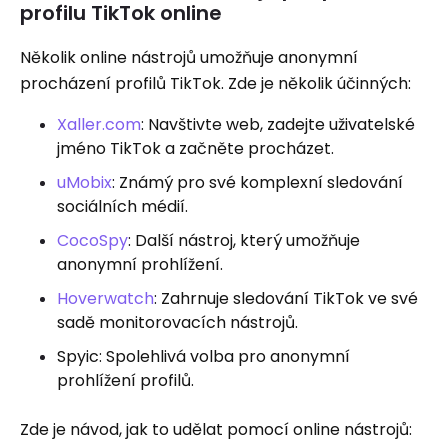
profilu TikTok online
Několik online nástrojů umožňuje anonymní
procházení profilů TikTok. Zde je několik účinných:
Xaller.com
: Navštivte web, zadejte uživatelské
jméno TikTok a začněte procházet.
uMobix
: Známý pro své komplexní sledování
sociálních médií.
CocoSpy
: Další nástroj, který umožňuje
anonymní prohlížení.
Hoverwatch
: Zahrnuje sledování TikTok ve své
sadě monitorovacích nástrojů.
Spyic: Spolehlivá volba pro anonymní
prohlížení profilů.
Zde je návod, jak to udělat pomocí online nástrojů: