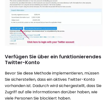
Verfügen Sie über ein funktionierendes
Twitter-Konto
Bevor Sie diese Methode implementieren, müssen
Sie sicherstellen, dass ein aktives Twitter-Konto
vorhanden ist. Dadurch wird sichergestellt, dass Sie
Zugriff auf alle Informationen darüber haben, wie
viele Personen Sie blockiert haben.