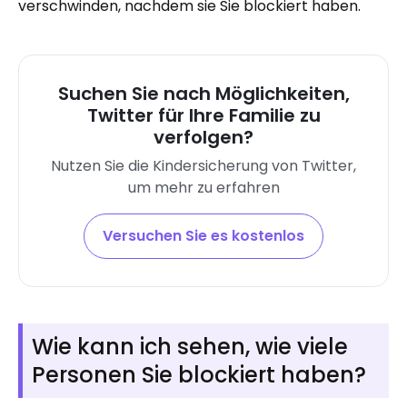
verschwinden, nachdem sie Sie blockiert haben.
Suchen Sie nach Möglichkeiten,
Twitter für Ihre Familie zu
verfolgen?
Nutzen Sie die Kindersicherung von Twitter,
um mehr zu erfahren
Versuchen Sie es kostenlos
Wie kann ich sehen, wie viele
Personen Sie blockiert haben?