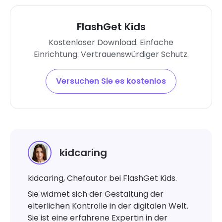
FlashGet Kids
Kostenloser Download. Einfache
Einrichtung. Vertrauenswürdiger Schutz.
Versuchen Sie es kostenlos
kidcaring
kidcaring, Chefautor bei FlashGet Kids.
Sie widmet sich der Gestaltung der
elterlichen Kontrolle in der digitalen Welt.
Sie ist eine erfahrene Expertin in der