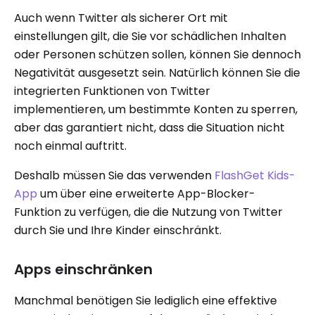
Auch wenn Twitter als sicherer Ort mit
einstellungen gilt, die Sie vor schädlichen Inhalten
oder Personen schützen sollen, können Sie dennoch
Negativität ausgesetzt sein. Natürlich können Sie die
integrierten Funktionen von Twitter
implementieren, um bestimmte Konten zu sperren,
aber das garantiert nicht, dass die Situation nicht
noch einmal auftritt.
Deshalb müssen Sie das verwenden
FlashGet Kids-
App
um über eine erweiterte App-Blocker-
Funktion zu verfügen, die die Nutzung von Twitter
durch Sie und Ihre Kinder einschränkt.
Apps einschränken
Manchmal benötigen Sie lediglich eine effektive