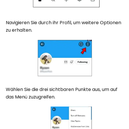
Navigieren Sie durch ihr Profil, um weitere Optionen
zu erhalten.
Wählen Sie die drei sichtbaren Punkte aus, um auf
das Menü zuzugreifen.