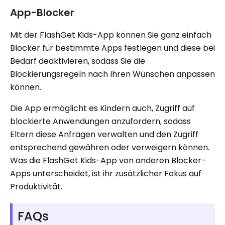
App-Blocker
Mit der FlashGet Kids-App können Sie ganz einfach
Blocker für bestimmte Apps festlegen und diese bei
Bedarf deaktivieren, sodass Sie die
Blockierungsregeln nach Ihren Wünschen anpassen
können.
Die App ermöglicht es Kindern auch, Zugriff auf
blockierte Anwendungen anzufordern, sodass
Eltern diese Anfragen verwalten und den Zugriff
entsprechend gewähren oder verweigern können.
Was die FlashGet Kids-App von anderen Blocker-
Apps unterscheidet, ist ihr zusätzlicher Fokus auf
Produktivität.
FAQs