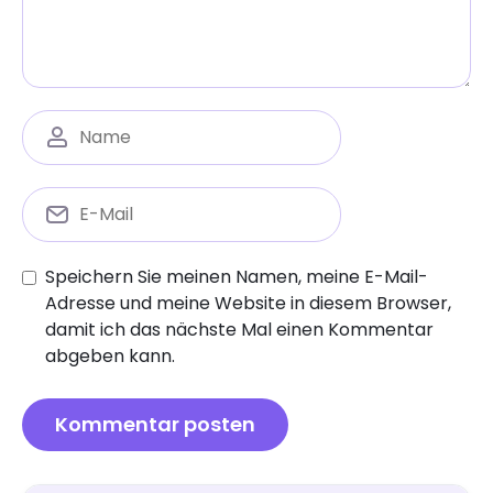
Speichern Sie meinen Namen, meine E-Mail-
Adresse und meine Website in diesem Browser,
damit ich das nächste Mal einen Kommentar
abgeben kann.