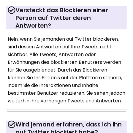
Versteckt das Blockieren einer
Person auf Twitter deren
Antworten?
Nein, wenn Sie jemanden auf Twitter blockieren,
sind dessen Antworten auf Ihre Tweets nicht
sichtbar. Alle Tweets, Antworten oder
Erwähnungen des blockierten Benutzers werden
für Sie ausgeblendet. Durch das Blockieren
können Sie Ihr Erlebnis auf der Plattform steuern,
indem Sie die Interaktionen und Inhalte
bestimmter Benutzer reduzieren. Sie sehen jedoch
weiterhin ihre vorherigen Tweets und Antworten.
Wird jemand erfahren, dass ich ihn
auf Twitter blockiert habe?