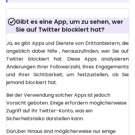
Gibt es eine App, um zu sehen, wer
Sie auf Twitter blockiert hat?
Ja, es gibt Apps und Dienste von Drittanbietern, die
angeblich dabei hilfe , herauszufinden, wer Sie auf
Twitter blockiert hat. Diese Apps analysieren
Änderungen Ihrer Followerzahl, Ihres Engagements
und Ihrer Sichtbarkeit, um festzustellen, ob Sie
jemand blockiert hat.
Bei der Verwendung solcher Apps ist jedoch
Vorsicht geboten. Einige erfordern möglicherweise
Zugriff auf Ihr Twitter-Konto, was ein
Sicherheitsrisiko darstellen kann.
Darüber hinaus sind möglicherweise nur einige