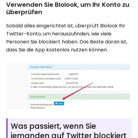
Verwenden Sie Blolook, um Ihr Konto zu
überprüfen
Sobald alles eingerichtet ist, überprüft Blolook Ihr
Twitter-Konto, um herauszufinden, wie viele
Personen Sie blockiert haben. Das Beste daran ist,
dass Sie die App kostenlos nutzen können.
Was passiert, wenn Sie
jemanden auf Twitter blockiert