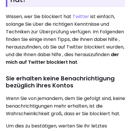
Wissen, wer Sie blockiert hat
Twitter
ist einfach,
solange Sie über die richtigen Kenntnisse und
Techniken zur Überprüfung verfügen. Im Folgenden
finden Sie einige innen Tipps, die Ihnen dabei hilfe ,
herauszufinden, ob Sie auf Twitter blockiert wurden,
und die Ihnen dabei hilfe , dies herauszufinden
der
mich auf Twitter blockiert hat
.
Sie erhalten keine Benachrichtigung
bezüglich ihres Kontos
Wenn Sie von jemandem, dem Sie gefolgt sind, keine
benachrichtigungen mehr erhalten, ist die
Wahrscheinlichkeit groß, dass er Sie blockiert hat.
Um dies zu bestätigen, werten Sie Ihr letztes