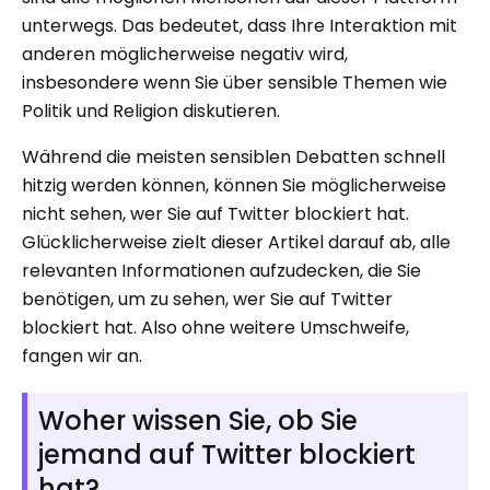
unterwegs. Das bedeutet, dass Ihre Interaktion mit
anderen möglicherweise negativ wird,
insbesondere wenn Sie über sensible Themen wie
Politik und Religion diskutieren.
Während die meisten sensiblen Debatten schnell
hitzig werden können, können Sie möglicherweise
nicht sehen, wer Sie auf Twitter blockiert hat.
Glücklicherweise zielt dieser Artikel darauf ab, alle
relevanten Informationen aufzudecken, die Sie
benötigen, um zu sehen, wer Sie auf Twitter
blockiert hat. Also ohne weitere Umschweife,
fangen wir an.
Woher wissen Sie, ob Sie
jemand auf Twitter blockiert
hat?