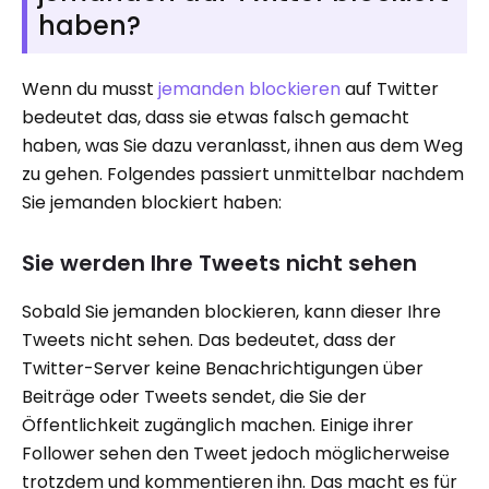
haben?
Wenn du musst
jemanden blockieren
auf Twitter
bedeutet das, dass sie etwas falsch gemacht
haben, was Sie dazu veranlasst, ihnen aus dem Weg
zu gehen. Folgendes passiert unmittelbar nachdem
Sie jemanden blockiert haben:
Sie werden Ihre Tweets nicht sehen
Sobald Sie jemanden blockieren, kann dieser Ihre
Tweets nicht sehen. Das bedeutet, dass der
Twitter-Server keine Benachrichtigungen über
Beiträge oder Tweets sendet, die Sie der
Öffentlichkeit zugänglich machen. Einige ihrer
Follower sehen den Tweet jedoch möglicherweise
trotzdem und kommentieren ihn. Das macht es für