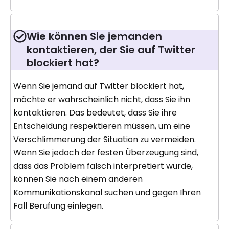
Wie können Sie jemanden
kontaktieren, der Sie auf Twitter
blockiert hat?
Wenn Sie jemand auf Twitter blockiert hat,
möchte er wahrscheinlich nicht, dass Sie ihn
kontaktieren. Das bedeutet, dass Sie ihre
Entscheidung respektieren müssen, um eine
Verschlimmerung der Situation zu vermeiden.
Wenn Sie jedoch der festen Überzeugung sind,
dass das Problem falsch interpretiert wurde,
können Sie nach einem anderen
Kommunikationskanal suchen und gegen Ihren
Fall Berufung einlegen.