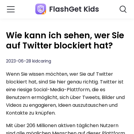
FlashGet Kids
Wie kann ich sehen, wer Sie
auf Twitter blockiert hat?
2023-06-28 kidcaring
Wenn Sie wissen möchten, wer Sie auf Twitter
blockiert hat, sind Sie hier genau richtig. Twitter ist
eine riesige Social-Media-Plattform, die es
Benutzern ermöglicht, sich über Tweets, Bilder und
Videos zu engagieren, Ideen auszutauschen und
Kontakte zu knüpfen.
Mit über 206 Millionen aktiven täglichen Nutzern
sind alle möglichen Menschen auf dieser Plattform