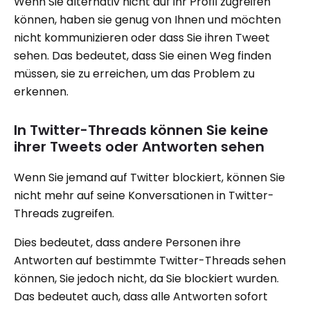
Wenn Sie alternativ nicht auf ihr Profil zugreifen
können, haben sie genug von Ihnen und möchten
nicht kommunizieren oder dass Sie ihren Tweet
sehen. Das bedeutet, dass Sie einen Weg finden
müssen, sie zu erreichen, um das Problem zu
erkennen.
In Twitter-Threads können Sie keine
ihrer Tweets oder Antworten sehen
Wenn Sie jemand auf Twitter blockiert, können Sie
nicht mehr auf seine Konversationen in Twitter-
Threads zugreifen.
Dies bedeutet, dass andere Personen ihre
Antworten auf bestimmte Twitter-Threads sehen
können, Sie jedoch nicht, da Sie blockiert wurden.
Das bedeutet auch, dass alle Antworten sofort