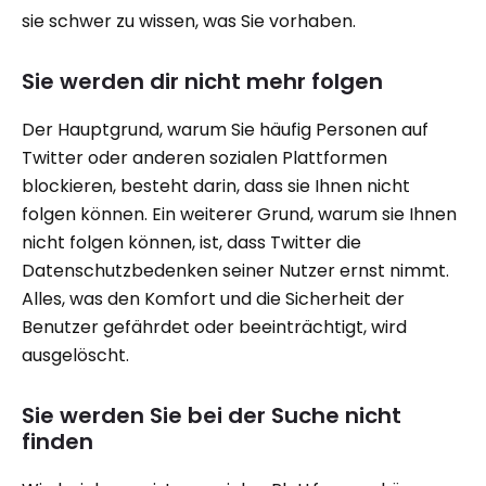
sie schwer zu wissen, was Sie vorhaben.
Sie werden dir nicht mehr folgen
Der Hauptgrund, warum Sie häufig Personen auf
Twitter oder anderen sozialen Plattformen
blockieren, besteht darin, dass sie Ihnen nicht
folgen können. Ein weiterer Grund, warum sie Ihnen
nicht folgen können, ist, dass Twitter die
Datenschutzbedenken seiner Nutzer ernst nimmt.
Alles, was den Komfort und die Sicherheit der
Benutzer gefährdet oder beeinträchtigt, wird
ausgelöscht.
Sie werden Sie bei der Suche nicht
finden