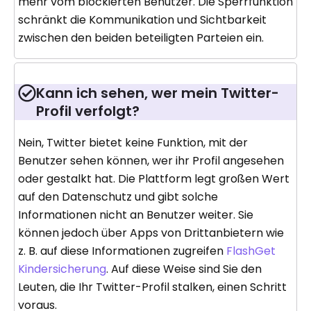
mehr vom blockierten Benutzer. Die Sperrfunktion
schränkt die Kommunikation und Sichtbarkeit
zwischen den beiden beteiligten Parteien ein.
Kann ich sehen, wer mein Twitter-
Profil verfolgt?
Nein, Twitter bietet keine Funktion, mit der
Benutzer sehen können, wer ihr Profil angesehen
oder gestalkt hat. Die Plattform legt großen Wert
auf den Datenschutz und gibt solche
Informationen nicht an Benutzer weiter. Sie
können jedoch über Apps von Drittanbietern wie
z. B. auf diese Informationen zugreifen
FlashGet
Kindersicherung
. Auf diese Weise sind Sie den
Leuten, die Ihr Twitter-Profil stalken, einen Schritt
voraus.