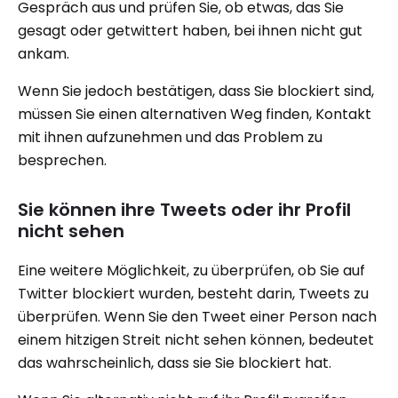
Gespräch aus und prüfen Sie, ob etwas, das Sie
gesagt oder getwittert haben, bei ihnen nicht gut
ankam.
Wenn Sie jedoch bestätigen, dass Sie blockiert sind,
müssen Sie einen alternativen Weg finden, Kontakt
mit ihnen aufzunehmen und das Problem zu
besprechen.
Sie können ihre Tweets oder ihr Profil
nicht sehen
Eine weitere Möglichkeit, zu überprüfen, ob Sie auf
Twitter blockiert wurden, besteht darin, Tweets zu
überprüfen. Wenn Sie den Tweet einer Person nach
einem hitzigen Streit nicht sehen können, bedeutet
das wahrscheinlich, dass sie Sie blockiert hat.