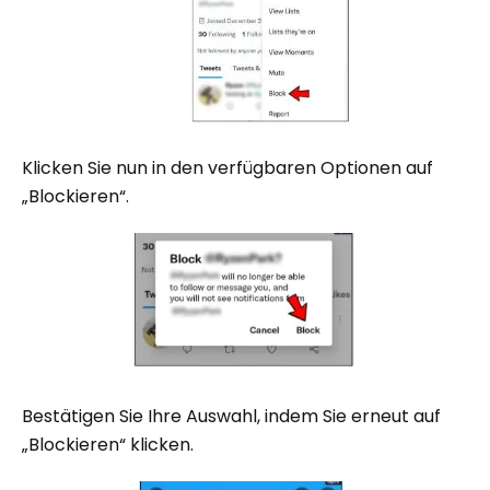
Klicken Sie nun in den verfügbaren Optionen auf
„Blockieren“.
Bestätigen Sie Ihre Auswahl, indem Sie erneut auf
„Blockieren“ klicken.