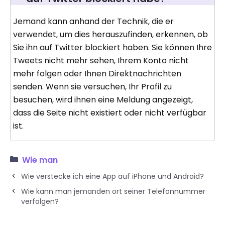
Jemand kann anhand der Technik, die er
verwendet, um dies herauszufinden, erkennen, ob
Sie ihn auf Twitter blockiert haben. Sie können Ihre
Tweets nicht mehr sehen, Ihrem Konto nicht
mehr folgen oder Ihnen Direktnachrichten
senden. Wenn sie versuchen, Ihr Profil zu
besuchen, wird ihnen eine Meldung angezeigt,
dass die Seite nicht existiert oder nicht verfügbar
ist.
Wie man
Wie verstecke ich eine App auf iPhone und Android?
Wie kann man jemanden ort seiner Telefonnummer
verfolgen?