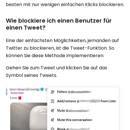
besten mit nur wenigen einfachen Klicks blockieren.
Wie blockiere ich einen Benutzer für
einen Tweet?
Eine der einfachsten Möglichkeiten, jemanden auf
Twitter zu blockieren, ist die Tweet-Funktion. So
können Sie diese Methode implementieren:
Gehen Sie zum Tweet und klicken Sie auf das
Symbol seines Tweets.