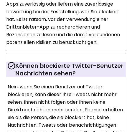
Apps zuverlässig oder liefern eine zuverlässige
bewertung bei der Feststellung, wer Sie blockiert
hat. Es ist ratsam, vor der Verwendung einer
Drittanbieter-App zu recherchieren und
Rezensionen zu lesen und die damit verbundenen
potenziellen Risiken zu berücksichtigen.
Können blockierte Twitter-Benutzer
Nachrichten sehen?
Nein, wenn Sie einen Benutzer auf Twitter
blockieren, kann dieser Ihre Tweets nicht mehr
sehen, Ihnen nicht folgen oder Ihnen keine
Direktnachrichten mehr senden. Ebenso erhalten
Sie als die Person, die sie blockiert hat, keine
Nachrichten, Tweets oder benachrichtigungen