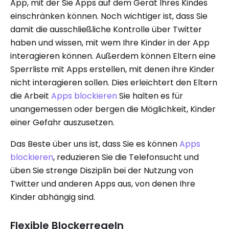
App, mit der Sie Apps auf dem Gerät Ihres Kindes
einschränken können. Noch wichtiger ist, dass Sie
damit die ausschließliche Kontrolle über Twitter
haben und wissen, mit wem Ihre Kinder in der App
interagieren können. Außerdem können Eltern eine
Sperrliste mit Apps erstellen, mit denen ihre Kinder
nicht interagieren sollen. Dies erleichtert den Eltern
die Arbeit
Apps blockieren
Sie halten es für
unangemessen oder bergen die Möglichkeit, Kinder
einer Gefahr auszusetzen.
Das Beste über uns ist, dass Sie es können
Apps
blockieren
, reduzieren Sie die Telefonsucht und
üben Sie strenge Disziplin bei der Nutzung von
Twitter und anderen Apps aus, von denen Ihre
Kinder abhängig sind.
Flexible Blockerregeln