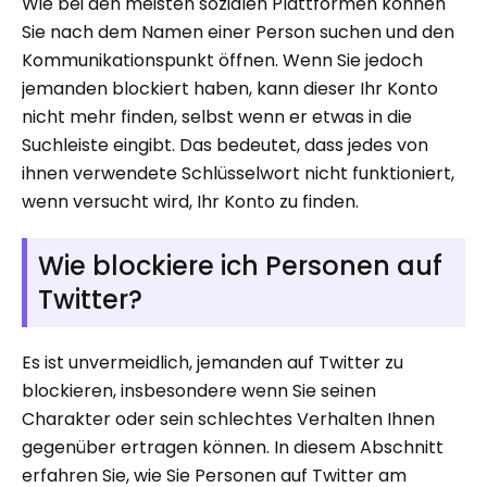
Wie bei den meisten sozialen Plattformen können
Sie nach dem Namen einer Person suchen und den
Kommunikationspunkt öffnen. Wenn Sie jedoch
jemanden blockiert haben, kann dieser Ihr Konto
nicht mehr finden, selbst wenn er etwas in die
Suchleiste eingibt. Das bedeutet, dass jedes von
ihnen verwendete Schlüsselwort nicht funktioniert,
wenn versucht wird, Ihr Konto zu finden.
Wie blockiere ich Personen auf
Twitter?
Es ist unvermeidlich, jemanden auf Twitter zu
blockieren, insbesondere wenn Sie seinen
Charakter oder sein schlechtes Verhalten Ihnen
gegenüber ertragen können. In diesem Abschnitt
erfahren Sie, wie Sie Personen auf Twitter am