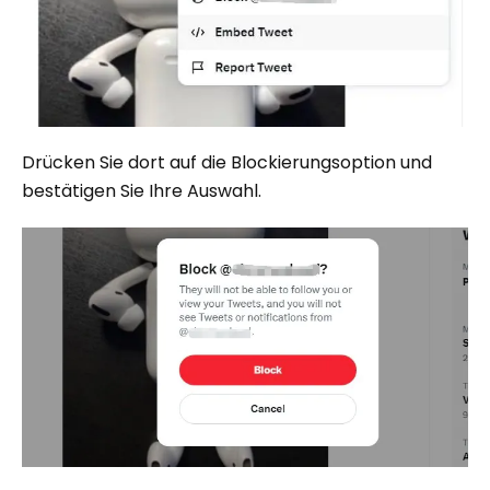
Drücken Sie dort auf die Blockierungsoption und
bestätigen Sie Ihre Auswahl.