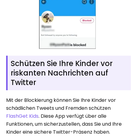
Schützen Sie Ihre Kinder vor
riskanten Nachrichten auf
Twitter
Mit der Blockierung können Sie Ihre Kinder vor
schädlichen Tweets und Fremden schützen
FlashGet Kids
. Diese App verfügt über alle
Funktionen, um sicherzustellen, dass Sie und Ihre
Kinder eine sichere Twitter-Präsenz haben.