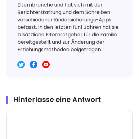
Elternbranche und hat sich mit der
Berichterstattung und dem Schreiben
verschiedener Kindersicherungs-Apps
befasst. In den letzten fünf Jahren hat sie
zusätzliche Elternratgeber für die Familie
bereitgestellt und zur Änderung der
Erziehungsmethoden beigetragen.
Hinterlasse eine Antwort