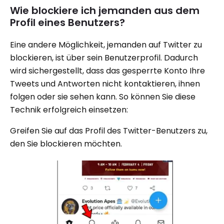
Wie blockiere ich jemanden aus dem
Profil eines Benutzers?
Eine andere Möglichkeit, jemanden auf Twitter zu
blockieren, ist über sein Benutzerprofil. Dadurch
wird sichergestellt, dass das gesperrte Konto Ihre
Tweets und Antworten nicht kontaktieren, ihnen
folgen oder sie sehen kann. So können Sie diese
Technik erfolgreich einsetzen:
Greifen Sie auf das Profil des Twitter-Benutzers zu,
den Sie blockieren möchten.