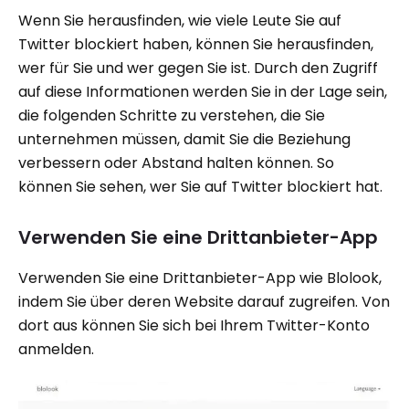
Wenn Sie herausfinden, wie viele Leute Sie auf
Twitter blockiert haben, können Sie herausfinden,
wer für Sie und wer gegen Sie ist. Durch den Zugriff
auf diese Informationen werden Sie in der Lage sein,
die folgenden Schritte zu verstehen, die Sie
unternehmen müssen, damit Sie die Beziehung
verbessern oder Abstand halten können. So
können Sie sehen, wer Sie auf Twitter blockiert hat.
Verwenden Sie eine Drittanbieter-App
Verwenden Sie eine Drittanbieter-App wie Blolook,
indem Sie über deren Website darauf zugreifen. Von
dort aus können Sie sich bei Ihrem Twitter-Konto
anmelden.