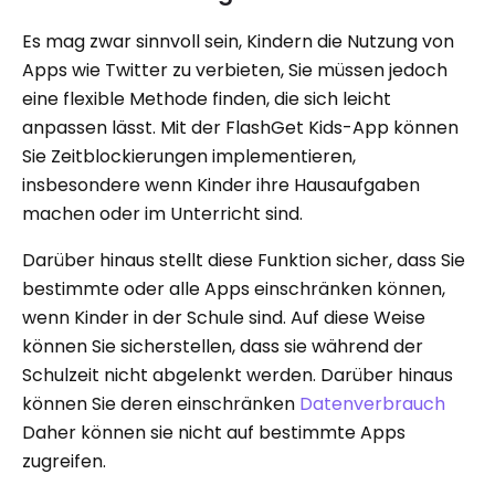
Es mag zwar sinnvoll sein, Kindern die Nutzung von
Apps wie Twitter zu verbieten, Sie müssen jedoch
eine flexible Methode finden, die sich leicht
anpassen lässt. Mit der FlashGet Kids-App können
Sie Zeitblockierungen implementieren,
insbesondere wenn Kinder ihre Hausaufgaben
machen oder im Unterricht sind.
Darüber hinaus stellt diese Funktion sicher, dass Sie
bestimmte oder alle Apps einschränken können,
wenn Kinder in der Schule sind. Auf diese Weise
können Sie sicherstellen, dass sie während der
Schulzeit nicht abgelenkt werden. Darüber hinaus
können Sie deren einschränken
Datenverbrauch
Daher können sie nicht auf bestimmte Apps
zugreifen.