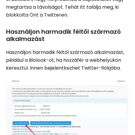
megtartsa a távolságot. Tehát itt találja meg, ki
blokkolta Önt a Twitteren.
Használjon harmadik féltől származó
alkalmazást
Használjon harmadik féltől származó alkalmazást,
például a Blolook-ot, ha hozzáfér a webhelyükön
keresztül. Innen bejelentkezhet Twitter-fiókjába.