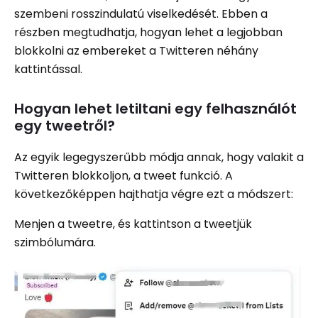
szembeni rosszindulatú viselkedését. Ebben a
részben megtudhatja, hogyan lehet a legjobban
blokkolni az embereket a Twitteren néhány
kattintással.
Hogyan lehet letiltani egy felhasználót
egy tweetről?
Az egyik legegyszerűbb módja annak, hogy valakit a
Twitteren blokkoljon, a tweet funkció. A
következőképpen hajthatja végre ezt a módszert:
Menjen a tweetre, és kattintson a tweetjük
szimbólumára.