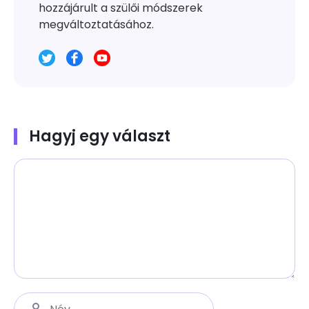
hozzájárult a szülői módszerek
megváltoztatásához.
Hagyj egy választ