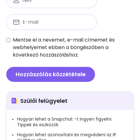
Mentse el a nevemet, e-mail címemet és
webhelyemet ebben a böngészőben a
következő hozzászóláshoz.
Szülői felügyelet
Hogyan lehet a Snapchat -t ingyen figyelni:
Tippek és eszközök
Hogyan lehet azonosítani és megvédeni az IP