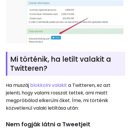
Mi történik, ha letilt valakit a
Twitteren?
Ha muszáj
blokkolni valakit
a Twitteren, ez azt
jelenti, hogy valami rosszat tettek, ami miatt
megpróbálod elkerülni őket. Íme, mi történik
közvetlenül valaki letiltása után:
Nem fogják látni a Tweetjeit