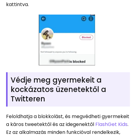
kattintva.
Védje meg gyermekeit a
kockázatos üzenetektől a
Twitteren
Feloldhatja a blokkolást, és megvédheti gyermekeit
a káros tweetektől és az idegenektől
FlashGet Kids
.
Ez az alkalmazás minden funkcióval rendelkezik,