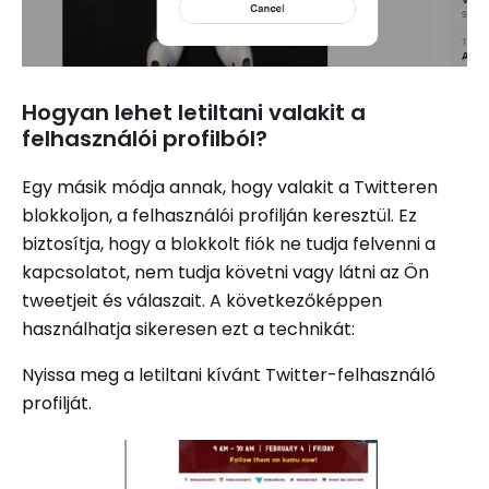
Hogyan lehet letiltani valakit a
felhasználói profilból?
Egy másik módja annak, hogy valakit a Twitteren
blokkoljon, a felhasználói profilján keresztül. Ez
biztosítja, hogy a blokkolt fiók ne tudja felvenni a
kapcsolatot, nem tudja követni vagy látni az Ön
tweetjeit és válaszait. A következőképpen
használhatja sikeresen ezt a technikát:
Nyissa meg a letiltani kívánt Twitter-felhasználó
profilját.