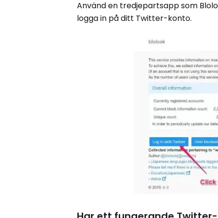
Använd en tredjepartsapp som Blolo
logga in på ditt Twitter-konto.
Har ett fungerande Twitter