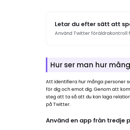
Letar du efter sätt att sp
Använd Twitter föräldrakontroll 
Hur ser man hur mång
Att identifiera hur många personer s
för dig och emot dig. Genom att ko
steg att ta så att du kan laga relati
på Twitter.
Använd en app från tredje 