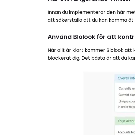
Innan du implementerar den här met
att säkerställa att du kan komma åt
Använd Blolook för att kontr
När allt är klart kommer Blolook att
blockerat dig. Det bästa är att du k