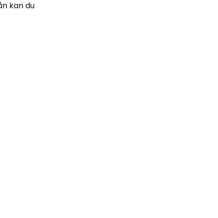
ån kan du