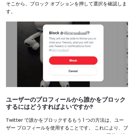
そこから、ブロック オプションを押して選択を確認しま
す。
ユーザーのプロフィールから誰かをブロック
するにはどうすればよいですか?
Twitter で誰かをブロックするもう 1 つの方法は、ユー
ザー プロフィールを使用することです。 これにより、ブ