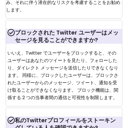
み、それに伴う潜在的なリスクを考慮することをお勧め
します。
ブロックされた Twitter ユーザーはメッ
セージを見ることができますか?
いいえ、Twitter でユーザーをブロックすると、その
ユーザーはあなたのツイートを見たり、フォローした
り、ダイレクト メッセージを送信したりできなくなり
ます。 同様に、ブロックしたユーザーは、ブロックさ
れたユーザーからのメッセージ、ツイート、通知を受
け取ることができなくなります。 ブロック機能は、関
係する 2 つの当事者間の通信と可視性を制限します。
私のTwitterプロフィールをストーキン
グしている人を確認できますか?