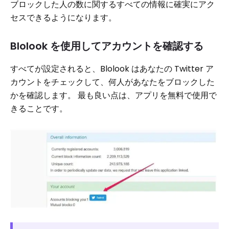
ブロックした人の数に関するすべての情報に確実にアク
セスできるようになります。
Blolook を使用してアカウントを確認する
すべてが設定されると、Blolook はあなたの Twitter ア
カウントをチェックして、何人があなたをブロックした
かを確認します。 最も良い点は、アプリを無料で使用で
きることです。