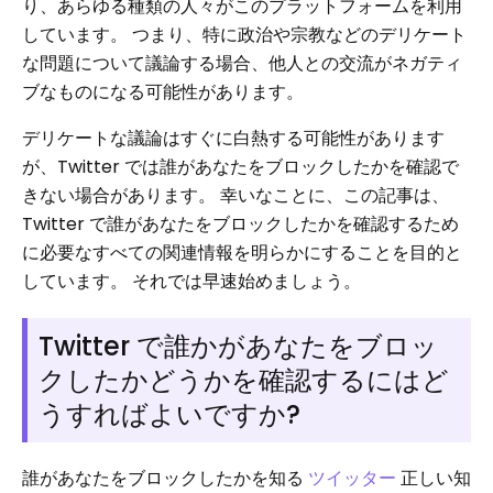
り、あらゆる種類の人々がこのプラットフォームを利用
しています。 つまり、特に政治や宗教などのデリケート
な問題について議論する場合、他人との交流がネガティ
ブなものになる可能性があります。
デリケートな議論はすぐに白熱する可能性があります
が、Twitter では誰があなたをブロックしたかを確認で
きない場合があります。 幸いなことに、この記事は、
Twitter で誰があなたをブロックしたかを確認するため
に必要なすべての関連情報を明らかにすることを目的と
しています。 それでは早速始めましょう。
Twitter で誰かがあなたをブロッ
クしたかどうかを確認するにはど
うすればよいですか?
誰があなたをブロックしたかを知る
ツイッター
正しい知