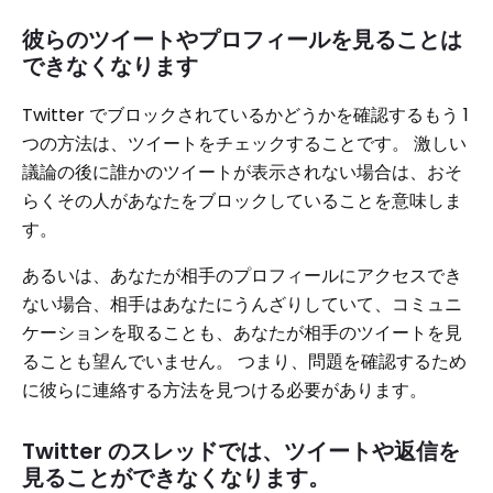
彼らのツイートやプロフィールを見ることは
できなくなります
Twitter でブロックされているかどうかを確認するもう 1
つの方法は、ツイートをチェックすることです。 激しい
議論の後に誰かのツイートが表示されない場合は、おそ
らくその人があなたをブロックしていることを意味しま
す。
あるいは、あなたが相手のプロフィールにアクセスでき
ない場合、相手はあなたにうんざりしていて、コミュニ
ケーションを取ることも、あなたが相手のツイートを見
ることも望んでいません。 つまり、問題を確認するため
に彼らに連絡する方法を見つける必要があります。
Twitter のスレッドでは、ツイートや返信を
見ることができなくなります。