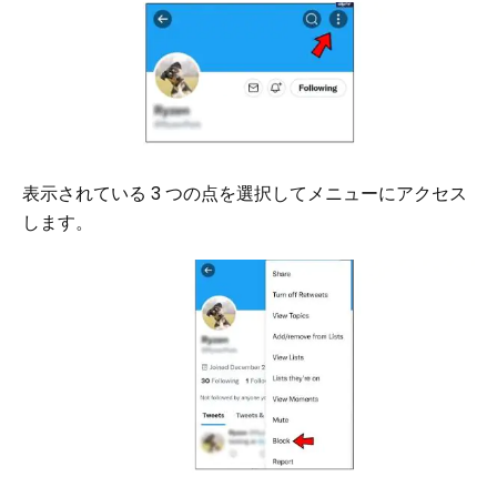
表示されている 3 つの点を選択してメニューにアクセス
します。