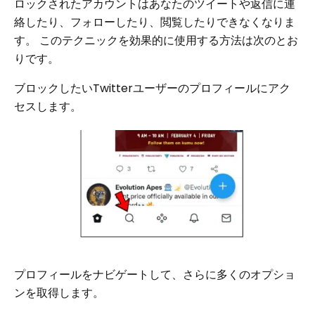
ロックされたアカウントはあなたのツイートや返信に連
絡したり、フォローしたり、閲覧したりできなくなりま
す。 このテクニックを効果的に使用する方法は次のとお
りです。
ブロックしたいTwitterユーザーのプロフィールにアク
セスします。
プロフィールをナビゲートして、さらに多くのオプショ
ンを取得します。