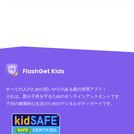
FlashGet Kids
すべての人のための思いやりのある親の管理アプリ！
それは、親が子供を守るためのオンラインアシスタントです。
子供の健康的な生活のためのデジタルボディガードです。