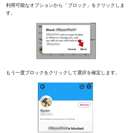
利用可能なオプションから「ブロック」をクリックしま
す。
もう一度ブロックをクリックして選択を確定します。