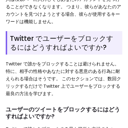
ることができなくなります。 つまり、彼らがあなたのア
カウントを見つけようとする場合、彼らが使用するキー
ワードは機能しません。
Twitter でユーザーをブロックす
るにはどうすればよいですか?
Twitter で誰かをブロックすることは避けられません。
特に、相手の性格やあなたに対する悪意のある行為に耐
えられる場合はそうです。 このセクションでは、数回ク
リックするだけで Twitter 上でユーザーをブロックする
最良の方法を学びます。
ユーザーのツイートをブロックするにはどう
すればよいですか?