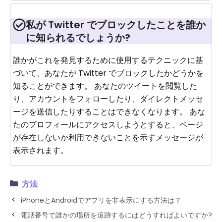
私が Twitter でブロックしたことを誰か
に知られるでしょうか?
誰かがこれを発見するために使用するテクニックに基
づいて、あなたが Twitter でブロックしたかどうかを
知ることができます。 あなたのツイートを閲覧した
り、アカウントをフォローしたり、ダイレクトメッセ
ージを送信したりすることはできなくなります。 あな
たのプロフィールにアクセスしようとすると、ページ
が存在しないか利用できないことを示すメッセージが
表示されます。
方法
iPhoneとAndroidでアプリを非表示にする方法は？
電話番号で誰かの場所を追跡するにはどうすればよいですか?