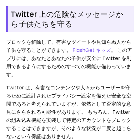
Twitter 上の危険なメッセージか
ら子供たちを守る
ブロックを解除して、有害なツイートや見知らぬ人から
子供を守ることができます。
FlashGet キッズ
。 このア
プリには、あなたとあなたの子供が安全に Twitter を利
用できるようにするためのすべての機能が備わっていま
す。
Twitter は、有害なコンテンツや人々からユーザーを守
るために設計されたプライバシー設定を備えた安全な空
間であると考えられていますが、依然として否定的な意
見にさらされる可能性があります。 もちろん、Twitter
の組み込み機能を実装して特定のアカウントをブロック
することはできますが、そのような状況が二度と起こら
ないという保証はありません。