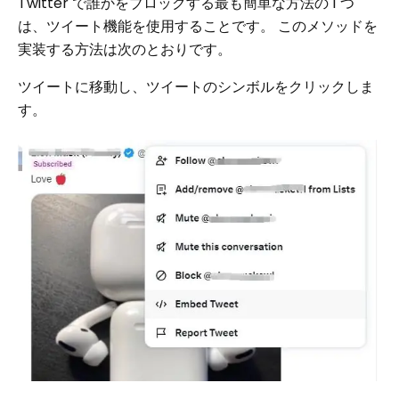
Twitter で誰かをブロックする最も簡単な方法の 1 つ
は、ツイート機能を使用することです。 このメソッドを
実装する方法は次のとおりです。
ツイートに移動し、ツイートのシンボルをクリックしま
す。