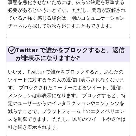
事態を悪化させないためには、彼らの決定を尊重する
必要があるということです。 ただし、問題が誤解され
ていると強く感じる場合は、別のコミュニケーション
チャネルを探して訴訟を起こすこともできます。
Twitter で誰かをブロックすると、返信
が非表示になりますか?
いいえ、Twitter で誰かをブロックすると、あなたの
ツイートに対するその人の返信は表示されなくなりま
す。 ブロックされたユーザーによるツイート、返信、
メンションは非表示になります。 ブロックすると、特
定のユーザーからのインタラクションやコンテンツを
減らすことで、プラットフォーム上のエクスペリエン
スを制御できます。 ただし、以前のツイートや返信は
引き続き表示されます。