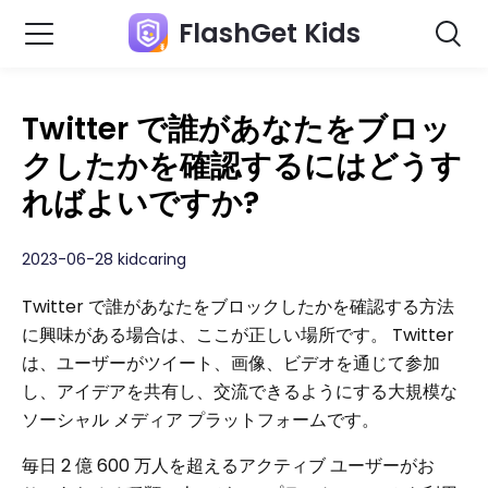
FlashGet Kids
Twitter で誰があなたをブロッ
クしたかを確認するにはどうす
ればよいですか?
2023-06-28 kidcaring
Twitter で誰があなたをブロックしたかを確認する方法
に興味がある場合は、ここが正しい場所です。 Twitter
は、ユーザーがツイート、画像、ビデオを通じて参加
し、アイデアを共有し、交流できるようにする大規模な
ソーシャル メディア プラットフォームです。
毎日 2 億 600 万人を超えるアクティブ ユーザーがお