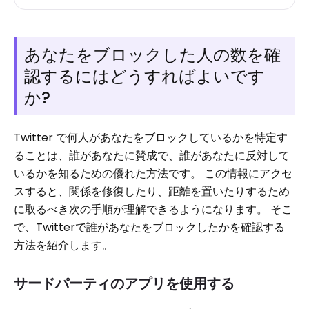
あなたをブロックした人の数を確
認するにはどうすればよいです
か?
Twitter で何人があなたをブロックしているかを特定す
ることは、誰があなたに賛成で、誰があなたに反対して
いるかを知るための優れた方法です。 この情報にアクセ
スすると、関係を修復したり、距離を置いたりするため
に取るべき次の手順が理解できるようになります。 そこ
で、Twitterで誰があなたをブロックしたかを確認する
方法を紹介します。
サードパーティのアプリを使用する