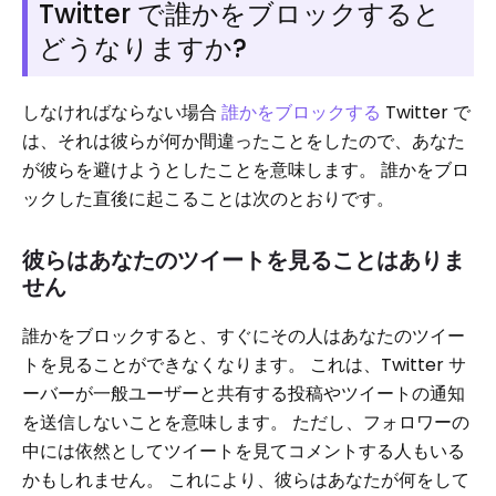
Twitter で誰かをブロックすると
どうなりますか?
しなければならない場合
誰かをブロックする
Twitter で
は、それは彼らが何か間違ったことをしたので、あなた
が彼らを避けようとしたことを意味します。 誰かをブロ
ックした直後に起こることは次のとおりです。
彼らはあなたのツイートを見ることはありま
せん
誰かをブロックすると、すぐにその人はあなたのツイー
トを見ることができなくなります。 これは、Twitter サ
ーバーが一般ユーザーと共有する投稿やツイートの通知
を送信しないことを意味します。 ただし、フォロワーの
中には依然としてツイートを見てコメントする人もいる
かもしれません。 これにより、彼らはあなたが何をして