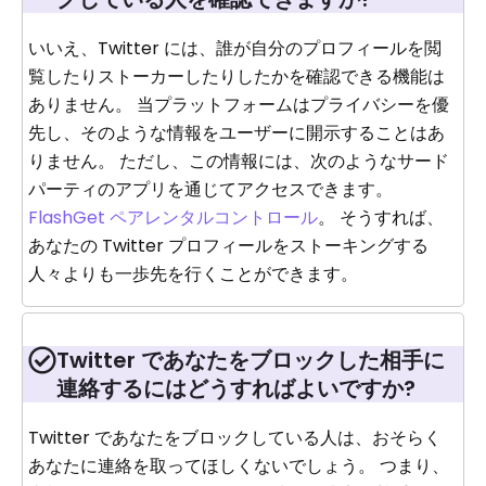
いいえ、Twitter には、誰が自分のプロフィールを閲
覧したりストーカーしたりしたかを確認できる機能は
ありません。 当プラットフォームはプライバシーを優
先し、そのような情報をユーザーに開示することはあ
りません。 ただし、この情報には、次のようなサード
パーティのアプリを通じてアクセスできます。
FlashGet ペアレンタルコントロール
。 そうすれば、
あなたの Twitter プロフィールをストーキングする
人々よりも一歩先を行くことができます。
Twitter であなたをブロックした相手に
連絡するにはどうすればよいですか?
Twitter であなたをブロックしている人は、おそらく
あなたに連絡を取ってほしくないでしょう。 つまり、