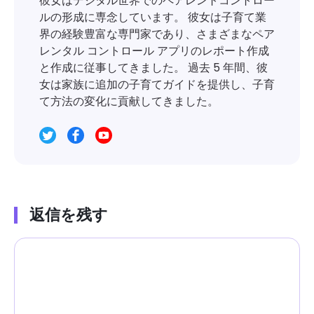
彼女はデジタル世界でのペアレントコントロー
ルの形成に専念しています。 彼女は子育て業
界の経験豊富な専門家であり、さまざまなペア
レンタル コントロール アプリのレポート作成
と作成に従事してきました。 過去 5 年間、彼
女は家族に追加の子育てガイドを提供し、子育
て方法の変化に貢献してきました。
返信を残す