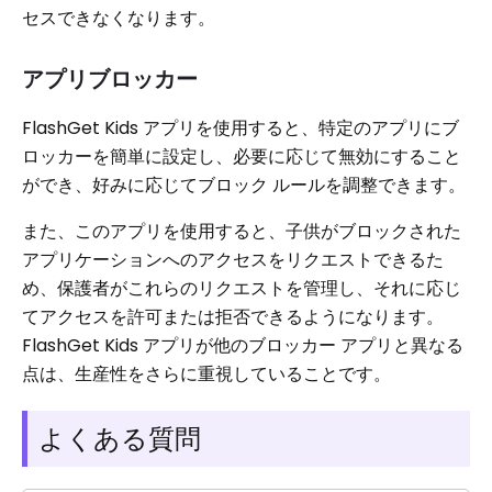
セスできなくなります。
アプリブロッカー
FlashGet Kids アプリを使用すると、特定のアプリにブ
ロッカーを簡単に設定し、必要に応じて無効にすること
ができ、好みに応じてブロック ルールを調整できます。
また、このアプリを使用すると、子供がブロックされた
アプリケーションへのアクセスをリクエストできるた
め、保護者がこれらのリクエストを管理し、それに応じ
てアクセスを許可または拒否できるようになります。
FlashGet Kids アプリが他のブロッカー アプリと異なる
点は、生産性をさらに重視していることです。
よくある質問