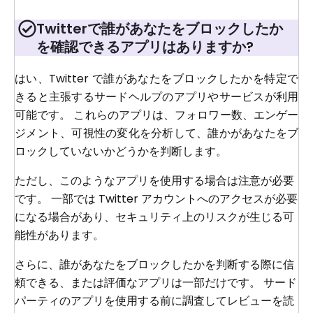
Twitterで誰があなたをブロックしたか
を確認できるアプリはありますか?
はい、Twitter で誰があなたをブロックしたかを特定で
きると主張するサードヘルプのアプリやサービスが利用
可能です。 これらのアプリは、フォロワー数、エンゲー
ジメント、可視性の変化を分析して、誰かがあなたをブ
ロックしていないかどうかを判断します。
ただし、このようなアプリを使用する場合は注意が必要
です。 一部では Twitter アカウントへのアクセスが必要
になる場合があり、セキュリティ上のリスクが生じる可
能性があります。
さらに、誰があなたをブロックしたかを判断する際に信
頼できる、または評価なアプリは一部だけです。 サード
パーティのアプリを使用する前に調査してレビューを読