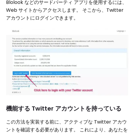
Blolook などのサードパーティ アプリを使用するには、
Web サイトからアクセスします。 そこから、Twitter
アカウントにログインできます。
機能する Twitter アカウントを持っている
この方法を実装する前に、アクティブな Twitter アカウ
ントを確認する必要があります。 これにより、あなたを