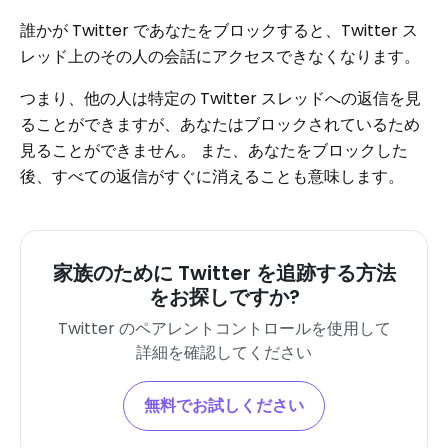
誰かが Twitter であなたをブロックすると、Twitter ス
レッド上のその人の会話にアクセスできなくなります。
つまり、他の人は特定の Twitter スレッドへの返信を見
ることができますが、あなたはブロックされているため
見ることができません。 また、あなたをブロックした
後、すべての返信がすぐに消えることも意味します。
家族のために Twitter を追跡する方法
をお探しですか?
Twitter のペアレントコントロールを使用して
詳細を確認してください
無料でお試しください