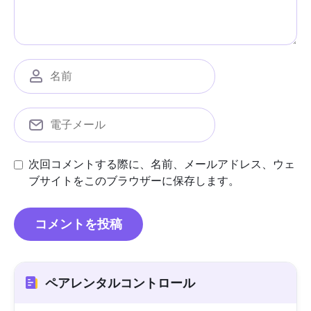
次回コメントする際に、名前、メールアドレス、ウェ
ブサイトをこのブラウザーに保存します。
ペアレンタルコントロール