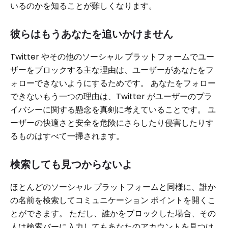
いるのかを知ることが難しくなります。
彼らはもうあなたを追いかけません
Twitter やその他のソーシャル プラットフォームでユー
ザーをブロックする主な理由は、ユーザーがあなたをフ
ォローできないようにするためです。 あなたをフォロー
できないもう一つの理由は、Twitter がユーザーのプラ
イバシーに関する懸念を真剣に考えていることです。 ユ
ーザーの快適さと安全を危険にさらしたり侵害したりす
るものはすべて一掃されます。
検索しても見つからないよ
ほとんどのソーシャル プラットフォームと同様に、誰か
の名前を検索してコミュニケーション ポイントを開くこ
とができます。 ただし、誰かをブロックした場合、その
人は検索バーに入力してもあなたのアカウントを見つけ