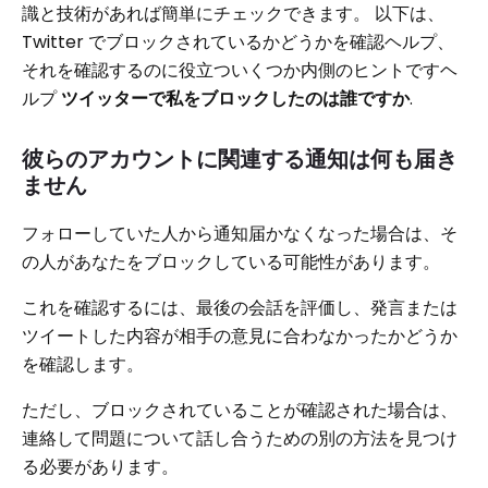
識と技術があれば簡単にチェックできます。 以下は、
Twitter でブロックされているかどうかを確認ヘルプ、
それを確認するのに役立ついくつか内側のヒントですヘ
ルプ
ツイッターで私をブロックしたのは誰ですか
.
彼らのアカウントに関連する通知は何も届き
ません
フォローしていた人から通知届かなくなった場合は、そ
の人があなたをブロックしている可能性があります。
これを確認するには、最後の会話を評価し、発言または
ツイートした内容が相手の意見に合わなかったかどうか
を確認します。
ただし、ブロックされていることが確認された場合は、
連絡して問題について話し合うための別の方法を見つけ
る必要があります。