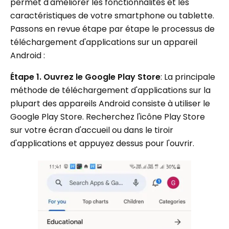
permet d'améliorer les fonctionnalités et les
caractéristiques de votre smartphone ou tablette.
Passons en revue étape par étape le processus de
téléchargement d'applications sur un appareil
Android :
Étape 1. Ouvrez le Google Play Store
: La principale
méthode de téléchargement d'applications sur la
plupart des appareils Android consiste à utiliser le
Google Play Store. Recherchez l'icône Play Store
sur votre écran d'accueil ou dans le tiroir
d'applications et appuyez dessus pour l'ouvrir.