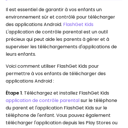
Il est essentiel de garantir à vos enfants un
environnement sûr et contrôlé pour télécharger
des applications Android.
FlashGet Kids
L'application de contrôle parental est un outil
précieux qui peut aide les parents à gérer et à
superviser les téléchargements d'applications de
leurs enfants.
Voici comment utiliser FlashGet Kids pour
permettre à vos enfants de télécharger des
applications Android :
Étape 1
. Téléchargez et installez FlashGet Kids
application de contrôle parental
sur le téléphone
du parent et l'application FlashGet Kids sur le
téléphone de l'enfant. Vous pouvez également
télécharger l'application depuis les Play Stores ou