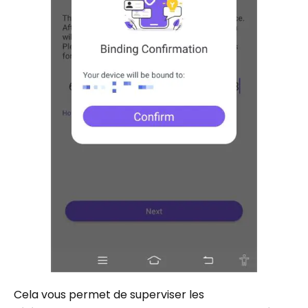
Cela vous permet de superviser les