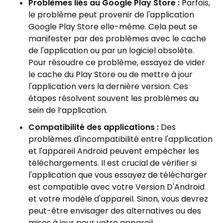
Problèmes liés au Google Play Store :
Parfois,
le problème peut provenir de l'application
Google Play Store elle-même. Cela peut se
manifester par des problèmes avec le cache
de l'application ou par un logiciel obsolète.
Pour résoudre ce problème, essayez de vider
le cache du Play Store ou de mettre à jour
l'application vers la dernière version. Ces
étapes résolvent souvent les problèmes au
sein de l’application.
Compatibilité des applications :
Des
problèmes d'incompatibilité entre l'application
et l'appareil Android peuvent empêcher les
téléchargements. Il est crucial de vérifier si
l'application que vous essayez de télécharger
est compatible avec votre Version D'Android
et votre modèle d'appareil. Sinon, vous devrez
peut-être envisager des alternatives ou des
mises à jour pour votre appareil.