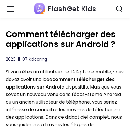
FlashGet Kids
Comment télécharger des
applications sur Android ?
2023-11-07 kidcaring
Si vous êtes un utilisateur de téléphone mobile, vous
devez avoir une idée
comment télécharger des
applications sur Android
dispositifs. Mais que vous
soyez un nouveau venu dans l'écosystème Android
ou un ancien utilisateur de téléphone, vous seriez
intéressé de connaître les moyens de télécharger
des applications. Dans ce didacticiel complet, nous
vous guiderons à travers les étapes de