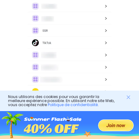
Nous utilisons des cookies pour vous garantir la
meilleure expérience possible. En utilisant notre site Web,
vous acceptez notre
Politique de confidentialité
.
Vous pouvez définir des limites en fonction de l'âge
et des catégories de contenu.