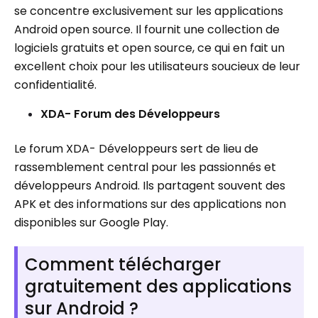
se concentre exclusivement sur les applications
Android open source. Il fournit une collection de
logiciels gratuits et open source, ce qui en fait un
excellent choix pour les utilisateurs soucieux de leur
confidentialité.
XDA- Forum des Développeurs
Le forum XDA- Développeurs sert de lieu de
rassemblement central pour les passionnés et
développeurs Android. Ils partagent souvent des
APK et des informations sur des applications non
disponibles sur Google Play.
Comment télécharger
gratuitement des applications
sur Android ?