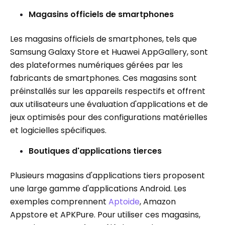
Magasins officiels de smartphones
Les magasins officiels de smartphones, tels que
Samsung Galaxy Store et Huawei AppGallery, sont
des plateformes numériques gérées par les
fabricants de smartphones. Ces magasins sont
préinstallés sur les appareils respectifs et offrent
aux utilisateurs une évaluation d'applications et de
jeux optimisés pour des configurations matérielles
et logicielles spécifiques.
Boutiques d'applications tierces
Plusieurs magasins d'applications tiers proposent
une large gamme d'applications Android. Les
exemples comprennent
Aptoide
, Amazon
Appstore et APKPure. Pour utiliser ces magasins,