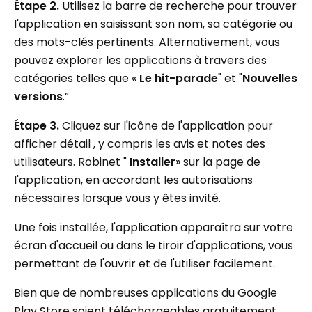
Étape 2.
Utilisez la barre de recherche pour trouver
l'application en saisissant son nom, sa catégorie ou
des mots-clés pertinents. Alternativement, vous
pouvez explorer les applications à travers des
catégories telles que «
Le hit-parade
" et "
Nouvelles
versions
.”
Étape 3.
Cliquez sur l'icône de l'application pour
afficher détail , y compris les avis et notes des
utilisateurs. Robinet "
Installer
» sur la page de
l'application, en accordant les autorisations
nécessaires lorsque vous y êtes invité.
Une fois installée, l'application apparaîtra sur votre
écran d'accueil ou dans le tiroir d'applications, vous
permettant de l'ouvrir et de l'utiliser facilement.
Bien que de nombreuses applications du Google
Play Store soient téléchargeables gratuitement,