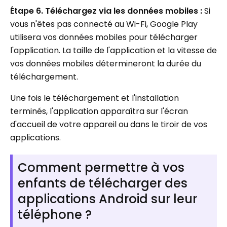
Étape 6. Téléchargez via les données mobiles :
Si
vous n'êtes pas connecté au Wi-Fi, Google Play
utilisera vos données mobiles pour télécharger
l'application. La taille de l'application et la vitesse de
vos données mobiles détermineront la durée du
téléchargement.
Une fois le téléchargement et l'installation
terminés, l'application apparaîtra sur l'écran
d'accueil de votre appareil ou dans le tiroir de vos
applications.
Comment permettre à vos
enfants de télécharger des
applications Android sur leur
téléphone ?