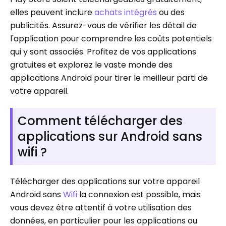
elles peuvent inclure
achats intégrés
ou des
publicités. Assurez-vous de vérifier les détail de
l'application pour comprendre les coûts potentiels
qui y sont associés. Profitez de vos applications
gratuites et explorez le vaste monde des
applications Android pour tirer le meilleur parti de
votre appareil.
Comment télécharger des
applications sur Android sans
wifi ?
Télécharger des applications sur votre appareil
Android sans
Wifi
la connexion est possible, mais
vous devez être attentif à votre utilisation des
données, en particulier pour les applications ou