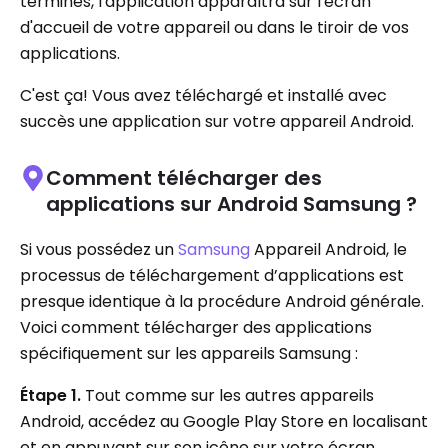
terminés, l'application apparaîtra sur l'écran
d'accueil de votre appareil ou dans le tiroir de vos
applications.
C'est ça! Vous avez téléchargé et installé avec
succès une application sur votre appareil Android.
Comment télécharger des
applications sur Android Samsung ?
Si vous possédez un
Samsung
Appareil Android, le
processus de téléchargement d’applications est
presque identique à la procédure Android générale.
Voici comment télécharger des applications
spécifiquement sur les appareils Samsung :
Étape 1.
Tout comme sur les autres appareils
Android, accédez au Google Play Store en localisant
et en appuyant sur son icône sur votre écran