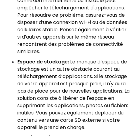
connexion Internet lente ou instable peut
empêcher le téléchargement d'applications.
Pour résoudre ce problème, assurez-vous de
disposer d’une connexion Wi-Fi ou de données
cellulaires stable. Pensez également à vérifier
si d’autres appareils sur le même réseau
rencontrent des problèmes de connectivité
similaires.
Espace de stockage:
Le manque d’espace de
stockage est un autre obstacle courant au
téléchargement d’applications. Si le stockage
de votre appareil est presque plein, il n'y aura
pas de place pour de nouvelles applications. La
solution consiste à libérer de l'espace en
supprimant les applications, photos ou fichiers
inutiles. Vous pouvez également déplacer du
contenu vers une carte SD externe si votre
appareil le prend en charge.