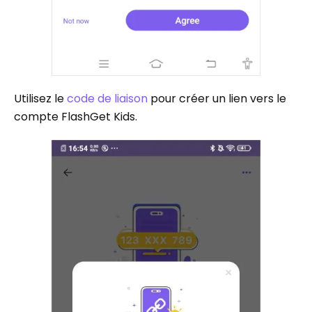
Utilisez le
code de liaison
pour créer un lien vers le
compte FlashGet Kids.