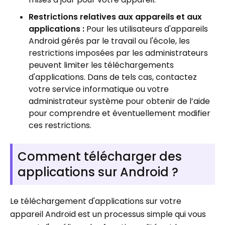
Restrictions relatives aux appareils et aux
applications :
Pour les utilisateurs d'appareils
Android gérés par le travail ou l'école, les
restrictions imposées par les administrateurs
peuvent limiter les téléchargements
d'applications. Dans de tels cas, contactez
votre service informatique ou votre
administrateur système pour obtenir de l’aide
pour comprendre et éventuellement modifier
ces restrictions.
Comment télécharger des
applications sur Android ?
Le téléchargement d'applications sur votre
appareil Android est un processus simple qui vous