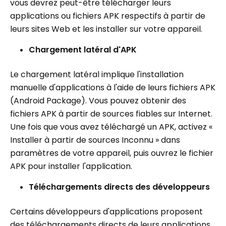
vous devrez peut-être télécharger leurs
applications ou fichiers APK respectifs à partir de
leurs sites Web et les installer sur votre appareil.
Chargement latéral d'APK
Le chargement latéral implique l'installation
manuelle d'applications à l'aide de leurs fichiers APK
(Android Package). Vous pouvez obtenir des
fichiers APK à partir de sources fiables sur Internet.
Une fois que vous avez téléchargé un APK, activez «
Installer à partir de sources Inconnu » dans
paramètres de votre appareil, puis ouvrez le fichier
APK pour installer l'application.
Téléchargements directs des développeurs
Certains développeurs d'applications proposent
des téléchargements directs de leurs applications