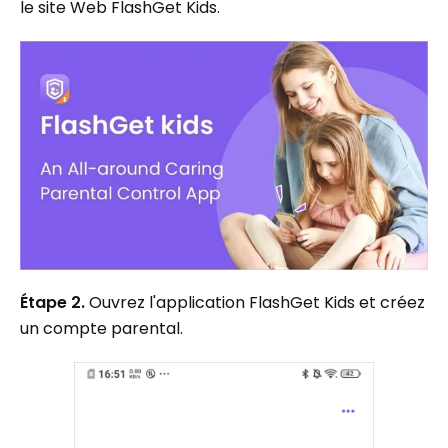
le site Web FlashGet Kids.
Étape 2.
Ouvrez l'application FlashGet Kids et créez
un compte parental.