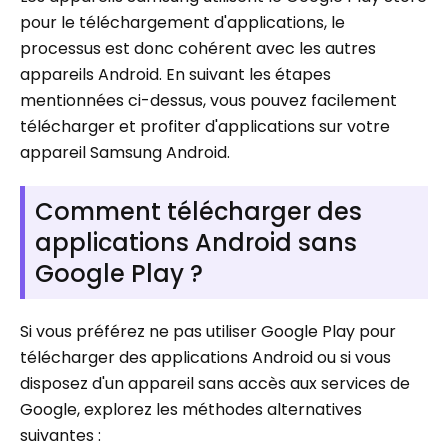
pour le téléchargement d'applications, le
processus est donc cohérent avec les autres
appareils Android. En suivant les étapes
mentionnées ci-dessus, vous pouvez facilement
télécharger et profiter d'applications sur votre
appareil Samsung Android.
Comment télécharger des
applications Android sans
Google Play ?
Si vous préférez ne pas utiliser Google Play pour
télécharger des applications Android ou si vous
disposez d'un appareil sans accès aux services de
Google, explorez les méthodes alternatives
suivantes :