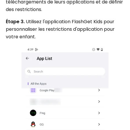
téléchargements de leurs applications et de définir
des restrictions.
Étape 3.
Utilisez l'application FlashGet Kids pour
personnaliser les restrictions d'application pour
votre enfant.