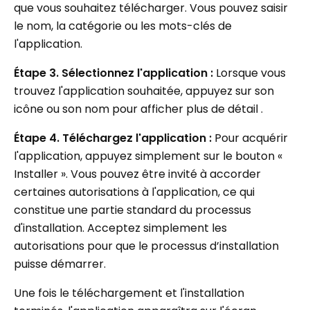
que vous souhaitez télécharger. Vous pouvez saisir
le nom, la catégorie ou les mots-clés de
l'application.
Étape 3. Sélectionnez l'application :
Lorsque vous
trouvez l'application souhaitée, appuyez sur son
icône ou son nom pour afficher plus de détail .
Étape 4. Téléchargez l'application :
Pour acquérir
l'application, appuyez simplement sur le bouton «
Installer ». Vous pouvez être invité à accorder
certaines autorisations à l'application, ce qui
constitue une partie standard du processus
d'installation. Acceptez simplement les
autorisations pour que le processus d’installation
puisse démarrer.
Une fois le téléchargement et l'installation