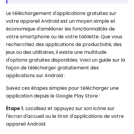
Le téléchargement d'applications gratuites sur
votre appareil Android est un moyen simple et
économique d'améliorer les fonctionnalités de
votre smartphone ou de votre tablette. Que vous
recherchiez des applications de productivité, des
jeux ou des utilitaires, il existe une multitude
d'options gratuites disponibles. Voici un guide sur la
façon de télécharger gratuitement des
applications sur Android :
Suivez ces étapes simples pour télécharger une
application depuis le Google Play Store :
Étape 1.
Localisez et appuyez sur son icône sur
l'écran d'accueil ou le tiroir d'applications de votre
appareil Android.