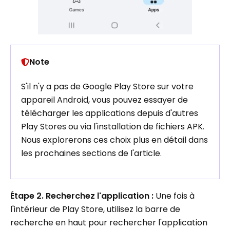
Note
S'il n'y a pas de Google Play Store sur votre
appareil Android, vous pouvez essayer de
télécharger les applications depuis d'autres
Play Stores ou via l'installation de fichiers APK.
Nous explorerons ces choix plus en détail dans
les prochaines sections de l'article.
Étape 2. Recherchez l'application :
Une fois à
l'intérieur de Play Store, utilisez la barre de
recherche en haut pour rechercher l'application