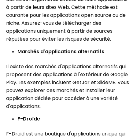
à partir de leurs sites Web. Cette méthode est
courante pour les applications open source ou de
niche. Assurez-vous de télécharger des
applications uniquement à partir de sources
réputées pour éviter les risques de sécurité.
Marchés d'applications alternatifs
Il existe des marchés d'applications alternatifs qui
proposent des applications à l'extérieur de Google
Play. Les exemples incluent GetJar et SlideME. Vous
pouvez explorer ces marchés et installer leur
application dédiée pour accéder à une variété
d'applications.
F-Droïde
F-Droid est une boutique d'applications unique qui