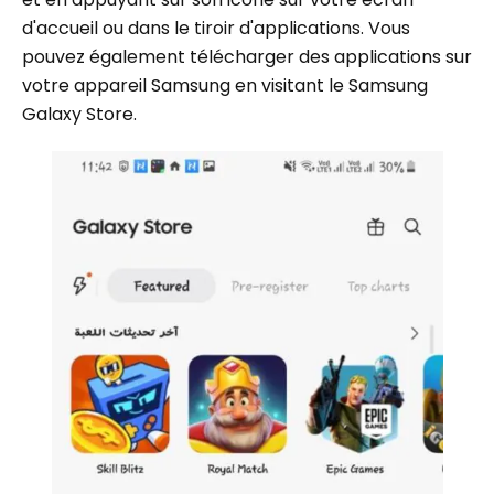
d'accueil ou dans le tiroir d'applications. Vous
pouvez également télécharger des applications sur
votre appareil Samsung en visitant le Samsung
Galaxy Store.