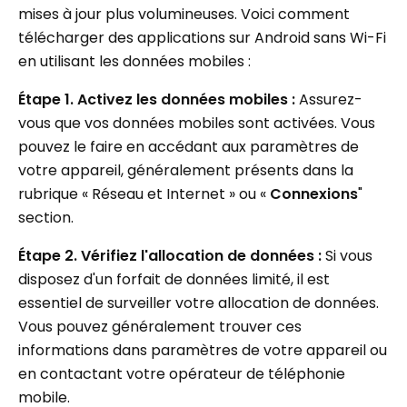
mises à jour plus volumineuses. Voici comment
télécharger des applications sur Android sans Wi-Fi
en utilisant les données mobiles :
Étape 1. Activez les données mobiles :
Assurez-
vous que vos données mobiles sont activées. Vous
pouvez le faire en accédant aux paramètres de
votre appareil, généralement présents dans la
rubrique « Réseau et Internet » ou «
Connexions
"
section.
Étape 2.
Vérifiez l'allocation de données :
Si vous
disposez d'un forfait de données limité, il est
essentiel de surveiller votre allocation de données.
Vous pouvez généralement trouver ces
informations dans paramètres de votre appareil ou
en contactant votre opérateur de téléphonie
mobile.