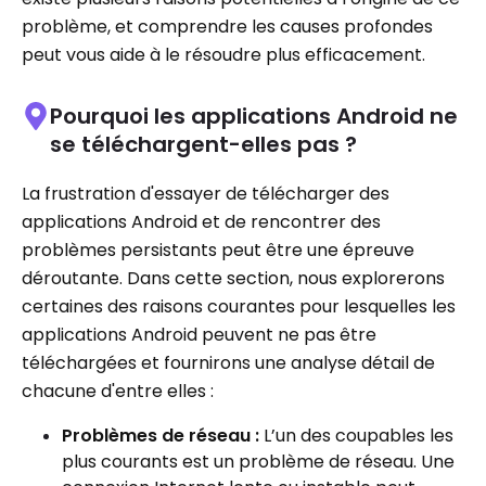
problème, et comprendre les causes profondes
peut vous aide à le résoudre plus efficacement.
Pourquoi les applications Android ne
se téléchargent-elles pas ?
La frustration d'essayer de télécharger des
applications Android et de rencontrer des
problèmes persistants peut être une épreuve
déroutante. Dans cette section, nous explorerons
certaines des raisons courantes pour lesquelles les
applications Android peuvent ne pas être
téléchargées et fournirons une analyse détail de
chacune d'entre elles :
Problèmes de réseau :
L’un des coupables les
plus courants est un problème de réseau. Une