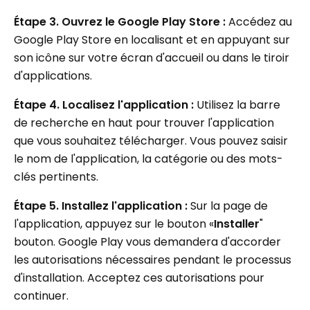
Étape 3.
Ouvrez le Google Play Store :
Accédez au
Google Play Store en localisant et en appuyant sur
son icône sur votre écran d'accueil ou dans le tiroir
d'applications.
Étape 4.
Localisez l'application :
Utilisez la barre
de recherche en haut pour trouver l'application
que vous souhaitez télécharger. Vous pouvez saisir
le nom de l'application, la catégorie ou des mots-
clés pertinents.
Étape 5. Installez l'application :
Sur la page de
l'application, appuyez sur le bouton «
Installer
"
bouton. Google Play vous demandera d'accorder
les autorisations nécessaires pendant le processus
d'installation. Acceptez ces autorisations pour
continuer.