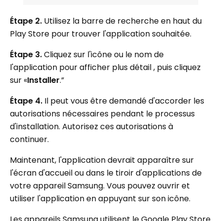
Étape 2.
Utilisez la barre de recherche en haut du
Play Store pour trouver l'application souhaitée.
Étape 3.
Cliquez sur l'icône ou le nom de
l'application pour afficher plus détail , puis cliquez
sur «
Installer
.”
Étape 4.
Il peut vous être demandé d'accorder les
autorisations nécessaires pendant le processus
d'installation. Autorisez ces autorisations à
continuer.
Maintenant, l'application devrait apparaître sur
l'écran d'accueil ou dans le tiroir d'applications de
votre appareil Samsung. Vous pouvez ouvrir et
utiliser l'application en appuyant sur son icône.
Les appareils Samsung utilisent le Google Play Store