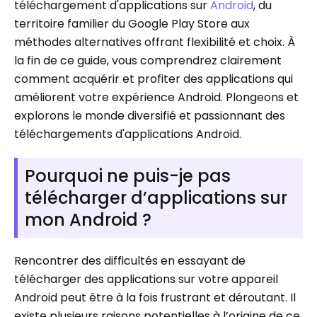
téléchargement d'applications sur
Android
, du
territoire familier du Google Play Store aux
méthodes alternatives offrant flexibilité et choix. À
la fin de ce guide, vous comprendrez clairement
comment acquérir et profiter des applications qui
améliorent votre expérience Android. Plongeons et
explorons le monde diversifié et passionnant des
téléchargements d'applications Android.
Pourquoi ne puis-je pas
télécharger d’applications sur
mon Android ?
Rencontrer des difficultés en essayant de
télécharger des applications sur votre appareil
Android peut être à la fois frustrant et déroutant. Il
existe plusieurs raisons potentielles à l’origine de ce