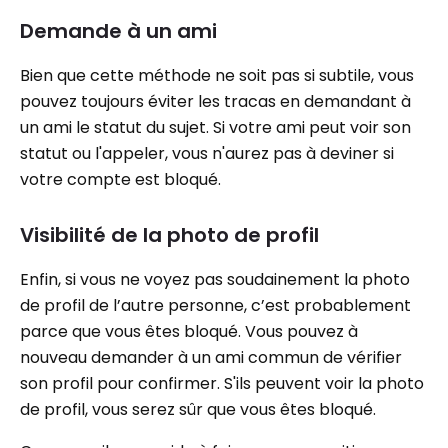
Demande à un ami
Bien que cette méthode ne soit pas si subtile, vous
pouvez toujours éviter les tracas en demandant à
un ami le statut du sujet. Si votre ami peut voir son
statut ou l'appeler, vous n'aurez pas à deviner si
votre compte est bloqué.
Visibilité de la photo de profil
Enfin, si vous ne voyez pas soudainement la photo
de profil de l’autre personne, c’est probablement
parce que vous êtes bloqué. Vous pouvez à
nouveau demander à un ami commun de vérifier
son profil pour confirmer. S'ils peuvent voir la photo
de profil, vous serez sûr que vous êtes bloqué.