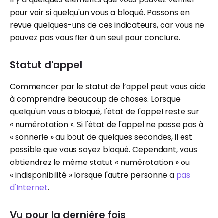
pour voir si quelqu'un vous a bloqué. Passons en
revue quelques-uns de ces indicateurs, car vous ne
pouvez pas vous fier à un seul pour conclure.
Statut d'appel
Commencer par le statut de l’appel peut vous aide
à comprendre beaucoup de choses. Lorsque
quelqu'un vous a bloqué, l'état de l'appel reste sur
« numérotation ». Si l'état de l'appel ne passe pas à
« sonnerie » au bout de quelques secondes, il est
possible que vous soyez bloqué. Cependant, vous
obtiendrez le même statut « numérotation » ou
« indisponibilité » lorsque l'autre personne a
pas
d'Internet
.
Vu pour la dernière fois