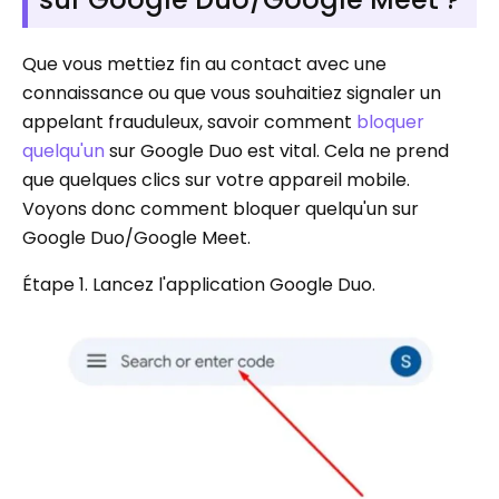
Que vous mettiez fin au contact avec une
connaissance ou que vous souhaitiez signaler un
appelant frauduleux, savoir comment
bloquer
quelqu'un
sur Google Duo est vital. Cela ne prend
que quelques clics sur votre appareil mobile.
Voyons donc comment bloquer quelqu'un sur
Google Duo/Google Meet.
Étape 1. Lancez l'application Google Duo.