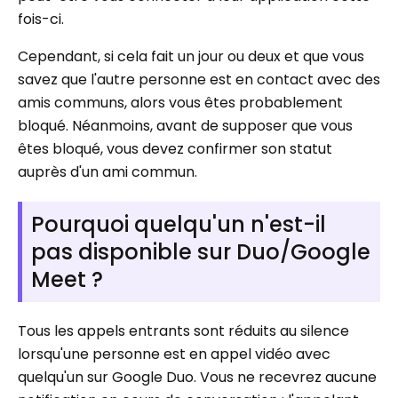
fois-ci.
Cependant, si cela fait un jour ou deux et que vous
savez que l'autre personne est en contact avec des
amis communs, alors vous êtes probablement
bloqué. Néanmoins, avant de supposer que vous
êtes bloqué, vous devez confirmer son statut
auprès d'un ami commun.
Pourquoi quelqu'un n'est-il
pas disponible sur Duo/Google
Meet ?
Tous les appels entrants sont réduits au silence
lorsqu'une personne est en appel vidéo avec
quelqu'un sur Google Duo. Vous ne recevrez aucune