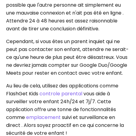
possible que l'autre personne ait simplement eu
une mauvaise connexion et n'ait pas été en ligne .
Attendre 24 à 48 heures est assez raisonnable
avant de tirer une conclusion définitive.
Cependant, si vous êtes un parent inquiet qui ne
peut pas contacter son enfant, attendre ne serait-
ce qu'une heure de plus peut être désastreux. Vous
ne devriez jamais compter sur Google Duo/Google
Meets pour rester en contact avec votre enfant.
Au lieu de cela, utilisez des applications comme
FlashGet Kids
controle parental
vous aide à
surveiller votre enfant 24h/24 et 7j/7. Cette
application offre une tonne de fonctionnalités
comme
emplacement
suivi et surveillance en
direct . Alors soyez proactif en ce qui concerne la
sécurité de votre enfant !