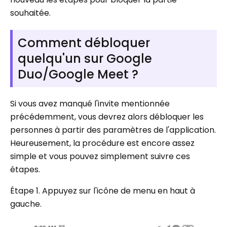
souhaitée.
Comment débloquer
quelqu'un sur Google
Duo/Google Meet ?
Si vous avez manqué l'invite mentionnée
précédemment, vous devrez alors débloquer les
personnes à partir des paramètres de l'application.
Heureusement, la procédure est encore assez
simple et vous pouvez simplement suivre ces
étapes.
Étape 1. Appuyez sur l'icône de menu en haut à
gauche.