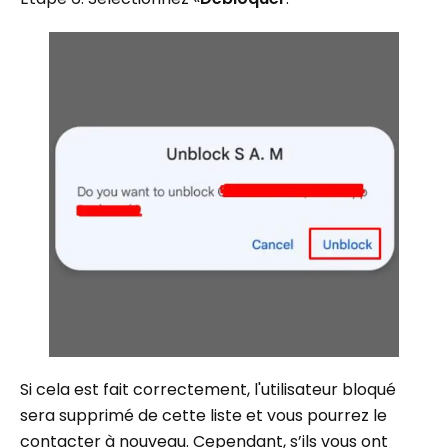
Si cela est fait correctement, l'utilisateur bloqué
sera supprimé de cette liste et vous pourrez le
contacter à nouveau. Cependant, s’ils vous ont