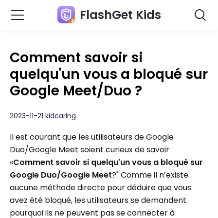
FlashGet Kids
Comment savoir si
quelqu'un vous a bloqué sur
Google Meet/Duo ?
2023-11-21 kidcaring
Il est courant que les utilisateurs de Google
Duo/Google Meet soient curieux de savoir
«
Comment savoir si quelqu'un vous a bloqué sur
Google Duo/Google Meet
?" Comme il n’existe
aucune méthode directe pour déduire que vous
avez été bloqué, les utilisateurs se demandent
pourquoi ils ne peuvent pas se connecter à