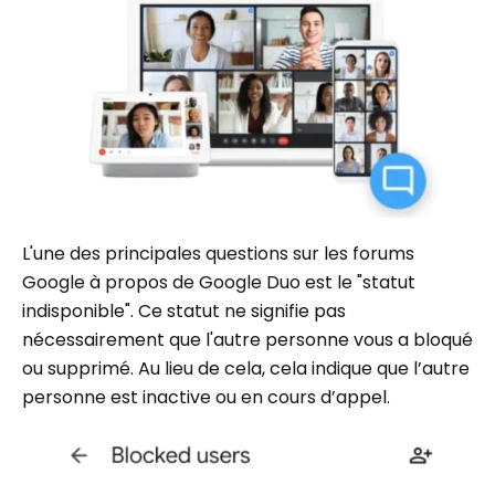
L'une des principales questions sur les forums
Google à propos de Google Duo est le "statut
indisponible". Ce statut ne signifie pas
nécessairement que l'autre personne vous a bloqué
ou supprimé. Au lieu de cela, cela indique que l’autre
personne est inactive ou en cours d’appel.