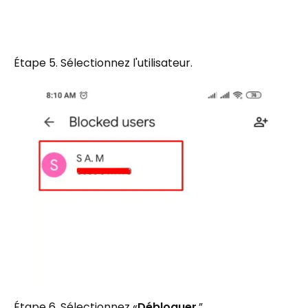
Étape 5. Sélectionnez l'utilisateur.
Étape 6. Sélectionnez «
Débloquer
.”