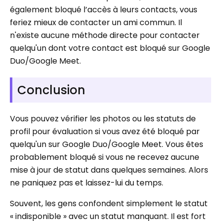
également bloqué l’accès à leurs contacts, vous
feriez mieux de contacter un ami commun. Il
n'existe aucune méthode directe pour contacter
quelqu'un dont votre contact est bloqué sur Google
Duo/Google Meet.
Conclusion
Vous pouvez vérifier les photos ou les statuts de
profil pour évaluation si vous avez été bloqué par
quelqu'un sur Google Duo/Google Meet. Vous êtes
probablement bloqué si vous ne recevez aucune
mise à jour de statut dans quelques semaines. Alors
ne paniquez pas et laissez-lui du temps.
Souvent, les gens confondent simplement le statut
« indisponible » avec un statut manquant. Il est fort