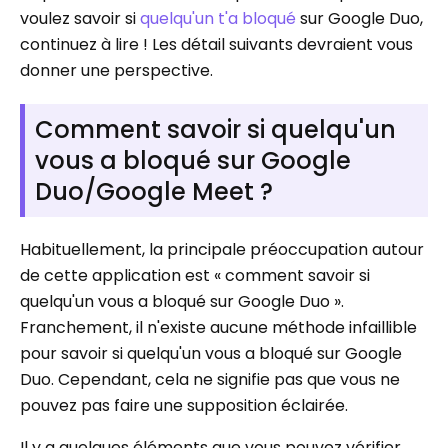
voulez savoir si
quelqu'un t'a bloqué
sur Google Duo,
continuez à lire ! Les détail suivants devraient vous
donner une perspective.
Comment savoir si quelqu'un
vous a bloqué sur Google
Duo/Google Meet ?
Habituellement, la principale préoccupation autour
de cette application est « comment savoir si
quelqu'un vous a bloqué sur Google Duo ».
Franchement, il n'existe aucune méthode infaillible
pour savoir si quelqu'un vous a bloqué sur Google
Duo. Cependant, cela ne signifie pas que vous ne
pouvez pas faire une supposition éclairée.
Il y a quelques éléments que vous pouvez vérifier