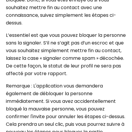
souhaitez mettre fin au contact avec une
connaissance, suivez simplement les étapes ci-
dessus.
L’essentiel est que vous pouvez bloquer la personne
sans la signaler. S’il ne s’agit pas d’un escroc et que
vous souhaitez simplement mettre fin au contact,
laissez la case « signaler comme spam » décochée.
De cette façon, le statut de leur profil ne sera pas
affecté par votre rapport.
Remarque : L'application vous demandera
également de débloquer la personne
immédiatement. Si vous avez accidentellement
bloqué la mauvaise personne, vous pouvez
confirmer l'invite pour annuler les étapes ci-dessus.
Cela prendra un seul clic, puis vous pourrez suivre à
nouveau les étapes pour bloquer la partie