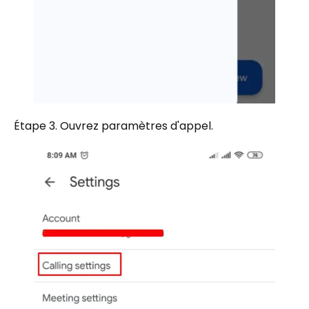
Étape 3. Ouvrez paramètres d'appel.