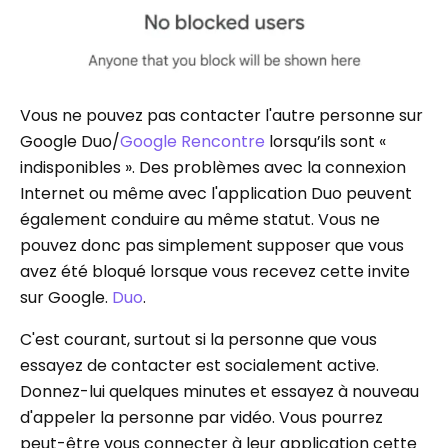
Vous ne pouvez pas contacter l'autre personne sur
Google Duo/
Google Rencontre
lorsqu’ils sont «
indisponibles ». Des problèmes avec la connexion
Internet ou même avec l'application Duo peuvent
également conduire au même statut. Vous ne
pouvez donc pas simplement supposer que vous
avez été bloqué lorsque vous recevez cette invite
sur Google.
Duo
.
C'est courant, surtout si la personne que vous
essayez de contacter est socialement active.
Donnez-lui quelques minutes et essayez à nouveau
d'appeler la personne par vidéo. Vous pourrez
peut-être vous connecter à leur application cette