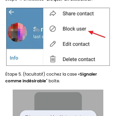
Étape 5. (facultatif) cochez la case «
Signaler
comme indésirable
" boîte.