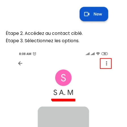
Étape 2. Accédez au contact ciblé.
Étape 3. Sélectionnez les options.