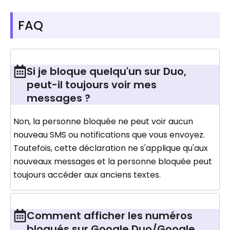
FAQ
Si je bloque quelqu'un sur Duo,
peut-il toujours voir mes
messages ?
Non, la personne bloquée ne peut voir aucun
nouveau SMS ou notifications que vous envoyez.
Toutefois, cette déclaration ne s'applique qu'aux
nouveaux messages et la personne bloquée peut
toujours accéder aux anciens textes.
Comment afficher les numéros
bloqués sur Google Duo/Google