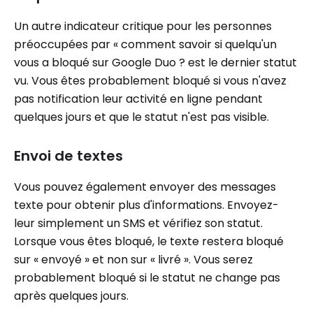
Un autre indicateur critique pour les personnes
préoccupées par « comment savoir si quelqu'un
vous a bloqué sur Google Duo ? est le dernier statut
vu. Vous êtes probablement bloqué si vous n'avez
pas notification leur activité en ligne pendant
quelques jours et que le statut n'est pas visible.
Envoi de textes
Vous pouvez également envoyer des messages
texte pour obtenir plus d'informations. Envoyez-
leur simplement un SMS et vérifiez son statut.
Lorsque vous êtes bloqué, le texte restera bloqué
sur « envoyé » et non sur « livré ». Vous serez
probablement bloqué si le statut ne change pas
après quelques jours.