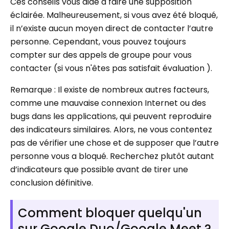
Ces conseils vous aide à faire une supposition
éclairée. Malheureusement, si vous avez été bloqué,
il n’existe aucun moyen direct de contacter l’autre
personne. Cependant, vous pouvez toujours
compter sur des appels de groupe pour vous
contacter (si vous n'êtes pas satisfait évaluation ).
Remarque : Il existe de nombreux autres facteurs,
comme une mauvaise connexion Internet ou des
bugs dans les applications, qui peuvent reproduire
des indicateurs similaires. Alors, ne vous contentez
pas de vérifier une chose et de supposer que l’autre
personne vous a bloqué. Recherchez plutôt autant
d’indicateurs que possible avant de tirer une
conclusion définitive.
Comment bloquer quelqu'un
sur Google Duo/Google Meet ?