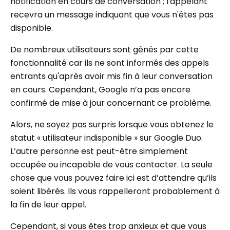
notification en cours de conversation ; l'appelant
recevra un message indiquant que vous n'êtes pas
disponible.
De nombreux utilisateurs sont gênés par cette
fonctionnalité car ils ne sont informés des appels
entrants qu'après avoir mis fin à leur conversation
en cours. Cependant, Google n’a pas encore
confirmé de mise à jour concernant ce problème.
Alors, ne soyez pas surpris lorsque vous obtenez le
statut « utilisateur indisponible » sur Google Duo.
L’autre personne est peut-être simplement
occupée ou incapable de vous contacter. La seule
chose que vous pouvez faire ici est d’attendre qu’ils
soient libérés. Ils vous rappelleront probablement à
la fin de leur appel.
Cependant, si vous êtes trop anxieux et que vous