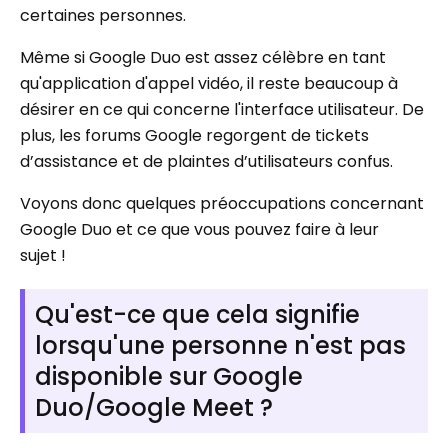
certaines personnes.
Même si Google Duo est assez célèbre en tant
qu'application d'appel vidéo, il reste beaucoup à
désirer en ce qui concerne l'interface utilisateur. De
plus, les forums Google regorgent de tickets
d’assistance et de plaintes d’utilisateurs confus.
Voyons donc quelques préoccupations concernant
Google Duo et ce que vous pouvez faire à leur
sujet !
Qu'est-ce que cela signifie
lorsqu'une personne n'est pas
disponible sur Google
Duo/Google Meet ?