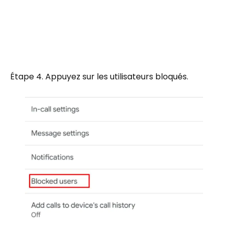
Étape 4. Appuyez sur les utilisateurs bloqués.