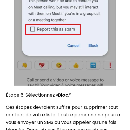
Étape 6. Sélectionnez «
Bloc
.”
Ces étapes devraient suffire pour supprimer tout
contact de votre liste. L’autre personne ne pourra
vous envoyer un SMS ou vous appeler qu’une fois
bloquée. Donc, si vous êtes ennuyé ou si vous