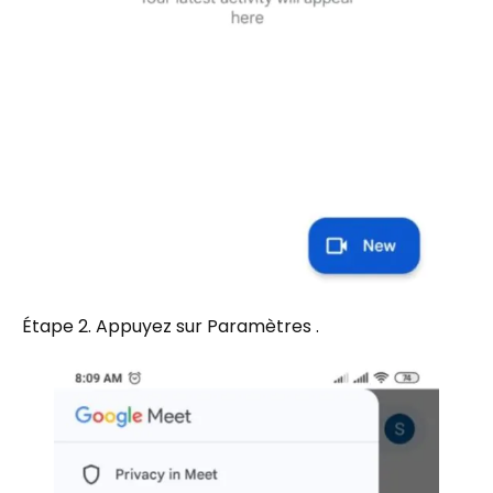
Étape 2. Appuyez sur Paramètres .