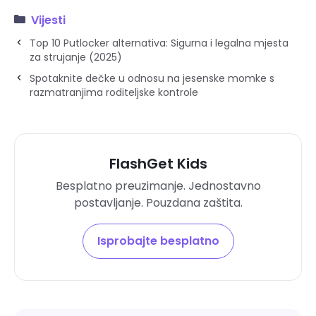
Vijesti
Top 10 Putlocker alternativa: Sigurna i legalna mjesta
za strujanje (2025)
Spotaknite dečke u odnosu na jesenske momke s
razmatranjima roditeljske kontrole
FlashGet Kids
Besplatno preuzimanje. Jednostavno
postavljanje. Pouzdana zaštita.
Isprobajte besplatno