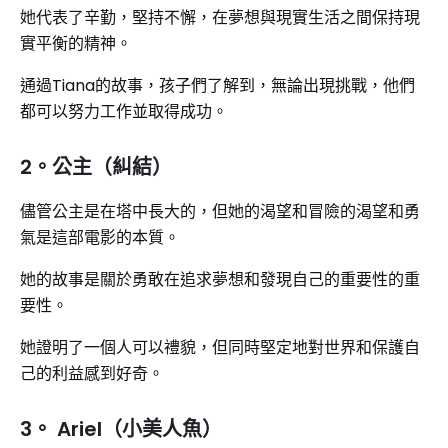
她代表了辛勤，堅持不懈，在夢想與現實生活之間保持現
實平衡的精神。
通過Tiana的故事，孩子們了解到，無論出現挑戰，他們
都可以努力工作並取得成功。
2。公主（糾結）
儘管公主是在塔中長大的，但她的渴望和冒險的渴望和勇
氣是這部電影的本質。
她的故事是關於勇敢在追求夢想和發現自己的重要性的重
要性。
她證明了一個人可以禮貌，但同時堅定地對世界和保護自
己的利益感到好奇。
3。 Ariel（小美人魚）