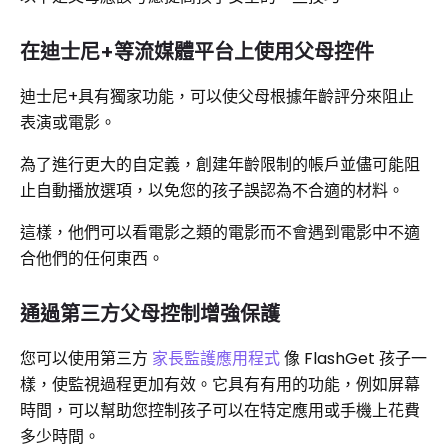
在迪士尼+等流媒體平台上使用父母控件
迪士尼+具有獨家功能，可以使父母根據年齡評分來阻止
表演或電影。
為了進行更大的自定義，創建年齡限制的帳戶並儘可能阻
止自動播放選項，以免您的孩子誤認為不合適的材料。
這樣，他們可以看電影之類的電影而不會遇到電影中不適
合他們的任何東西。
通過第三方父母控制增強保護
您可以使用第三方
家長監護應用程式
像 FlashGet 孩子一
樣，使監視過程更加有效。它具有有用的功能，例如屏幕
時間，可以幫助您控制孩子可以在特定應用或手機上花費
多少時間。