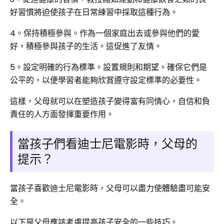
好習慣將迫使孩子在日常練習中採取這種行為。
4。保持積極參與。作為一個家庭出去或參與他們的愛
好，積極參與孩子的生活。這促進了友情。
5。設定明確的行為標準。設置規則和期望。確保它們是
公平的，以便學習者能夠欣賞遵守設定標準的必要性。
這樣，父母就可以在塑造孩子變得富有同情心，自信和負
責任的人方面發揮重要作用。
當孩子們看迪士尼電影時，父母的
提示？
當孩子喜歡迪士尼電影時，父母可以盡力使體驗盡可能安
全。
以下是父母應該考慮提高孩子安全的一些技巧。