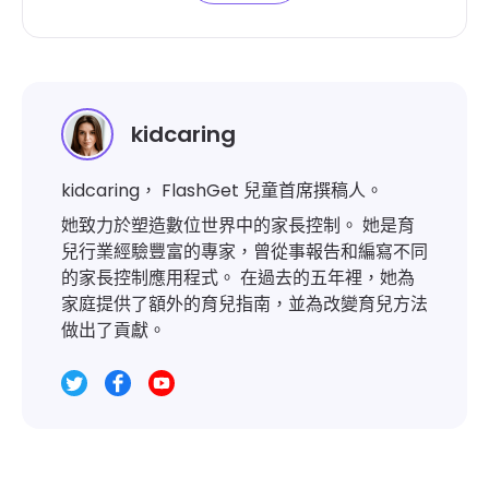
kidcaring
kidcaring， FlashGet 兒童首席撰稿人。
她致力於塑造數位世界中的家長控制。 她是育
兒行業經驗豐富的專家，曾從事報告和編寫不同
的家長控制應用程式。 在過去的五年裡，她為
家庭提供了額外的育兒指南，並為改變育兒方法
做出了貢獻。