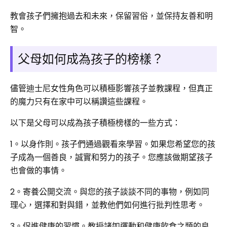
教會孩子們擁抱過去和未來，保留習俗，並保持友善和明
智。
父母如何成為孩子的榜樣？
儘管迪士尼女性角色可以積極影響孩子並教課程，但真正
的魔力只有在家中可以稱讚這些課程。
以下是父母可以成為孩子積極榜樣的一些方式：
1。以身作則。孩子們通過觀看來學習。如果您希望您的孩
子成為一個善良，誠實和努力的孩子。您應該做期望孩子
也會做的事情。
2。寄養公開交流。與您的孩子談談不同的事物，例如同
理心，選擇和對與錯，並教他們如何進行批判性思考。
3。促進健康的習慣。教授諸如運動和健康飲食之類的良