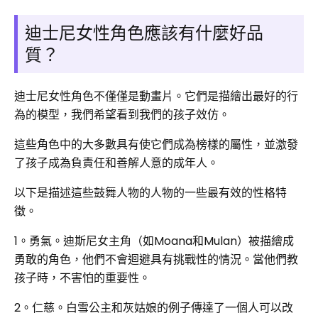
迪士尼女性角色應該有什麼好品
質？
迪士尼女性角色不僅僅是動畫片。它們是描繪出最好的行
為的模型，我們希望看到我們的孩子效仿。
這些角色中的大多數具有使它們成為榜樣的屬性，並激發
了孩子成為負責任和善解人意的成年人。
以下是描述這些鼓舞人物的人物的一些最有效的性格特
徵。
1。勇氣。迪斯尼女主角（如Moana和Mulan）被描繪成
勇敢的角色，他們不會迴避具有挑戰性的情況。當他們教
孩子時，不害怕的重要性。
2。仁慈。白雪公主和灰姑娘的例子傳達了一個人可以改