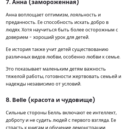
7. Анна (замороженная)
Анна воплощает оптимизм, лояльность и
преданность. Ее способность искать добро в
людях. Хотя научиться быть более осторожным с
доверием - хороший урок для детей.
Ее история также учит детей существованию
различных видов любви, особенно любви к семье.
Это показывает маленьким детям важность
тяжелой работы, готовности жертвовать семьей и
надежды независимо от условий.
8. Belle (красота и чудовище)
Сильные стороны Белль включают ее интеллект,
доброту и не судить людей с первого взгляда. Ее
страсть к книгам и обучение демонстрации