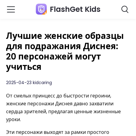
FlashGet Kids
Лучшие женские образцы
для подражания Диснея:
20 персонажей могут
учиться
2025-04-23 kidcaring
От смелых принцесс до быстрости героини,
женские персонажи Диснея давно захватили
сердца зрителей, предлагая ценные жизненные
уроки.
Эти персонажи выходят за рамки простого