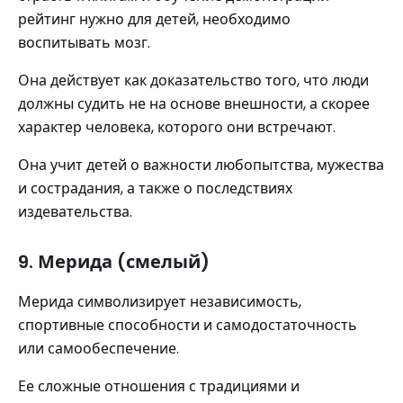
рейтинг нужно для детей, необходимо
воспитывать мозг.
Она действует как доказательство того, что люди
должны судить не на основе внешности, а скорее
характер человека, которого они встречают.
Она учит детей о важности любопытства, мужества
и сострадания, а также о последствиях
издевательства.
9. Мерида (смелый)
Мерида символизирует независимость,
спортивные способности и самодостаточность
или самообеспечение.
Ее сложные отношения с традициями и