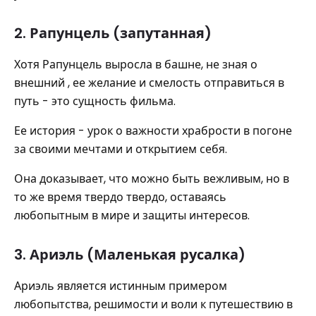
2. Рапунцель (запутанная)
Хотя Рапунцель выросла в башне, не зная о
внешний , ее желание и смелость отправиться в
путь - это сущность фильма.
Ее история - урок о важности храбрости в погоне
за своими мечтами и открытием себя.
Она доказывает, что можно быть вежливым, но в
то же время твердо твердо, оставаясь
любопытным в мире и защиты интересов.
3. Ариэль (Маленькая русалка)
Ариэль является истинным примером
любопытства, решимости и воли к путешествию в