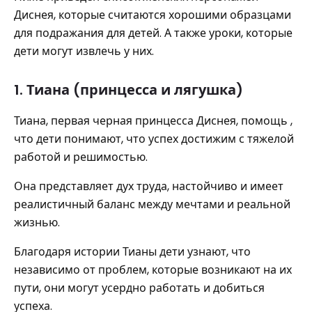
Диснея, которые считаются хорошими образцами
для подражания для детей. А также уроки, которые
дети могут извлечь у них.
1. Тиана (принцесса и лягушка)
Тиана, первая черная принцесса Диснея, помощь ,
что дети понимают, что успех достижим с тяжелой
работой и решимостью.
Она представляет дух труда, настойчиво и имеет
реалистичный баланс между мечтами и реальной
жизнью.
Благодаря истории Тианы дети узнают, что
независимо от проблем, которые возникают на их
пути, они могут усердно работать и добиться
успеха.