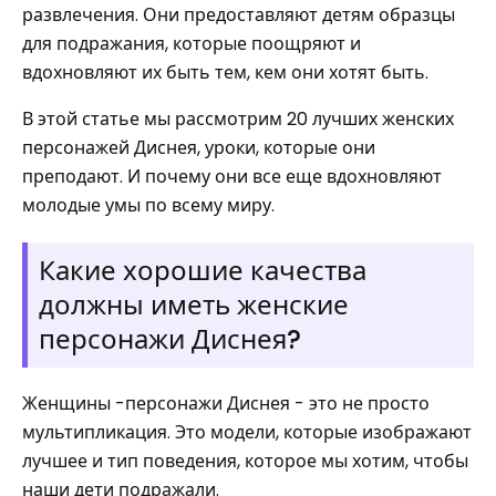
развлечения. Они предоставляют детям образцы
для подражания, которые поощряют и
вдохновляют их быть тем, кем они хотят быть.
В этой статье мы рассмотрим 20 лучших женских
персонажей Диснея, уроки, которые они
преподают. И почему они все еще вдохновляют
молодые умы по всему миру.
Какие хорошие качества
должны иметь женские
персонажи Диснея?
Женщины -персонажи Диснея - это не просто
мультипликация. Это модели, которые изображают
лучшее и тип поведения, которое мы хотим, чтобы
наши дети подражали.