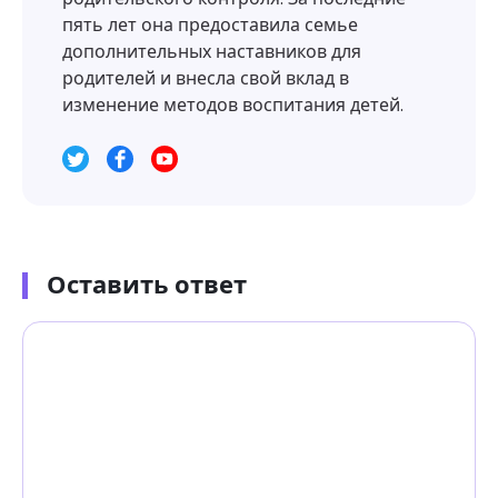
пять лет она предоставила семье
дополнительных наставников для
родителей и внесла свой вклад в
изменение методов воспитания детей.
Оставить ответ