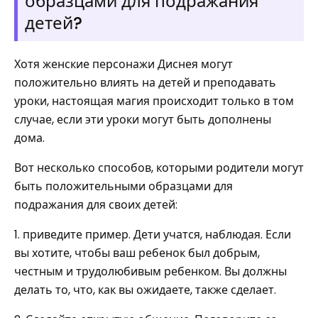
образцами для подражания
детей?
Хотя женские персонажи Диснея могут
положительно влиять на детей и преподавать
уроки, настоящая магия происходит только в том
случае, если эти уроки могут быть дополнены
дома.
Вот несколько способов, которыми родители могут
быть положительными образцами для
подражания для своих детей:
1. приведите пример. Дети учатся, наблюдая. Если
вы хотите, чтобы ваш ребенок был добрым,
честным и трудолюбивым ребенком. Вы должны
делать то, что, как вы ожидаете, также сделает.