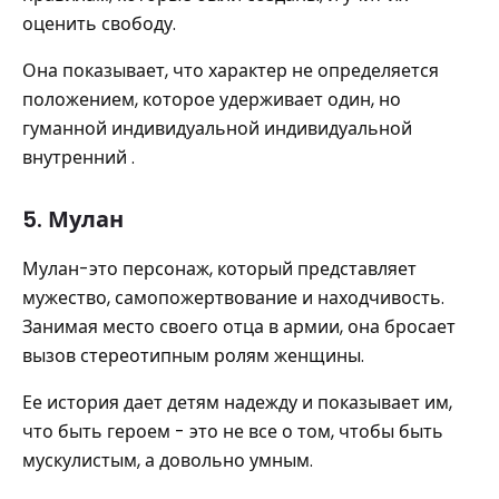
оценить свободу.
Она показывает, что характер не определяется
положением, которое удерживает один, но
гуманной индивидуальной индивидуальной
внутренний .
5. Мулан
Мулан-это персонаж, который представляет
мужество, самопожертвование и находчивость.
Занимая место своего отца в армии, она бросает
вызов стереотипным ролям женщины.
Ее история дает детям надежду и показывает им,
что быть героем - это не все о том, чтобы быть
мускулистым, а довольно умным.