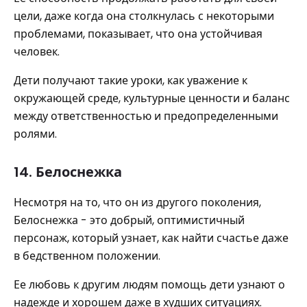
цели, даже когда она столкнулась с некоторыми
проблемами, показывает, что она устойчивая
человек.
Дети получают такие уроки, как уважение к
окружающей среде, культурные ценности и баланс
между ответственностью и предопределенными
ролями.
14. Белоснежка
Несмотря на то, что он из другого поколения,
Белоснежка - это добрый, оптимистичный
персонаж, который узнает, как найти счастье даже
в бедственном положении.
Ее любовь к другим людям помощь дети узнают о
надежде и хорошем даже в худших ситуациях.