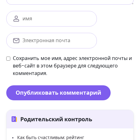
Сохранить мое имя, адрес электронной почты и
веб-сайт в этом браузере для следующего
комментария.
Родительский контроль
Как быть счастливым: рейтинг