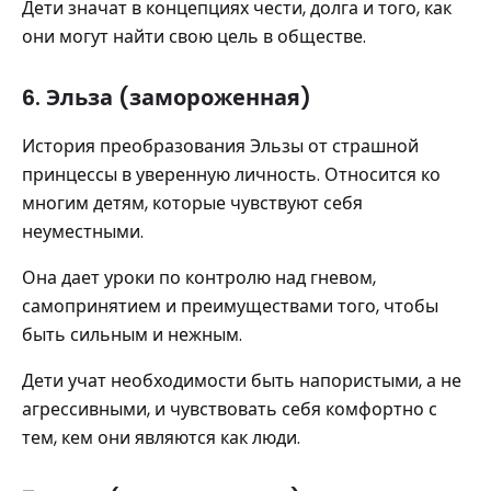
Дети значат в концепциях чести, долга и того, как
они могут найти свою цель в обществе.
6. Эльза (замороженная)
История преобразования Эльзы от страшной
принцессы в уверенную личность. Относится ко
многим детям, которые чувствуют себя
неуместными.
Она дает уроки по контролю над гневом,
самопринятием и преимуществами того, чтобы
быть сильным и нежным.
Дети учат необходимости быть напористыми, а не
агрессивными, и чувствовать себя комфортно с
тем, кем они являются как люди.