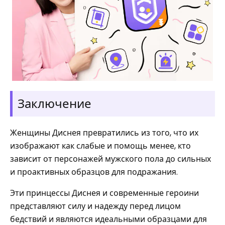
Заключение
Женщины Диснея превратились из того, что их
изображают как слабые и помощь менее, кто
зависит от персонажей мужского пола до сильных
и проактивных образцов для подражания.
Эти принцессы Диснея и современные героини
представляют силу и надежду перед лицом
бедствий и являются идеальными образцами для