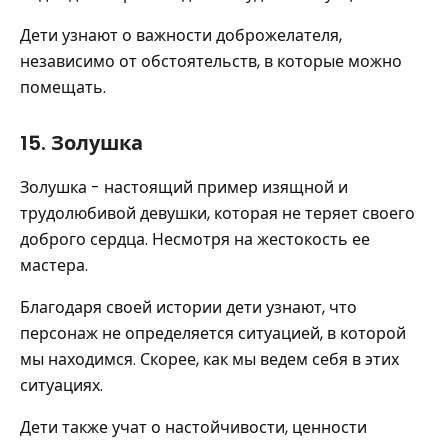
Дети узнают о важности доброжелателя,
независимо от обстоятельств, в которые можно
помещать.
15. Золушка
Золушка - настоящий пример изящной и
трудолюбивой девушки, которая не теряет своего
доброго сердца. Несмотря на жестокость ее
мастера.
Благодаря своей истории дети узнают, что
персонаж не определяется ситуацией, в которой
мы находимся. Скорее, как мы ведем себя в этих
ситуациях.
Дети также учат о настойчивости, ценности