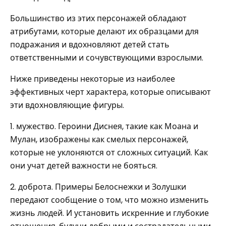
Большинство из этих персонажей обладают
атрибутами, которые делают их образцами для
подражания и вдохновляют детей стать
ответственными и сочувствующими взрослыми.
Ниже приведены некоторые из наиболее
эффективных черт характера, которые описывают
эти вдохновляющие фигуры.
1. мужество. Героини Диснея, такие как Моана и
Мулан, изображены как смелых персонажей,
которые не уклоняются от сложных ситуаций. Как
они учат детей важности не бояться.
2. доброта. Примеры Белоснежки и Золушки
передают сообщение о том, что можно изменить
жизнь людей. И установить искренние и глубокие