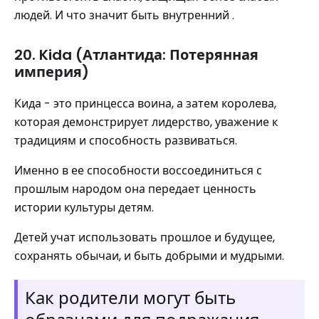
людей. И что значит быть внутренний .
20. Kida (Атлантида: Потерянная
империя)
Кида - это принцесса воина, а затем королева,
которая демонстрирует лидерство, уважение к
традициям и способность развиваться.
Именно в ее способности воссоединиться с
прошлым народом она передает ценность
истории культуры детям.
Детей учат использовать прошлое и будущее,
сохранять обычаи, и быть добрыми и мудрыми.
Как родители могут быть