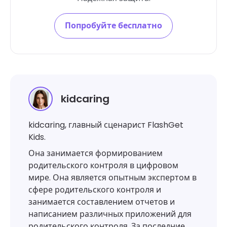
Попробуйте бесплатно
kidcaring
kidcaring, главный сценарист FlashGet
Kids.
Она занимается формированием
родительского контроля в цифровом
мире. Она является опытным экспертом в
сфере родительского контроля и
занимается составлением отчетов и
написанием различных приложений для
родительского контроля. За последние