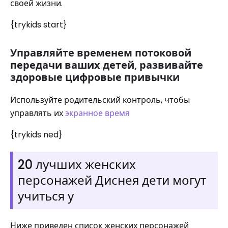
своей жизни.
{trykids start}
Управляйте временем потоковой
передачи ваших детей, развивайте
здоровые цифровые привычки
Используйте родительский контроль, чтобы
управлять их
экранное время
{trykids ned}
20 лучших женских
персонажей Диснея дети могут
учиться у
Ниже приведен список женских персонажей