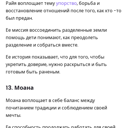
Райя воплощает тему
упорство
, борьба и
восстановление отношений после того, как кто -то
был предан.
Ее миссия воссоединить разделенные земли
помощь дети понимают, как преодолеть
разделение и собраться вместе.
Ее история показывает, что для того, чтобы
укрепить доверие, нужно раскрыться и быть
готовым быть раненым.
13. Моана
Моана воплощает в себе баланс между
почитанием традиции и соблюдением своей
мечты.
Ее способность продолжать работать для своей