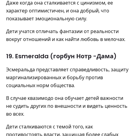
Даже когда она сталкивается с цинизмом, ее
характер оптимистичен, и она добрый, что
показывает эмоциональную силу.
Дети учатся отличать фантазии от реальности
вокруг отношений и как найти любовь в мелочах.
19. Esmeralda (горбун Нотр -Дама)
Эсмеральда представляет справедливость, защиту
маргинализированных и борьбу против
социальных норм общества.
В случае квазимодо она обучает детей важности
не судить других по внешности и видеть ценность
во всех.
Дети сталкиваются с темой того, как
противостоять власти, защищая более слабых