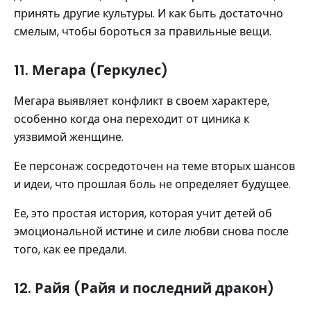
принять другие культуры. И как быть достаточно
смелым, чтобы бороться за правильные вещи.
11. Мегара (Геркулес)
Мегара выявляет конфликт в своем характере,
особенно когда она переходит от циника к
уязвимой женщине.
Ее персонаж сосредоточен на теме вторых шансов
и идеи, что прошлая боль не определяет будущее.
Ее, это простая история, которая учит детей об
эмоциональной истине и силе любви снова после
того, как ее предали.
12. Райя (Райя и последний дракон)