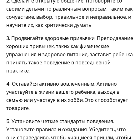
2. Сделайте открытую общение. Поговорите со
своими детьми по различным вопросам, таким как
сочувствие, выбор, правильное и неправильное, и
научите их, как критически думать.
3. Продвигайте здоровые привычки. Преподавание
хороших привычек, таких как физические
упражнения и здоровое питание, заставит ребенка
принять такое поведение в повседневной
практике.
4. Оставайся активно вовлеченным. Активно
участвуйте в жизни вашего ребенка, выходя в
семью или участвуя в их хобби. Это способствует
товариге.
5. Установите четкие стандарты поведения.
Установите правила и ожидания. Убедитесь, что
они справедливо, чтобы учащиеся пришли, чтобы