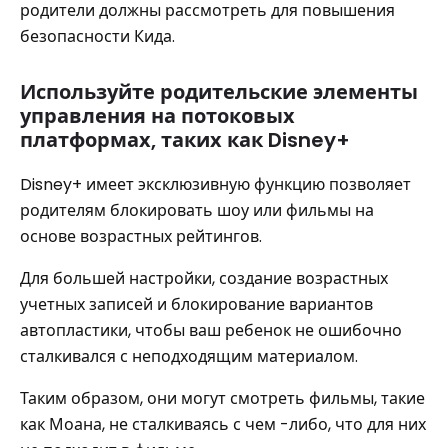
родители должны рассмотреть для повышения
безопасности Кида.
Используйте родительские элементы
управления на потоковых
платформах, таких как Disney+
Disney+ имеет эксклюзивную функцию позволяет
родителям блокировать шоу или фильмы на
основе возрастных рейтингов.
Для большей настройки, создание возрастных
учетных записей и блокирование вариантов
автопластики, чтобы ваш ребенок не ошибочно
сталкивался с неподходящим материалом.
Таким образом, они могут смотреть фильмы, такие
как Моана, не сталкиваясь с чем -либо, что для них