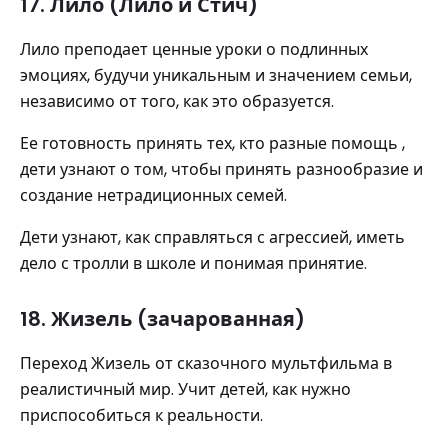
17. Лило (Лило и Стич)
Лило преподает ценные уроки о подлинных
эмоциях, будучи уникальным и значением семьи,
независимо от того, как это образуется.
Ее готовность принять тех, кто разные помощь ,
дети узнают о том, чтобы принять разнообразие и
создание нетрадиционных семей.
Дети узнают, как справляться с агрессией, иметь
дело с тролли в школе и понимая принятие.
18. Жизель (зачарованная)
Переход Жизель от сказочного мультфильма в
реалистичный мир. Учит детей, как нужно
приспособиться к реальности.