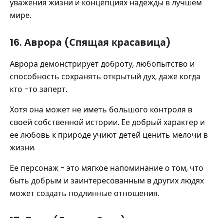
уважения жизни и концепциях надежды в лучшем
мире.
16. Аврора (Спящая красавица)
Аврора демонстрирует доброту, любопытство и
способность сохранять открытый дух, даже когда
кто -то заперт.
Хотя она может не иметь большого контроля в
своей собственной истории. Ее добрый характер и
ее любовь к природе учиют детей ценить мелочи в
жизни.
Ее персонаж - это мягкое напоминание о том, что
быть добрым и заинтересованным в других людях
может создать подлинные отношения.