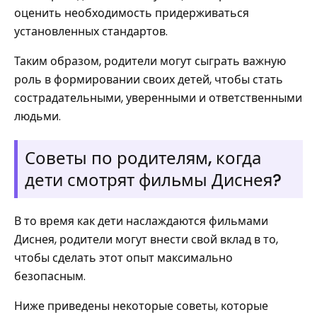
оценить необходимость придерживаться
установленных стандартов.
Таким образом, родители могут сыграть важную
роль в формировании своих детей, чтобы стать
сострадательными, уверенными и ответственными
людьми.
Советы по родителям, когда
дети смотрят фильмы Диснея?
В то время как дети наслаждаются фильмами
Диснея, родители могут внести свой вклад в то,
чтобы сделать этот опыт максимально
безопасным.
Ниже приведены некоторые советы, которые