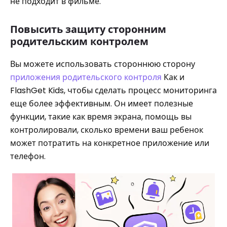
не подходит в фильме.
Повысить защиту сторонним
родительским контролем
Вы можете использовать стороннюю сторону
приложения родительского контроля
Как и
FlashGet Kids, чтобы сделать процесс мониторинга
еще более эффективным. Он имеет полезные
функции, такие как время экрана, помощь вы
контролировали, сколько времени ваш ребенок
может потратить на конкретное приложение или
телефон.