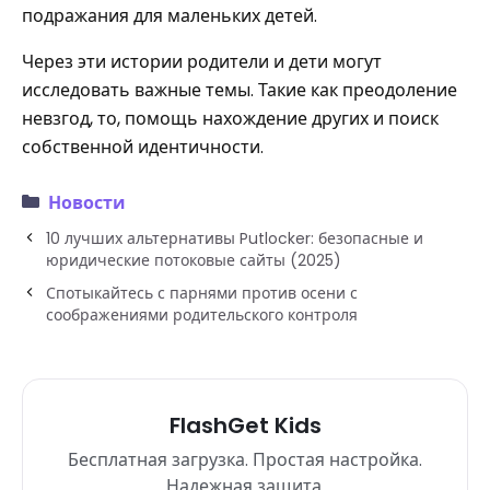
подражания для маленьких детей.
Через эти истории родители и дети могут
исследовать важные темы. Такие как преодоление
невзгод, то, помощь нахождение других и поиск
собственной идентичности.
Новости
10 лучших альтернативы Putlocker: безопасные и
юридические потоковые сайты (2025)
Спотыкайтесь с парнями против осени с
соображениями родительского контроля
FlashGet Kids
Бесплатная загрузка. Простая настройка.
Надежная защита.