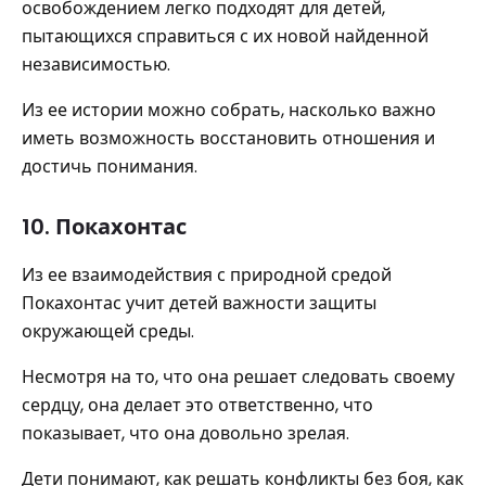
освобождением легко подходят для детей,
пытающихся справиться с их новой найденной
независимостью.
Из ее истории можно собрать, насколько важно
иметь возможность восстановить отношения и
достичь понимания.
10. Покахонтас
Из ее взаимодействия с природной средой
Покахонтас учит детей важности защиты
окружающей среды.
Несмотря на то, что она решает следовать своему
сердцу, она делает это ответственно, что
показывает, что она довольно зрелая.
Дети понимают, как решать конфликты без боя, как