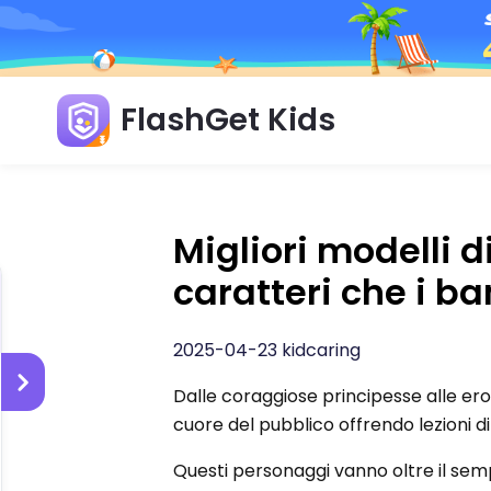
FlashGet Kids
Migliori modelli d
caratteri che i 
2025-04-23 kidcaring
Dalle coraggiose principesse alle ero
cuore del pubblico offrendo lezioni di
Questi personaggi vanno oltre il semp