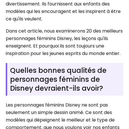
divertissement. Ils fournissent aux enfants des
modèles qui les encouragent et les inspirent à être
ce qu'ils veulent.
Dans cet article, nous examinerons 20 des meilleurs
personnages féminins Disney, les leçons qu'ils
enseignent. Et pourquoi ils sont toujours une
inspiration pour les jeunes esprits du monde entier.
Quelles bonnes qualités de
personnages féminins de
Disney devraient-ils avoir?
Les personnages féminins Disney ne sont pas
seulement un simple dessin animé. Ce sont des
modèles qui dépeignent le meilleur et le type de
comportement, que nous voulons voir nos enfants