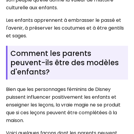
culturelle aux enfants.
Les enfants apprennent à embrasser le passé et
l'avenir, à préserver les coutumes et à être gentils
et sages.
Comment les parents
peuvent-ils être des modèles
d'enfants?
Bien que les personnages féminins de Disney
puissent influencer positivement les enfants et
enseigner les leçons, la vraie magie ne se produit
que si ces leçons peuvent être complétées à la
maison.
Voici quelques façons dont les parents peuvent