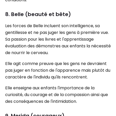
8. Belle (beauté et bête)
Les forces de Belle incluent son intelligence, sa
gentillesse et ne pas juger les gens à première vue.
Sa passion pour les livres et l'apprentissage
évaluation des démonstres aux enfants la nécessité
de nourrir le cerveau.
Elle agit comme preuve que les gens ne devraient
pas juger en fonction de l'apparence mais plutôt du
caractère de l'individu qu'ils rencontrent.
Elle enseigne aux enfants l'importance de la
curiosité, du courage et de la compassion ainsi que
des conséquences de l'intimidation.
9. Merida (courageux)