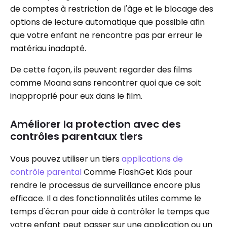
de comptes à restriction de l'âge et le blocage des
options de lecture automatique que possible afin
que votre enfant ne rencontre pas par erreur le
matériau inadapté.
De cette façon, ils peuvent regarder des films
comme Moana sans rencontrer quoi que ce soit
inapproprié pour eux dans le film.
Améliorer la protection avec des
contrôles parentaux tiers
Vous pouvez utiliser un tiers
applications de
contrôle parental
Comme FlashGet Kids pour
rendre le processus de surveillance encore plus
efficace. Il a des fonctionnalités utiles comme le
temps d'écran pour aide à contrôler le temps que
votre enfant peut passer sur une application ou un