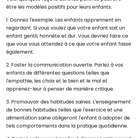
être les modèles positifs pour leurs enfants:
1. Donnez l'exemple. Les enfants apprennent en
regardant. Si vous voulez que votre enfant soit un
enfant gentil, honnête et dur. Vous devriez faire ce
que vous vous attendez à ce que votre enfant fasse
également.
2. Foster la communication ouverte. Parlez à vos
enfants de différentes questions telles que
l'empathie, les choix et le bien et le mal et
apprenez-leur à penser de manière critique.
3. Promouvoir des habitudes saines. L'enseignement
de bonnes habitudes telles que l'exercice et une
alimentation saine obligeront l'enfant à adopter de
tels comportements dans la pratique quotidienne.