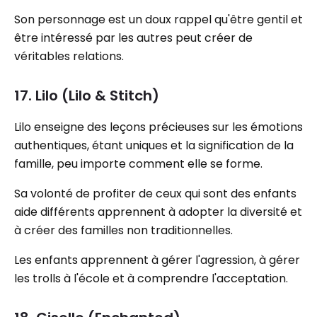
Son personnage est un doux rappel qu'être gentil et
être intéressé par les autres peut créer de
véritables relations.
17. Lilo (Lilo & Stitch)
Lilo enseigne des leçons précieuses sur les émotions
authentiques, étant uniques et la signification de la
famille, peu importe comment elle se forme.
Sa volonté de profiter de ceux qui sont des enfants
aide différents apprennent à adopter la diversité et
à créer des familles non traditionnelles.
Les enfants apprennent à gérer l'agression, à gérer
les trolls à l'école et à comprendre l'acceptation.