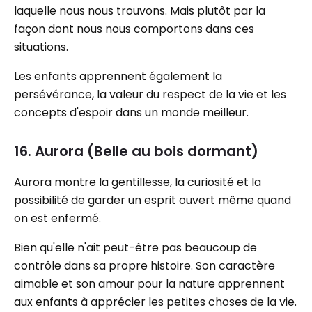
laquelle nous nous trouvons. Mais plutôt par la
façon dont nous nous comportons dans ces
situations.
Les enfants apprennent également la
persévérance, la valeur du respect de la vie et les
concepts d'espoir dans un monde meilleur.
16. Aurora (Belle au bois dormant)
Aurora montre la gentillesse, la curiosité et la
possibilité de garder un esprit ouvert même quand
on est enfermé.
Bien qu'elle n'ait peut-être pas beaucoup de
contrôle dans sa propre histoire. Son caractère
aimable et son amour pour la nature apprennent
aux enfants à apprécier les petites choses de la vie.