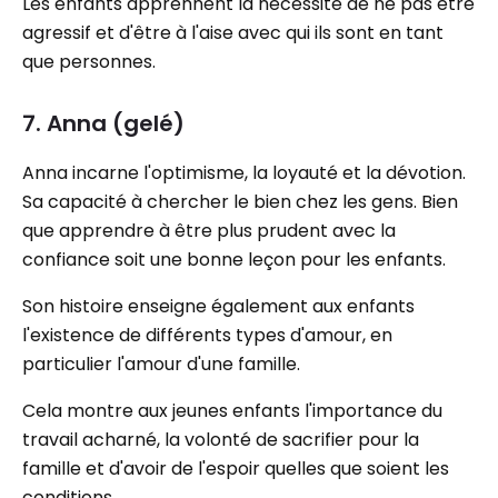
Les enfants apprennent la nécessité de ne pas être
agressif et d'être à l'aise avec qui ils sont en tant
que personnes.
7. Anna (gelé)
Anna incarne l'optimisme, la loyauté et la dévotion.
Sa capacité à chercher le bien chez les gens. Bien
que apprendre à être plus prudent avec la
confiance soit une bonne leçon pour les enfants.
Son histoire enseigne également aux enfants
l'existence de différents types d'amour, en
particulier l'amour d'une famille.
Cela montre aux jeunes enfants l'importance du
travail acharné, la volonté de sacrifier pour la
famille et d'avoir de l'espoir quelles que soient les
conditions.