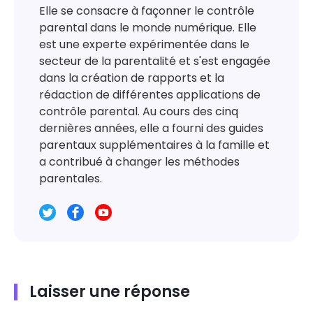
Elle se consacre à façonner le contrôle
parental dans le monde numérique. Elle
est une experte expérimentée dans le
secteur de la parentalité et s'est engagée
dans la création de rapports et la
rédaction de différentes applications de
contrôle parental. Au cours des cinq
dernières années, elle a fourni des guides
parentaux supplémentaires à la famille et
a contribué à changer les méthodes
parentales.
Laisser une réponse