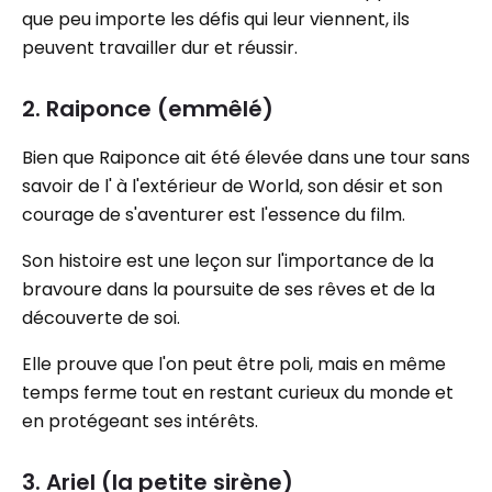
que peu importe les défis qui leur viennent, ils
peuvent travailler dur et réussir.
2. Raiponce (emmêlé)
Bien que Raiponce ait été élevée dans une tour sans
savoir de l' à l'extérieur de World, son désir et son
courage de s'aventurer est l'essence du film.
Son histoire est une leçon sur l'importance de la
bravoure dans la poursuite de ses rêves et de la
découverte de soi.
Elle prouve que l'on peut être poli, mais en même
temps ferme tout en restant curieux du monde et
en protégeant ses intérêts.
3. Ariel (la petite sirène)