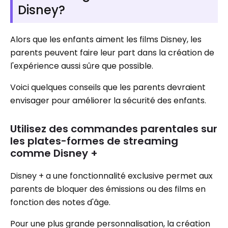
Disney?
Alors que les enfants aiment les films Disney, les
parents peuvent faire leur part dans la création de
l'expérience aussi sûre que possible.
Voici quelques conseils que les parents devraient
envisager pour améliorer la sécurité des enfants.
Utilisez des commandes parentales sur
les plates-formes de streaming
comme Disney +
Disney + a une fonctionnalité exclusive permet aux
parents de bloquer des émissions ou des films en
fonction des notes d'âge.
Pour une plus grande personnalisation, la création