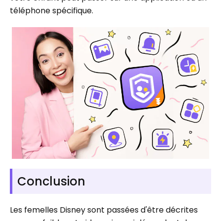
téléphone spécifique.
Conclusion
Les femelles Disney sont passées d'être décrites