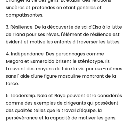
changer la vie des gens. Et établir des relations
sincères et profondes en étant gentilles et
compatissantes.
3. Résilience. De la découverte de soi d'Elsa à la lutte
de Tiana pour ses rêves, l'élément de résilience est
évident et motive les enfants à traverser les luttes.
4. Indépendance. Des personnages comme
Megara et Esmeralda brisent le stéréotype. Ils
trouvent des moyens de faire la vie par eux-mêmes
sans l' aide d'une figure masculine montrant de la
force.
5. Leadership. Nala et Raya peuvent être considérés
comme des exemples de dirigeants qui possèdent
des qualités telles que le travail d'équipe, la
persévérance et la capacité de motiver les gens.