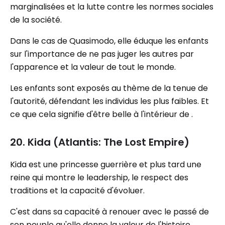
marginalisées et la lutte contre les normes sociales
de la société.
Dans le cas de Quasimodo, elle éduque les enfants
sur l'importance de ne pas juger les autres par
l'apparence et la valeur de tout le monde.
Les enfants sont exposés au thème de la tenue de
l'autorité, défendant les individus les plus faibles. Et
ce que cela signifie d'être belle à l'intérieur de .
20. Kida (Atlantis: The Lost Empire)
Kida est une princesse guerrière et plus tard une
reine qui montre le leadership, le respect des
traditions et la capacité d'évoluer.
C'est dans sa capacité à renouer avec le passé de
son peuple qu'elle donne la valeur de l'histoire