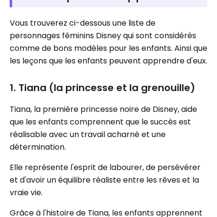
Vous trouverez ci-dessous une liste de
personnages féminins Disney qui sont considérés
comme de bons modèles pour les enfants. Ainsi que
les leçons que les enfants peuvent apprendre d'eux.
1. Tiana (la princesse et la grenouille)
Tiana, la première princesse noire de Disney, aide
que les enfants comprennent que le succès est
réalisable avec un travail acharné et une
détermination.
Elle représente l'esprit de labourer, de persévérer
et d'avoir un équilibre réaliste entre les rêves et la
vraie vie.
Grâce à l'histoire de Tiana, les enfants apprennent