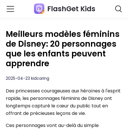
FlashGet Kids
Meilleurs modèles féminins
de Disney: 20 personnages
que les enfants peuvent
apprendre
2025-04-23 kidcaring
Des princesses courageuses aux héroïnes à l'esprit
rapide, les personnages féminins de Disney ont
longtemps capturé le cœur du public tout en
offrant de précieuses leçons de vie.
Ces personnages vont au-delà du simple