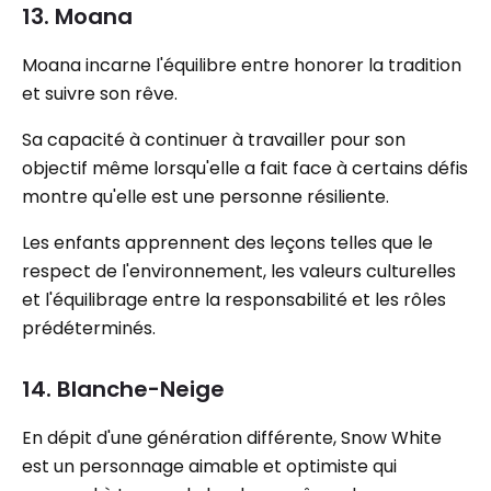
13. Moana
Moana incarne l'équilibre entre honorer la tradition
et suivre son rêve.
Sa capacité à continuer à travailler pour son
objectif même lorsqu'elle a fait face à certains défis
montre qu'elle est une personne résiliente.
Les enfants apprennent des leçons telles que le
respect de l'environnement, les valeurs culturelles
et l'équilibrage entre la responsabilité et les rôles
prédéterminés.
14. Blanche-Neige
En dépit d'une génération différente, Snow White
est un personnage aimable et optimiste qui