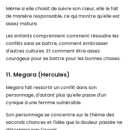
Même si elle choisit de suivre son cœur, elle le fait
de manière responsable, ce qui montre qu'elle est
assez mature.
Les enfants comprennent comment résoudre les
conflits sans se battre, comment embrasser
d'autres cultures. Et comment être assez
courageux pour se battre pour les bonnes choses.
11. Megara (Hercules)
Megara fait ressortir un conflit dans son
personnage, d'autant plus qu'elle passe d'un
cynique à une femme vulnérable.
Son personnage se concentre sur le thème des
seconds chances et l'idée que la douleur passée ne
détermine pas l'avenir.