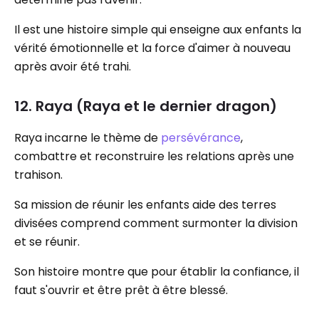
Il est une histoire simple qui enseigne aux enfants la
vérité émotionnelle et la force d'aimer à nouveau
après avoir été trahi.
12. Raya (Raya et le dernier dragon)
Raya incarne le thème de
persévérance
,
combattre et reconstruire les relations après une
trahison.
Sa mission de réunir les enfants aide des terres
divisées comprend comment surmonter la division
et se réunir.
Son histoire montre que pour établir la confiance, il
faut s'ouvrir et être prêt à être blessé.