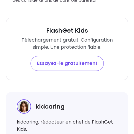
des considérations de contrôle parental
FlashGet Kids
Téléchargement gratuit. Configuration
simple. Une protection fiable.
Essayez-le gratuitement
kidcaring
kidcaring, rédacteur en chef de FlashGet
Kids.