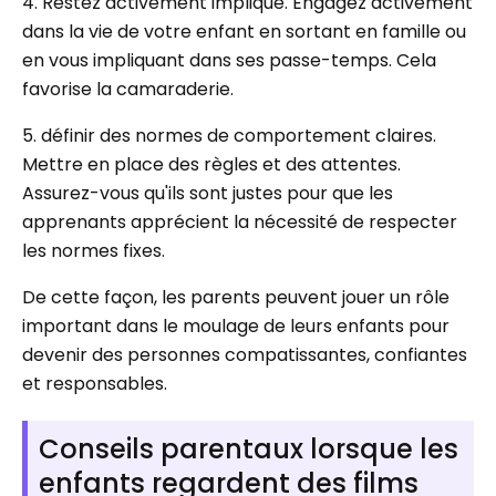
4. Restez activement impliqué. Engagez activement
dans la vie de votre enfant en sortant en famille ou
en vous impliquant dans ses passe-temps. Cela
favorise la camaraderie.
5. définir des normes de comportement claires.
Mettre en place des règles et des attentes.
Assurez-vous qu'ils sont justes pour que les
apprenants apprécient la nécessité de respecter
les normes fixes.
De cette façon, les parents peuvent jouer un rôle
important dans le moulage de leurs enfants pour
devenir des personnes compatissantes, confiantes
et responsables.
Conseils parentaux lorsque les
enfants regardent des films