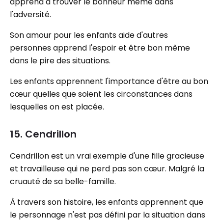
apprend à trouver le bonheur même dans
l'adversité.
Son amour pour les enfants aide d'autres
personnes apprend l'espoir et être bon même
dans le pire des situations.
Les enfants apprennent l'importance d'être au bon
cœur quelles que soient les circonstances dans
lesquelles on est placée.
15. Cendrillon
Cendrillon est un vrai exemple d'une fille gracieuse
et travailleuse qui ne perd pas son cœur. Malgré la
cruauté de sa belle-famille.
À travers son histoire, les enfants apprennent que
le personnage n'est pas défini par la situation dans