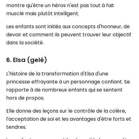
montre qu'être un héros n'est pas tout à fait
musclé mais plutôt intelligent.
Les enfants sont initiés aux concepts d'honneur, de
devoir et comment ils peuvent trouver leur objectif
dans la société.
6. Elsa (gelé)
L'histoire de la transformation d'Elsa d'une
princesse effrayante à un personnage confiant. Se
rapporte à de nombreux enfants qui se sentent
hors de propos.
Elle donne des leçons sur le contrôle de la colère,
l'acceptation de soi et les avantages d'être forts et
tendres.