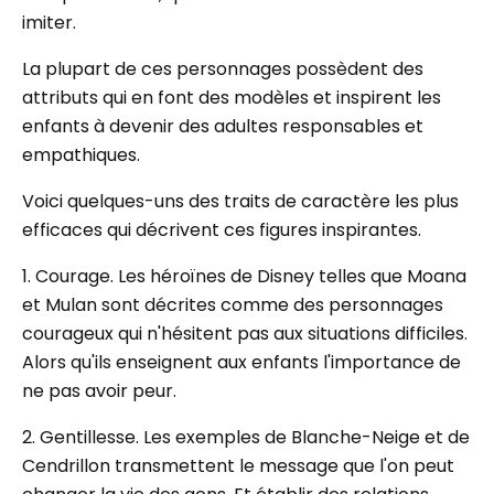
imiter.
La plupart de ces personnages possèdent des
attributs qui en font des modèles et inspirent les
enfants à devenir des adultes responsables et
empathiques.
Voici quelques-uns des traits de caractère les plus
efficaces qui décrivent ces figures inspirantes.
1. Courage. Les héroïnes de Disney telles que Moana
et Mulan sont décrites comme des personnages
courageux qui n'hésitent pas aux situations difficiles.
Alors qu'ils enseignent aux enfants l'importance de
ne pas avoir peur.
2. Gentillesse. Les exemples de Blanche-Neige et de
Cendrillon transmettent le message que l'on peut