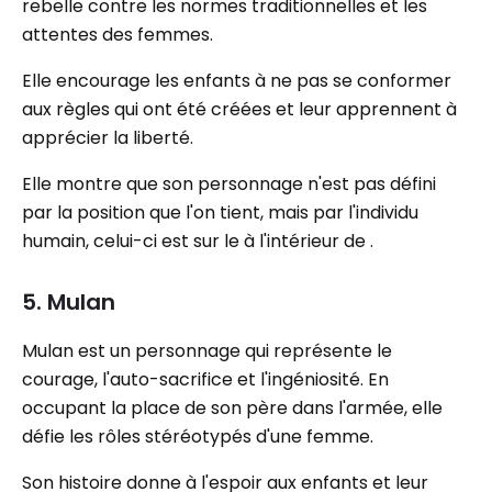
rebelle contre les normes traditionnelles et les
attentes des femmes.
Elle encourage les enfants à ne pas se conformer
aux règles qui ont été créées et leur apprennent à
apprécier la liberté.
Elle montre que son personnage n'est pas défini
par la position que l'on tient, mais par l'individu
humain, celui-ci est sur le à l'intérieur de .
5. Mulan
Mulan est un personnage qui représente le
courage, l'auto-sacrifice et l'ingéniosité. En
occupant la place de son père dans l'armée, elle
défie les rôles stéréotypés d'une femme.
Son histoire donne à l'espoir aux enfants et leur