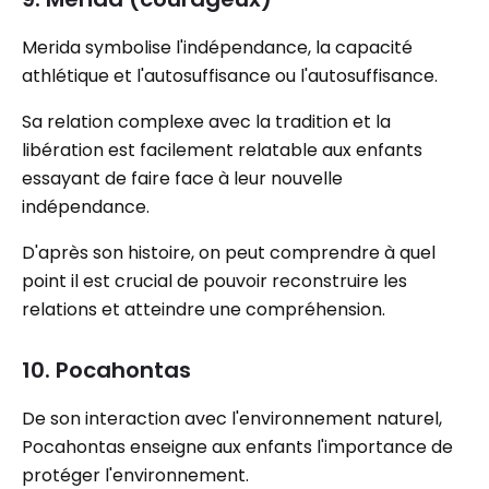
Merida symbolise l'indépendance, la capacité
athlétique et l'autosuffisance ou l'autosuffisance.
Sa relation complexe avec la tradition et la
libération est facilement relatable aux enfants
essayant de faire face à leur nouvelle
indépendance.
D'après son histoire, on peut comprendre à quel
point il est crucial de pouvoir reconstruire les
relations et atteindre une compréhension.
10. Pocahontas
De son interaction avec l'environnement naturel,
Pocahontas enseigne aux enfants l'importance de
protéger l'environnement.