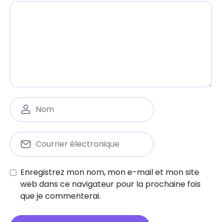
Enregistrez mon nom, mon e-mail et mon site
web dans ce navigateur pour la prochaine fois
que je commenterai.