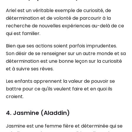
Ariel est un véritable exemple de curiosité, de
détermination et de volonté de parcourir à la
recherche de nouvelles expériences au-delà de ce
qui est familier.
Bien que ses actions soient parfois imprudentes.
Son désir de se renseigner sur un autre monde et sa
détermination est une bonne leçon sur la curiosité
et à suivre ses rêves.
Les enfants apprennent la valeur de pouvoir se
battre pour ce qu'ils veulent faire et en quoi ils
croient.
4. Jasmine (Aladdin)
Jasmine est une femme fière et déterminée qui se