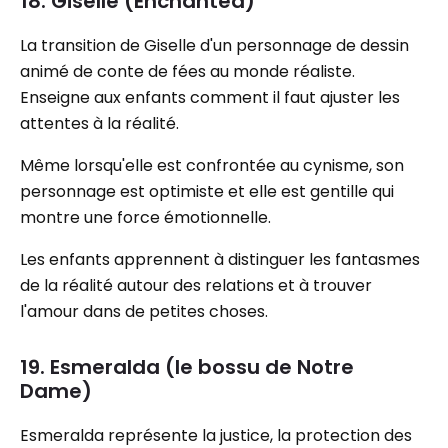
18. Giselle (Enchanted)
La transition de Giselle d'un personnage de dessin
animé de conte de fées au monde réaliste.
Enseigne aux enfants comment il faut ajuster les
attentes à la réalité.
Même lorsqu'elle est confrontée au cynisme, son
personnage est optimiste et elle est gentille qui
montre une force émotionnelle.
Les enfants apprennent à distinguer les fantasmes
de la réalité autour des relations et à trouver
l'amour dans de petites choses.
19. Esmeralda (le bossu de Notre
Dame)
Esmeralda représente la justice, la protection des