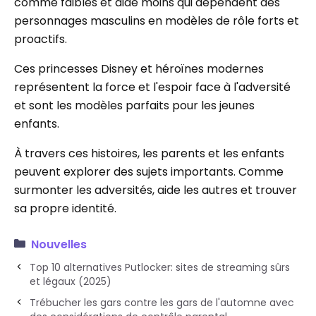
comme faibles et aide moins qui dépendent des
personnages masculins en modèles de rôle forts et
proactifs.
Ces princesses Disney et héroïnes modernes
représentent la force et l'espoir face à l'adversité
et sont les modèles parfaits pour les jeunes
enfants.
À travers ces histoires, les parents et les enfants
peuvent explorer des sujets importants. Comme
surmonter les adversités, aide les autres et trouver
sa propre identité.
Nouvelles
Top 10 alternatives Putlocker: sites de streaming sûrs
et légaux (2025)
Trébucher les gars contre les gars de l'automne avec