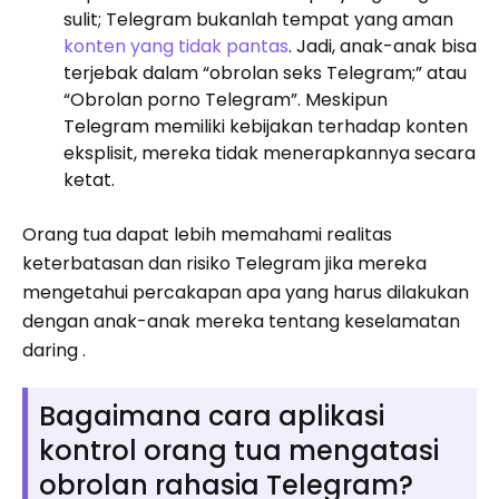
sulit; Telegram bukanlah tempat yang aman
konten yang tidak pantas
. Jadi, anak-anak bisa
terjebak dalam “obrolan seks Telegram;” atau
“Obrolan porno Telegram”. Meskipun
Telegram memiliki kebijakan terhadap konten
eksplisit, mereka tidak menerapkannya secara
ketat.
Orang tua dapat lebih memahami realitas
keterbatasan dan risiko Telegram jika mereka
mengetahui percakapan apa yang harus dilakukan
dengan anak-anak mereka tentang keselamatan
daring .
Bagaimana cara aplikasi
kontrol orang tua mengatasi
obrolan rahasia Telegram?