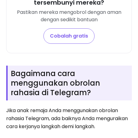
tersembunyi mereka?
Pastikan mereka mengobrol dengan aman
dengan sedikit bantuan
Cobalah gratis
Bagaimana cara
menggunakan obrolan
rahasia di Telegram?
Jika anak remaja Anda menggunakan obrolan
rahasia Telegram, ada baiknya Anda menguraikan
cara kerjanya langkah demi langkah.