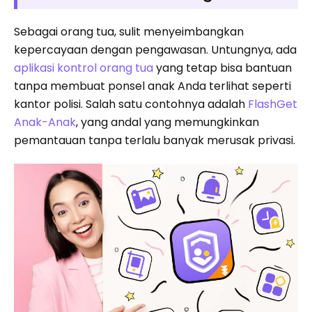
Sebagai orang tua, sulit menyeimbangkan
kepercayaan dengan pengawasan. Untungnya, ada
aplikasi kontrol orang tua
yang tetap bisa bantuan
tanpa membuat ponsel anak Anda terlihat seperti
kantor polisi. Salah satu contohnya adalah
FlashGet
Anak-Anak
, yang andal yang memungkinkan
pemantauan tanpa terlalu banyak merusak privasi.