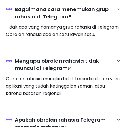
Bagaimana cara menemukan grup
rahasia di Telegram?
Tidak ada yang namanya grup rahasia di Telegram.
Obrolan rahasia adalah satu lawan satu.
Mengapa obrolan rahasia tidak
muncul di Telegram?
Obrolan rahasia mungkin tidak tersedia dalam versi
aplikasi yang sudah ketinggalan zaman, atau
karena batasan regional.
Apakah obrolan rahasia Telegram