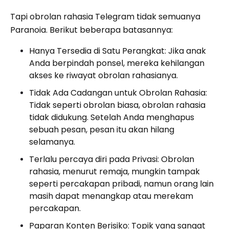
Tapi obrolan rahasia Telegram tidak semuanya
Paranoia. Berikut beberapa batasannya:
Hanya Tersedia di Satu Perangkat: Jika anak
Anda berpindah ponsel, mereka kehilangan
akses ke riwayat obrolan rahasianya.
Tidak Ada Cadangan untuk Obrolan Rahasia:
Tidak seperti obrolan biasa, obrolan rahasia
tidak didukung. Setelah Anda menghapus
sebuah pesan, pesan itu akan hilang
selamanya.
Terlalu percaya diri pada Privasi: Obrolan
rahasia, menurut remaja, mungkin tampak
seperti percakapan pribadi, namun orang lain
masih dapat menangkap atau merekam
percakapan.
Paparan Konten Berisiko: Topik yang sangat