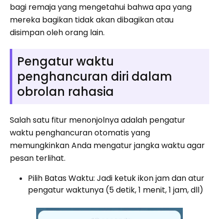
bagi remaja yang mengetahui bahwa apa yang
mereka bagikan tidak akan dibagikan atau
disimpan oleh orang lain.
Pengatur waktu
penghancuran diri dalam
obrolan rahasia
Salah satu fitur menonjolnya adalah pengatur
waktu penghancuran otomatis yang
memungkinkan Anda mengatur jangka waktu agar
pesan terlihat.
Pilih Batas Waktu: Jadi ketuk ikon jam dan atur
pengatur waktunya (5 detik, 1 menit, 1 jam, dll)