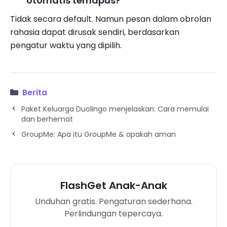
otomatis terhapus?
Tidak secara default. Namun pesan dalam obrolan
rahasia dapat dirusak sendiri, berdasarkan
pengatur waktu yang dipilih.
Berita
Paket Keluarga Duolingo menjelaskan: Cara memulai
dan berhemat
GroupMe: Apa itu GroupMe & apakah aman
FlashGet Anak-Anak
Unduhan gratis. Pengaturan sederhana.
Perlindungan tepercaya.