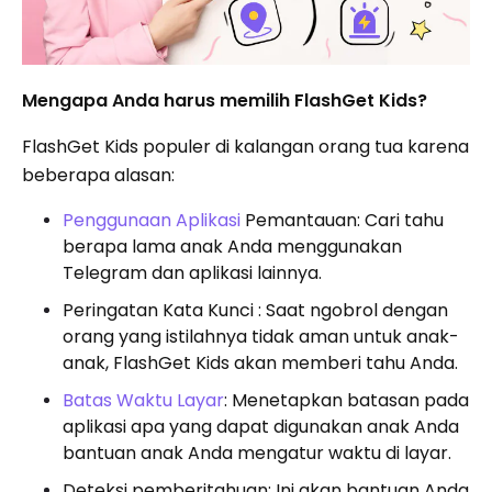
Mengapa Anda harus memilih FlashGet Kids?
FlashGet Kids populer di kalangan orang tua karena
beberapa alasan:
Penggunaan Aplikasi
Pemantauan: Cari tahu
berapa lama anak Anda menggunakan
Telegram dan aplikasi lainnya.
Peringatan Kata Kunci : Saat ngobrol dengan
orang yang istilahnya tidak aman untuk anak-
anak, FlashGet Kids akan memberi tahu Anda.
Batas Waktu Layar
: Menetapkan batasan pada
aplikasi apa yang dapat digunakan anak Anda
bantuan anak Anda mengatur waktu di layar.
Deteksi pemberitahuan: Ini akan bantuan Anda