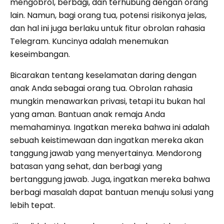
mengobrol, berbagi, dan terhubung dengan orang
lain. Namun, bagi orang tua, potensi risikonya jelas,
dan hal ini juga berlaku untuk fitur obrolan rahasia
Telegram. Kuncinya adalah menemukan
keseimbangan.
Bicarakan tentang keselamatan daring dengan
anak Anda sebagai orang tua. Obrolan rahasia
mungkin menawarkan privasi, tetapi itu bukan hal
yang aman. Bantuan anak remaja Anda
memahaminya. Ingatkan mereka bahwa ini adalah
sebuah keistimewaan dan ingatkan mereka akan
tanggung jawab yang menyertainya. Mendorong
batasan yang sehat, dan berbagi yang
bertanggung jawab. Juga, ingatkan mereka bahwa
berbagi masalah dapat bantuan menuju solusi yang
lebih tepat.