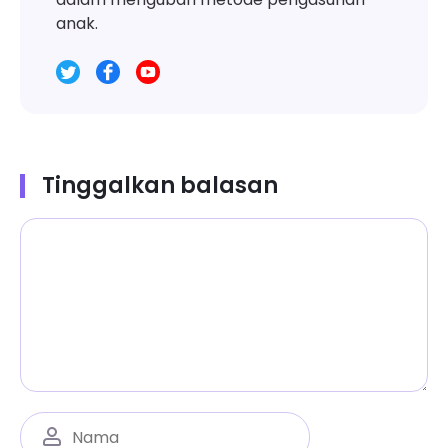
anak.
Tinggalkan balasan