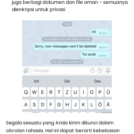
juga berbagi dokumen dan file aman – semuanya
dienkripsi untuk privasi.
Segala sesuatu yang Anda kirim dikunci dalam
obrolan rahasia. Hal ini dapat berarti kebebasan