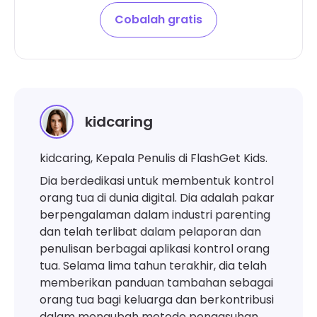
Cobalah gratis
kidcaring
kidcaring, Kepala Penulis di FlashGet Kids.
Dia berdedikasi untuk membentuk kontrol
orang tua di dunia digital. Dia adalah pakar
berpengalaman dalam industri parenting
dan telah terlibat dalam pelaporan dan
penulisan berbagai aplikasi kontrol orang
tua. Selama lima tahun terakhir, dia telah
memberikan panduan tambahan sebagai
orang tua bagi keluarga dan berkontribusi
dalam mengubah metode pengasuhan