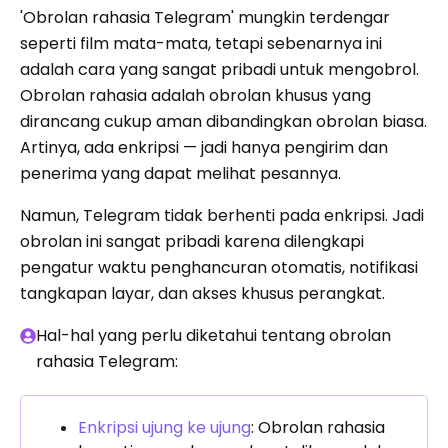
'Obrolan rahasia Telegram' mungkin terdengar
seperti film mata-mata, tetapi sebenarnya ini
adalah cara yang sangat pribadi untuk mengobrol.
Obrolan rahasia adalah obrolan khusus yang
dirancang cukup aman dibandingkan obrolan biasa.
Artinya, ada enkripsi — jadi hanya pengirim dan
penerima yang dapat melihat pesannya.
Namun, Telegram tidak berhenti pada enkripsi. Jadi
obrolan ini sangat pribadi karena dilengkapi
pengatur waktu penghancuran otomatis, notifikasi
tangkapan layar, dan akses khusus perangkat.
Hal-hal yang perlu diketahui tentang obrolan
rahasia Telegram:
Enkripsi ujung ke ujung
: Obrolan rahasia