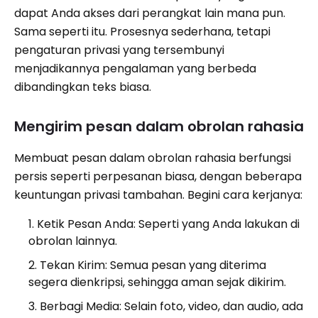
dapat Anda akses dari perangkat lain mana pun.
Sama seperti itu. Prosesnya sederhana, tetapi
pengaturan privasi yang tersembunyi
menjadikannya pengalaman yang berbeda
dibandingkan teks biasa.
Mengirim pesan dalam obrolan rahasia
Membuat pesan dalam obrolan rahasia berfungsi
persis seperti perpesanan biasa, dengan beberapa
keuntungan privasi tambahan. Begini cara kerjanya:
Ketik Pesan Anda: Seperti yang Anda lakukan di
obrolan lainnya.
Tekan Kirim: Semua pesan yang diterima
segera dienkripsi, sehingga aman sejak dikirim.
Berbagi Media: Selain foto, video, dan audio, ada