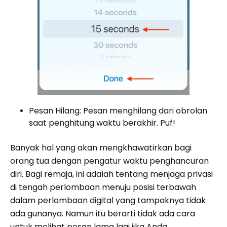
Pesan Hilang: Pesan menghilang dari obrolan
saat penghitung waktu berakhir. Puf!
Banyak hal yang akan mengkhawatirkan bagi
orang tua dengan pengatur waktu penghancuran
diri. Bagi remaja, ini adalah tentang menjaga privasi
di tengah perlombaan menuju posisi terbawah
dalam perlombaan digital yang tampaknya tidak
ada gunanya. Namun itu berarti tidak ada cara
untuk melihat pesan lama lagi jika Anda