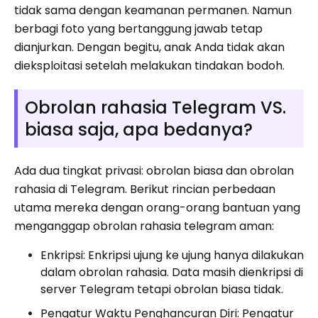
tidak sama dengan keamanan permanen. Namun
berbagi foto yang bertanggung jawab tetap
dianjurkan. Dengan begitu, anak Anda tidak akan
dieksploitasi setelah melakukan tindakan bodoh.
Obrolan rahasia Telegram VS.
biasa saja, apa bedanya?
Ada dua tingkat privasi: obrolan biasa dan obrolan
rahasia di Telegram. Berikut rincian perbedaan
utama mereka dengan orang-orang bantuan yang
menganggap obrolan rahasia telegram aman:
Enkripsi: Enkripsi ujung ke ujung hanya dilakukan
dalam obrolan rahasia. Data masih dienkripsi di
server Telegram tetapi obrolan biasa tidak.
Pengatur Waktu Penghancuran Diri: Pengatur