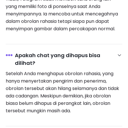
yang memiliki foto di ponselnya saat Anda
menyimpannya. Ia mencoba untuk mencegahnya
dalam obrolan rahasia tetapi siapa pun dapat
menyimpan gambar dalam percakapan normal.
Apakah chat yang dihapus bisa
dilihat?
Setelah Anda menghapus obrolan rahasia, yang
hanya menyertakan pengirim dan penerima,
obrolan tersebut akan hilang selamanya dan tidak
ada cadangan. Meskipun demikian, jika obrolan
biasa belum dihapus di perangkat lain, obrolan
tersebut mungkin masih ada.