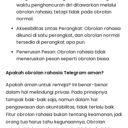
waktu penghancuran diri ditawarkan melalui
obrolan rahasia, tetapi tidak pada obrolan
normal.
Aksesibilitas Lintas Perangkat: Obrolan rahasia
dikunci di satu perangkat, dan obrolan normal
tersedia di perangkat apa pun.
Penerusan Pesan: Obrolan rahasia tidak
meneruskan pesan seperti obrolan biasa.
Apakah obrolan rahasia Telegram aman?
Apakah aman untuk remaja? Ini benar-benar
dalam hal melindungi privasi. Pada prinsipnya
tampak baik-baik saja, namun dalam hal
pengawasan dan akuntabilitas, tidak terlalu baik.
Fitur obrolan rahasia bukan tentang keamanan, jadi
orang tua harus tahu kegunaannya. Obrolan