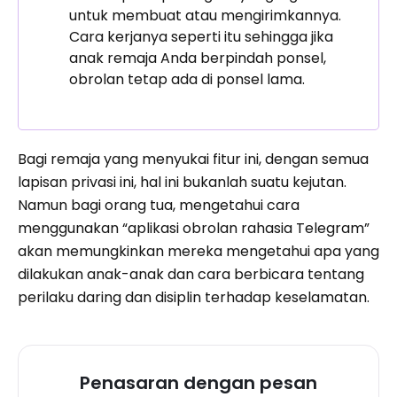
untuk membuat atau mengirimkannya.
Cara kerjanya seperti itu sehingga jika
anak remaja Anda berpindah ponsel,
obrolan tetap ada di ponsel lama.
Bagi remaja yang menyukai fitur ini, dengan semua
lapisan privasi ini, hal ini bukanlah suatu kejutan.
Namun bagi orang tua, mengetahui cara
menggunakan “aplikasi obrolan rahasia Telegram”
akan memungkinkan mereka mengetahui apa yang
dilakukan anak-anak dan cara berbicara tentang
perilaku daring dan disiplin terhadap keselamatan.
Penasaran dengan pesan