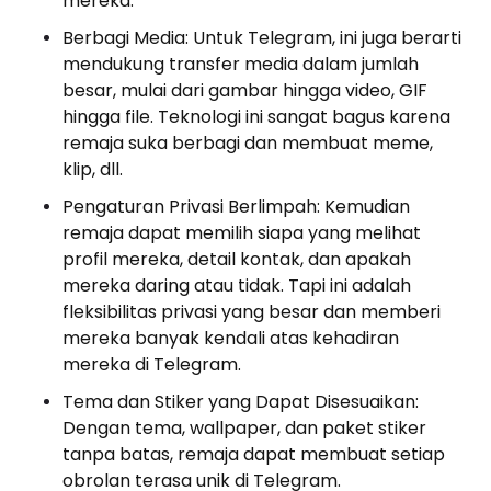
mereka.
Berbagi Media: Untuk Telegram, ini juga berarti
mendukung transfer media dalam jumlah
besar, mulai dari gambar hingga video, GIF
hingga file. Teknologi ini sangat bagus karena
remaja suka berbagi dan membuat meme,
klip, dll.
Pengaturan Privasi Berlimpah: Kemudian
remaja dapat memilih siapa yang melihat
profil mereka, detail kontak, dan apakah
mereka daring atau tidak. Tapi ini adalah
fleksibilitas privasi yang besar dan memberi
mereka banyak kendali atas kehadiran
mereka di Telegram.
Tema dan Stiker yang Dapat Disesuaikan:
Dengan tema, wallpaper, dan paket stiker
tanpa batas, remaja dapat membuat setiap
obrolan terasa unik di Telegram.