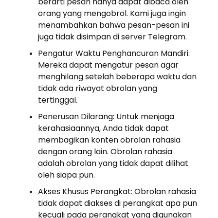
berarti pesan hanya dapat dibaca oleh
orang yang mengobrol. Kami juga ingin
menambahkan bahwa pesan-pesan ini
juga tidak disimpan di server Telegram.
Pengatur Waktu Penghancuran Mandiri:
Mereka dapat mengatur pesan agar
menghilang setelah beberapa waktu dan
tidak ada riwayat obrolan yang
tertinggal.
Penerusan Dilarang: Untuk menjaga
kerahasiaannya, Anda tidak dapat
membagikan konten obrolan rahasia
dengan orang lain. Obrolan rahasia
adalah obrolan yang tidak dapat dilihat
oleh siapa pun.
Akses Khusus Perangkat: Obrolan rahasia
tidak dapat diakses di perangkat apa pun
kecuali pada perangkat yang digunakan