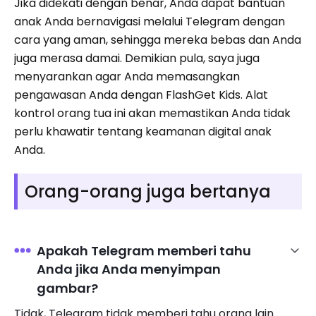
Jika didekati dengan benar, Anda dapat bantuan
anak Anda bernavigasi melalui Telegram dengan
cara yang aman, sehingga mereka bebas dan Anda
juga merasa damai. Demikian pula, saya juga
menyarankan agar Anda memasangkan
pengawasan Anda dengan FlashGet Kids. Alat
kontrol orang tua ini akan memastikan Anda tidak
perlu khawatir tentang keamanan digital anak
Anda.
Orang-orang juga bertanya
Apakah Telegram memberi tahu
Anda jika Anda menyimpan
gambar?
Tidak, Telegram tidak memberi tahu orang lain