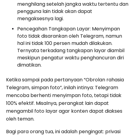
menghilang setelah jangka waktu tertentu dan
pengguna lain tidak akan dapat
mengaksesnya lagi.
Pencegahan Tangkapan Layar: Menyimpan
foto tidak disarankan oleh Telegram, namun
hal ini tidak 100 persen mudah dilakukan.
Ternyata terkadang tangkapan layar diambil
meskipun pengatur waktu penghancuran diri
dimatikan.
Ketika sampai pada pertanyaan “Obrolan rahasia
Telegram, simpan foto”, inilah intinya: Telegram
mencoba berhenti menyimpan foto, tetapi tidak
100% efektif. Misalnya, perangkat lain dapat
mengambil foto layar agar konten dapat diakses
oleh teman.
Bagi para orang tua, ini adalah pengingat: privasi