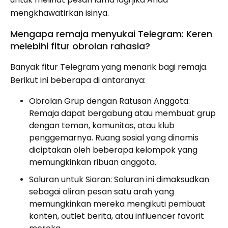
mengkhawatirkan isinya.
Mengapa remaja menyukai Telegram: Keren
melebihi fitur obrolan rahasia?
Banyak fitur Telegram yang menarik bagi remaja.
Berikut ini beberapa di antaranya:
Obrolan Grup dengan Ratusan Anggota:
Remaja dapat bergabung atau membuat grup
dengan teman, komunitas, atau klub
penggemarnya. Ruang sosial yang dinamis
diciptakan oleh beberapa kelompok yang
memungkinkan ribuan anggota.
Saluran untuk Siaran: Saluran ini dimaksudkan
sebagai aliran pesan satu arah yang
memungkinkan mereka mengikuti pembuat
konten, outlet berita, atau influencer favorit