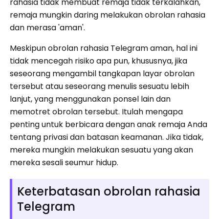
rahasia tidak membuat remaja tidak terkalahkan,
remaja mungkin daring melakukan obrolan rahasia
dan merasa 'aman'.
Meskipun obrolan rahasia Telegram aman, hal ini
tidak mencegah risiko apa pun, khususnya, jika
seseorang mengambil tangkapan layar obrolan
tersebut atau seseorang menulis sesuatu lebih
lanjut, yang menggunakan ponsel lain dan
memotret obrolan tersebut. Itulah mengapa
penting untuk berbicara dengan anak remaja Anda
tentang privasi dan batasan keamanan. Jika tidak,
mereka mungkin melakukan sesuatu yang akan
mereka sesali seumur hidup.
Keterbatasan obrolan rahasia
Telegram