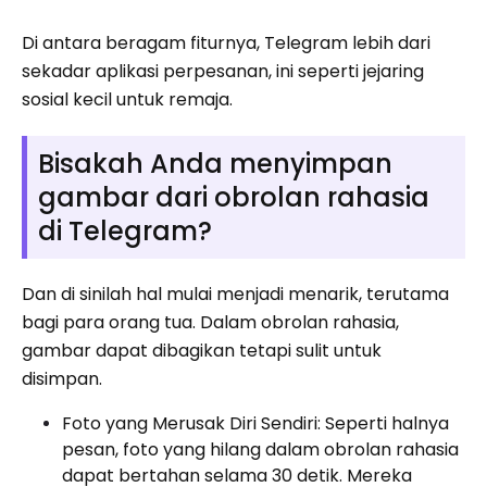
Di antara beragam fiturnya, Telegram lebih dari
sekadar aplikasi perpesanan, ini seperti jejaring
sosial kecil untuk remaja.
Bisakah Anda menyimpan
gambar dari obrolan rahasia
di Telegram?
Dan di sinilah hal mulai menjadi menarik, terutama
bagi para orang tua. Dalam obrolan rahasia,
gambar dapat dibagikan tetapi sulit untuk
disimpan.
Foto yang Merusak Diri Sendiri: Seperti halnya
pesan, foto yang hilang dalam obrolan rahasia
dapat bertahan selama 30 detik. Mereka