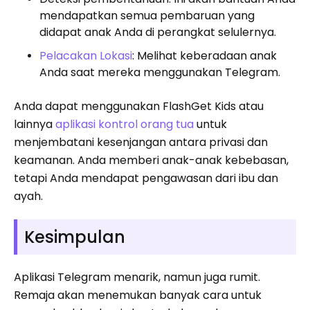
mendapatkan semua pembaruan yang
didapat anak Anda di perangkat selulernya.
Pelacakan Lokasi
: Melihat keberadaan anak
Anda saat mereka menggunakan Telegram.
Anda dapat menggunakan FlashGet Kids atau
lainnya
aplikasi kontrol orang tua
untuk
menjembatani kesenjangan antara privasi dan
keamanan. Anda memberi anak-anak kebebasan,
tetapi Anda mendapat pengawasan dari ibu dan
ayah.
Kesimpulan
Aplikasi Telegram menarik, namun juga rumit.
Remaja akan menemukan banyak cara untuk