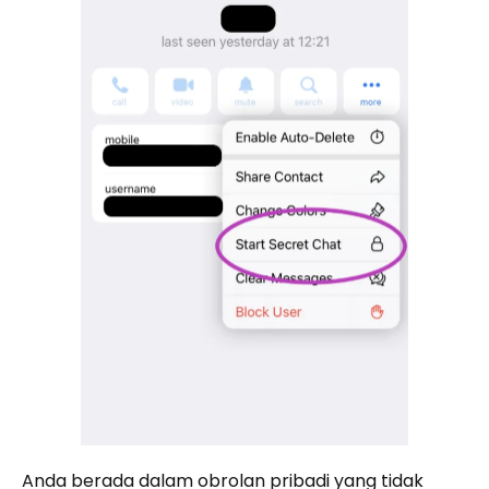
Anda berada dalam obrolan pribadi yang tidak