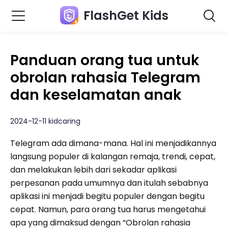
FlashGet Kids
Panduan orang tua untuk
obrolan rahasia Telegram
dan keselamatan anak
2024-12-11 kidcaring
Telegram ada dimana-mana. Hal ini menjadikannya
langsung populer di kalangan remaja, trendi, cepat,
dan melakukan lebih dari sekadar aplikasi
perpesanan pada umumnya dan itulah sebabnya
aplikasi ini menjadi begitu populer dengan begitu
cepat. Namun, para orang tua harus mengetahui
apa yang dimaksud dengan “Obrolan rahasia