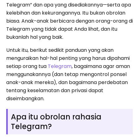
Telegram” dan apa yang disediakannya—serta apa
kelebihan dan kekurangannya. Itu bukan obrolan
biasa. Anak-anak berbicara dengan orang-orang di
Telegram yang tidak dapat Anda lihat, dan itu
bukanlah hal yang baik.
Untuk itu, berikut sedikit panduan yang akan
menguraikan hal-hal penting yang harus dipahami
setiap orang tua
Telegram
, bagaimana agar aman
menggunakannya (dan tetap mengontrol ponsel
anak-anak mereka), dan bagaimana perdebatan
tentang keselamatan dan privasi dapat
diseimbangkan.
Apa itu obrolan rahasia
Telegram?