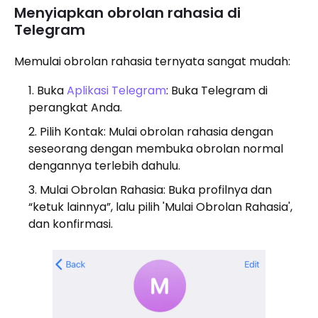
Menyiapkan obrolan rahasia di
Telegram
Memulai obrolan rahasia ternyata sangat mudah:
Buka
Aplikasi Telegram
: Buka Telegram di
perangkat Anda.
Pilih Kontak: Mulai obrolan rahasia dengan
seseorang dengan membuka obrolan normal
dengannya terlebih dahulu.
Mulai Obrolan Rahasia: Buka profilnya dan
“ketuk lainnya”, lalu pilih 'Mulai Obrolan Rahasia',
dan konfirmasi.