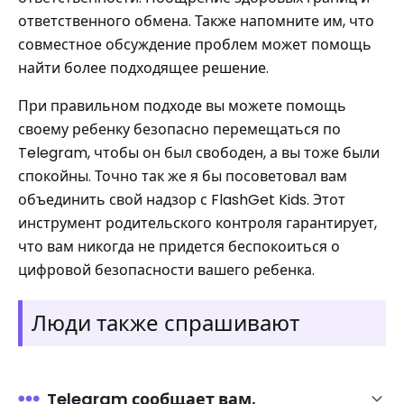
ответственного обмена. Также напомните им, что
совместное обсуждение проблем может помощь
найти более подходящее решение.
При правильном подходе вы можете помощь
своему ребенку безопасно перемещаться по
Telegram, чтобы он был свободен, а вы тоже были
спокойны. Точно так же я бы посоветовал вам
объединить свой надзор с FlashGet Kids. Этот
инструмент родительского контроля гарантирует,
что вам никогда не придется беспокоиться о
цифровой безопасности вашего ребенка.
Люди также спрашивают
Telegram сообщает вам,