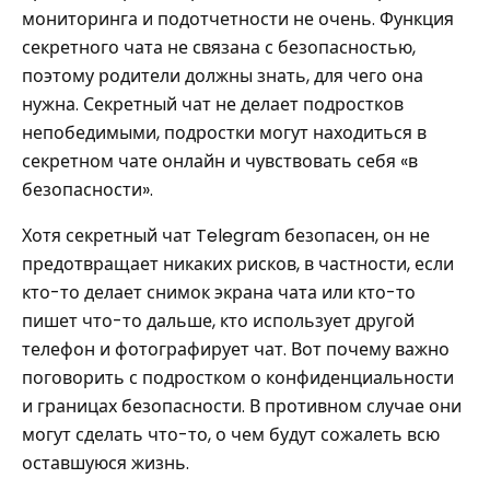
мониторинга и подотчетности не очень. Функция
секретного чата не связана с безопасностью,
поэтому родители должны знать, для чего она
нужна. Секретный чат не делает подростков
непобедимыми, подростки могут находиться в
секретном чате онлайн и чувствовать себя «в
безопасности».
Хотя секретный чат Telegram безопасен, он не
предотвращает никаких рисков, в частности, если
кто-то делает снимок экрана чата или кто-то
пишет что-то дальше, кто использует другой
телефон и фотографирует чат. Вот почему важно
поговорить с подростком о конфиденциальности
и границах безопасности. В противном случае они
могут сделать что-то, о чем будут сожалеть всю
оставшуюся жизнь.