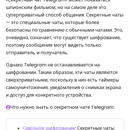
шпионским фильмом, но на самом деле это
суперприватный способ общения. Секретные чаты
— это специальные чаты, которые более
безопасны по сравнению с обычными чатами. Это,
очевидно, означает, что существует шифрование,
поэтому сообщения могут видеть только
отправитель и получатель.
Однако Telegram не останавливается на
шифровании. Таким образом, эти чаты являются
сверхприватными, поскольку в них есть таймеры
самоуничтожения, уведомления о снимках экрана
и доступ для конкретного устройства.
Что нужно знать о секретном чате Telegram:
Сквозное шифрование
: Секретные чаты