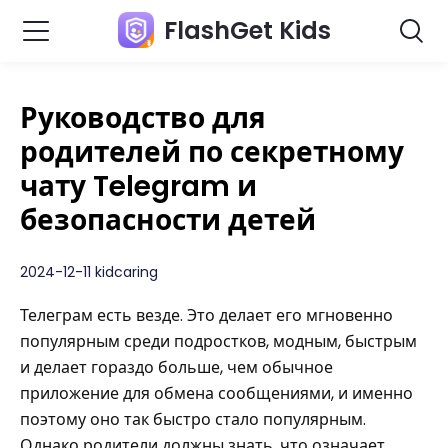
FlashGet Kids
Руководство для
родителей по секретному
чату Telegram и
безопасности детей
2024-12-11 kidcaring
Телеграм есть везде. Это делает его мгновенно
популярным среди подростков, модным, быстрым
и делает гораздо больше, чем обычное
приложение для обмена сообщениями, и именно
поэтому оно так быстро стало популярным.
Однако родители должны знать, что означает