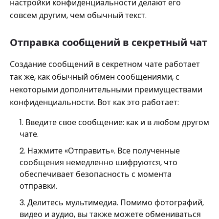
настройки конфиденциальности делают его
совсем другим, чем обычный текст.
Отправка сообщений в секретный чат
Создание сообщений в секретном чате работает
так же, как обычный обмен сообщениями, с
некоторыми дополнительными преимуществами
конфиденциальности. Вот как это работает:
Введите свое сообщение: как и в любом другом
чате.
Нажмите «Отправить». Все полученные
сообщения немедленно шифруются, что
обеспечивает безопасность с момента
отправки.
Делитесь мультимедиа. Помимо фотографий,
видео и аудио, вы также можете обмениваться