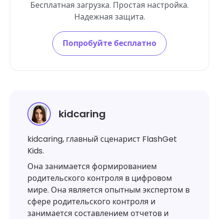
Бесплатная загрузка. Простая настройка.
Надежная защита.
Попробуйте бесплатно
kidcaring
kidcaring, главный сценарист FlashGet
Kids.
Она занимается формированием
родительского контроля в цифровом
мире. Она является опытным экспертом в
сфере родительского контроля и
занимается составлением отчетов и