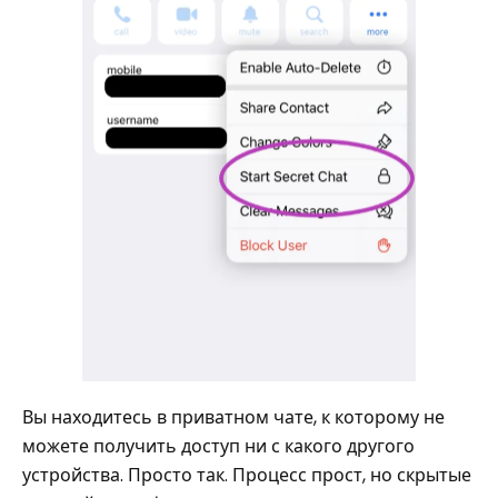
Вы находитесь в приватном чате, к которому не
можете получить доступ ни с какого другого
устройства. Просто так. Процесс прост, но скрытые