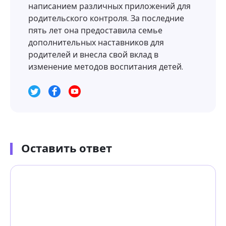
написанием различных приложений для
родительского контроля. За последние
пять лет она предоставила семье
дополнительных наставников для
родителей и внесла свой вклад в
изменение методов воспитания детей.
Оставить ответ