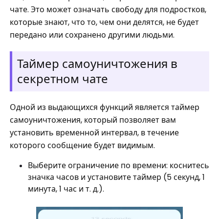
чате. Это может означать свободу для подростков,
которые знают, что то, чем они делятся, не будет
передано или сохранено другими людьми.
Таймер самоуничтожения в
секретном чате
Одной из выдающихся функций является таймер
самоуничтожения, который позволяет вам
установить временной интервал, в течение
которого сообщение будет видимым.
Выберите ограничение по времени: коснитесь
значка часов и установите таймер (5 секунд, 1
минута, 1 час и т. д.).