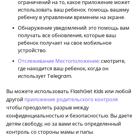
ограничений на то, какое приложение может
использовать ваш ребенок. помощь вашему
ребенку в управлении временем на экране.
Обнаружение уведомлений: это помощь вам
получать все обновления, которые ваш
ребенок получает на свое мобильное
устройство.
Отслеживание Местоположение
: смотрите,
где находится ваш ребенок, когда он
использует Telegram.
Вы можете использовать FlashGet Kids или любой
другой
приложение родительского контроля
чтобы преодолеть разрыв между
конфиденциальностью и безопасностью. Вы даете
детям свободу, но за вами есть определенный
контроль со стороны мамы и папы.