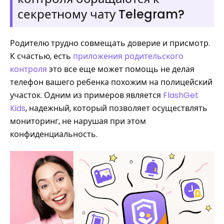
секретному чату Telegram?
Родителю трудно совмещать доверие и присмотр.
К счастью, есть
приложения родительского
контроля
это все еще может помощь не делая
телефон вашего ребенка похожим на полицейский
участок. Одним из примеров является
FlashGet
Kids
, надежный, который позволяет осуществлять
мониторинг, не нарушая при этом
конфиденциальность.