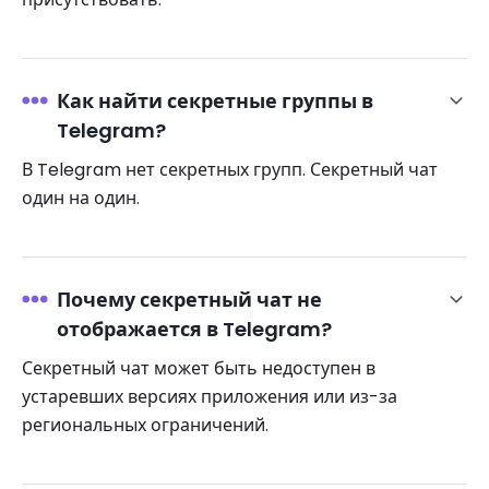
Как найти секретные группы в
Telegram?
В Telegram нет секретных групп. Секретный чат
один на один.
Почему секретный чат не
отображается в Telegram?
Секретный чат может быть недоступен в
устаревших версиях приложения или из-за
региональных ограничений.