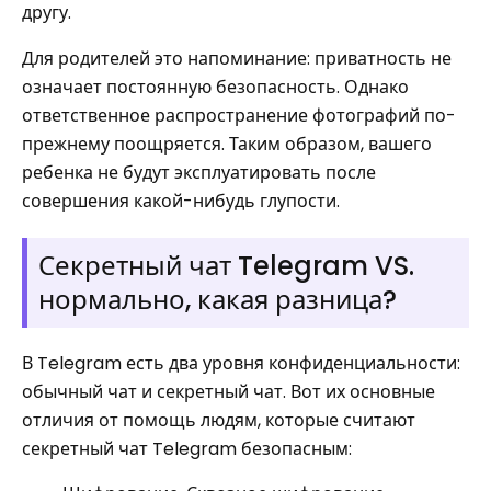
другу.
Для родителей это напоминание: приватность не
означает постоянную безопасность. Однако
ответственное распространение фотографий по-
прежнему поощряется. Таким образом, вашего
ребенка не будут эксплуатировать после
совершения какой-нибудь глупости.
Секретный чат Telegram VS.
нормально, какая разница?
В Telegram есть два уровня конфиденциальности:
обычный чат и секретный чат. Вот их основные
отличия от помощь людям, которые считают
секретный чат Telegram безопасным: