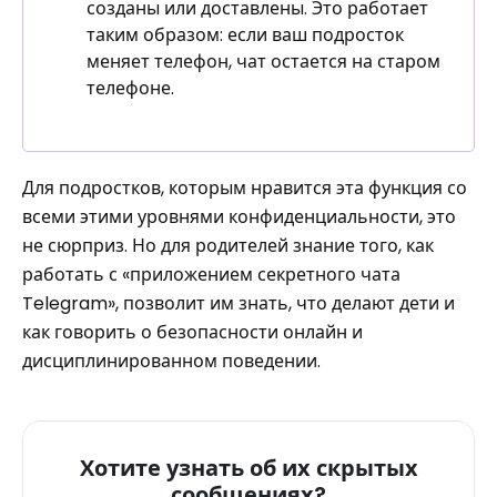
созданы или доставлены. Это работает
таким образом: если ваш подросток
меняет телефон, чат остается на старом
телефоне.
Для подростков, которым нравится эта функция со
всеми этими уровнями конфиденциальности, это
не сюрприз. Но для родителей знание того, как
работать с «приложением секретного чата
Telegram», позволит им знать, что делают дети и
как говорить о безопасности онлайн и
дисциплинированном поведении.
Хотите узнать об их скрытых
сообщениях?