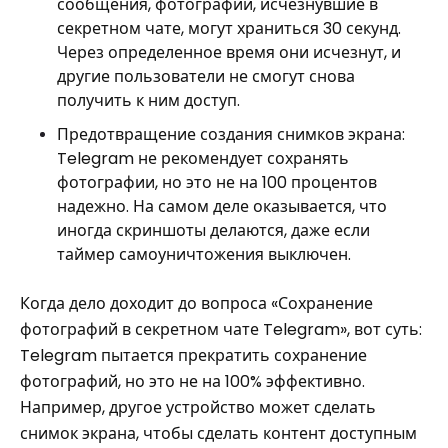
сообщения, фотографии, исчезнувшие в
секретном чате, могут храниться 30 секунд.
Через определенное время они исчезнут, и
другие пользователи не смогут снова
получить к ним доступ.
Предотвращение создания снимков экрана:
Telegram не рекомендует сохранять
фотографии, но это не на 100 процентов
надежно. На самом деле оказывается, что
иногда скриншоты делаются, даже если
таймер самоуничтожения выключен.
Когда дело доходит до вопроса «Сохранение
фотографий в секретном чате Telegram», вот суть:
Telegram пытается прекратить сохранение
фотографий, но это не на 100% эффективно.
Например, другое устройство может сделать
снимок экрана, чтобы сделать контент доступным