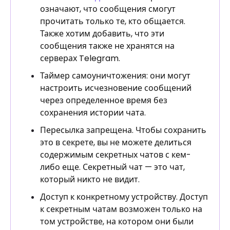
означают, что сообщения смогут
прочитать только те, кто общается.
Также хотим добавить, что эти
сообщения также не хранятся на
серверах Telegram.
Таймер самоуничтожения: они могут
настроить исчезновение сообщений
через определенное время без
сохранения истории чата.
Пересылка запрещена. Чтобы сохранить
это в секрете, вы не можете делиться
содержимым секретных чатов с кем-
либо еще. Секретный чат — это чат,
который никто не видит.
Доступ к конкретному устройству. Доступ
к секретным чатам возможен только на
том устройстве, на котором они были