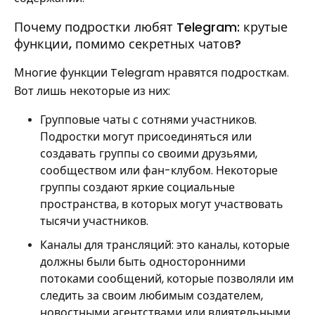
Почему подростки любят Telegram: крутые
функции, помимо секретных чатов?
Многие функции Telegram нравятся подросткам.
Вот лишь некоторые из них:
Групповые чаты с сотнями участников.
Подростки могут присоединяться или
создавать группы со своими друзьями,
сообществом или фан-клубом. Некоторые
группы создают яркие социальные
пространства, в которых могут участвовать
тысячи участников.
Каналы для трансляций: это каналы, которые
должны были быть односторонними
потоками сообщений, которые позволяли им
следить за своим любимым создателем,
новостными агентствами или влиятельными