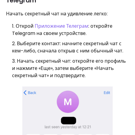
Telegram
Начать секретный чат на удивление легко:
Открой
Приложение Телеграм
: откройте
Telegram на своем устройстве.
Выберите контакт: начните секретный чат с
кем-либо, сначала открыв с ним обычный чат.
Начать секретный чат: откройте его профиль
и нажмите «Еще», затем выберите «Начать
секретный чат» и подтвердите.