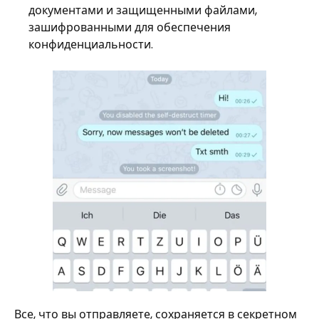
документами и защищенными файлами,
зашифрованными для обеспечения
конфиденциальности.
Все, что вы отправляете, сохраняется в секретном