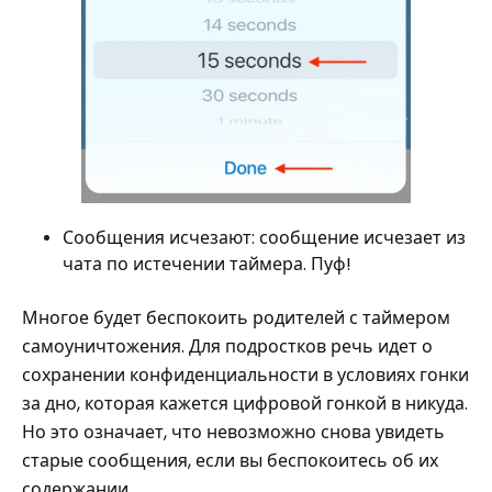
Сообщения исчезают: сообщение исчезает из
чата по истечении таймера. Пуф!
Многое будет беспокоить родителей с таймером
самоуничтожения. Для подростков речь идет о
сохранении конфиденциальности в условиях гонки
за дно, которая кажется цифровой гонкой в ​​никуда.
Но это означает, что невозможно снова увидеть
старые сообщения, если вы беспокоитесь об их
содержании.