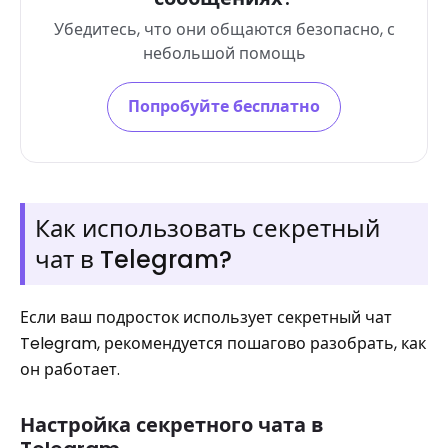
Убедитесь, что они общаются безопасно, с
небольшой помощь
Попробуйте бесплатно
Как использовать секретный
чат в Telegram?
Если ваш подросток использует секретный чат
Telegram, рекомендуется пошагово разобрать, как
он работает.
Настройка секретного чата в