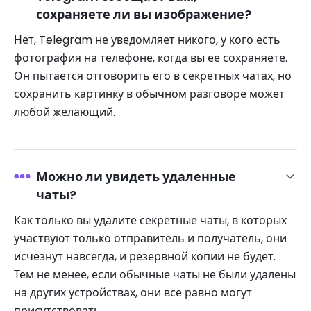
сохраняете ли вы изображение?
Нет, Telegram не уведомляет никого, у кого есть
фотография на телефоне, когда вы ее сохраняете.
Он пытается отговорить его в секретных чатах, но
сохранить картинку в обычном разговоре может
любой желающий.
Можно ли увидеть удаленные
чаты?
Как только вы удалите секретные чаты, в которых
участвуют только отправитель и получатель, они
исчезнут навсегда, и резервной копии не будет.
Тем не менее, если обычные чаты не были удалены
на других устройствах, они все равно могут
присутствовать.