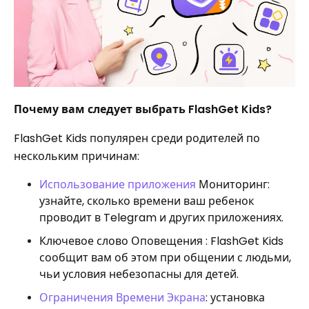
Почему вам следует выбрать FlashGet Kids?
FlashGet Kids популярен среди родителей по
нескольким причинам:
Использование приложения
Мониторинг:
узнайте, сколько времени ваш ребенок
проводит в Telegram и других приложениях.
Ключевое слово Оповещения : FlashGet Kids
сообщит вам об этом при общении с людьми,
чьи условия небезопасны для детей.
Ограничения Времени Экрана
: установка