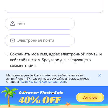
Сохранить мое имя, адрес электронной почты и
веб-сайт в этом браузере для следующего
комментария.
Мы используем файлы cookie, чтобы обеспечить вам
лучший опыт. Используя наш веб-сайт, вы соглашаетесь
с нашим
Политика конфиденциальности
.
Родительский контроль