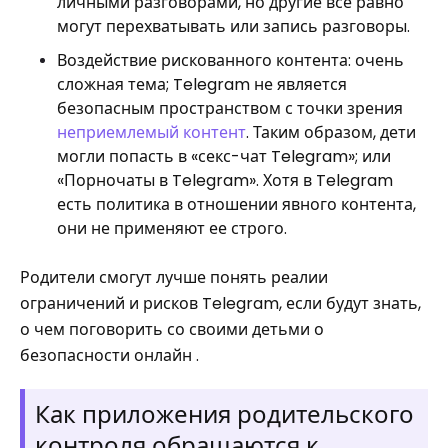
личными разговорами, но другие все равно
могут перехватывать или запись разговоры.
Воздействие рискованного контента: очень
сложная тема; Telegram не является
безопасным пространством с точки зрения
неприемлемый контент
. Таким образом, дети
могли попасть в «секс-чат Telegram»; или
«Порночаты в Telegram». Хотя в Telegram
есть политика в отношении явного контента,
они не применяют ее строго.
Родители смогут лучше понять реалии
ограничений и рисков Telegram, если будут знать,
о чем поговорить со своими детьми о
безопасности онлайн .
Как приложения родительского
контроля обращаются к