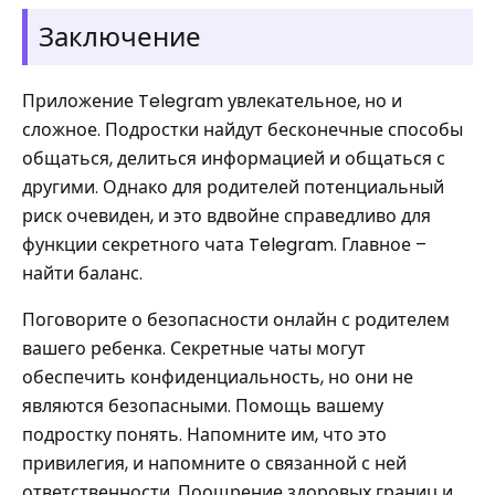
Заключение
Приложение Telegram увлекательное, но и
сложное. Подростки найдут бесконечные способы
общаться, делиться информацией и общаться с
другими. Однако для родителей потенциальный
риск очевиден, и это вдвойне справедливо для
функции секретного чата Telegram. Главное –
найти баланс.
Поговорите о безопасности онлайн с родителем
вашего ребенка. Секретные чаты могут
обеспечить конфиденциальность, но они не
являются безопасными. Помощь вашему
подростку понять. Напомните им, что это
привилегия, и напомните о связанной с ней
ответственности. Поощрение здоровых границ и