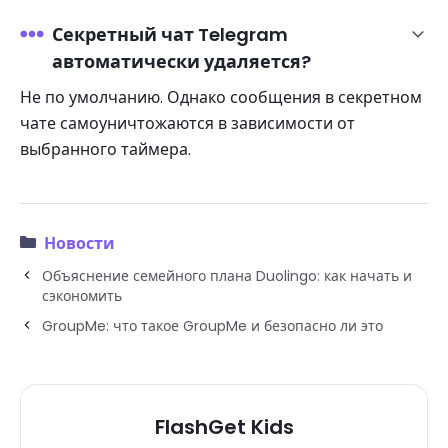
Секретный чат Telegram
автоматически удаляется?
Не по умолчанию. Однако сообщения в секретном
чате самоуничтожаются в зависимости от
выбранного таймера.
Новости
Объяснение семейного плана Duolingo: как начать и
сэкономить
GroupMe: что такое GroupMe и безопасно ли это
FlashGet Kids