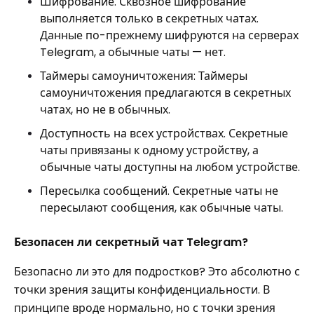
Шифрование. Сквозное шифрование
выполняется только в секретных чатах.
Данные по-прежнему шифруются на серверах
Telegram, а обычные чаты — нет.
Таймеры самоуничтожения: Таймеры
самоуничтожения предлагаются в секретных
чатах, но не в обычных.
Доступность на всех устройствах. Секретные
чаты привязаны к одному устройству, а
обычные чаты доступны на любом устройстве.
Пересылка сообщений. Секретные чаты не
пересылают сообщения, как обычные чаты.
Безопасен ли секретный чат Telegram?
Безопасно ли это для подростков? Это абсолютно с
точки зрения защиты конфиденциальности. В
принципе вроде нормально, но с точки зрения