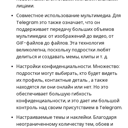
лицами.
Совместное использование мультимедиа. Для
Telegram это также означает, что он
поддерживает передачу больших объемов
мультимедиа: от изображений до видео, от
GIF-файлов до файлов. Эта технология
великолепна, поскольку подростки любят
делиться и создавать мемы, клипы и т. д.
Настройки конфиденциальности. Множество:
подростки могут выбирать, кто будет видеть
их профиль, контактные деталь , а также
находятся ли они онлайн или нет. Но это
обеспечивает большую гибкость
конфиденциальности, и это дает им большой
контроль над своим присутствием в Telegram.
Настраиваемые темы и наклейки. Благодаря
неограниченному количеству тем, обоев и