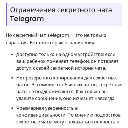
Ограничения секретного чата
Telegram
Но секретный чат Telegram — это не только
паранойя. Вот некоторые ограничения:
Доступно только на одном устройстве: если
ваш ребенок поменяет телефон, он потеряет
доступ к своей секретной истории чата.
Нет резервного копирования для секретных
чатов. В отличие от обычных чатов, секретные
чаты не поддерживаются. Как только вы
удалите сообщение, оно исчезнет навсегда.
Чрезмерная уверенность в
конфиденциальности. По мнению подростков,
секретные чаты могут показаться полностью