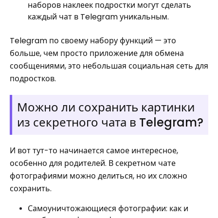
наборов наклеек подростки могут сделать
каждый чат в Telegram уникальным.
Telegram по своему набору функций — это
больше, чем просто приложение для обмена
сообщениями, это небольшая социальная сеть для
подростков.
Можно ли сохранить картинки
из секретного чата в Telegram?
И вот тут-то начинается самое интересное,
особенно для родителей. В секретном чате
фотографиями можно делиться, но их сложно
сохранить.
Самоуничтожающиеся фотографии: как и