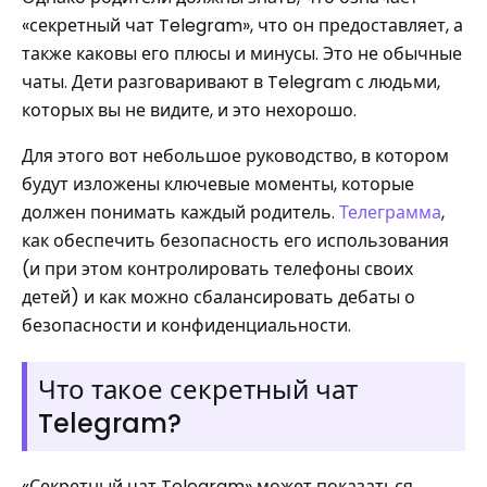
«секретный чат Telegram», что он предоставляет, а
также каковы его плюсы и минусы. Это не обычные
чаты. Дети разговаривают в Telegram с людьми,
которых вы не видите, и это нехорошо.
Для этого вот небольшое руководство, в котором
будут изложены ключевые моменты, которые
должен понимать каждый родитель.
Телеграмма
,
как обеспечить безопасность его использования
(и при этом контролировать телефоны своих
детей) и как можно сбалансировать дебаты о
безопасности и конфиденциальности.
Что такое секретный чат
Telegram?
«Секретный чат Telegram» может показаться