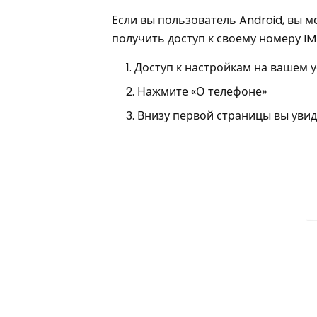
Если вы пользователь Android, вы 
получить доступ к своему номеру IM
Доступ к настройкам на вашем у
Нажмите «О телефоне»
Внизу первой страницы вы увид