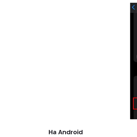
На Android