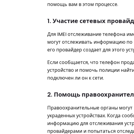
помощь вам в этом процессе.
1. Участие сетевых провай
Для IMEI отслеживание телефона им
могут отслеживать информацию по 
его провайдер создает для этого у
Если сообщается, что телефон прод
устройство и помочь полиции найти
подключен ли он к сети.
2. Помощь правоохранител
Правоохранительные органы могут 
украденных устройствах. Когда соо
информацию для отслеживания устро
провайдерами и попытаться отследи