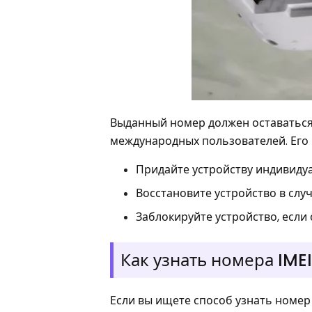
Выданный номер должен оставаться 
международных пользователей. Его ц
Придайте устройству индивиду
Восстановите устройство в случ
Заблокируйте устройство, если 
Как узнать номера IME
Если вы ищете способ узнать номер I