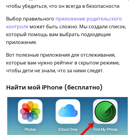
чтобы убедиться, что он всегда в безопасности.
Выбор правильного
приложение родительского
контроля
может быть сложно. Мы создали список,
который помощь вам выбрать подходящие
приложения.
Вот полезные приложения для отслеживания,
которые вам нужно рейтинг в скрытом режиме,
чтобы дети не знали, что за ними следят.
Найти мой iPhone (бесплатно)