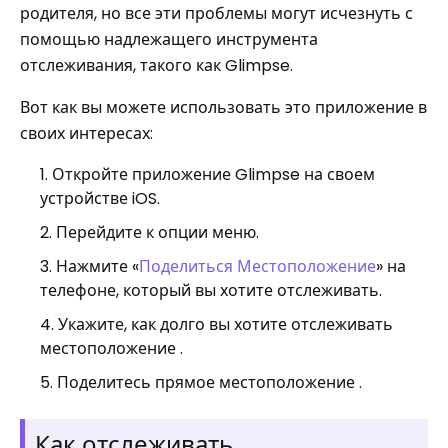
родителя, но все эти проблемы могут исчезнуть с
помощью надлежащего инструмента
отслеживания, такого как Glimpse.
Вот как вы можете использовать это приложение в
своих интересах:
Откройте приложение Glimpse на своем
устройстве iOS.
Перейдите к опции меню.
Нажмите «
Поделиться Местоположение
» на
телефоне, который вы хотите отслеживать.
Укажите, как долго вы хотите отслеживать
местоположение .
Поделитесь прямое местоположение .
Как отслеживать