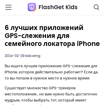
FlashGet Kids
6 лучших приложений
GPS-слежения для
семейного локатора iPhone
2024-02-29 kidcaring
Вы ищете лучшее приложение GPS-слежения для
iPhone, которое действительно работает? Если да,
то вы попали в нужное место в нужное время.
Существует множество GPS-трекеров
местоположение , но вам нужно быть достаточно
мудрым, чтобы выбрать тот, который имеет