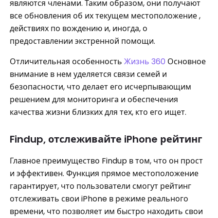
являются членами. Таким образом, они получают
все обновления об их текущем местоположение ,
действиях по вождению и, иногда, о
предоставлении экстренной помощи.
Отличительная особенность
Жизнь 360
Основное
внимание в нем уделяется связи семей и
безопасности, что делает его исчерпывающим
решением для мониторинга и обеспечения
качества жизни близких для тех, кто его ищет.
Findup, отслеживайте iPhone рейтинг
Главное преимущество Findup в том, что он прост
и эффективен. Функция прямое местоположение
гарантирует, что пользователи смогут рейтинг
отслеживать свои iPhone в режиме реального
времени, что позволяет им быстро находить свои