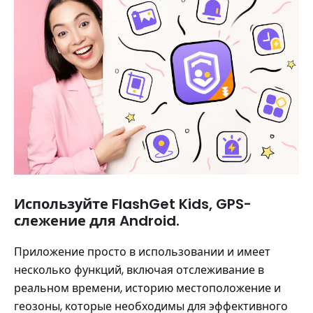
Используйте FlashGet Kids, GPS-
слежение для Android.
Приложение просто в использовании и имеет
несколько функций, включая отслеживание в
реальном времени, историю местоположение и
геозоны, которые необходимы для эффективного