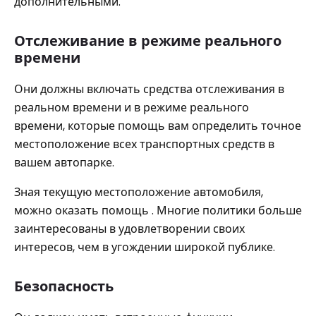
дополнительными.
Отслеживание в режиме реального
времени
Они должны включать средства отслеживания в
реальном времени и в режиме реального
времени, которые помощь вам определить точное
местоположение всех транспортных средств в
вашем автопарке.
Зная текущую местоположение автомобиля,
можно оказать помощь . Многие политики больше
заинтересованы в удовлетворении своих
интересов, чем в угождении широкой публике.
Безопасность