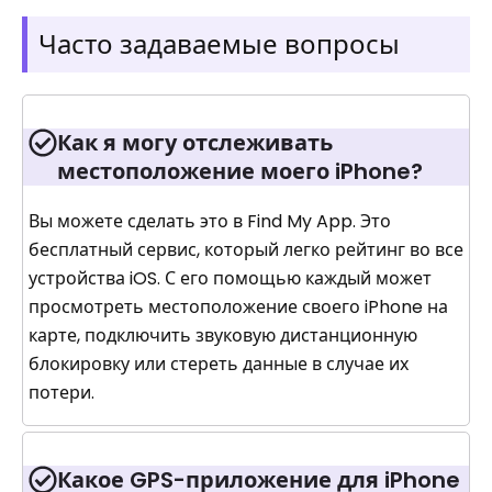
Часто задаваемые вопросы
Как я могу отслеживать
местоположение моего iPhone?
Вы можете сделать это в Find My App. Это
бесплатный сервис, который легко рейтинг во все
устройства iOS. С его помощью каждый может
просмотреть местоположение своего iPhone на
карте, подключить звуковую дистанционную
блокировку или стереть данные в случае их
потери.
Какое GPS-приложение для iPhone