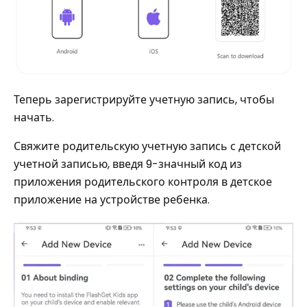
Теперь зарегистрируйте учетную запись, чтобы
начать.
Свяжите родительскую учетную запись с детской
учетной записью, введя 9-значный код из
приложения родительского контроля в детское
приложение на устройстве ребенка.