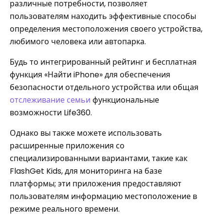
различные потребности, позволяет
пользователям находить эффективные способы
определения местоположения своего устройства,
любимого человека или автопарка.
Будь то интегрированный рейтинг и бесплатная
функция «Найти iPhone» для обеспечения
безопасности отдельного устройства или общая
отслеживание семьи
функциональные
возможности Life360.
Однако вы также можете использовать
расширенные приложения со
специализированными вариантами, такие как
FlashGet Kids, для мониторинга на базе
платформы; эти приложения предоставляют
пользователям информацию местоположение в
режиме реального времени.