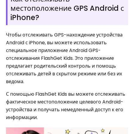
местоположение GPS Android с
iPhone?
Чтобы отслеживать GPS-нахождение устройства
Android с iPhone, вы можете использовать
специальное приложение Android GPS-
отслеживания FlashGet Kids. Это приложение
предлагает родительский контроль и помощь
отслеживать детей в скрытом режиме или без их
ведома.
С помощью FlashGet Kids вы можете отслеживать
фактическое местоположение целевого Android-
устройства и получать немедленный доступ к его
информации.