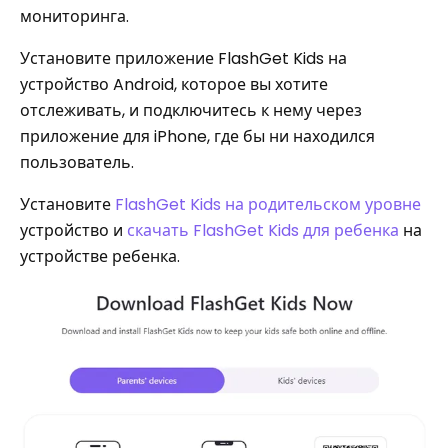
мониторинга.
Установите приложение FlashGet Kids на
устройство Android, которое вы хотите
отслеживать, и подключитесь к нему через
приложение для iPhone, где бы ни находился
пользователь.
Установите
FlashGet Kids на родительском уровне
устройство и
скачать FlashGet Kids для ребенка
на
устройстве ребенка.