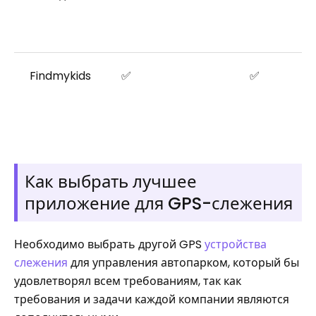
Findmykids
✅
✅
Как выбрать лучшее
приложение для GPS-слежения
Необходимо выбрать другой GPS
устройства
слежения
для управления автопарком, который бы
удовлетворял всем требованиям, так как
требования и задачи каждой компании являются