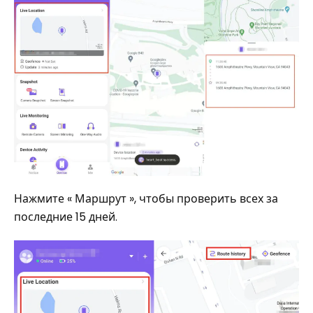
Нажмите « Маршрут », чтобы проверить всех за
последние 15 дней.