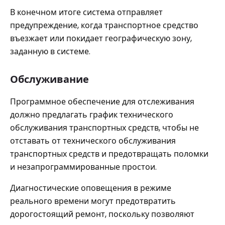
В конечном итоге система отправляет
предупреждение, когда транспортное средство
въезжает или покидает географическую зону,
заданную в системе.
Обслуживание
Программное обеспечение для отслеживания
должно предлагать график технического
обслуживания транспортных средств, чтобы не
отставать от технического обслуживания
транспортных средств и предотвращать поломки
и незапрограммированные простои.
Диагностические оповещения в режиме
реального времени могут предотвратить
дорогостоящий ремонт, поскольку позволяют