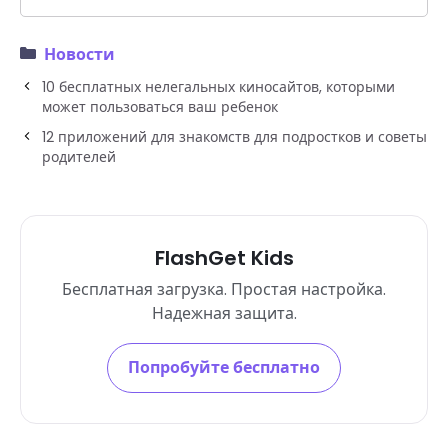
Новости
10 бесплатных нелегальных киносайтов, которыми
может пользоваться ваш ребенок
12 приложений для знакомств для подростков и советы
родителей
FlashGet Kids
Бесплатная загрузка. Простая настройка.
Надежная защита.
Попробуйте бесплатно