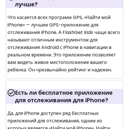
лучше?
Что касается всех программ GPS, «Найти мой
iPhone» — лучшее GPS-приложение для
отслеживания iPhone. А FlashGet Kids чаще всего
называют отличным инструментом для
отслеживания Android с iPhone в навигации в
реальном времени. Это приложение позволяет
вам видеть живое местоположение вашего
ребенка. Он чрезвычайно рейтинг и надежен.
Есть ли бесплатное приложение
для отслеживания для iPhone?
Да, для iPhone доступен ряд бесплатных
приложений для отслеживания, одним из
которых является «Найти мой iPhone». Найти