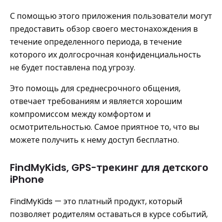
С помощью этого приложения пользователи могут
предоставить обзор своего местонахождения в
течение определенного периода, в течение
которого их долгосрочная конфиденциальность
не будет поставлена ​​под угрозу.
Это помощь для среднесрочного общения,
отвечает требованиям и является хорошим
компромиссом между комфортом и
осмотрительностью. Самое приятное то, что вы
можете получить к нему доступ бесплатно.
FindMyKids, GPS-трекинг для детского
iPhone
FindMyKids — это платный продукт, который
позволяет родителям оставаться в курсе событий,