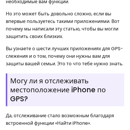
необходимые вам функции.
Но это может быть довольно сложно, если вы
впервые пользуетесь такими приложениями. Вот
почему мы написали эту статью, чтобы вы могли
защитить своих близких.
Вы узнаете о шести лучших приложениях для GPS-
слежения и о том, почему они нужны вам для
защиты вашей семьи. Это то что тебе нужно знать.
Могу ли я отслеживать
местоположение iPhone по
GPS?
Да, отслеживание стало возможным благодаря
встроенной функции «Найти iPhone».