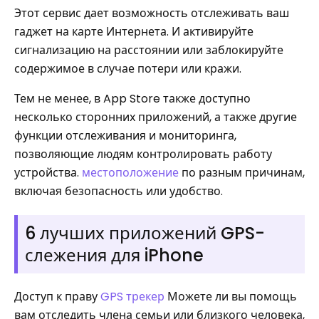
Этот сервис дает возможность отслеживать ваш
гаджет на карте Интернета. И активируйте
сигнализацию на расстоянии или заблокируйте
содержимое в случае потери или кражи.
Тем не менее, в App Store также доступно
несколько сторонних приложений, а также другие
функции отслеживания и мониторинга,
позволяющие людям контролировать работу
устройства.
местоположение
по разным причинам,
включая безопасность или удобство.
6 лучших приложений GPS-
слежения для iPhone
Доступ к праву
GPS трекер
Можете ли вы помощь
вам отследить члена семьи или близкого человека,