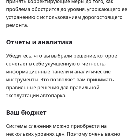
принять корректирующие меры до того, как
проблема обострится до уровня, угрожающего ее
устранению с использованием дорогостоящего
ремонта.
Отчеты и аналитика
Убедитесь, что вы выбрали решение, которое
сочетает в себе улучшенную отчетность,
информационные панели и аналитические
инструменты. Это позволяет вам принимать
правильные решения для правильной
эксплуатации автопарка.
Ваш бюджет
Системы слежения можно приобрести на
нескольких уровнях цен. Поэтому очень важно