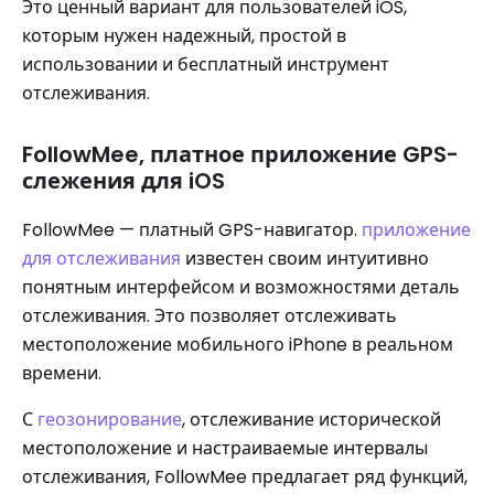
Это ценный вариант для пользователей iOS,
которым нужен надежный, простой в
использовании и бесплатный инструмент
отслеживания.
FollowMee, платное приложение GPS-
слежения для iOS
FollowMee — платный GPS-навигатор.
приложение
для отслеживания
известен своим интуитивно
понятным интерфейсом и возможностями деталь
отслеживания. Это позволяет отслеживать
местоположение мобильного iPhone в реальном
времени.
С
геозонирование
, отслеживание исторической
местоположение и настраиваемые интервалы
отслеживания, FollowMee предлагает ряд функций,