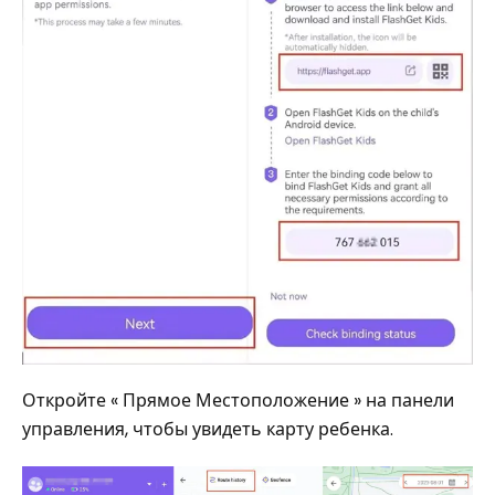
Откройте « Прямое Местоположение » на панели
управления, чтобы увидеть карту ребенка.