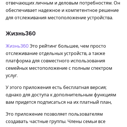
отвечающих личным и деловым потребностям. Он
обеспечивает надежное и компетентное решение
для отслеживания местоположение устройства.
Жизнь360
Жизнь360
Это рейтинг большее, чем просто
отслеживание отдельных устройств, а также
платформа для совместного использования
семейных местоположение с полным спектром
услуг.
У этого приложения есть бесплатная версия;
однако для доступа к дополнительным функциям
вам придется подписаться на их платный план,
Это приложение позволяет пользователям
создавать частные группы. Члены семьи все