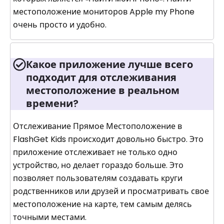
местоположение мониторов Apple my Phone
очень просто и удобно.
Какое приложение лучше всего
подходит для отслеживания
местоположение в реальном
времени?
Отслеживание Прямое Местоположение в
FlashGet Kids происходит довольно быстро. Это
приложение отслеживает не только одно
устройство, но делает гораздо больше. Это
позволяет пользователям создавать круги
родственников или друзей и просматривать свое
местоположение на карте, тем самым делясь
точными местами.