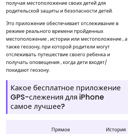
получая местоположение своих детей для
родительской защиты и безопасности детей.
Это приложение обеспечивает отслеживание в
режиме реального времени пройденных
местоположение , истории или местоположение , а
также геозону, при которой родители могут
отслеживать путешествие своего ребенка и
получать оповещения , когда дети входят/
покидают геозону.
Какое бесплатное приложение
GPS-слежения для iPhone
самое лучшее?
Прямое
История