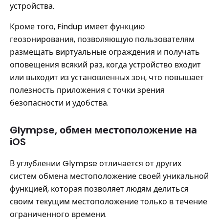
устройства.
Кроме того, Findup имеет функцию
геозонирования, позволяющую пользователям
размещать виртуальные ограждения и получать
оповещения всякий раз, когда устройство входит
или выходит из установленных зон, что повышает
полезность приложения с точки зрения
безопасности и удобства.
Glympse, обмен местоположение на
iOS
В углублении Glympse отличается от других
систем обмена местоположение своей уникальной
функцией, которая позволяет людям делиться
своим текущим местоположение только в течение
ограниченного времени.