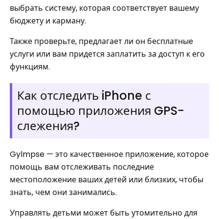
выбрать систему, которая соответствует вашему
бюджету и карману.
Также проверьте, предлагает ли он бесплатные
услуги или вам придется заплатить за доступ к его
функциям.
Как отследить iPhone с
помощью приложения GPS-
слежения?
Gylmpse — это качественное приложение, которое
помощь вам отслеживать последние
местоположение ваших детей или близких, чтобы
знать, чем они занимались.
Управлять детьми может быть утомительно для