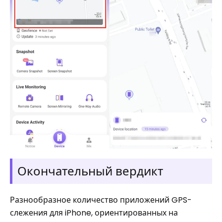
Окончательный вердикт
Разнообразное количество приложений GPS-
слежения для iPhone, ориентированных на