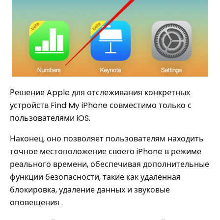
Решение Apple для отслеживания конкретных
устройств Find My iPhone совместимо только с
пользователями iOS.
Наконец, оно позволяет пользователям находить
точное местоположение своего iPhone в режиме
реального времени, обеспечивая дополнительные
функции безопасности, такие как удаленная
блокировка, удаление данных и звуковые
оповещения .