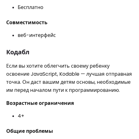
Бесплатно
Совместимость
веб-интерфейс
Кодабл
Если вы хотите облегчить своему ребенку
освоение JavaScript, Kodable — лучшая отправная
точка. Он даст вашим детям основы, необходимые
им перед началом пути к программированию.
Возрастные ограничения
4+
Общие проблемы