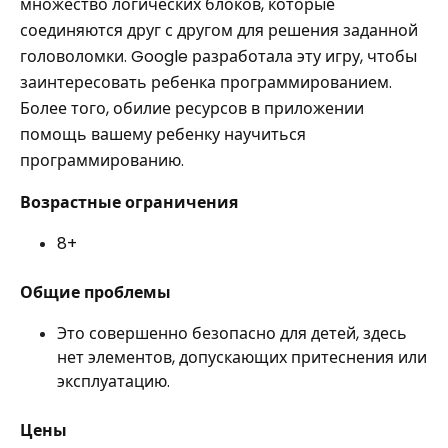
множество логических блоков, которые
соединяются друг с другом для решения заданной
головоломки. Google разработала эту игру, чтобы
заинтересовать ребенка программированием.
Более того, обилие ресурсов в приложении
помощь вашему ребенку научиться
программированию.
Возрастные ограничения
8+
Общие проблемы
Это совершенно безопасно для детей, здесь
нет элементов, допускающих притеснения или
эксплуатацию.
Цены