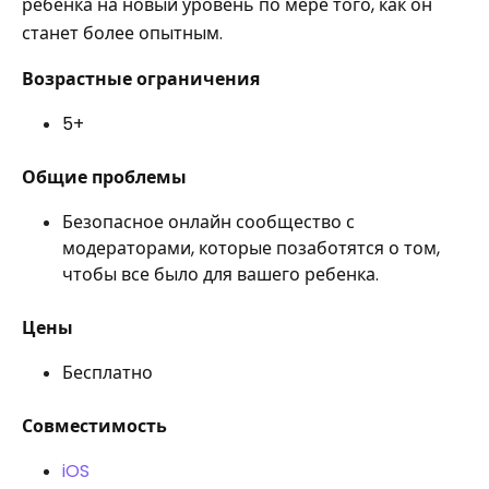
ребенка на новый уровень по мере того, как он
станет более опытным.
Возрастные ограничения
5+
Общие проблемы
Безопасное онлайн сообщество с
модераторами, которые позаботятся о том,
чтобы все было для вашего ребенка.
Цены
Бесплатно
Совместимость
iOS