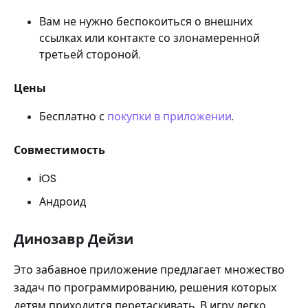
Вам не нужно беспокоиться о внешних
ссылках или контакте со злонамеренной
третьей стороной.
Цены
Бесплатно с
покупки в приложении
.
Совместимость
iOS
Андроид
Динозавр Дейзи
Это забавное приложение предлагает множество
задач по программированию, решения которых
детям приходится перетаскивать. В игру легко