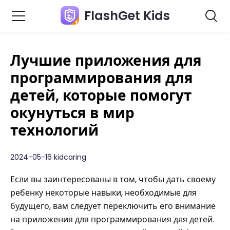
FlashGet Kids
Лучшие приложения для
программирования для
детей, которые помогут
окунуться в мир
технологий
2024-05-16 kidcaring
Если вы заинтересованы в том, чтобы дать своему
ребенку некоторые навыки, необходимые для
будущего, вам следует переключить его внимание
на приложения для программирования для детей.