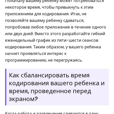
Поначалу вашему ребенку может потребоваться
некоторое время, чтобы привыкнуть к этим
приложениям для кодирования. Итак, не
позволяйте вашему ребенку сдаваться,
попробовав любое приложение в течение одного
или двух дней. Вместо этого разработайте гибкий
еженедельный график из пяти-шести сеансов
кодирования. Таким образом, у вашего ребенка
начнет проявляться интерес к
программированию, не перегружаясь.
Как сбалансировать время
кодирования вашего ребенка и
время, проведенное перед
экраном?
Когда работа и развлечения сливаются в одну