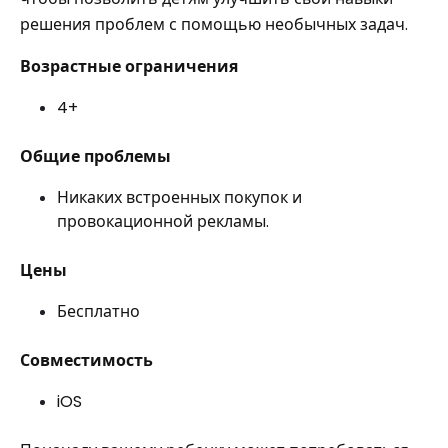
решения проблем с помощью необычных задач.
Возрастные ограничения
4+
Общие проблемы
Никаких встроенных покупок и
провокационной рекламы.
Цены
Бесплатно
Совместимость
iOS