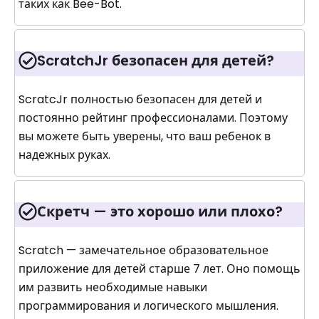
таких как Bee-Bot.
ScratchJr безопасен для детей?
ScratcJr полностью безопасен для детей и
постоянно рейтинг профессионалами. Поэтому
вы можете быть уверены, что ваш ребенок в
надежных руках.
Скретч — это хорошо или плохо?
Scratch — замечательное образовательное
приложение для детей старше 7 лет. Оно помощь
им развить необходимые навыки
программирования и логического мышления.