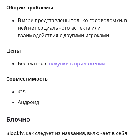
Общие проблемы
В игре представлены только головоломки, в
ней нет социального аспекта или
взаимодействия с другими игроками.
Цены
Бесплатно с
покупки в приложении
.
Совместимость
iOS
Андроид
Блочно
Blockly, как следует из названия, включает в себя