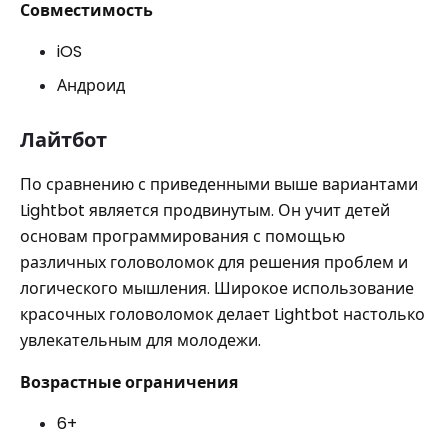
Совместимость
iOS
Андроид
Лайтбот
По сравнению с приведенными выше вариантами
Lightbot является продвинутым. Он учит детей
основам программирования с помощью
различных головоломок для решения проблем и
логического мышления. Широкое использование
красочных головоломок делает Lightbot настолько
увлекательным для молодежи.
Возрастные ограничения
6+