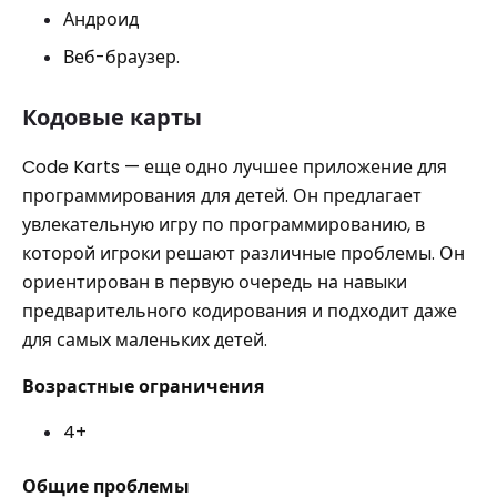
Андроид
Веб-браузер.
Кодовые карты
Code Karts — еще одно лучшее приложение для
программирования для детей. Он предлагает
увлекательную игру по программированию, в
которой игроки решают различные проблемы. Он
ориентирован в первую очередь на навыки
предварительного кодирования и подходит даже
для самых маленьких детей.
Возрастные ограничения
4+
Общие проблемы