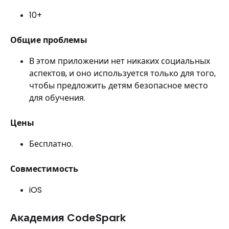
10+
Общие проблемы
В этом приложении нет никаких социальных
аспектов, и оно используется только для того,
чтобы предложить детям безопасное место
для обучения.
Цены
Бесплатно.
Совместимость
iOS
Академия CodeSpark