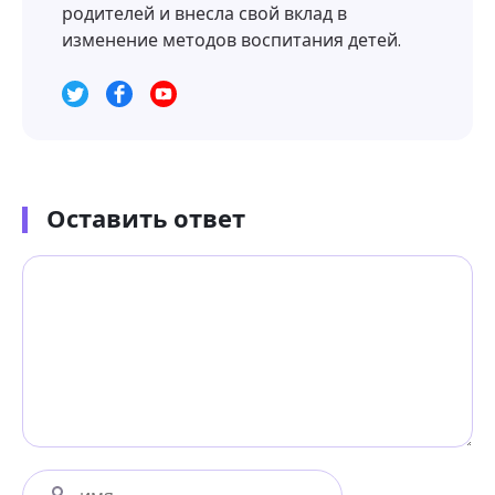
родителей и внесла свой вклад в
изменение методов воспитания детей.
Оставить ответ