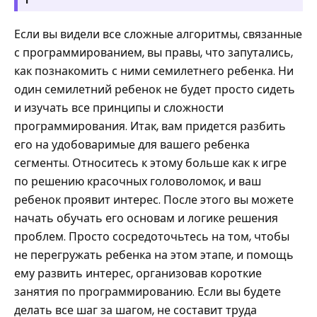
Если вы видели все сложные алгоритмы, связанные
с программированием, вы правы, что запутались,
как познакомить с ними семилетнего ребенка. Ни
один семилетний ребенок не будет просто сидеть
и изучать все принципы и сложности
программирования. Итак, вам придется разбить
его на удобоваримые для вашего ребенка
сегменты. Относитесь к этому больше как к игре
по решению красочных головоломок, и ваш
ребенок проявит интерес. После этого вы можете
начать обучать его основам и логике решения
проблем. Просто сосредоточьтесь на том, чтобы
не перегружать ребенка на этом этапе, и помощь
ему развить интерес, организовав короткие
занятия по программированию. Если вы будете
делать все шаг за шагом, не составит труда