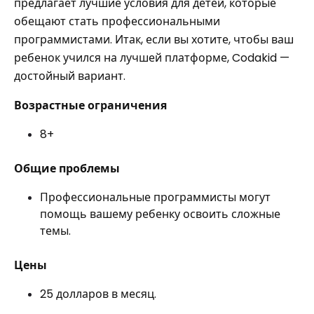
предлагает лучшие условия для детей, которые
обещают стать профессиональными
программистами. Итак, если вы хотите, чтобы ваш
ребенок учился на лучшей платформе, Codakid —
достойный вариант.
Возрастные ограничения
8+
Общие проблемы
Профессиональные программисты могут
помощь вашему ребенку освоить сложные
темы.
Цены
25 долларов в месяц.