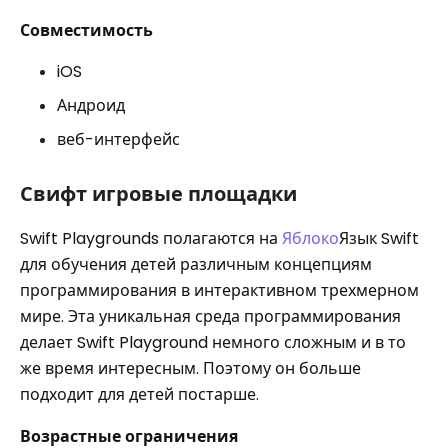
Совместимость
iOS
Андроид
веб-интерфейс
Свифт игровые площадки
Swift Playgrounds полагаются на
Яблоко
Язык Swift
для обучения детей различным концепциям
программирования в интерактивном трехмерном
мире. Эта уникальная среда программирования
делает Swift Playground немного сложным и в то
же время интересным. Поэтому он больше
подходит для детей постарше.
Возрастные ограничения