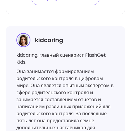
kidcaring
kidcaring, главный сценарист FlashGet
Kids.
Она занимается формированием
родительского контроля в цифровом
мире. Она является опытным экспертом в
сфере родительского контроля и
занимается составлением отчетов и
написанием различных приложений для
родительского контроля. За последние
пять лет она предоставила семье
дополнительных наставников для