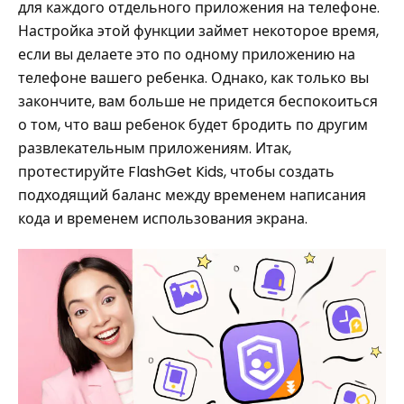
для каждого отдельного приложения на телефоне.
Настройка этой функции займет некоторое время,
если вы делаете это по одному приложению на
телефоне вашего ребенка. Однако, как только вы
закончите, вам больше не придется беспокоиться
о том, что ваш ребенок будет бродить по другим
развлекательным приложениям. Итак,
протестируйте FlashGet Kids, чтобы создать
подходящий баланс между временем написания
кода и временем использования экрана.