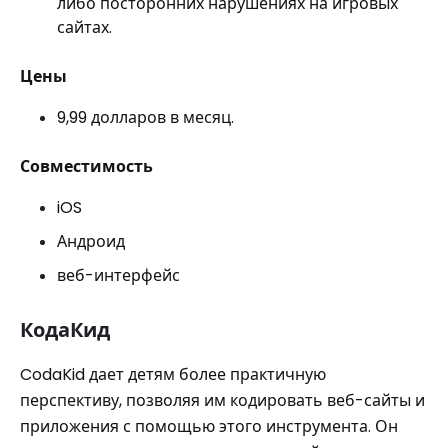
либо посторонних нарушениях на игровых
сайтах.
Цены
9,99 долларов в месяц.
Совместимость
iOS
Андроид
веб-интерфейс
КодаКид
CodaKid дает детям более практичную
перспективу, позволяя им кодировать веб-сайты и
приложения с помощью этого инструмента. Он