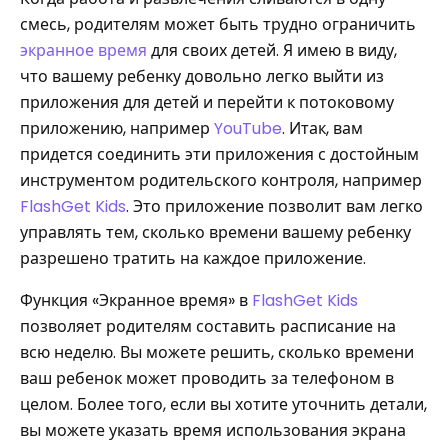
смесь, родителям может быть трудно ограничить
экранное время
для своих детей. Я имею в виду,
что вашему ребенку довольно легко выйти из
приложения для детей и перейти к потоковому
приложению, например
YouTube
. Итак, вам
придется соединить эти приложения с достойным
инструментом родительского контроля, например
FlashGet Kids
. Это приложение позволит вам легко
управлять тем, сколько времени вашему ребенку
разрешено тратить на каждое приложение.
Функция «Экранное время» в
FlashGet Kids
позволяет родителям составить расписание на
всю неделю. Вы можете решить, сколько времени
ваш ребенок может проводить за телефоном в
целом. Более того, если вы хотите уточнить детали,
вы можете указать время использования экрана