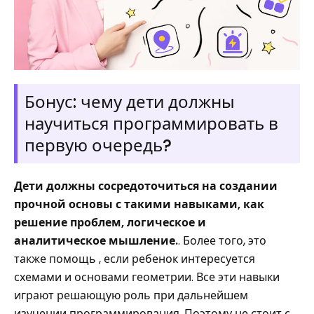
Бонус: чему дети должны
научиться программировать в
первую очередь?
Дети должны сосредоточиться на создании
прочной основы с такими навыками, как
решение проблем, логическое и
аналитическое мышление.
. Более того, это
также помощь , если ребенок интересуется
схемами и основами геометрии. Все эти навыки
играют решающую роль при дальнейшем
изучении программирования. Поэтому не стоит с