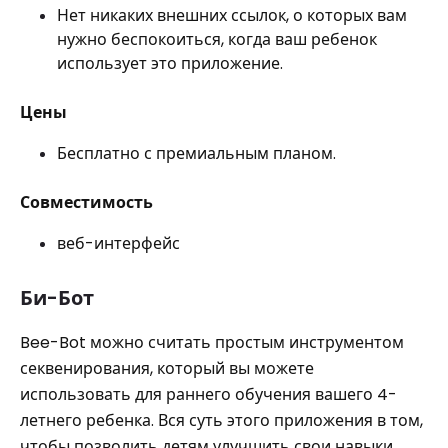
Нет никаких внешних ссылок, о которых вам
нужно беспокоиться, когда ваш ребенок
использует это приложение.
Цены
Бесплатно с премиальным планом.
Совместимость
веб-интерфейс
Би-Бот
Bee-Bot можно считать простым инструментом
секвенирования, который вы можете
использовать для раннего обучения вашего 4-
летнего ребенка. Вся суть этого приложения в том,
чтобы позволить детям улучшить свои навыки