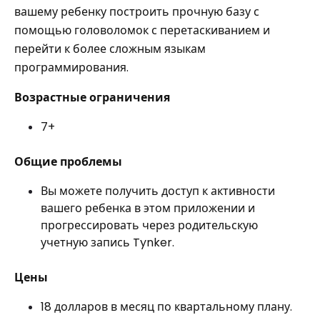
вашему ребенку построить прочную базу с
помощью головоломок с перетаскиванием и
перейти к более сложным языкам
программирования.
Возрастные ограничения
7+
Общие проблемы
Вы можете получить доступ к активности
вашего ребенка в этом приложении и
прогрессировать через родительскую
учетную запись Tynker.
Цены
18 долларов в месяц по квартальному плану.