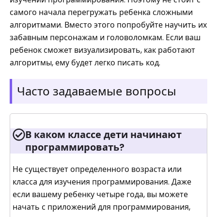
самого начала перегружать ребенка сложными
алгоритмами. Вместо этого попробуйте научить их
забавным персонажам и головоломкам. Если ваш
ребенок сможет визуализировать, как работают
алгоритмы, ему будет легко писать код.
Часто задаваемые вопросы
В каком классе дети начинают
программировать?
Не существует определенного возраста или
класса для изучения программирования. Даже
если вашему ребенку четыре года, вы можете
начать с приложений для программирования,