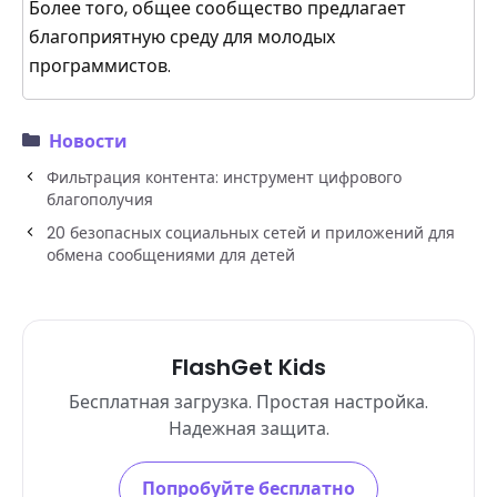
Более того, общее сообщество предлагает
благоприятную среду для молодых
программистов.
Новости
Фильтрация контента: инструмент цифрового
благополучия
20 безопасных социальных сетей и приложений для
обмена сообщениями для детей
FlashGet Kids
Бесплатная загрузка. Простая настройка.
Надежная защита.
Попробуйте бесплатно