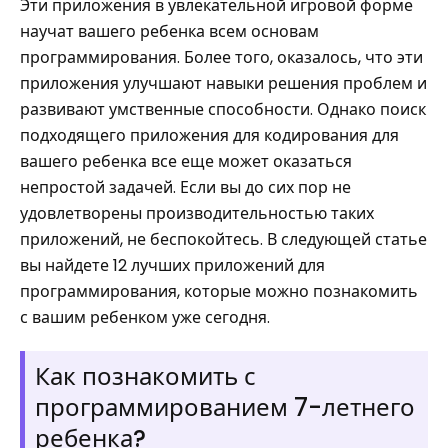
Эти приложения в увлекательной игровой форме
научат вашего ребенка всем основам
программирования. Более того, оказалось, что эти
приложения улучшают навыки решения проблем и
развивают умственные способности. Однако поиск
подходящего приложения для кодирования для
вашего ребенка все еще может оказаться
непростой задачей. Если вы до сих пор не
удовлетворены производительностью таких
приложений, не беспокойтесь. В следующей статье
вы найдете 12 лучших приложений для
программирования, которые можно познакомить
с вашим ребенком уже сегодня.
Как познакомить с
программированием 7-летнего
ребенка?