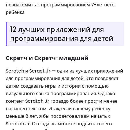
познакомить с программированием 7-летнего
ребенка.
12 лучших приложений для
программирования для детей
Скретч и Скретч-младший
Scratch и Scract Jr — одни из лучших приложений
для программирования для детей. Это позволяет
детям создавать игры и истории с помощью
визуального языка программирования. Однако
контент Scratch Jr гораздо более прост и менее
насыщен текстом. Итак, если вашему ребенку
меньше 8 лет, я бы посоветовал вам начать с
Scratch Jr. Отсюда вы можете поднять своего