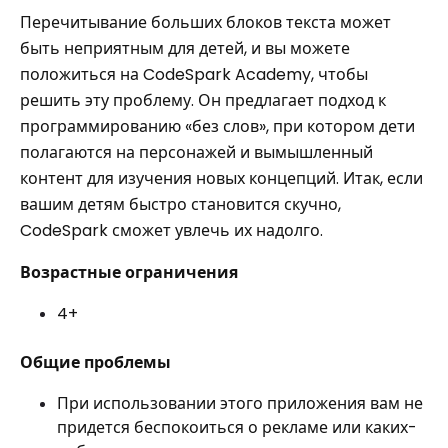
Перечитывание больших блоков текста может
быть неприятным для детей, и вы можете
положиться на CodeSpark Academy, чтобы
решить эту проблему. Он предлагает подход к
программированию «без слов», при котором дети
полагаются на персонажей и вымышленный
контент для изучения новых концепций. Итак, если
вашим детям быстро становится скучно,
CodeSpark сможет увлечь их надолго.
Возрастные ограничения
4+
Общие проблемы
При использовании этого приложения вам не
придется беспокоиться о рекламе или каких-