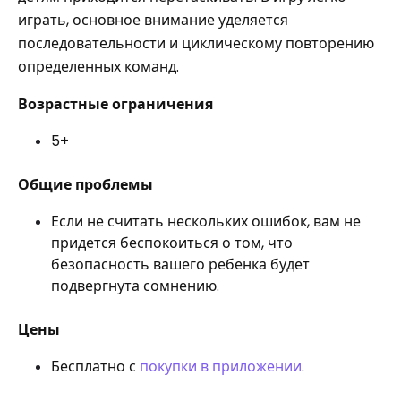
играть, основное внимание уделяется
последовательности и циклическому повторению
определенных команд.
Возрастные ограничения
5+
Общие проблемы
Если не считать нескольких ошибок, вам не
придется беспокоиться о том, что
безопасность вашего ребенка будет
подвергнута сомнению.
Цены
Бесплатно с
покупки в приложении
.