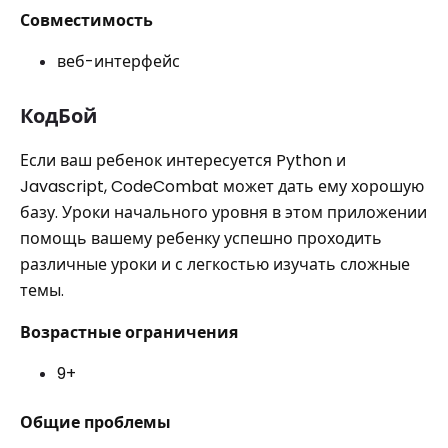
Совместимость
веб-интерфейс
КодБой
Если ваш ребенок интересуется Python и
Javascript, CodeCombat может дать ему хорошую
базу. Уроки начального уровня в этом приложении
помощь вашему ребенку успешно проходить
различные уроки и с легкостью изучать сложные
темы.
Возрастные ограничения
9+
Общие проблемы