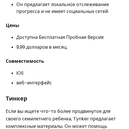
Он предлагает локальное отслеживание
прогресса и не имеет социальных сетей.
Цены
Доступна Бесплатная Пробная Версия
9,99 долларов в месяц.
Совместимость
iOS
веб-интерфейс
Тинкер
Если вы ищете что-то более продвинутое для
своего семилетнего ребенка, Tynker предлагает
комплексные материалы. Он может помощь