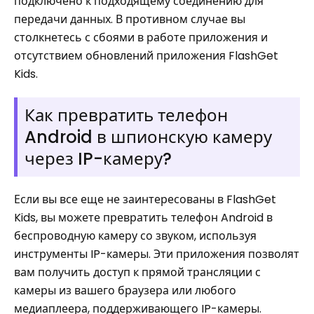
подключено к подходящему соединению для
передачи данных. В противном случае вы
столкнетесь с сбоями в работе приложения и
отсутствием обновлений приложения FlashGet
Kids.
Как превратить телефон
Android в шпионскую камеру
через IP-камеру?
Если вы все еще не заинтересованы в FlashGet
Kids, вы можете превратить телефон Android в
беспроводную камеру со звуком, используя
инструменты IP-камеры. Эти приложения позволят
вам получить доступ к прямой трансляции с
камеры из вашего браузера или любого
медиаплеера, поддерживающего IP-камеры.