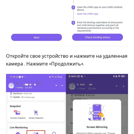
Откройте свое устройство и нажмите на удаленная
камера . Нажмите «Продолжить».