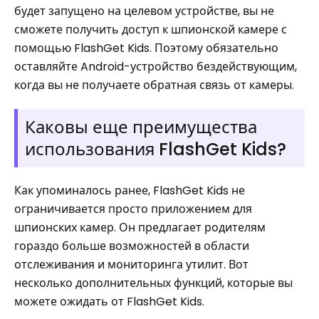
будет запущено на целевом устройстве, вы не
сможете получить доступ к шпионской камере с
помощью FlashGet Kids. Поэтому обязательно
оставляйте Android-устройство бездействующим,
когда вы не получаете обратная связь от камеры.
Каковы еще преимущества
использования FlashGet Kids?
Как упоминалось ранее, FlashGet Kids не
ограничивается просто приложением для
шпионских камер. Он предлагает родителям
гораздо больше возможностей в области
отслеживания и мониторинга утилит. Вот
несколько дополнительных функций, которые вы
можете ожидать от FlashGet Kids.