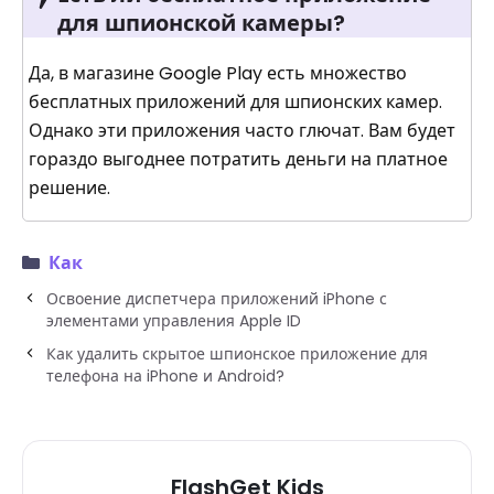
для шпионской камеры?
Да, в магазине Google Play есть множество
бесплатных приложений для шпионских камер.
Однако эти приложения часто глючат. Вам будет
гораздо выгоднее потратить деньги на платное
решение.
Как
Освоение диспетчера приложений iPhone с
элементами управления Apple ID
Как удалить скрытое шпионское приложение для
телефона на iPhone и Android?
FlashGet Kids