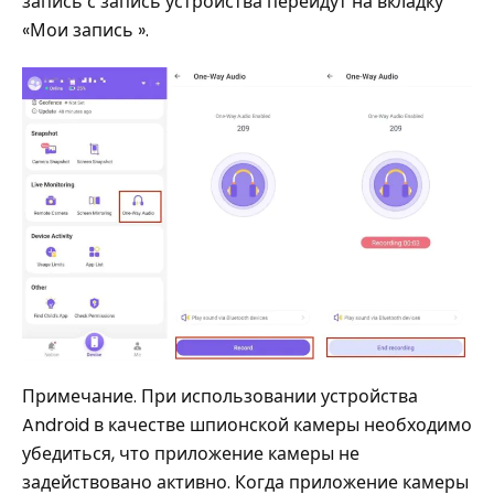
запись с запись устройства перейдут на вкладку
«Мои запись ».
Примечание. При использовании устройства
Android в качестве шпионской камеры необходимо
убедиться, что приложение камеры не
задействовано активно. Когда приложение камеры