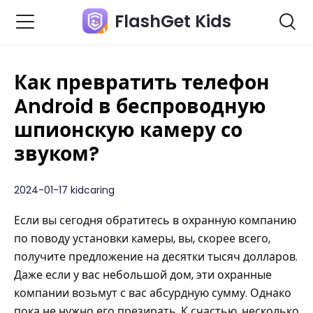
FlashGet Kids
Как превратить телефон
Android в беспроводную
шпионскую камеру со
звуком?
2024-01-17 kidcaring
Если вы сегодня обратитесь в охранную компанию
по поводу установки камеры, вы, скорее всего,
получите предложение на десятки тысяч долларов.
Даже если у вас небольшой дом, эти охранные
компании возьмут с вас абсурдную сумму. Однако
пока не нужно его презирать. К счастью, несколько