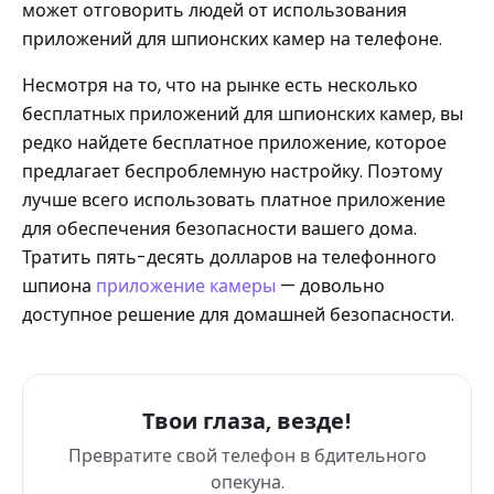
может отговорить людей от использования
приложений для шпионских камер на телефоне.
Несмотря на то, что на рынке есть несколько
бесплатных приложений для шпионских камер, вы
редко найдете бесплатное приложение, которое
предлагает беспроблемную настройку. Поэтому
лучше всего использовать платное приложение
для обеспечения безопасности вашего дома.
Тратить пять-десять долларов на телефонного
шпиона
приложение камеры
— довольно
доступное решение для домашней безопасности.
Твои глаза, везде!
Превратите свой телефон в бдительного
опекуна.