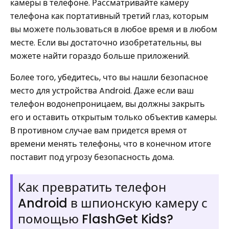
камеры в телефоне. Рассматривайте камеру
телефона как портативный третий глаз, которым
вы можете пользоваться в любое время и в любом
месте. Если вы достаточно изобретательны, вы
можете найти гораздо больше приложений.
Более того, убедитесь, что вы нашли безопасное
место для устройства Android. Даже если ваш
телефон водонепроницаем, вы должны закрыть
его и оставить открытым только объектив камеры.
В противном случае вам придется время от
времени менять телефоны, что в конечном итоге
поставит под угрозу безопасность дома.
Как превратить телефон
Android в шпионскую камеру с
помощью FlashGet Kids?