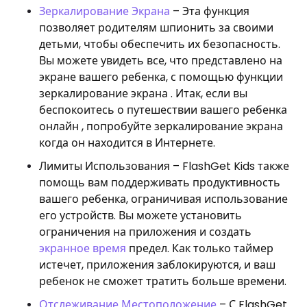
Зеркалирование Экрана
– Эта функция
позволяет родителям шпионить за своими
детьми, чтобы обеспечить их безопасность.
Вы можете увидеть все, что представлено на
экране вашего ребенка, с помощью функции
зеркалирование экрана . Итак, если вы
беспокоитесь о путешествии вашего ребенка
онлайн , попробуйте зеркалирование экрана
когда он находится в Интернете.
Лимиты Использования – FlashGet Kids также
помощь вам поддерживать продуктивность
вашего ребенка, ограничивая использование
его устройств. Вы можете установить
ограничения на приложения и создать
экранное время
предел. Как только таймер
истечет, приложения заблокируются, и ваш
ребенок не сможет тратить больше времени.
Отслеживание Местоположение
– С FlashGet