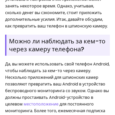
занять некоторое время. Однако, учитывая,
сколько денег вы сэкономите, стоит приложить
дополнительные усилия. Итак, давайте обсудим,
как превратить ваш телефон в шпионскую камеру.
Можно ли наблюдать за кем-то
через камеру телефона?
Да, вы можете использовать свой телефон Android,
чтобы наблюдать за кем-то через камеру.
Несколько приложений для шпионских камер
позволяют превратить ваш Android в устройство
беспроводного мониторинга со звуком. Однако вы
должны простаивать Android-устройство в
целевом
местоположение
для постоянного
мониторинга. Более того, ежемесячная подписка