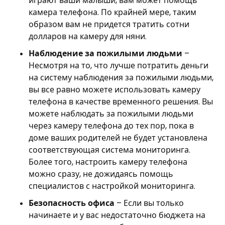
играют ваши малыши, вам может помощь
камера телефона. По крайней мере, таким
образом вам не придется тратить сотни
долларов на камеру для няни.
Наблюдение за пожилыми людьми
–
Несмотря на то, что лучше потратить деньги
на систему наблюдения за пожилыми людьми,
вы все равно можете использовать камеру
телефона в качестве временного решения. Вы
можете наблюдать за пожилыми людьми
через камеру телефона до тех пор, пока в
доме ваших родителей не будет установлена ​​
соответствующая система мониторинга.
Более того, настроить камеру телефона
можно сразу, не дожидаясь помощь
специалистов с настройкой мониторинга.
Безопасность офиса
– Если вы только
начинаете и у вас недостаточно бюджета на