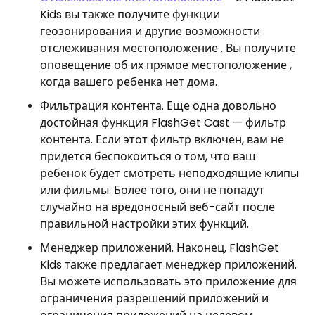
Kids вы также получите функции
геозонирования и другие возможности
отслеживания местоположение . Вы получите
оповещение об их прямое местоположение ,
когда вашего ребенка нет дома.
Фильтрация контента. Еще одна довольно
достойная функция FlashGet Cast — фильтр
контента. Если этот фильтр включен, вам не
придется беспокоиться о том, что ваш
ребенок будет смотреть неподходящие клипы
или фильмы. Более того, они не попадут
случайно на вредоносный веб-сайт после
правильной настройки этих функций.
Менеджер приложений. Наконец, FlashGet
Kids также предлагает менеджер приложений.
Вы можете использовать это приложение для
ограничения разрешений приложений и