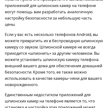
приложений для шпионских камер на телефоне
могут помощь вам разработать аналогичную
настройку безопасности за небольшую часть
цены.
Если у вас есть несколько телефонов Android, вы
можете превратить их в беспроводную шпионскую
камеру со звуком. Шпионской камере не всегда
приходится «шпионить» за другим человеком. Вы
можете установить шпионскую камеру телефона
внешний вашего дома для обеспечения домашней
безопасности. Кроме того, ее также можно
использовать в качестве камеры-няни для вашего
новорожденного.
Единственным недостатком приложений для
шпионских камер на телефоне является то, что
установка и настройка этих приложений может