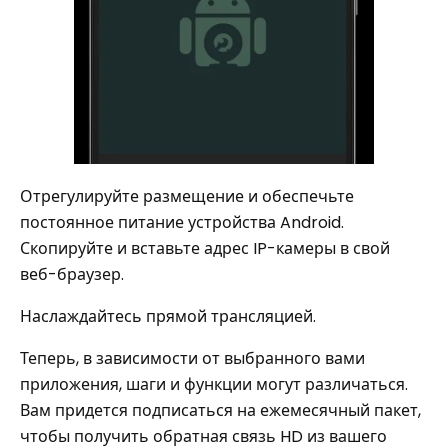
Отрегулируйте размещение и обеспечьте
постоянное питание устройства Android.
Скопируйте и вставьте адрес IP-камеры в свой
веб-браузер.
Наслаждайтесь прямой трансляцией.
Теперь, в зависимости от выбранного вами
приложения, шаги и функции могут различаться.
Вам придется подписаться на ежемесячный пакет,
чтобы получить обратная связь HD из вашего