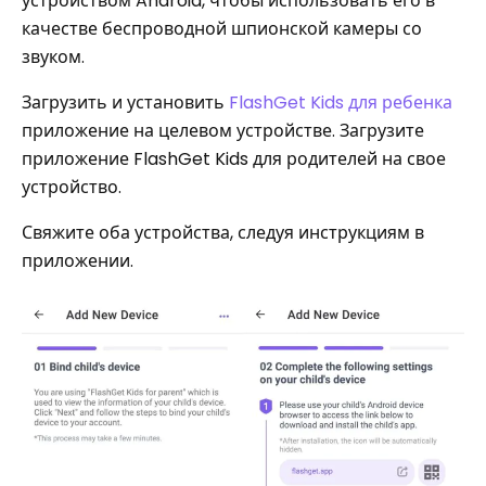
устройством Android, чтобы использовать его в
качестве беспроводной шпионской камеры со
звуком.
Загрузить и установить
FlashGet Kids для ребенка
приложение на целевом устройстве. Загрузите
приложение FlashGet Kids для родителей на свое
устройство.
Свяжите оба устройства, следуя инструкциям в
приложении.