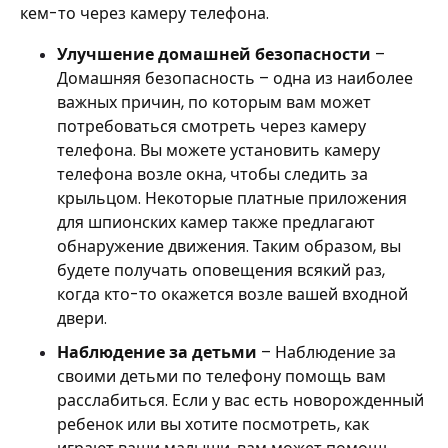
кем-то через камеру телефона.
Улучшение домашней безопасности
–
Домашняя безопасность – одна из наиболее
важных причин, по которым вам может
потребоваться смотреть через камеру
телефона. Вы можете установить камеру
телефона возле окна, чтобы следить за
крыльцом. Некоторые платные приложения
для шпионских камер также предлагают
обнаружение движения. Таким образом, вы
будете получать оповещения всякий раз,
когда кто-то окажется возле вашей входной
двери.
Наблюдение за детьми
– Наблюдение за
своими детьми по телефону помощь вам
расслабиться. Если у вас есть новорожденный
ребенок или вы хотите посмотреть, как