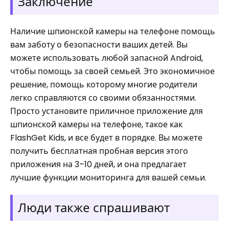
Заключение
Наличие шпионской камеры на телефоне помощь
вам заботу о безопасности ваших детей. Вы
можете использовать любой запасной Android,
чтобы помощь за своей семьей. Это экономичное
решение, помощь которому многие родители
легко справляются со своими обязанностями.
Просто установите приличное приложение для
шпионской камеры на телефоне, такое как
FlashGet Kids, и все будет в порядке. Вы можете
получить бесплатная пробная версия этого
приложения на 3–10 дней, и она предлагает
лучшие функции мониторинга для вашей семьи.
Люди также спрашивают