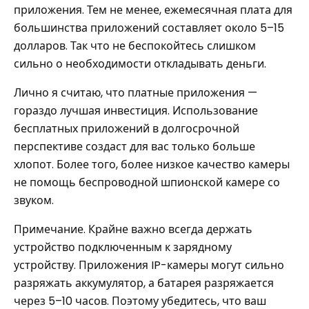
приложения. Тем не менее, ежемесячная плата для
большинства приложений составляет около 5–15
долларов. Так что не беспокойтесь слишком
сильно о необходимости откладывать деньги.
Лично я считаю, что платные приложения —
гораздо лучшая инвестиция. Использование
бесплатных приложений в долгосрочной
перспективе создаст для вас только больше
хлопот. Более того, более низкое качество камеры
не помощь беспроводной шпионской камере со
звуком.
Примечание. Крайне важно всегда держать
устройство подключенным к зарядному
устройству. Приложения IP-камеры могут сильно
разряжать аккумулятор, а батарея разряжается
через 5–10 часов. Поэтому убедитесь, что ваш