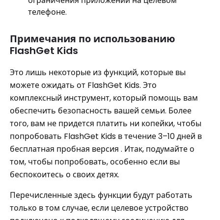
ограничения приложений на целевом
телефоне.
Примечания по использованию
FlashGet Kids
Это лишь некоторые из функций, которые вы
можете ожидать от FlashGet Kids. Это
комплексный инструмент, который помощь вам
обеспечить безопасность вашей семьи. Более
того, вам не придется платить ни копейки, чтобы
попробовать FlashGet Kids в течение 3–10 дней в
бесплатная пробная версия . Итак, подумайте о
том, чтобы попробовать, особенно если вы
беспокоитесь о своих детях.
Перечисленные здесь функции будут работать
только в том случае, если целевое устройство