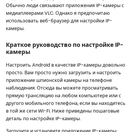
Обычно люди связывают приложения IP-камеры с
медиаплеерами VLC. Однако я предпочитаю
использовать веб-браузер для настройки IP-
камеры.
Краткое руководство по настройке IP-
камеры
Настроить Android в качестве IP-камеры довольно
просто. Вам просто нужно загрузить и настроить
приложение шпионской камеры на телефоне
наблюдения. Отсюда вы можете просматривать
прямую трансляцию на любом компьютере или с
другого мобильного телефона, если вы находитесь
в той же сети Wi-Fi. Ниже приведены пошаговые
деталь по настройке IP-камеры.
Загрузите и установите приложение IP-камеры,