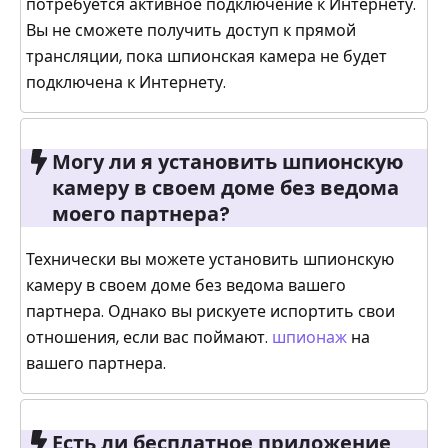
потребуется активное подключение к Интернету.
Вы не сможете получить доступ к прямой
трансляции, пока шпионская камера не будет
подключена к Интернету.
Могу ли я установить шпионскую
камеру в своем доме без ведома
моего партнера?
Технически вы можете установить шпионскую
камеру в своем доме без ведома вашего
партнера. Однако вы рискуете испортить свои
отношения, если вас поймают.
шпионаж
на
вашего партнера.
Есть ли бесплатное приложение