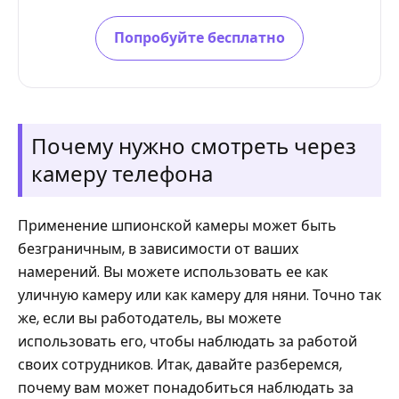
Попробуйте бесплатно
Почему нужно смотреть через
камеру телефона
Применение шпионской камеры может быть
безграничным, в зависимости от ваших
намерений. Вы можете использовать ее как
уличную камеру или как камеру для няни. Точно так
же, если вы работодатель, вы можете
использовать его, чтобы наблюдать за работой
своих сотрудников. Итак, давайте разберемся,
почему вам может понадобиться наблюдать за