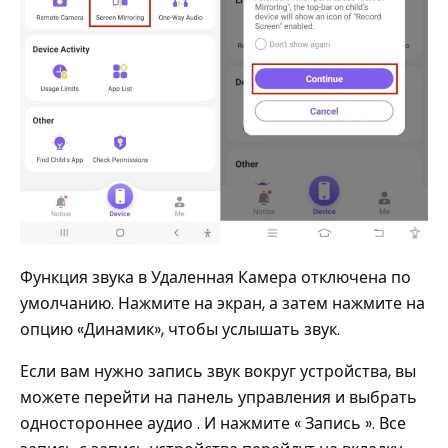
Функция звука в Удаленная Камера отключена по
умолчанию. Нажмите на экран, а затем нажмите на
опцию «Динамик», чтобы услышать звук.
Если вам нужно запись звук вокруг устройства, вы
можете перейти на панель управления и выбрать
одностороннее аудио . И нажмите « Запись ». Все