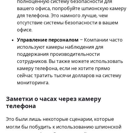
полноценную систему безопасности для
вашего офиса, попробуйте шпионскую камеру
для телефона. Это намного лучше, чем
отсутствие системы безопасности в вашем
офисе.
Управление персоналом
– Компании часто
используют камеры наблюдения для
поддержания производительности
сотрудников. Вы также можете использовать
камеру телефона, если не хотите прямо
сейчас тратить тысячи долларов на систему
мониторинга.
Заметки о часах через камеру
телефона
Это были лишь некоторые сценарии, которые
могли бы побудить к использованию шпионской