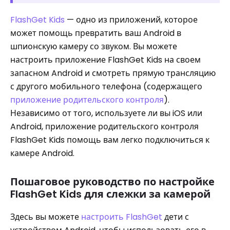
FlashGet Kids
— одно из приложений, которое
может помощь превратить ваш Android в
шпионскую камеру со звуком. Вы можете
настроить приложение FlashGet Kids на своем
запасном Android и смотреть прямую трансляцию
с другого мобильного телефона (содержащего
приложение родительского контроля
).
Независимо от того, используете ли вы iOS или
Android, приложение родительского контроля
FlashGet Kids помощь вам легко подключиться к
камере Android.
Пошаговое руководство по настройке
FlashGet Kids для слежки за камерой
Здесь вы можете
настроить FlashGet
дети с