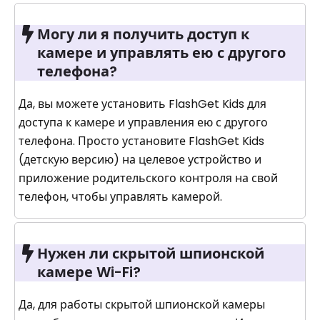
Могу ли я получить доступ к
камере и управлять ею с другого
телефона?
Да, вы можете установить FlashGet Kids для
доступа к камере и управления ею с другого
телефона. Просто установите FlashGet Kids
(детскую версию) на целевое устройство и
приложение родительского контроля на свой
телефон, чтобы управлять камерой.
Нужен ли скрытой шпионской
камере Wi-Fi?
Да, для работы скрытой шпионской камеры