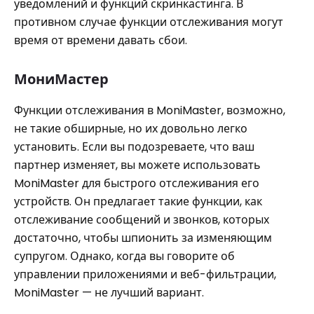
уведомлений и функций скринкастинга. В
противном случае функции отслеживания могут
время от времени давать сбои.
МониМастер
Функции отслеживания в MoniMaster, возможно,
не такие обширные, но их довольно легко
установить. Если вы подозреваете, что ваш
партнер изменяет, вы можете использовать
MoniMaster для быстрого отслеживания его
устройств. Он предлагает такие функции, как
отслеживание сообщений и звонков, которых
достаточно, чтобы шпионить за изменяющим
супругом. Однако, когда вы говорите об
управлении приложениями и веб-фильтрации,
MoniMaster — не лучший вариант.