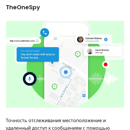
TheOneSpy
Точность отслеживания местоположение и
удаленный доступ к сообщениям с помощью