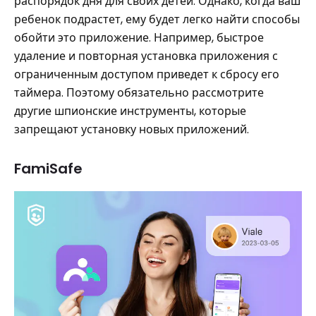
распорядок дня для своих детей. Однако, когда ваш
ребенок подрастет, ему будет легко найти способы
обойти это приложение. Например, быстрое
удаление и повторная установка приложения с
ограниченным доступом приведет к сбросу его
таймера. Поэтому обязательно рассмотрите
другие шпионские инструменты, которые
запрещают установку новых приложений.
FamiSafe