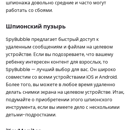
шпионажа довольно средние и часто могут
работать со сбоями.
Шпионский пузырь
SpyBubble предлагает быстрый доступ к
удаленным сообщениям и файлам на целевом
устройстве. Если вы подозреваете, что вашему
ребенку интересен контент для взрослых, то
SpyBubble — лучший выбор для вас. Он широко
совместим со всеми устройствами iOS и Android.
Более того, вы можете в любое время удаленно
делать снимки экрана на целевом устройстве. Итак,
подумайте о приобретении этого шпионского
инструмента, если вы имеете дело с несколькими
детьми-подростками.