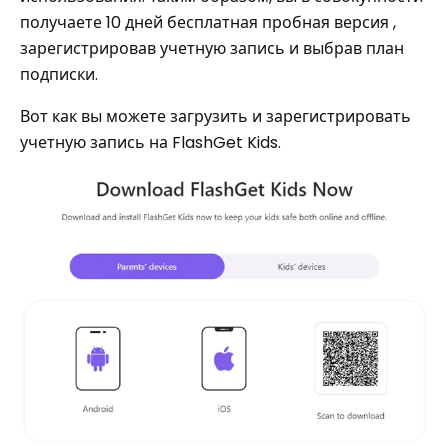
получаете 10 дней бесплатная пробная версия ,
зарегистрировав учетную запись и выбрав план
подписки.
Вот как вы можете загрузить и зарегистрировать
учетную запись на FlashGet Kids.