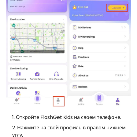
Откройте FlashGet Kids на своем телефоне.
Нажмите на свой профиль в правом нижнем
углу.