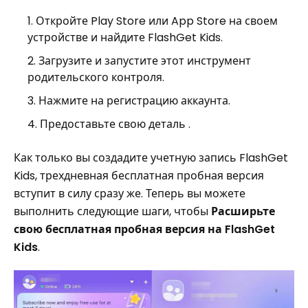
Откройте Play Store или App Store на своем
устройстве и найдите FlashGet Kids.
Загрузите и запустите этот инструмент
родительского контроля.
Нажмите на регистрацию аккаунта.
Предоставьте свою деталь .
Как только вы создадите учетную запись FlashGet
Kids, трехдневная бесплатная пробная версия
вступит в силу сразу же. Теперь вы можете
выполнить следующие шаги, чтобы
Расширьте
свою бесплатная пробная версия на FlashGet
Kids
.