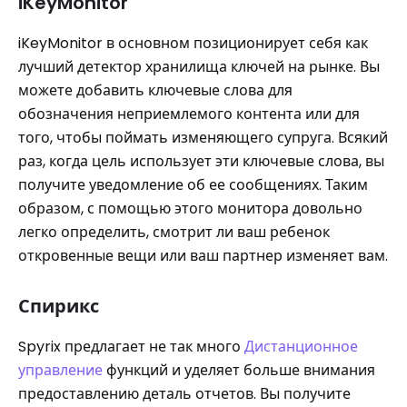
iKeyMonitor
iKeyMonitor в основном позиционирует себя как
лучший детектор хранилища ключей на рынке. Вы
можете добавить ключевые слова для
обозначения неприемлемого контента или для
того, чтобы поймать изменяющего супруга. Всякий
раз, когда цель использует эти ключевые слова, вы
получите уведомление об ее сообщениях. Таким
образом, с помощью этого монитора довольно
легко определить, смотрит ли ваш ребенок
откровенные вещи или ваш партнер изменяет вам.
Спирикс
Spyrix предлагает не так много
Дистанционное
управление
функций и уделяет больше внимания
предоставлению деталь отчетов. Вы получите