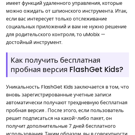
имеет функций удаленного управления, которые
можно ожидать от шпионского инструмента. Итак,
если вас интересует только отслеживание
социальных приложений и вам не нужно решение
для родительского контроля, то uMobix —
достойный инструмент.
Как получить бесплатная
пробная версия FlashGet Kids?
Уникальность FlashGet Kids заключается в том, что
вновь зарегистрированные учетные записи
автоматически получают трехдневную бесплатная
пробная версия . После этого, если пользователь
решит подписаться на какой-либо пакет, он
получит дополнительные 7 дней бесплатного
использования. Таким образом, вы в совокупности