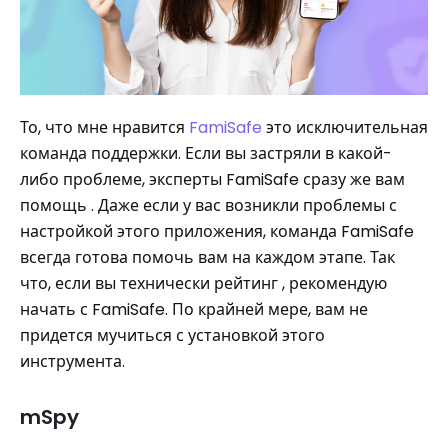
То, что мне нравится
FamiSafe
это исключительная
команда поддержки. Если вы застряли в какой-
либо проблеме, эксперты FamiSafe сразу же вам
помощь . Даже если у вас возникли проблемы с
настройкой этого приложения, команда FamiSafe
всегда готова помочь вам на каждом этапе. Так
что, если вы технически рейтинг , рекомендую
начать с FamiSafe. По крайней мере, вам не
придется мучиться с установкой этого
инструмента.
mSpy