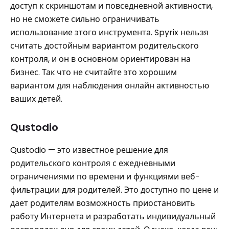
доступ к скриншотам и повседневной активности,
но не сможете сильно ограничивать
использование этого инструмента. Spyrix нельзя
считать достойным вариантом родительского
контроля, и он в основном ориентирован на
бизнес. Так что не считайте это хорошим
вариантом для наблюдения онлайн активностью
ваших детей.
Qustodio
Qustodio — это известное решение для
родительского контроля с ежедневными
ограничениями по времени и функциями веб-
фильтрации для родителей. Это доступно по цене и
дает родителям возможность приостановить
работу Интернета и разработать индивидуальный