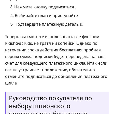
Нажмите кнопку подписаться .
Выбирайте план и приступайте.
Подтвердите платежную деталь s.
Теперь вы сможете использовать все функции
FlashGet Kids, не тратя ни копейки. Однако по
истечении срока действия бесплатная пробная
версия сумма подписки будет переведена на ваш
счет для следующего платежного цикла. Итак, если
вас не устраивает приложение, обязательно
отмените подписаться до обновления платежного
цикла.
Руководство покупателя по
выбору шпионского
приложения с бесплатная