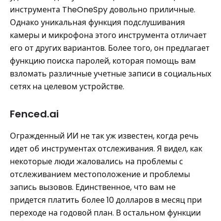
инструмента TheOneSpy довольно приличные.
Однако уникальная функция подслушивания
камеры и микрофона этого инструмента отличает
его от других вариантов. Более того, он предлагает
функцию поиска паролей, которая помощь вам
взломать различные учетные записи в социальных
сетях на целевом устройстве.
Fenced.ai
Огражденный ИИ не так уж известен, когда речь
идет об инструментах отслеживания. Я видел, как
некоторые люди жаловались на проблемы с
отслеживанием местоположение и проблемы
запись вызовов. Единственное, что вам не
придется платить более 10 долларов в месяц при
переходе на годовой план. В остальном функции