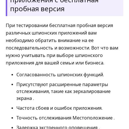
пробная версия
При тестировании бесплатная пробная версия
различных шпионских приложений вам
необходимо обратить внимание на ее
последовательность и возможности. Вот что вам
нужно учитывать при выборе шпионского
приложения для вашей семьи или бизнеса.
Согласованность шпионских функций.
Присутствуют расширенные параметры
отслеживания, такие как зеркалирование
экрана .
Частота сбоев и ошибок приложения.
Точность отслеживания Местоположение .
Задержка экстренного оповещения .