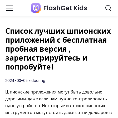
FlashGet Kids
Список лучших шпионских
приложений с бесплатная
пробная версия ,
зарегистрируйтесь и
попробуйте!
2024-03-05 kidcaring
Шпионские приложения могут быть довольно
дорогими, даже если вам нужно контролировать
одно устройство. Некоторые из этих шпионских
инструментов могут стоить даже сотни долларов в