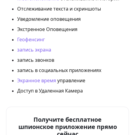
Отслеживание текста и скриншоты
Уведомление оповещения
Экстренное Оповещения
Геофенсинг
запись экрана
запись звонков
запись в социальных приложениях
Экранное время
управление
Доступ в Удаленная Камера
Получите бесплатное
шпионское приложение прямо
сейчас