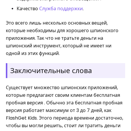
Качество
Служба поддержки
.
Это всего лишь несколько основных вещей,
которые необходимы для хорошего шпионского
приложения. Так что не тратьте деньги на
шпионский инструмент, который не имеет ни
одной из этих функций.
Заключительные слова
Существует множество шпионских приложений,
которые предлагают своим клиентам бесплатная
пробная версия . Обычно эта бесплатная пробная
версия работает максимум от 3 до 7 дней, как
FlashGet Kids. Этого периода времени достаточно,
чтобы вы могли решить, стоит ли тратить деньги