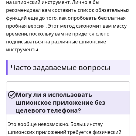
на шпионский инструмент. Лично я бы
рекомендовал вам составить список обязательных
функций еще до того, как опробовать бесплатная
пробная версия . Этот метод сэкономит вам массу
времени, поскольку вам не придется слепо
подписываться на различные шпионские
инструменты.
Часто задаваемые вопросы
Могу ли я использовать
шпионское приложение без
целевого телефона?
Это вообще невозможно. Большинству
шпионских приложений требуется физический