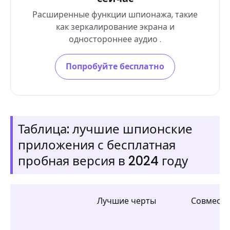
Расширенные функции шпионажа, такие
как зеркалирование экрана и
одностороннее аудио .
Попробуйте бесплатно
Таблица: лучшие шпионские
приложения с бесплатная
пробная версия в 2024 году
Лучшие черты
Совмести