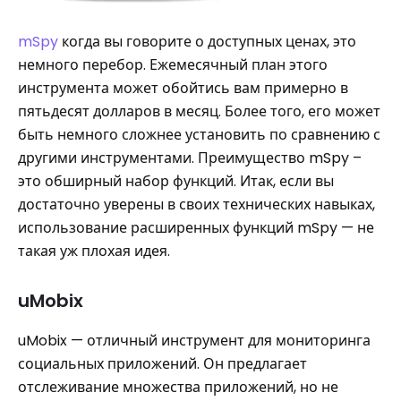
mSpy
когда вы говорите о доступных ценах, это
немного перебор. Ежемесячный план этого
инструмента может обойтись вам примерно в
пятьдесят долларов в месяц. Более того, его может
быть немного сложнее установить по сравнению с
другими инструментами. Преимущество mSpy –
это обширный набор функций. Итак, если вы
достаточно уверены в своих технических навыках,
использование расширенных функций mSpy — не
такая уж плохая идея.
uMobix
uMobix — отличный инструмент для мониторинга
социальных приложений. Он предлагает
отслеживание множества приложений, но не