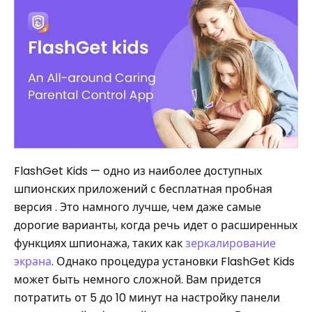
FlashGet Kids — одно из наиболее доступных
шпионских приложений с бесплатная пробная
версия . Это намного лучше, чем даже самые
дорогие варианты, когда речь идет о расширенных
функциях шпионажа, таких как
зеркалирование
экрана
. Однако процедура установки FlashGet Kids
может быть немного сложной. Вам придется
потратить от 5 до 10 минут на настройку панели