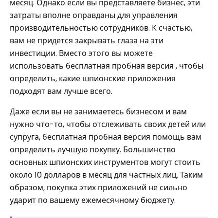
месяц. Однако если вы представляете бизнес, эти
затраты вполне оправданы для управления
производительностью сотрудников. К счастью,
вам не придется закрывать глаза на эти
инвестиции. Вместо этого вы можете
использовать бесплатная пробная версия , чтобы
определить, какие шпионские приложения
подходят вам лучше всего.
Даже если вы не занимаетесь бизнесом и вам
нужно что-то, чтобы отслеживать своих детей или
супруга, бесплатная пробная версия помощь вам
определить лучшую покупку. Большинство
основных шпионских инструментов могут стоить
около 10 долларов в месяц для частных лиц. Таким
образом, покупка этих приложений не сильно
ударит по вашему ежемесячному бюджету.