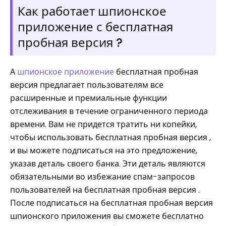
Как работает шпионское
приложение с бесплатная
пробная версия ?
А
шпионское приложение
бесплатная пробная
версия предлагает пользователям все
расширенные и премиальные функции
отслеживания в течение ограниченного периода
времени. Вам не придется тратить ни копейки,
чтобы использовать бесплатная пробная версия ,
и вы можете подписаться на это предложение,
указав деталь своего банка. Эти деталь являются
обязательными во избежание спам-запросов
пользователей на бесплатная пробная версия .
После подписаться на бесплатная пробная версия
шпионского приложения вы сможете бесплатно