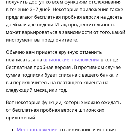
получить доступ ко всем функциям отслеживания
в течение 3–7 дней. Некоторые приложения также
предлагают бесплатная пробная версия на десять
дней или две недели. Итак, продолжительность
может варьироваться в зависимости от того, какой
инструмент вы предпочитаете.
Обычно вам придется вручную отменить
подписаться на
шпионские приложения
в конце
бесплатная пробная версия . В противном случае
сумма подписки будет списана с вашего банка, и
вы переключитесь на платящего клиента на
следующий месяц или год.
Вот некоторые функции, которые можно ожидать
от бесплатная пробная версия шпионских
приложений.
Местоположение
отслеживание и история