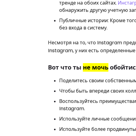
тренде на обоих сайтах.
Инстаг
обнаружить другую учетную за
Публичные истории: Кроме тог
без входа в систему.
Несмотря на то, что Instagram пре
Instagram, у них есть определенные
Вот что ты
не мочь
обойтись
Поделитесь своим собственным
Чтобы быть впереди своих колл
Воспользуйтесь преимущества
Instagram.
Используйте личные сообщения
Используйте более продвинуты