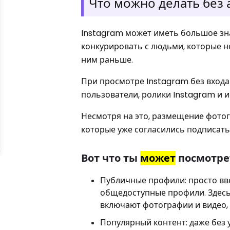
Что можно делать без 
Instagram может иметь большое зна
конкурировать с людьми, которые не
ним раньше.
При просмотре Instagram без входа 
пользователи, ролики Instagram и и
Несмотря на это, размещение фотог
которые уже согласились подписатьс
Вот что ты
может
посмотрет
Публичные профили: просто вве
общедоступные профили. Здесь 
включают фотографии и видео,
Популярный контент: даже без 