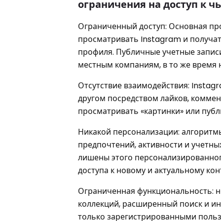
ограничения на доступ к ч
Ограниченный доступ: Основная пр
просматривать Instagram и получат
профиля. Публичные учетные записи
местным компаниям, в то же время 
Отсутствие взаимодействия: Instag
другом посредством лайков, коммен
просматривать «картинки» или публ
Никакой персонализации: алгоритм
предпочтений, активности и учетных
лишены этого персонализированного
доступа к новому и актуальному кон
Ограниченная функциональность: не
коллекций, расширенный поиск и ин
только зарегистрированными польз