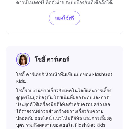
ดาวน์โหลดฟรี ติดตั้งง่าย ระบบป้องกันที่เชื่อถือได้.
ลองใช้ฟรี
โซอี้ คาร์เตอร์
โซอี้ คาร์เตอร์ หัวหน้าทีมเขียนบทของ FlashGet
Kids.
โซอี้รายงานข่าวเกี่ยวกับเทคโนโลยีและการเลี้ยง
ดูบุตรในยุคปัจจุบัน โดยเน้นที่ผลกระทบและการ
ประยุกต์ใช้เครื่องมือดิจิทัลสำหรับครอบครัว เธอ
ได้รายงานข่าวอย่างกว้างขวางเกี่ยวกับความ
ปลอดภัย ออนไลน์ แนวโน้มดิจิทัล และการเลี้ยงดู
บุตร รวมถึงผลงานของเธอใน FlashGet Kids