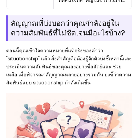
ตัดสินใจที่สำคัญในชีวิตร่วมกัน.
สัญญาณที่บ่งบอกว่าคุณกำลังอยู่ใน
ความสัมพันธ์ที่ไม่ชัดเจนมีอะไรบ้าง?
ตอนนี้คุณเข้าใจความหมายที่แท้จริงของคำว่า
"situationship" แล้ว สิ่งสำคัญคือต้องรู้จักตัวบ่งชี้เหล่านี้และ
ประเมินความสัมพันธ์ของคุณเองอย่างซื่อสัตย์และ ช่วย
เหลือ เมื่อพิจารณาสัญญาณหลายอย่างร่วมกัน บ่งชี้ว่าความ
สัมพันธ์แบบ situationship กำลังเกิดขึ้น.