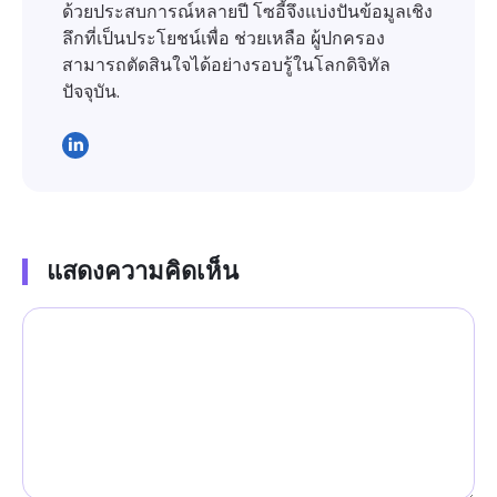
ด้วยประสบการณ์หลายปี โซอี้จึงแบ่งปันข้อมูลเชิง
ลึกที่เป็นประโยชน์เพื่อ ช่วยเหลือ ผู้ปกครอง
สามารถตัดสินใจได้อย่างรอบรู้ในโลกดิจิทัล
ปัจจุบัน.
แสดงความคิดเห็น