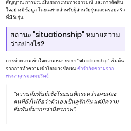
สัญญาณ การประเมินผลกระทบทางอารมณ์ และการตัดสิน
ใจอย่างมีข้อมูล โดยเฉพาะสำหรับผู้อ่านวัยรุ่นและครอบครัว
ที่มีวัยรุ่น.
สถานะ "situationship" หมายความ
ว่าอย่างไร?
การทำความเข้าใจความหมายของ “situationship” เริ่มต้น
จากการทำความเข้าใจอย่างชัดเจน
คำจำกัดความจาก
พจนานุกรมเคมบริดจ์
:
“ความสัมพันธ์เชิงโรแมนติกระหว่างคนสอง
คนที่ยังไม่ถือว่าตัวเองเป็นคู่รักกัน แต่มีความ
สัมพันธ์มากกว่ามิตรภาพ”.