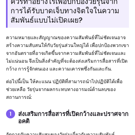
ควรทำอย่างไรเพื่อปกป้องวัยรุ่นจาก
การได้รับบาดเจ็บทางจิตใจในความ
สัมพันธ์แบบไม่เปิดเผย?
ความหมายและสัญญาณของความสัมพันธ์ที่ไม่ชัดเจนอาจ
สร้างความสับสนให้กับวัยรุ่นส่วนใหญ่ได้ เพื่อปกป้องพวกเขา
จากอันตรายที่อาจเกิดขึ้นจากความสัมพันธ์ที่ไม่ชัดเจนและ
ไม่แน่นอน จึงเป็นสิ่งสำคัญที่จะต้องส่งเสริมการสื่อสารที่เปิด
กว้าง การรู้จักตนเอง และความเคารพซึ่งกันและกัน.
ต่อไปนี้เป็น ให้คะแนน ปฏิบัติที่สามารถนำไปปฏิบัติได้เพื่อ
ช่วยเหลือ วัยรุ่นจากผลกระทบทางอารมณ์ด้านลบของ
สถานการณ์:
ส่งเสริมการสื่อสารที่เปิดกว้างและปราศจาก
อคติ
จัดการกับความสับสนของวัยรุ่นเกี่ยวกับความสัมพันธ์