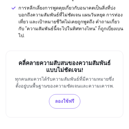
การหลีกเลี่ยงการพูดคุยเกี่ยวกับอนาคตเป็นสิ่งที่บ่ง
บอกถึงความสัมพันธ์ที่ไม่ชัดเจน แผนวันหยุด การท่อง
เที่ยว และเป้าหมายชีวิตไม่เคยถูกพูดถึง คำถามเกี่ยว
กับ "ความสัมพันธ์นี้จะไปในทิศทางไหน" ก็ถูกเบี่ยงเบน
ไป.
คลี่คลายความสับสนของความสัมพันธ์
แบบไม่ชัดเจน!
ทุกคนสมควรได้รับความสัมพันธ์ที่มีความหมายซึ่ง
ตั้งอยู่บนพื้นฐานของความชัดเจนและความเคารพ.
ลองใช้ฟรี