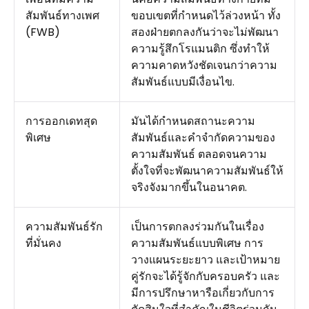
สัมพันธ์ทางเพศ
ขอบเขตที่กำหนดไว้ล่วงหน้า ทั้ง
(FWB)
สองฝ่ายตกลงกันว่าจะไม่พัฒนา
ความรู้สึกโรแมนติก ซึ่งทำให้
ความคาดหวังชัดเจนกว่าความ
สัมพันธ์แบบมีเงื่อนไข.
การออกเดทสุด
มันได้กำหนดสถานะความ
พิเศษ
สัมพันธ์และคำจำกัดความของ
ความสัมพันธ์ ตลอดจนความ
ตั้งใจที่จะพัฒนาความสัมพันธ์ให้
จริงจังมากขึ้นในอนาคต.
ความสัมพันธ์รัก
เป็นการตกลงร่วมกันในเรื่อง
ที่มั่นคง
ความสัมพันธ์แบบพิเศษ การ
วางแผนระยะยาว และเป้าหมาย
คู่รักจะได้รู้จักกับครอบครัว และ
มีการปรึกษาหารือเกี่ยวกับการ