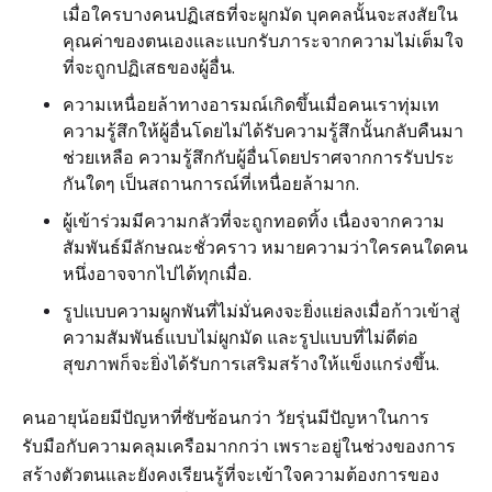
เมื่อใครบางคนปฏิเสธที่จะผูกมัด บุคคลนั้นจะสงสัยใน
คุณค่าของตนเองและแบกรับภาระจากความไม่เต็มใจ
ที่จะถูกปฏิเสธของผู้อื่น.
ความเหนื่อยล้าทางอารมณ์เกิดขึ้นเมื่อคนเราทุ่มเท
ความรู้สึกให้ผู้อื่นโดยไม่ได้รับความรู้สึกนั้นกลับคืนมา
ช่วยเหลือ ความรู้สึกกับผู้อื่นโดยปราศจากการรับประ
กันใดๆ เป็นสถานการณ์ที่เหนื่อยล้ามาก.
ผู้เข้าร่วมมีความกลัวที่จะถูกทอดทิ้ง เนื่องจากความ
สัมพันธ์มีลักษณะชั่วคราว หมายความว่าใครคนใดคน
หนึ่งอาจจากไปได้ทุกเมื่อ.
รูปแบบความผูกพันที่ไม่มั่นคงจะยิ่งแย่ลงเมื่อก้าวเข้าสู่
ความสัมพันธ์แบบไม่ผูกมัด และรูปแบบที่ไม่ดีต่อ
สุขภาพก็จะยิ่งได้รับการเสริมสร้างให้แข็งแกร่งขึ้น.
คนอายุน้อยมีปัญหาที่ซับซ้อนกว่า วัยรุ่นมีปัญหาในการ
รับมือกับความคลุมเครือมากกว่า เพราะอยู่ในช่วงของการ
สร้างตัวตนและยังคงเรียนรู้ที่จะเข้าใจความต้องการของ