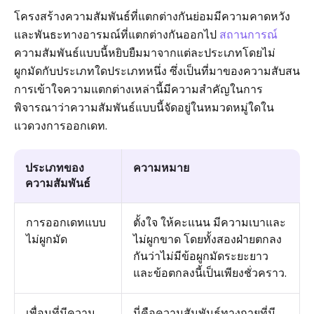
โครงสร้างความสัมพันธ์ที่แตกต่างกันย่อมมีความคาดหวัง
และพันธะทางอารมณ์ที่แตกต่างกันออกไป
สถานการณ์
ความสัมพันธ์แบบนี้หยิบยืมมาจากแต่ละประเภทโดยไม่
ผูกมัดกับประเภทใดประเภทหนึ่ง ซึ่งเป็นที่มาของความสับสน
การเข้าใจความแตกต่างเหล่านี้มีความสำคัญในการ
พิจารณาว่าความสัมพันธ์แบบนี้จัดอยู่ในหมวดหมู่ใดใน
แวดวงการออกเดท.
ประเภทของ
ความหมาย
ความสัมพันธ์
การออกเดทแบบ
ตั้งใจ ให้คะแนน มีความเบาและ
ไม่ผูกมัด
ไม่ผูกขาด โดยทั้งสองฝ่ายตกลง
กันว่าไม่มีข้อผูกมัดระยะยาว
และข้อตกลงนี้เป็นเพียงชั่วคราว.
เพื่อนที่มีความ
นี่คือความสัมพันธ์ทางกายที่มี