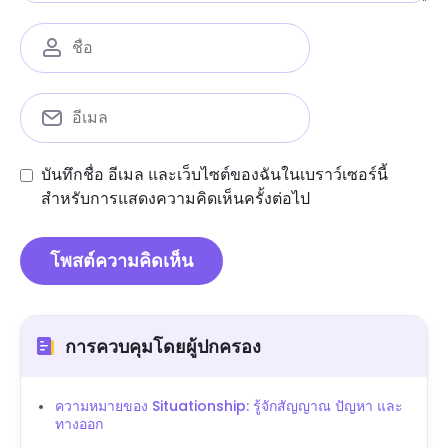
บันทึกชื่อ อีเมล และเว็บไซต์ของฉันในเบราว์เซอร์นี้
สำหรับการแสดงความคิดเห็นครั้งต่อไป
การควบคุมโดยผู้ปกครอง
ความหมายของ Situationship: รู้จักสัญญาณ ปัญหา และ
ทางออก