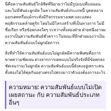
นี่คือความสัมพันธ์ใกล้ชิดที่นิยามว่าไม่มีรูปแบบที่แน่นอน
และไม่มีพันธะผูกมัด ในความสัมพันธ์ประเภทนี้ บุคคลอาจ
ออกเดทหรือแม้กระทั่งมีกิจกรรมทางเพศ และแสดง
พฤติกรรมคล้ายคู่รัก โดยไม่มีโครงสร้างที่เป็นทางการ ไม่มี
ชื่อเรียก หรือข้อตกลงใดๆ ระหว่างทั้งสองฝ่าย ฝ่ายหนึ่งอาจม
องว่าเป็นความสัมพันธ์ชั่วคราว ในขณะที่อีกฝ่ายมองว่าเป็น
ความสัมพันธ์แบบไม่ผูกมัดถาวร.
สิ่งที่ทำให้ความสัมพันธ์แบบไม่ผูกมัดมีความพิเศษคือการ
ขาดความชัดเจน ต่างจากการเดทแบบไม่จริงจังที่มีข้อตกลง
ชัดเจนว่าจะไม่ผูกมัด ความสัมพันธ์แบบนี้ยังคงอยู่เพราะคน
ทั้งสองไม่ได้คุยกันอย่างตรงไปตรงมาว่าตัวเองต้องการอะไร.
ความหมาย: ความสัมพันธ์แบบไม่เปิด
เผยสถานะ กับ ความสัมพันธ์ประเภท
อื่นๆ