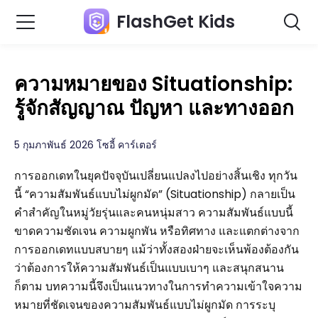
FlashGet Kids
ความหมายของ Situationship:
รู้จักสัญญาณ ปัญหา และทางออก
5 กุมภาพันธ์ 2026 โซอี้ คาร์เตอร์
การออกเดทในยุคปัจจุบันเปลี่ยนแปลงไปอย่างสิ้นเชิง ทุกวัน
นี้ “ความสัมพันธ์แบบไม่ผูกมัด” (Situationship) กลายเป็น
คำสำคัญในหมู่วัยรุ่นและคนหนุ่มสาว ความสัมพันธ์แบบนี้
ขาดความชัดเจน ความผูกพัน หรือทิศทาง และแตกต่างจาก
การออกเดทแบบสบายๆ แม้ว่าทั้งสองฝ่ายจะเห็นพ้องต้องกัน
ว่าต้องการให้ความสัมพันธ์เป็นแบบเบาๆ และสนุกสนาน
ก็ตาม บทความนี้จึงเป็นแนวทางในการทำความเข้าใจความ
หมายที่ชัดเจนของความสัมพันธ์แบบไม่ผูกมัด การระบุ