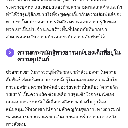
ระหว่างบุคคล และตอบสนองด้วยความอดทนและคำแนะนำ
ทำให้วัยรุ่นรู้สึกสบายใจที่จะพูดคุยเกี่ยวกับความสัมพันธ์ของ
พวกเขาโดยปราศจากการตัดสิน ตรวจสอบความรู้สึกของ
พวกเขาเป็นประจำ และสร้างพื้นที่ปลอดภัยที่พวกเขา
สามารถแบ่งปันความกังวลเกี่ยวกับความสัมพันธ์ได้.
ความตระหนักรู้ทางอารมณ์ของเด็กที่อยู่ใน
ความอุปถัมภ์
ช่วยพวกเขาในการระบุสิ่งที่พวกเขากำลังมองหาในความ
สัมพันธ์ ส่งเสริมความตระหนักรู้ในตนเองและความมั่นใจ
การมองข้ามความสัมพันธ์ของวัยรุ่นว่าเป็นเพียง "ความรัก
วัยเยาว์" เป็นความผิด ช่วยเหลือ วัยรุ่นเข้าใจอารมณ์ของ
ตนเองและตระหนักได้เมื่อบางสิ่งบางอย่างไม่ถูกต้อง
สนับสนุนให้พวกเขาให้ความสำคัญกับสุขภาวะทางอารมณ์
ของตนเองมากกว่าแรงกดดันภายนอกหรือความคาดหวัง
ทางสังคม.