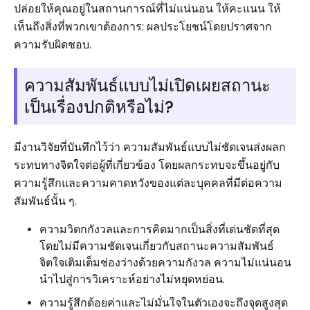
ปล่อยให้คุณอยู่ในสถานการณ์ที่ไม่แน่นอน ให้คะแนน ให้
เห็นถึงสิ่งที่พวกเขาต้องการ: ผลประโยชน์โดยปราศจาก
ความรับผิดชอบ.
ความสัมพันธ์แบบไม่เปิดเผยสถานะ
เป็นเรื่องปกติหรือไม่?
มีงานวิจัยที่บันทึกไว้ว่า ความสัมพันธ์แบบไม่ชัดเจนส่งผลก
ระทบทางจิตใจต่อผู้ที่เกี่ยวข้อง โดยผลกระทบจะขึ้นอยู่กับ
ความรู้สึกและความคาดหวังของแต่ละบุคคลที่มีต่อความ
สัมพันธ์นั้น ๆ.
ความวิตกกังวลและการคิดมากเป็นสิ่งที่เด่นชัดที่สุด
โดยไม่มีความชัดเจนเกี่ยวกับสถานะความสัมพันธ์
จิตใจเติมเต็มช่องว่างด้วยความกังวล ความไม่แน่นอน
นำไปสู่การวิเคราะห์อย่างไม่หยุดหย่อน.
ความรู้สึกด้อยค่าและไม่มั่นใจในตัวเองจะถึงจุดสูงสุด