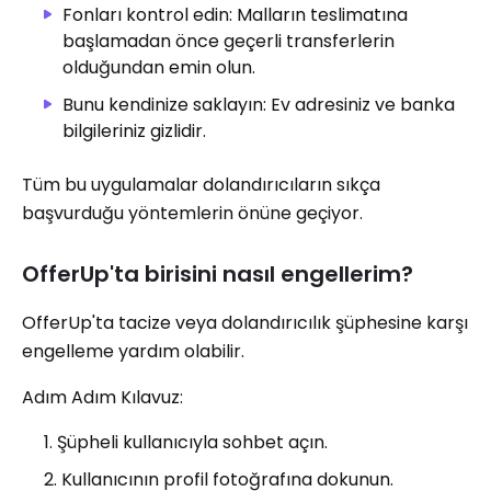
Fonları kontrol edin: Malların teslimatına
başlamadan önce geçerli transferlerin
olduğundan emin olun.
Bunu kendinize saklayın: Ev adresiniz ve banka
bilgileriniz gizlidir.
Tüm bu uygulamalar dolandırıcıların sıkça
başvurduğu yöntemlerin önüne geçiyor.
OfferUp'ta birisini nasıl engellerim?
OfferUp'ta tacize veya dolandırıcılık şüphesine karşı
engelleme yardım olabilir.
Adım Adım Kılavuz:
Şüpheli kullanıcıyla sohbet açın.
Kullanıcının profil fotoğrafına dokunun.