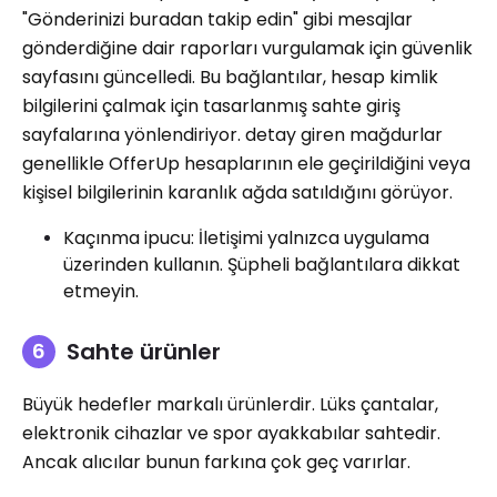
"Gönderinizi buradan takip edin" gibi mesajlar
gönderdiğine dair raporları vurgulamak için güvenlik
sayfasını güncelledi. Bu bağlantılar, hesap kimlik
bilgilerini çalmak için tasarlanmış sahte giriş
sayfalarına yönlendiriyor. detay giren mağdurlar
genellikle OfferUp hesaplarının ele geçirildiğini veya
kişisel bilgilerinin karanlık ağda satıldığını görüyor.
Kaçınma ipucu: İletişimi yalnızca uygulama
üzerinden kullanın. Şüpheli bağlantılara dikkat
etmeyin.
Sahte ürünler
Büyük hedefler markalı ürünlerdir. Lüks çantalar,
elektronik cihazlar ve spor ayakkabılar sahtedir.
Ancak alıcılar bunun farkına çok geç varırlar.