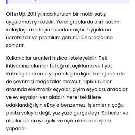
OfferUp, 2011 yılında kurulan bir mobil satış
uygulaması şirketidir. Yerel gruplarda alım satımı
kolaylaştırmak için tasarlanmıştır. Uygulama
ücretsizdir ve premium görünürlük araçlarına
sahiptir.
Kullanıcılar ürünleri hızlıca listeleyebilir. Tek
ihtiyacınız olan bir fotoğraf, açıklama ve fiyat.
Katalogda arama yapmak gibi diğer kategorilerde
de çevrimiçi mağazalar mevcut. Tipik ürünler
arasında elektronik eşyalar, giyim eşyaları, arabalar
ve ev eşyaları yer alabilir. Yerel tekliflere
odaklandığı için eBay'e benzemez. İşlemlerin çoğu
posta yoluyla değil, yüz yüze gerçekleşir. Satıcılar ve
alıcılar bir araya gelir ve açık alanlarda işlem
yaparlar.