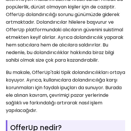
popülerlik, dürüst olmayan kişiler için de caziptir.
OfferUp dolandırıcılığı sorunu günümüzde giderek
artmaktadır. Dolandırıcılar hilelere başvurur ve
OfferUp platformundaki alıcıların güvenini suistimal
etmekten keyif alırlar. Ayrıca dolandırıcılık yaparak
hem satıcılara hem de alıcılara saldırırlar. Bu
nedenle, bu dolandırıcılıklar hakkında biraz bilgi
sahibi olmak size çok para kazandırabilir.
Bu makale, OfferUp'taki tipik dolandırıcılıkları ortaya
koyuyor. Ayrıca, kullanıcılara dolandırıcılığa karşı
korunmaları için faydalı ipuçları da sunuyor. Burada
ele alınan kavram, çevrimiçi pazar yerlerinde
sağlıklı ve farkındalığı artırarak nasıl işlem
yapılacağıdır.
OfferUp nedir?