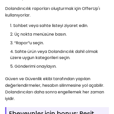
Dolandırıcılık raporları oluşturmak için OfferUp'ı
kullanıyorlar.
Sohbet veya sahte listeyi ziyaret edin.
Üç nokta menüsüne basın.
“Rapor”u seçin.
Sahte ürün veya Dolandırıcılık dahil olmak
üzere uygun kategorileri seçin.
Gönderimi onaylayın.
Güven ve Güvenlik ekibi tarafından yapılan
değerlendirmeler, hesabın silinmesine yol açabilir.
Dolandırıcıları daha sonra engellemek her zaman
iyidir.
Ebeveynler için bonus: Reşit