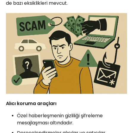
de bazı eksiklikleri mevcut.
Alıcı koruma araçları
Özel haberleşmenin gizliliği şifreleme
mesajlaşması altındadır.
Derecelendirmeler alıcılar ve satıcılar