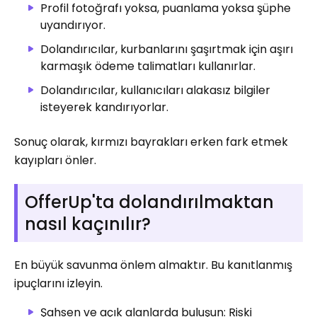
Profil fotoğrafı yoksa, puanlama yoksa şüphe
uyandırıyor.
Dolandırıcılar, kurbanlarını şaşırtmak için aşırı
karmaşık ödeme talimatları kullanırlar.
Dolandırıcılar, kullanıcıları alakasız bilgiler
isteyerek kandırıyorlar.
Sonuç olarak, kırmızı bayrakları erken fark etmek
kayıpları önler.
OfferUp'ta dolandırılmaktan
nasıl kaçınılır?
En büyük savunma önlem almaktır. Bu kanıtlanmış
ipuçlarını izleyin.
Şahsen ve açık alanlarda buluşun: Riski