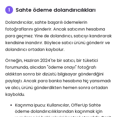
Sahte ödeme dolandırıcılıkları
Dolandırıcılar, sahte başarılı ödemelerin
fotoğraflarını gönderir. Ancak satıcının hesabına
para geçmez. Yine de dolandırıcı, satıcıyı kandırarak
kendisine inandırır. Böylece satıcı ürünü gönderir ve
dolandırıcı ortadan kaybolur.
Örneğin, Haziran 2024'te bir satıcı, bir tüketici
forumunda, alıcıdan "ödeme onayı" fotoğrafı
aldıktan sonra bir dizüstü bilgisayar gönderdiğini
paylaştı. Ancak para banka hesabına hiç yansımadı
ve alıcı, ürünü gönderdikten hemen sonra ortadan
kayboldu.
Kaçınma ipucu: Kullanıcılar, OfferUp Sahte
ödeme dolandırıcılıklarından kaçınmak için