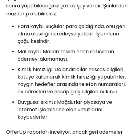
sonra yapabileceğiniz çok az şey vardır. Şunlardan
muzdarip olabilirsiniz:
Para kaybı: Suçlular para çaldığında, onu geri
alma olasılığı neredeyse yoktur. İşlemlerin
çoğu kesindir.
Mal kaybı: Malları teslim eden satıcıların
ödemeyi alamaması.
Kimlik hırsızlığı: Dolandırıcılar hassas bilgileri
kötüye kullanarak kimlik hırsızlığı yapabilirler.
Yaygın hedefler arasında telefon numaraları,
ev adresleri ve hesap giriş bilgileri bulunur.
Duygusal sıkıntı: Mağdurlar piyasaya ve
internet işlemlerine olan umutlarını
kaybederler.
OfferUp raporları inceliyor, ancak geri ödemeler