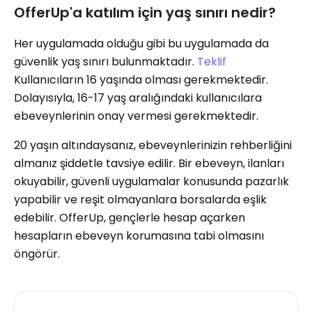
OfferUp'a katılım için yaş sınırı nedir?
Her uygulamada olduğu gibi bu uygulamada da
güvenlik yaş sınırı bulunmaktadır.
Teklif
Kullanıcıların 16 yaşında olması gerekmektedir.
Dolayısıyla, 16-17 yaş aralığındaki kullanıcılara
ebeveynlerinin onay vermesi gerekmektedir.
20 yaşın altındaysanız, ebeveynlerinizin rehberliğini
almanız şiddetle tavsiye edilir. Bir ebeveyn, ilanları
okuyabilir, güvenli uygulamalar konusunda pazarlık
yapabilir ve reşit olmayanlara borsalarda eşlik
edebilir. OfferUp, gençlerle hesap açarken
hesapların ebeveyn korumasına tabi olmasını
öngörür.