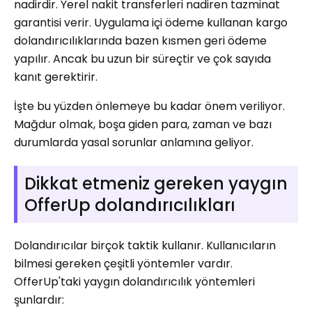
nadirdir. Yerel nakit transferleri nadiren tazminat
garantisi verir. Uygulama içi ödeme kullanan kargo
dolandırıcılıklarında bazen kısmen geri ödeme
yapılır. Ancak bu uzun bir süreçtir ve çok sayıda
kanıt gerektirir.
İşte bu yüzden önlemeye bu kadar önem veriliyor.
Mağdur olmak, boşa giden para, zaman ve bazı
durumlarda yasal sorunlar anlamına geliyor.
Dikkat etmeniz gereken yaygın
OfferUp dolandırıcılıkları
Dolandırıcılar birçok taktik kullanır. Kullanıcıların
bilmesi gereken çeşitli yöntemler vardır.
OfferUp'taki yaygın dolandırıcılık yöntemleri
şunlardır: