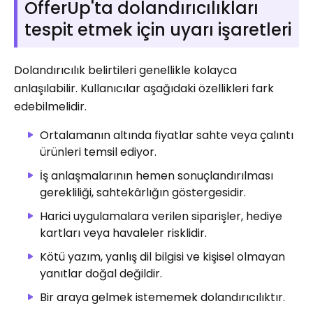
OfferUp'ta dolandırıcılıkları
tespit etmek için uyarı işaretleri
Dolandırıcılık belirtileri genellikle kolayca
anlaşılabilir. Kullanıcılar aşağıdaki özellikleri fark
edebilmelidir.
Ortalamanın altında fiyatlar sahte veya çalıntı
ürünleri temsil ediyor.
İş anlaşmalarının hemen sonuçlandırılması
gerekliliği, sahtekârlığın göstergesidir.
Harici uygulamalara verilen siparişler, hediye
kartları veya havaleler risklidir.
Kötü yazım, yanlış dil bilgisi ve kişisel olmayan
yanıtlar doğal değildir.
Bir araya gelmek istememek dolandırıcılıktır.