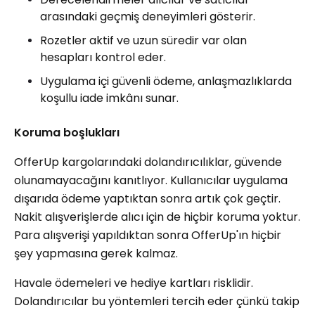
arasındaki geçmiş deneyimleri gösterir.
Rozetler aktif ve uzun süredir var olan
hesapları kontrol eder.
Uygulama içi güvenli ödeme, anlaşmazlıklarda
koşullu iade imkânı sunar.
Koruma boşlukları
OfferUp kargolarındaki dolandırıcılıklar, güvende
olunamayacağını kanıtlıyor. Kullanıcılar uygulama
dışarıda ödeme yaptıktan sonra artık çok geçtir.
Nakit alışverişlerde alıcı için de hiçbir koruma yoktur.
Para alışverişi yapıldıktan sonra OfferUp'ın hiçbir
şey yapmasına gerek kalmaz.
Havale ödemeleri ve hediye kartları risklidir.
Dolandırıcılar bu yöntemleri tercih eder çünkü takip