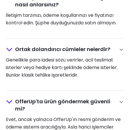
nasıl anlarsınız?
İletişim tarzınızı, ödeme koşullarınızı ve fiyatınızı
kontrol edin. Şüphe duyduğunuzda satın almayın.
Ortak dolandırıcı cümleler nelerdir?
Genellikle para iadesi sözü verirler, acil teslimat
isterler veya hediye kartı şeklinde ödeme isterler.
Bunlar klasik tehlike işaretleridir.
OfferUp'ta ürün göndermek güvenli
mi?
Evet, ancak yalnızca OfferUp'ın resmi gönderim ve
ödeme sistemi aracılığıyla. Asla harici işlemciler