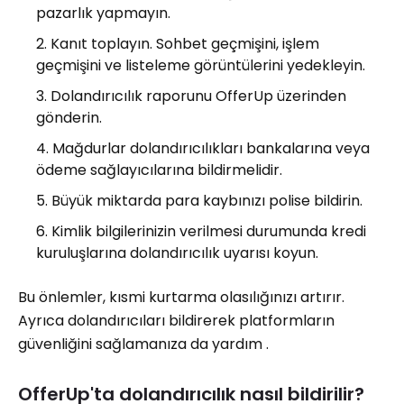
pazarlık yapmayın.
Kanıt toplayın. Sohbet geçmişini, işlem
geçmişini ve listeleme görüntülerini yedekleyin.
Dolandırıcılık raporunu OfferUp üzerinden
gönderin.
Mağdurlar dolandırıcılıkları bankalarına veya
ödeme sağlayıcılarına bildirmelidir.
Büyük miktarda para kaybınızı polise bildirin.
Kimlik bilgilerinizin verilmesi durumunda kredi
kuruluşlarına dolandırıcılık uyarısı koyun.
Bu önlemler, kısmi kurtarma olasılığınızı artırır.
Ayrıca dolandırıcıları bildirerek platformların
güvenliğini sağlamanıza da yardım .
OfferUp'ta dolandırıcılık nasıl bildirilir?