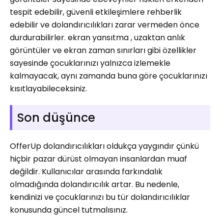
tespit edebilir, güvenli etkileşimlere rehberlik
edebilir ve dolandırıcılıkları zarar vermeden önce
durdurabilirler. ekran yansıtma , uzaktan anlık
görüntüler ve ekran zaman sınırları gibi özellikler
sayesinde çocuklarınızı yalnızca izlemekle
kalmayacak, aynı zamanda buna göre çocuklarınızı
kısıtlayabileceksiniz.
Son düşünce
OfferUp dolandırıcılıkları oldukça yaygındır çünkü
hiçbir pazar dürüst olmayan insanlardan muaf
değildir. Kullanıcılar arasında farkındalık
olmadığında dolandırıcılık artar. Bu nedenle,
kendinizi ve çocuklarınızı bu tür dolandırıcılıklar
konusunda güncel tutmalısınız.