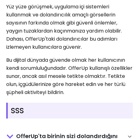
Yüz yüze görüşmek, uygulama içi sistemleri
kullanmak ve dolandırıcılık amaçlı görsellerin
sayısının farkında olmak gibi güvenli önlemler,
yaygın tuzaklardan kaçınmanıza yardım olabilir.
Dahası, OfferUp'taki dolandırıcılar bu adımları
izlemeyen kullanıcılara güvenir.
Bu dijital dünyada güvende olmak her kullanıcının
kendi sorumluluğundadır. OfferUp kullanışlı özellikler
sunar, ancak asıl mesele tetikte olmaktır. Tetikte
olun, içgüdülerinize göre hareket edin ve her türlü
şüpheli aktiviteyi bildirin.
SSS
OfferUp'ta birinin sizi dolandırdığını