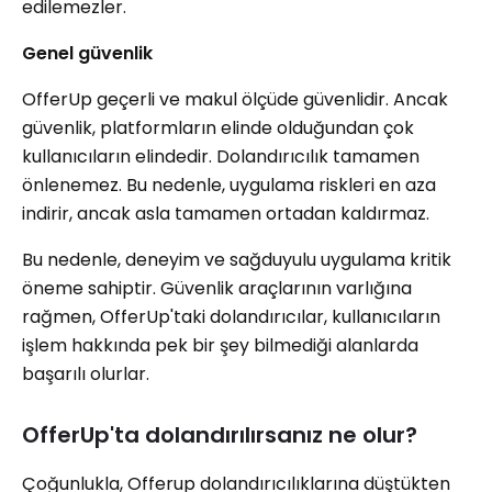
edilemezler.
Genel güvenlik
OfferUp geçerli ve makul ölçüde güvenlidir. Ancak
güvenlik, platformların elinde olduğundan çok
kullanıcıların elindedir. Dolandırıcılık tamamen
önlenemez. Bu nedenle, uygulama riskleri en aza
indirir, ancak asla tamamen ortadan kaldırmaz.
Bu nedenle, deneyim ve sağduyulu uygulama kritik
öneme sahiptir. Güvenlik araçlarının varlığına
rağmen, OfferUp'taki dolandırıcılar, kullanıcıların
işlem hakkında pek bir şey bilmediği alanlarda
başarılı olurlar.
OfferUp'ta dolandırılırsanız ne olur?
Çoğunlukla, Offerup dolandırıcılıklarına düştükten