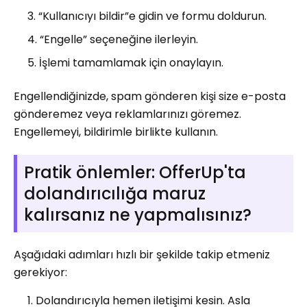
“Kullanıcıyı bildir”e gidin ve formu doldurun.
“Engelle” seçeneğine ilerleyin.
İşlemi tamamlamak için onaylayın.
Engellendiğinizde, spam gönderen kişi size e-posta
gönderemez veya reklamlarınızı göremez.
Engellemeyi, bildirimle birlikte kullanın.
Pratik önlemler: OfferUp'ta
dolandırıcılığa maruz
kalırsanız ne yapmalısınız?
Aşağıdaki adımları hızlı bir şekilde takip etmeniz
gerekiyor:
Dolandırıcıyla hemen iletişimi kesin. Asla