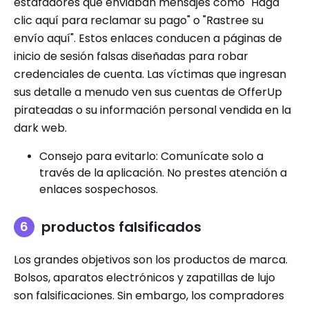
estafadores que enviaban mensajes como "Haga
clic aquí para reclamar su pago" o "Rastree su
envío aquí". Estos enlaces conducen a páginas de
inicio de sesión falsas diseñadas para robar
credenciales de cuenta. Las víctimas que ingresan
sus detalle a menudo ven sus cuentas de OfferUp
pirateadas o su información personal vendida en la
dark web.
Consejo para evitarlo: Comunícate solo a
través de la aplicación. No prestes atención a
enlaces sospechosos.
productos falsificados
Los grandes objetivos son los productos de marca.
Bolsos, aparatos electrónicos y zapatillas de lujo
son falsificaciones. Sin embargo, los compradores