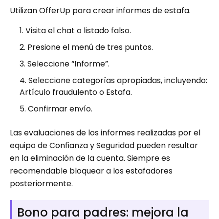
Utilizan OfferUp para crear informes de estafa.
Visita el chat o listado falso.
Presione el menú de tres puntos.
Seleccione “Informe”.
Seleccione categorías apropiadas, incluyendo:
Artículo fraudulento o Estafa.
Confirmar envío.
Las evaluaciones de los informes realizadas por el
equipo de Confianza y Seguridad pueden resultar
en la eliminación de la cuenta. Siempre es
recomendable bloquear a los estafadores
posteriormente.
Bono para padres: mejora la