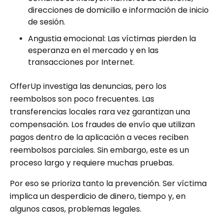
direcciones de domicilio e información de inicio
de sesión.
Angustia emocional: Las víctimas pierden la
esperanza en el mercado y en las
transacciones por Internet.
OfferUp investiga las denuncias, pero los
reembolsos son poco frecuentes. Las
transferencias locales rara vez garantizan una
compensación. Los fraudes de envío que utilizan
pagos dentro de la aplicación a veces reciben
reembolsos parciales. Sin embargo, este es un
proceso largo y requiere muchas pruebas.
Por eso se prioriza tanto la prevención. Ser víctima
implica un desperdicio de dinero, tiempo y, en
algunos casos, problemas legales.