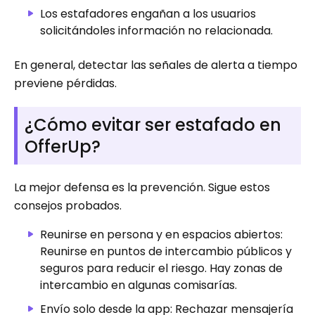
Los estafadores engañan a los usuarios
solicitándoles información no relacionada.
En general, detectar las señales de alerta a tiempo
previene pérdidas.
¿Cómo evitar ser estafado en
OfferUp?
La mejor defensa es la prevención. Sigue estos
consejos probados.
Reunirse en persona y en espacios abiertos:
Reunirse en puntos de intercambio públicos y
seguros para reducir el riesgo. Hay zonas de
intercambio en algunas comisarías.
Envío solo desde la app: Rechazar mensajería