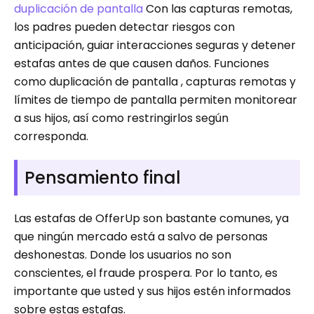
duplicación de pantalla
Con las capturas remotas,
los padres pueden detectar riesgos con
anticipación, guiar interacciones seguras y detener
estafas antes de que causen daños. Funciones
como duplicación de pantalla , capturas remotas y
límites de tiempo de pantalla permiten monitorear
a sus hijos, así como restringirlos según
corresponda.
Pensamiento final
Las estafas de OfferUp son bastante comunes, ya
que ningún mercado está a salvo de personas
deshonestas. Donde los usuarios no son
conscientes, el fraude prospera. Por lo tanto, es
importante que usted y sus hijos estén informados
sobre estas estafas.