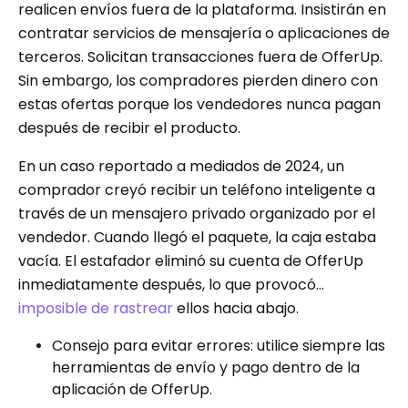
realicen envíos fuera de la plataforma. Insistirán en
contratar servicios de mensajería o aplicaciones de
terceros. Solicitan transacciones fuera de OfferUp.
Sin embargo, los compradores pierden dinero con
estas ofertas porque los vendedores nunca pagan
después de recibir el producto.
En un caso reportado a mediados de 2024, un
comprador creyó recibir un teléfono inteligente a
través de un mensajero privado organizado por el
vendedor. Cuando llegó el paquete, la caja estaba
vacía. El estafador eliminó su cuenta de OfferUp
inmediatamente después, lo que provocó...
imposible de rastrear
ellos hacia abajo.
Consejo para evitar errores: utilice siempre las
herramientas de envío y pago dentro de la
aplicación de OfferUp.