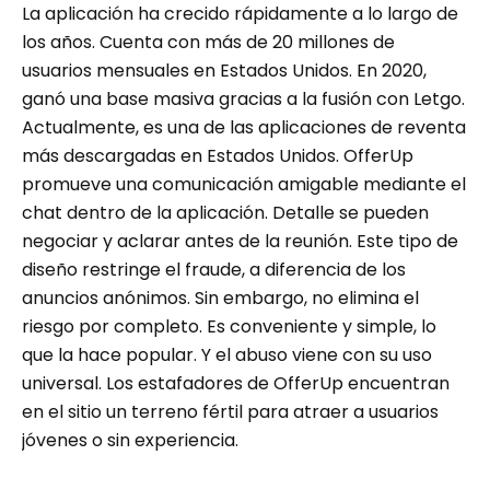
La aplicación ha crecido rápidamente a lo largo de
los años. Cuenta con más de 20 millones de
usuarios mensuales en Estados Unidos. En 2020,
ganó una base masiva gracias a la fusión con Letgo.
Actualmente, es una de las aplicaciones de reventa
más descargadas en Estados Unidos. OfferUp
promueve una comunicación amigable mediante el
chat dentro de la aplicación. Detalle se pueden
negociar y aclarar antes de la reunión. Este tipo de
diseño restringe el fraude, a diferencia de los
anuncios anónimos. Sin embargo, no elimina el
riesgo por completo. Es conveniente y simple, lo
que la hace popular. Y el abuso viene con su uso
universal. Los estafadores de OfferUp encuentran
en el sitio un terreno fértil para atraer a usuarios
jóvenes o sin experiencia.