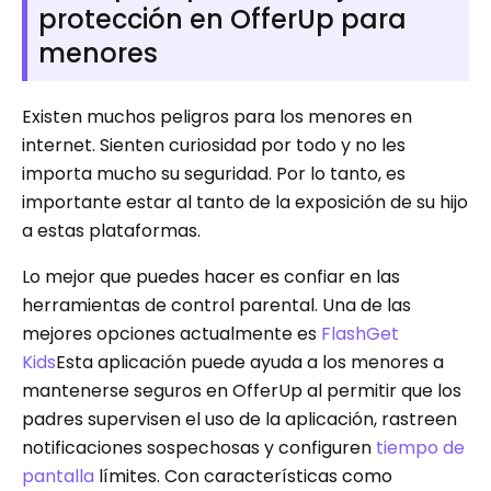
protección en OfferUp para
menores
Existen muchos peligros para los menores en
internet. Sienten curiosidad por todo y no les
importa mucho su seguridad. Por lo tanto, es
importante estar al tanto de la exposición de su hijo
a estas plataformas.
Lo mejor que puedes hacer es confiar en las
herramientas de control parental. Una de las
mejores opciones actualmente es
FlashGet
Kids
Esta aplicación puede ayuda a los menores a
mantenerse seguros en OfferUp al permitir que los
padres supervisen el uso de la aplicación, rastreen
notificaciones sospechosas y configuren
tiempo de
pantalla
límites. Con características como