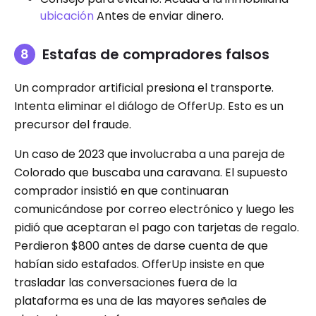
ubicación
Antes de enviar dinero.
Estafas de compradores falsos
Un comprador artificial presiona el transporte.
Intenta eliminar el diálogo de OfferUp. Esto es un
precursor del fraude.
Un caso de 2023 que involucraba a una pareja de
Colorado que buscaba una caravana. El supuesto
comprador insistió en que continuaran
comunicándose por correo electrónico y luego les
pidió que aceptaran el pago con tarjetas de regalo.
Perdieron $800 antes de darse cuenta de que
habían sido estafados. OfferUp insiste en que
trasladar las conversaciones fuera de la
plataforma es una de las mayores señales de