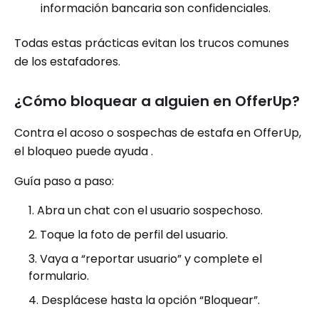
información bancaria son confidenciales.
Todas estas prácticas evitan los trucos comunes
de los estafadores.
¿Cómo bloquear a alguien en OfferUp?
Contra el acoso o sospechas de estafa en OfferUp,
el bloqueo puede ayuda .
Guía paso a paso:
Abra un chat con el usuario sospechoso.
Toque la foto de perfil del usuario.
Vaya a “reportar usuario” y complete el
formulario.
Desplácese hasta la opción “Bloquear”.