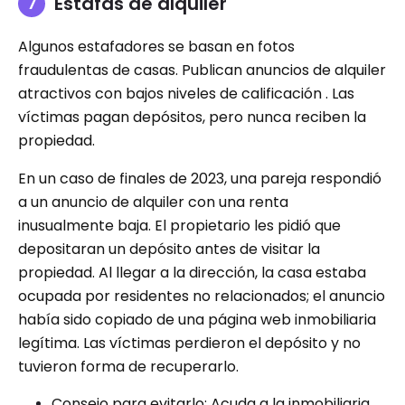
Estafas de alquiler
Algunos estafadores se basan en fotos
fraudulentas de casas. Publican anuncios de alquiler
atractivos con bajos niveles de calificación . Las
víctimas pagan depósitos, pero nunca reciben la
propiedad.
En un caso de finales de 2023, una pareja respondió
a un anuncio de alquiler con una renta
inusualmente baja. El propietario les pidió que
depositaran un depósito antes de visitar la
propiedad. Al llegar a la dirección, la casa estaba
ocupada por residentes no relacionados; el anuncio
había sido copiado de una página web inmobiliaria
legítima. Las víctimas perdieron el depósito y no
tuvieron forma de recuperarlo.
Consejo para evitarlo: Acuda a la inmobiliaria