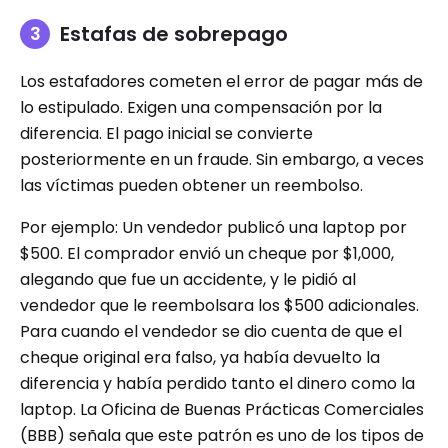
Estafas de sobrepago
Los estafadores cometen el error de pagar más de
lo estipulado. Exigen una compensación por la
diferencia. El pago inicial se convierte
posteriormente en un fraude. Sin embargo, a veces
las víctimas pueden obtener un reembolso.
Por ejemplo: Un vendedor publicó una laptop por
$500. El comprador envió un cheque por $1,000,
alegando que fue un accidente, y le pidió al
vendedor que le reembolsara los $500 adicionales.
Para cuando el vendedor se dio cuenta de que el
cheque original era falso, ya había devuelto la
diferencia y había perdido tanto el dinero como la
laptop. La Oficina de Buenas Prácticas Comerciales
(BBB) ​​señala que este patrón es uno de los tipos de