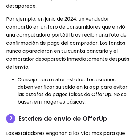
desaparece.
Por ejemplo, en junio de 2024, un vendedor
compartió en un foro de consumidores que envió
una computadora portátil tras recibir una foto de
confirmación de pago del comprador. Los fondos
nunca aparecieron en su cuenta bancaria y el
comprador desapareció inmediatamente después
del envío.
Consejo para evitar estafas: Los usuarios
deben verificar su saldo en la app para evitar
las estafas de pagos falsos de OfferUp. No se
basen en imágenes básicas.
Estafas de envío de OfferUp
Los estafadores engañan a las víctimas para que