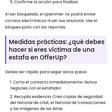
Confirme la acción para finalizar.
Al ser bloqueado, el spammer no podrá enviar
correos electrónicos ni ver sus anuncios. Use el
bloqueo junto con los reportes.
Medidas prácticas: ¿qué debes
hacer si eres víctima de una
estafa en OfferUp?
Debes ser rápido para seguir estos pasos:
Corta el contacto inmediatamente. Nunca
negocies con el estafador.
Recopila evidencia. Crea copias de seguridad
del historial de chat, el historial de transacciones
y las imágenes de las listas.