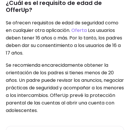
¿Cuál es el requisito de edad de
OfferUp?
Se ofrecen requisitos de edad de seguridad como
en cualquier otra aplicación.
Oferta
Los usuarios
deben tener 16 años o más. Por lo tanto, los padres
deben dar su consentimiento a los usuarios de 16 a
17 años.
Se recomienda encarecidamente obtener la
orientación de los padres si tienes menos de 20
años. Un padre puede revisar los anuncios, negociar
prácticas de seguridad y acompañar a los menores
a los intercambios. OfferUp prevé la protección
parental de las cuentas al abrir una cuenta con
adolescentes.