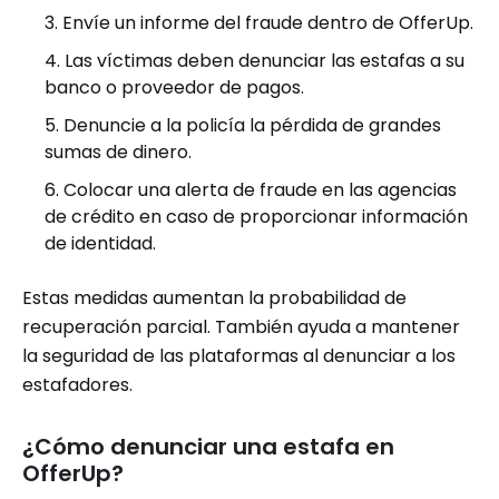
Envíe un informe del fraude dentro de OfferUp.
Las víctimas deben denunciar las estafas a su
banco o proveedor de pagos.
Denuncie a la policía la pérdida de grandes
sumas de dinero.
Colocar una alerta de fraude en las agencias
de crédito en caso de proporcionar información
de identidad.
Estas medidas aumentan la probabilidad de
recuperación parcial. También ayuda a mantener
la seguridad de las plataformas al denunciar a los
estafadores.
¿Cómo denunciar una estafa en
OfferUp?