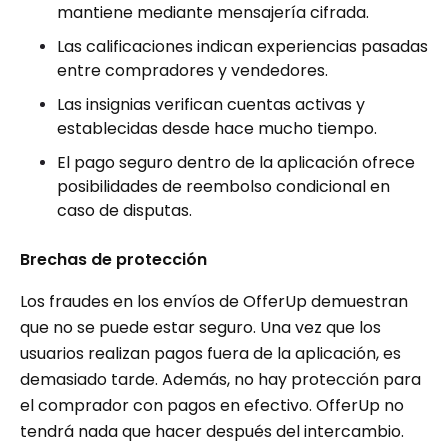
mantiene mediante mensajería cifrada.
Las calificaciones indican experiencias pasadas
entre compradores y vendedores.
Las insignias verifican cuentas activas y
establecidas desde hace mucho tiempo.
El pago seguro dentro de la aplicación ofrece
posibilidades de reembolso condicional en
caso de disputas.
Brechas de protección
Los fraudes en los envíos de OfferUp demuestran
que no se puede estar seguro. Una vez que los
usuarios realizan pagos fuera de la aplicación, es
demasiado tarde. Además, no hay protección para
el comprador con pagos en efectivo. OfferUp no
tendrá nada que hacer después del intercambio.