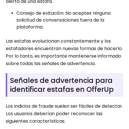
alerta de una estafa.
Consejo de evitación: No aceptes ninguna
solicitud de conversaciones fuera de la
plataforma.
Las estafas evolucionan constantemente y los
estafadores encuentran nuevas formas de hacerlo.
Por lo tanto, es importante mantenerse informado
sobre todas las señales de advertencia.
Señales de advertencia para
identificar estafas en OfferUp
Los indicios de fraude suelen ser fáciles de detectar.
Los usuarios deberían poder reconocer las
siguientes características.