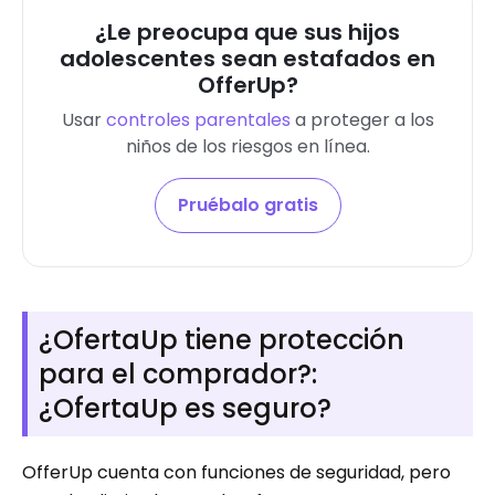
¿Le preocupa que sus hijos
adolescentes sean estafados en
OfferUp?
Usar
controles parentales
a
proteger a los
niños de los riesgos en línea
.
Pruébalo gratis
¿OfertaUp tiene protección
para el comprador?:
¿OfertaUp es seguro?
OfferUp cuenta con funciones de seguridad, pero