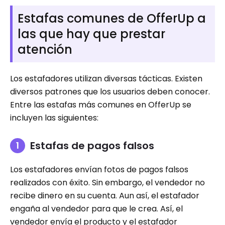
Estafas comunes de OfferUp a
las que hay que prestar
atención
Los estafadores utilizan diversas tácticas. Existen
diversos patrones que los usuarios deben conocer.
Entre las estafas más comunes en OfferUp se
incluyen las siguientes:
Estafas de pagos falsos
Los estafadores envían fotos de pagos falsos
realizados con éxito. Sin embargo, el vendedor no
recibe dinero en su cuenta. Aun así, el estafador
engaña al vendedor para que le crea. Así, el
vendedor envía el producto y el estafador