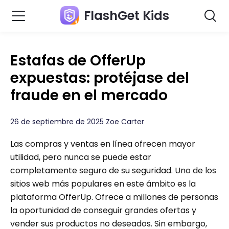
FlashGet Kids
Estafas de OfferUp
expuestas: protéjase del
fraude en el mercado
26 de septiembre de 2025 Zoe Carter
Las compras y ventas en línea ofrecen mayor
utilidad, pero nunca se puede estar
completamente seguro de su seguridad. Uno de los
sitios web más populares en este ámbito es la
plataforma OfferUp. Ofrece a millones de personas
la oportunidad de conseguir grandes ofertas y
vender sus productos no deseados. Sin embargo,