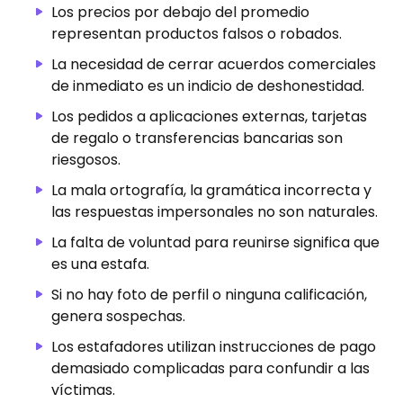
Los precios por debajo del promedio
representan productos falsos o robados.
La necesidad de cerrar acuerdos comerciales
de inmediato es un indicio de deshonestidad.
Los pedidos a aplicaciones externas, tarjetas
de regalo o transferencias bancarias son
riesgosos.
La mala ortografía, la gramática incorrecta y
las respuestas impersonales no son naturales.
La falta de voluntad para reunirse significa que
es una estafa.
Si no hay foto de perfil o ninguna calificación,
genera sospechas.
Los estafadores utilizan instrucciones de pago
demasiado complicadas para confundir a las
víctimas.