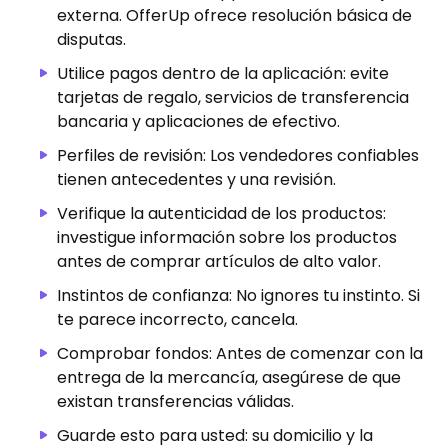
externa. OfferUp ofrece resolución básica de
disputas.
Utilice pagos dentro de la aplicación: evite
tarjetas de regalo, servicios de transferencia
bancaria y aplicaciones de efectivo.
Perfiles de revisión: Los vendedores confiables
tienen antecedentes y una revisión.
Verifique la autenticidad de los productos:
investigue información sobre los productos
antes de comprar artículos de alto valor.
Instintos de confianza: No ignores tu instinto. Si
te parece incorrecto, cancela.
Comprobar fondos: Antes de comenzar con la
entrega de la mercancía, asegúrese de que
existan transferencias válidas.
Guarde esto para usted: su domicilio y la