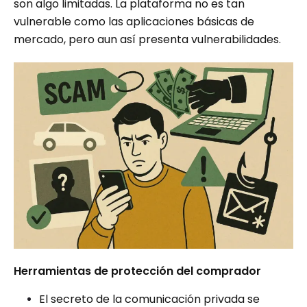
son algo limitadas. La plataforma no es tan
vulnerable como las aplicaciones básicas de
mercado, pero aun así presenta vulnerabilidades.
Herramientas de protección del comprador
El secreto de la comunicación privada se