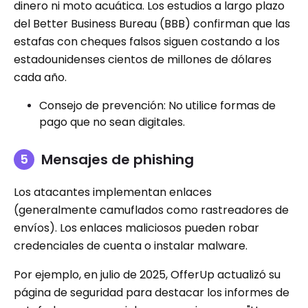
dinero ni moto acuática. Los estudios a largo plazo
del Better Business Bureau (BBB) ​​confirman que las
estafas con cheques falsos siguen costando a los
estadounidenses cientos de millones de dólares
cada año.
Consejo de prevención: No utilice formas de
pago que no sean digitales.
Mensajes de phishing
Los atacantes implementan enlaces
(generalmente camuflados como rastreadores de
envíos). Los enlaces maliciosos pueden robar
credenciales de cuenta o instalar malware.
Por ejemplo, en julio de 2025, OfferUp actualizó su
página de seguridad para destacar los informes de