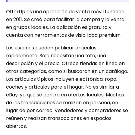
OfferUp es una aplicación de venta móvil fundada
en 2011. Se creó para facilitar la compra y la venta
en grupos locales. La aplicación es gratuita y
cuenta con herramientas de visibilidad premium.
Los usuarios pueden publicar artículos
rápidamente. Solo necesitan una foto, una
descripción y el precio. Ofrece tiendas en línea en
otras categorías, como si buscaran en un catálogo.
Los artículos típicos incluyen electrónica, ropa,
coches y artículos para el hogar. No es similar a
eBay, ya que se centra en ofertas locales. Muchas
de las transacciones se realizan en persona, en
lugar de por correo. Vendedores y compradores se
reúnen y realizan transacciones en espacios
abiertos.