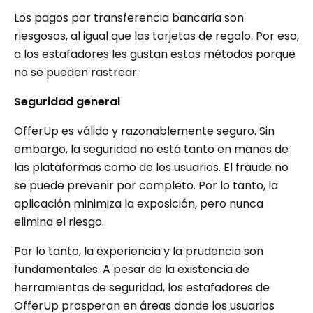
Los pagos por transferencia bancaria son
riesgosos, al igual que las tarjetas de regalo. Por eso,
a los estafadores les gustan estos métodos porque
no se pueden rastrear.
Seguridad general
OfferUp es válido y razonablemente seguro. Sin
embargo, la seguridad no está tanto en manos de
las plataformas como de los usuarios. El fraude no
se puede prevenir por completo. Por lo tanto, la
aplicación minimiza la exposición, pero nunca
elimina el riesgo.
Por lo tanto, la experiencia y la prudencia son
fundamentales. A pesar de la existencia de
herramientas de seguridad, los estafadores de
OfferUp prosperan en áreas donde los usuarios