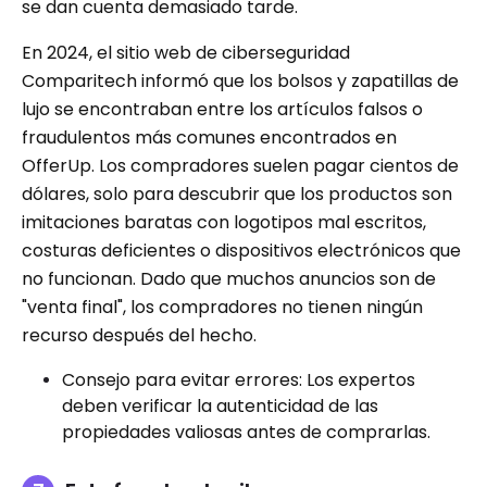
se dan cuenta demasiado tarde.
En 2024, el sitio web de ciberseguridad
Comparitech informó que los bolsos y zapatillas de
lujo se encontraban entre los artículos falsos o
fraudulentos más comunes encontrados en
OfferUp. Los compradores suelen pagar cientos de
dólares, solo para descubrir que los productos son
imitaciones baratas con logotipos mal escritos,
costuras deficientes o dispositivos electrónicos que
no funcionan. Dado que muchos anuncios son de
"venta final", los compradores no tienen ningún
recurso después del hecho.
Consejo para evitar errores: Los expertos
deben verificar la autenticidad de las
propiedades valiosas antes de comprarlas.