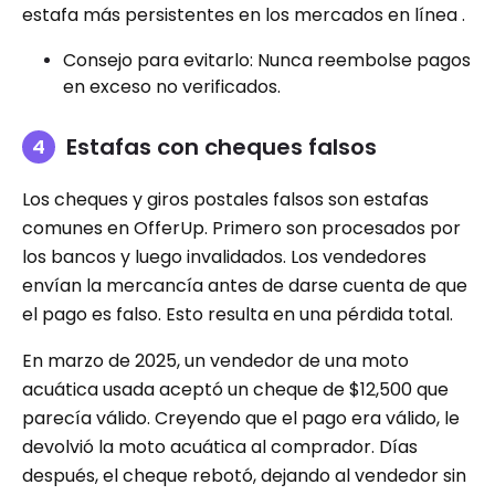
estafa más persistentes en los mercados en línea .
Consejo para evitarlo: Nunca reembolse pagos
en exceso no verificados.
Estafas con cheques falsos
Los cheques y giros postales falsos son estafas
comunes en OfferUp. Primero son procesados ​​por
los bancos y luego invalidados. Los vendedores
envían la mercancía antes de darse cuenta de que
el pago es falso. Esto resulta en una pérdida total.
En marzo de 2025, un vendedor de una moto
acuática usada aceptó un cheque de $12,500 que
parecía válido. Creyendo que el pago era válido, le
devolvió la moto acuática al comprador. Días
después, el cheque rebotó, dejando al vendedor sin