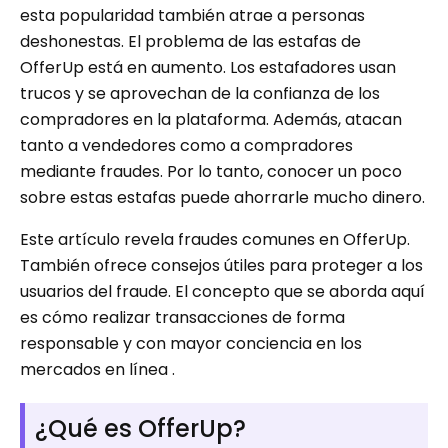
esta popularidad también atrae a personas
deshonestas. El problema de las estafas de
OfferUp está en aumento. Los estafadores usan
trucos y se aprovechan de la confianza de los
compradores en la plataforma. Además, atacan
tanto a vendedores como a compradores
mediante fraudes. Por lo tanto, conocer un poco
sobre estas estafas puede ahorrarle mucho dinero.
Este artículo revela fraudes comunes en OfferUp.
También ofrece consejos útiles para proteger a los
usuarios del fraude. El concepto que se aborda aquí
es cómo realizar transacciones de forma
responsable y con mayor conciencia en los
mercados en línea .
¿Qué es OfferUp?