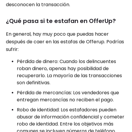
desconocen la transacción.
¿Qué pasa si te estafan en OfferUp?
En general, hay muy poco que puedas hacer
después de caer en las estafas de Offerup. Podrías
sufrir:
Pérdida de dinero: Cuando los delincuentes
roban dinero, apenas hay posibilidad de
recuperarlo. La mayoría de las transacciones
son definitivas.
Pérdida de mercancías: Los vendedores que
entregan mercancías no reciben el pago.
Robo de identidad: Los estafadores pueden
abusar de información confidencial y cometer
robo de identidad. Entre los objetivos más
comunes se incluyen números de teléfono,