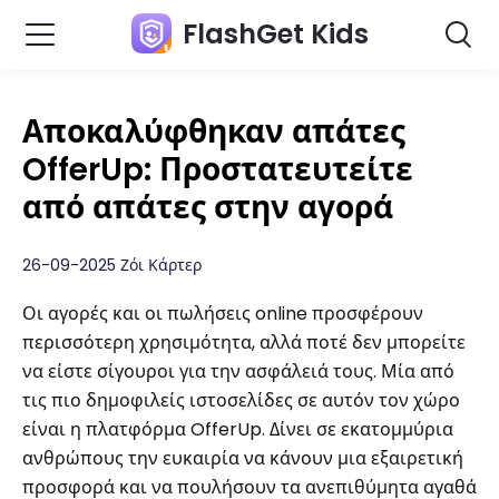
FlashGet Kids
Αποκαλύφθηκαν απάτες
OfferUp: Προστατευτείτε
από απάτες στην αγορά
26-09-2025 Ζόι Κάρτερ
Οι αγορές και οι πωλήσεις online προσφέρουν
περισσότερη χρησιμότητα, αλλά ποτέ δεν μπορείτε
να είστε σίγουροι για την ασφάλειά τους. Μία από
τις πιο δημοφιλείς ιστοσελίδες σε αυτόν τον χώρο
είναι η πλατφόρμα OfferUp. Δίνει σε εκατομμύρια
ανθρώπους την ευκαιρία να κάνουν μια εξαιρετική
προσφορά και να πουλήσουν τα ανεπιθύμητα αγαθά