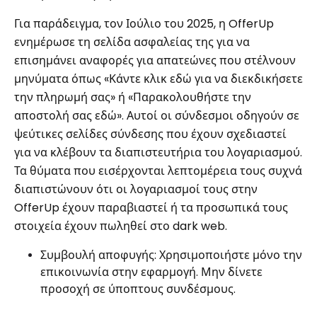
Για παράδειγμα, τον Ιούλιο του 2025, η OfferUp
ενημέρωσε τη σελίδα ασφαλείας της για να
επισημάνει αναφορές για απατεώνες που στέλνουν
μηνύματα όπως «Κάντε κλικ εδώ για να διεκδικήσετε
την πληρωμή σας» ή «Παρακολουθήστε την
αποστολή σας εδώ». Αυτοί οι σύνδεσμοι οδηγούν σε
ψεύτικες σελίδες σύνδεσης που έχουν σχεδιαστεί
για να κλέβουν τα διαπιστευτήρια του λογαριασμού.
Τα θύματα που εισέρχονται λεπτομέρεια τους συχνά
διαπιστώνουν ότι οι λογαριασμοί τους στην
OfferUp έχουν παραβιαστεί ή τα προσωπικά τους
στοιχεία έχουν πωληθεί στο dark web.
Συμβουλή αποφυγής: Χρησιμοποιήστε μόνο την
επικοινωνία στην εφαρμογή. Μην δίνετε
προσοχή σε ύποπτους συνδέσμους.