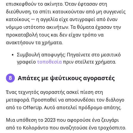
επισκεφθούν το ακίνητο. Όταν έφτασαν στη
διεύθυνση, το σπίτι κατοικούνταν από μη συγγενείς
κατοίκους — η αγγελία είχε αντιγραφεί από έναν
νόμιμο ιστότοπο ακινήτων. Τα θύματα έχασαν την
προκαταβολή τους και δεν είχαν τρόπο να
ανακτήσουν τα χρήματα.
Συμβουλή αποφυγής: Πηγαίνετε στο μεσιτικό
γραφείο
τοποθεσία
πριν στείλετε χρήματα.
Απάτες με ψεύτικους αγοραστές
Ένας τεχνητός αγοραστής ασκεί πίεση στη
μεταφορά. Προσπαθεί να αποσυνδέσει τον διάλογο
από το OfferUp. Αυτό αποτελεί πρόδρομο απάτης.
Μια υπόθεση το 2023 που αφορούσε ένα ζευγάρι
από το Κολοράντο που αναζητούσε ένα τροχόσπιτο.