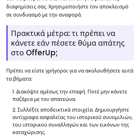
διαφημίσεις σας. Χρησιμοποιήστε τον αποκλεισμό
σε συνδυασμό με την αναφορά.
Πρακτικά μέτρα: τι πρέπει να
κάνετε εάν πέσετε θύμα απάτης
στο OfferUp;
Πρέπει να είστε γρήγοροι για να ακολουθήσετε αυτά
τα βήματα:
Διακόψτε αμέσως την επαφή. Ποτέ μην κάνετε
παζάρια με τον απατεώνα.
Συλλέξτε αποδεικτικά στοιχεία. Δημιουργήστε
αντίγραφα ασφαλείας του ιστορικού συνομιλιών,
του ιστορικού συναλλαγών και των εικόνων της
καταχώρισης.