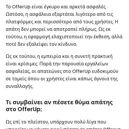
Το OfferUp είναι έγκυρο και αρκετά ασφαλές.
Ωστόσο, η ασφάλεια εξαρτάται λιγότερο από τις
πλατφόρμες και περισσότερο από τους χρήστες. Η
απάτη δεν μπορεί να αποτραπεί πλήρως. Ως εκ
τούτου, η εφαρμογή ελαχιστοποιεί την έκθεση, αλλά
ποτέ δεν εξαλείφει τον κίνδυνο.
Ως εκ τούτου, η εμπειρία και η συνετή πρακτική
είναι κρίσιμες. Παρά την παρουσία εργαλείων
ασφαλείας, οι απατεώνες στο OfferUp ευδοκιμούν
σε τομείς όπου οι χρήστες είναι κάπως άγνοια της
συναλλαγής.
Τι συμβαίνει αν πέσετε θύμα απάτης
στο OfferUp;
Ως επί το πλείστον, υπάρχουν πολύ λίγα που