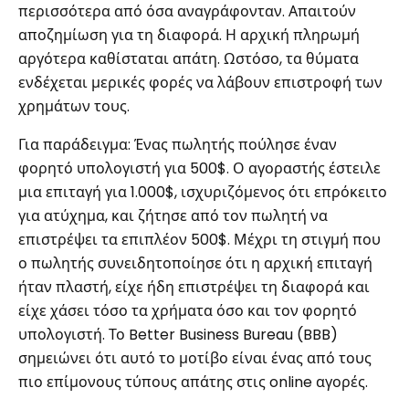
περισσότερα από όσα αναγράφονταν. Απαιτούν
αποζημίωση για τη διαφορά. Η αρχική πληρωμή
αργότερα καθίσταται απάτη. Ωστόσο, τα θύματα
ενδέχεται μερικές φορές να λάβουν επιστροφή των
χρημάτων τους.
Για παράδειγμα: Ένας πωλητής πούλησε έναν
φορητό υπολογιστή για 500$. Ο αγοραστής έστειλε
μια επιταγή για 1.000$, ισχυριζόμενος ότι επρόκειτο
για ατύχημα, και ζήτησε από τον πωλητή να
επιστρέψει τα επιπλέον 500$. Μέχρι τη στιγμή που
ο πωλητής συνειδητοποίησε ότι η αρχική επιταγή
ήταν πλαστή, είχε ήδη επιστρέψει τη διαφορά και
είχε χάσει τόσο τα χρήματα όσο και τον φορητό
υπολογιστή. Το Better Business Bureau (BBB) ​​
σημειώνει ότι αυτό το μοτίβο είναι ένας από τους
πιο επίμονους τύπους απάτης στις online αγορές.