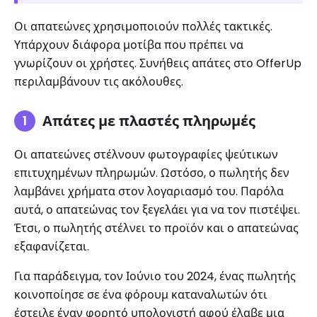
Οι απατεώνες χρησιμοποιούν πολλές τακτικές.
Υπάρχουν διάφορα μοτίβα που πρέπει να
γνωρίζουν οι χρήστες. Συνήθεις απάτες στο OfferUp
περιλαμβάνουν τις ακόλουθες.
Απάτες με πλαστές πληρωμές
Οι απατεώνες στέλνουν φωτογραφίες ψεύτικων
επιτυχημένων πληρωμών. Ωστόσο, ο πωλητής δεν
λαμβάνει χρήματα στον λογαριασμό του. Παρόλα
αυτά, ο απατεώνας τον ξεγελάει για να τον πιστέψει.
Έτσι, ο πωλητής στέλνει το προϊόν και ο απατεώνας
εξαφανίζεται.
Για παράδειγμα, τον Ιούνιο του 2024, ένας πωλητής
κοινοποίησε σε ένα φόρουμ καταναλωτών ότι
έστειλε έναν φορητό υπολογιστή αφού έλαβε μια