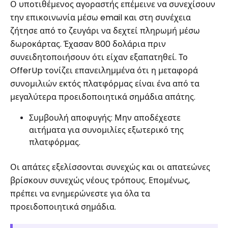
Ο υποτιθέμενος αγοραστής επέμεινε να συνεχίσουν
την επικοινωνία μέσω email και στη συνέχεια
ζήτησε από το ζευγάρι να δεχτεί πληρωμή μέσω
δωροκάρτας. Έχασαν 800 δολάρια πριν
συνειδητοποιήσουν ότι είχαν εξαπατηθεί. Το
OfferUp τονίζει επανειλημμένα ότι η μεταφορά
συνομιλιών εκτός πλατφόρμας είναι ένα από τα
μεγαλύτερα προειδοποιητικά σημάδια απάτης.
Συμβουλή αποφυγής: Μην αποδέχεστε
αιτήματα για συνομιλίες εξωτερικό της
πλατφόρμας.
Οι απάτες εξελίσσονται συνεχώς και οι απατεώνες
βρίσκουν συνεχώς νέους τρόπους. Επομένως,
πρέπει να ενημερώνεστε για όλα τα
προειδοποιητικά σημάδια.