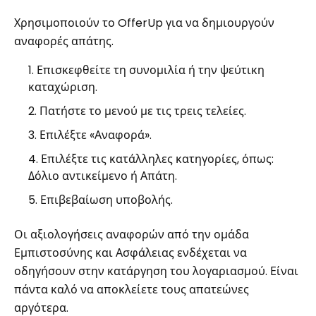
Χρησιμοποιούν το OfferUp για να δημιουργούν
αναφορές απάτης.
Επισκεφθείτε τη συνομιλία ή την ψεύτικη
καταχώριση.
Πατήστε το μενού με τις τρεις τελείες.
Επιλέξτε «Αναφορά».
Επιλέξτε τις κατάλληλες κατηγορίες, όπως:
Δόλιο αντικείμενο ή Απάτη.
Επιβεβαίωση υποβολής.
Οι αξιολογήσεις αναφορών από την ομάδα
Εμπιστοσύνης και Ασφάλειας ενδέχεται να
οδηγήσουν στην κατάργηση του λογαριασμού. Είναι
πάντα καλό να αποκλείετε τους απατεώνες
αργότερα.