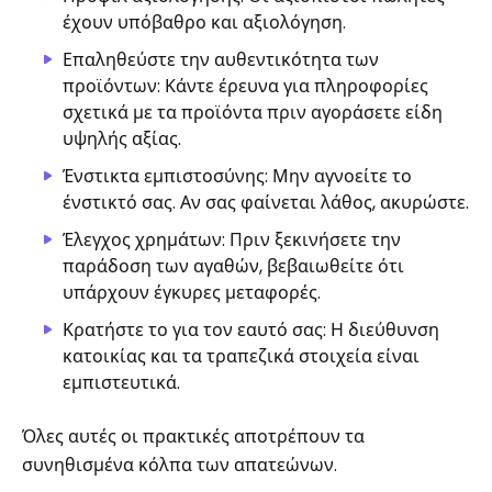
έχουν υπόβαθρο και αξιολόγηση.
Επαληθεύστε την αυθεντικότητα των
προϊόντων: Κάντε έρευνα για πληροφορίες
σχετικά με τα προϊόντα πριν αγοράσετε είδη
υψηλής αξίας.
Ένστικτα εμπιστοσύνης: Μην αγνοείτε το
ένστικτό σας. Αν σας φαίνεται λάθος, ακυρώστε.
Έλεγχος χρημάτων: Πριν ξεκινήσετε την
παράδοση των αγαθών, βεβαιωθείτε ότι
υπάρχουν έγκυρες μεταφορές.
Κρατήστε το για τον εαυτό σας: Η διεύθυνση
κατοικίας και τα τραπεζικά στοιχεία είναι
εμπιστευτικά.
Όλες αυτές οι πρακτικές αποτρέπουν τα
συνηθισμένα κόλπα των απατεώνων.