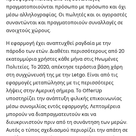
πραγματοποιούνται πρόσωπο με πρόσωπο και όχι
μέσω αλληλογραφίας. Οι πωλητές και οι αγοραστές
συναντώνται και πραγματοποιούν συναλλαγές σε
ανοιχτούς χώρους.
Η εφαρμογή έχει αναπτυχθεί ραγδαία με την
πάροδο των ετών. Διαθέτει περισσότερους από 20
εκατομμύρια χρήστες κάθε μήνα στις Ηνωμένες
Πολιτείες. Το 2020, απέκτησε τεράστια βάση χάρη
στη συγχώνευσή της με την Letgo. Είναι από τις
εφαρμογές μεταπώλησης με τις περισσότερες
λήψεις στην Αμερική σήμερα. Το OfferUp
υποστηρίζει την ανάπτυξη φιλικής επικοινωνίας
μέσω συνομιλίας εντός εφαρμογής. Λεπτομέρεια
μπορούν να διαπραγματευτούν και να
διευκρινιστούν πριν από τη συνάντηση των μερών.
Αυτός ο τύπος σχεδιασμού περιορίζει την απάτη σε