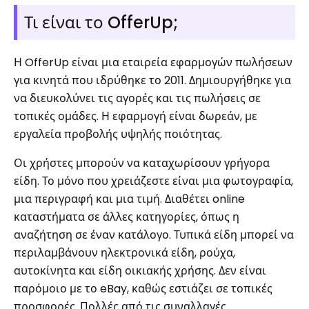
Τι είναι το OfferUp;
Η OfferUp είναι μια εταιρεία εφαρμογών πωλήσεων
για κινητά που ιδρύθηκε το 2011. Δημιουργήθηκε για
να διευκολύνει τις αγορές και τις πωλήσεις σε
τοπικές ομάδες. Η εφαρμογή είναι δωρεάν, με
εργαλεία προβολής υψηλής ποιότητας.
Οι χρήστες μπορούν να καταχωρίσουν γρήγορα
είδη. Το μόνο που χρειάζεστε είναι μια φωτογραφία,
μια περιγραφή και μια τιμή. Διαθέτει online
καταστήματα σε άλλες κατηγορίες, όπως η
αναζήτηση σε έναν κατάλογο. Τυπικά είδη μπορεί να
περιλαμβάνουν ηλεκτρονικά είδη, ρούχα,
αυτοκίνητα και είδη οικιακής χρήσης. Δεν είναι
παρόμοιο με το eBay, καθώς εστιάζει σε τοπικές
προσφορές. Πολλές από τις συναλλαγές