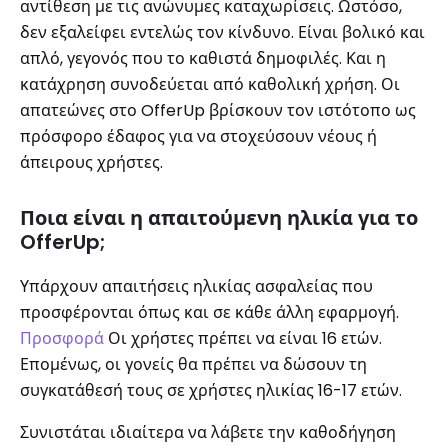
αντίθεση με τις ανώνυμες καταχωρίσεις. Ωστόσο,
δεν εξαλείφει εντελώς τον κίνδυνο. Είναι βολικό και
απλό, γεγονός που το καθιστά δημοφιλές. Και η
κατάχρηση συνοδεύεται από καθολική χρήση. Οι
απατεώνες στο OfferUp βρίσκουν τον ιστότοπο ως
πρόσφορο έδαφος για να στοχεύσουν νέους ή
άπειρους χρήστες.
Ποια είναι η απαιτούμενη ηλικία για το
OfferUp;
Υπάρχουν απαιτήσεις ηλικίας ασφαλείας που
προσφέρονται όπως και σε κάθε άλλη εφαρμογή.
Προσφορά
Οι χρήστες πρέπει να είναι 16 ετών.
Επομένως, οι γονείς θα πρέπει να δώσουν τη
συγκατάθεσή τους σε χρήστες ηλικίας 16-17 ετών.
Συνιστάται ιδιαίτερα να λάβετε την καθοδήγηση