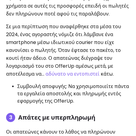
χρήματα σε αυτές τις προσφορές επειδή οι πωλητές
δεν πληρώνουν ποτέ αφού τις παραλάβουν.
Σε μια περίπτωση που αναφέρθηκε στα μέσα του
2024, ένας αγοραστής νόμιζε ότι λάμβανε ένα
smartphone μέσω ιδιωτικού courier που είχε
κανονίσει ο πωλητής. Όταν έφτασε το πακέτο, το
κουτί ήταν άδειο. Ο απατεώνας διέγραψε τον
λογαριασμό του στο OfferUp αμέσως μετά, με
αποτέλεσμα να...
αδύνατο να εντοπιστεί
κάτω.
Συμβουλή αποφυγής: Να χρησιμοποιείτε πάντα
τα εργαλεία αποστολής και πληρωμής εντός
εφαρμογής της OfferUp.
Απάτες με υπερπληρωμή
Οι απατεώνες κάνουν το λάθος να πληρώνουν