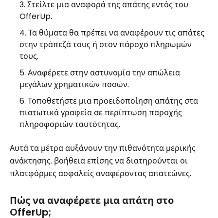
Στείλτε μια αναφορά της απάτης εντός του
OfferUp.
Τα θύματα θα πρέπει να αναφέρουν τις απάτες
στην τράπεζά τους ή στον πάροχο πληρωμών
τους.
Αναφέρετε στην αστυνομία την απώλεια
μεγάλων χρηματικών ποσών.
Τοποθετήστε μια προειδοποίηση απάτης στα
πιστωτικά γραφεία σε περίπτωση παροχής
πληροφοριών ταυτότητας.
Αυτά τα μέτρα αυξάνουν την πιθανότητα μερικής
ανάκτησης. βοήθεια επίσης να διατηρούνται οι
πλατφόρμες ασφαλείς αναφέροντας απατεώνες.
Πώς να αναφέρετε μια απάτη στο
OfferUp;