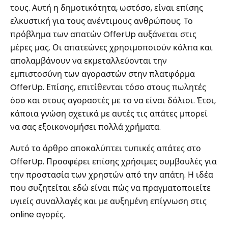
τους. Αυτή η δημοτικότητα, ωστόσο, είναι επίσης
ελκυστική για τους ανέντιμους ανθρώπους. Το
πρόβλημα των απατών OfferUp αυξάνεται στις
μέρες μας. Οι απατεώνες χρησιμοποιούν κόλπα και
απολαμβάνουν να εκμεταλλεύονται την
εμπιστοσύνη των αγοραστών στην πλατφόρμα
OfferUp. Επίσης, επιτίθενται τόσο στους πωλητές
όσο και στους αγοραστές με το να είναι δόλιοι. Έτσι,
κάποια γνώση σχετικά με αυτές τις απάτες μπορεί
να σας εξοικονομήσει πολλά χρήματα.
Αυτό το άρθρο αποκαλύπτει τυπικές απάτες στο
OfferUp. Προσφέρει επίσης χρήσιμες συμβουλές για
την προστασία των χρηστών από την απάτη. Η ιδέα
που συζητείται εδώ είναι πώς να πραγματοποιείτε
υγιείς συναλλαγές και με αυξημένη επίγνωση στις
online αγορές.