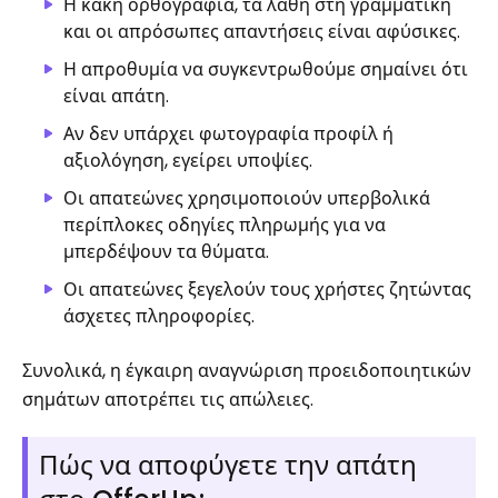
Η κακή ορθογραφία, τα λάθη στη γραμματική
και οι απρόσωπες απαντήσεις είναι αφύσικες.
Η απροθυμία να συγκεντρωθούμε σημαίνει ότι
είναι απάτη.
Αν δεν υπάρχει φωτογραφία προφίλ ή
αξιολόγηση, εγείρει υποψίες.
Οι απατεώνες χρησιμοποιούν υπερβολικά
περίπλοκες οδηγίες πληρωμής για να
μπερδέψουν τα θύματα.
Οι απατεώνες ξεγελούν τους χρήστες ζητώντας
άσχετες πληροφορίες.
Συνολικά, η έγκαιρη αναγνώριση προειδοποιητικών
σημάτων αποτρέπει τις απώλειες.
Πώς να αποφύγετε την απάτη