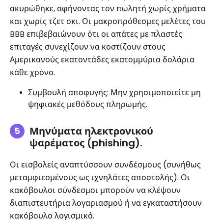
ακυρώθηκε, αφήνοντας τον πωλητή χωρίς χρήματα
και χωρίς τζετ σκι. Οι μακροπρόθεσμες μελέτες του
BBB επιβεβαιώνουν ότι οι απάτες με πλαστές
επιταγές συνεχίζουν να κοστίζουν στους
Αμερικανούς εκατοντάδες εκατομμύρια δολάρια
κάθε χρόνο.
Συμβουλή αποφυγής: Μην χρησιμοποιείτε μη
ψηφιακές μεθόδους πληρωμής.
Μηνύματα ηλεκτρονικού
ψαρέματος (phishing).
Οι εισβολείς αναπτύσσουν συνδέσμους (συνήθως
μεταμφιεσμένους ως ιχνηλάτες αποστολής). Οι
κακόβουλοι σύνδεσμοι μπορούν να κλέψουν
διαπιστευτήρια λογαριασμού ή να εγκαταστήσουν
κακόβουλο λογισμικό.