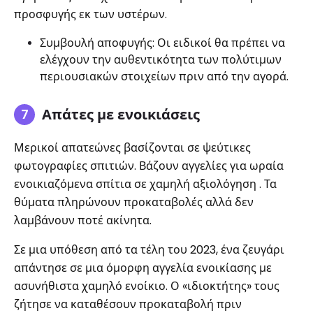
προσφυγής εκ των υστέρων.
Συμβουλή αποφυγής: Οι ειδικοί θα πρέπει να
ελέγχουν την αυθεντικότητα των πολύτιμων
περιουσιακών στοιχείων πριν από την αγορά.
Απάτες με ενοικιάσεις
Μερικοί απατεώνες βασίζονται σε ψεύτικες
φωτογραφίες σπιτιών. Βάζουν αγγελίες για ωραία
ενοικιαζόμενα σπίτια σε χαμηλή αξιολόγηση . Τα
θύματα πληρώνουν προκαταβολές αλλά δεν
λαμβάνουν ποτέ ακίνητα.
Σε μια υπόθεση από τα τέλη του 2023, ένα ζευγάρι
απάντησε σε μια όμορφη αγγελία ενοικίασης με
ασυνήθιστα χαμηλό ενοίκιο. Ο «ιδιοκτήτης» τους
ζήτησε να καταθέσουν προκαταβολή πριν