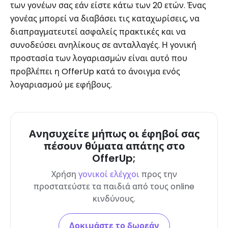
των γονέων σας εάν είστε κάτω των 20 ετών. Ένας
γονέας μπορεί να διαβάσει τις καταχωρίσεις, να
διαπραγματευτεί ασφαλείς πρακτικές και να
συνοδεύσει ανηλίκους σε ανταλλαγές. Η γονική
προστασία των λογαριασμών είναι αυτό που
προβλέπει η OfferUp κατά το άνοιγμα ενός
λογαριασμού με εφήβους.
Ανησυχείτε μήπως οι έφηβοί σας
πέσουν θύματα απάτης στο
OfferUp;
Χρήση
γονικοί ελέγχοι
προς την
προστατεύστε τα παιδιά από τους online
κινδύνους
.
Δοκιμάστε το δωρεάν