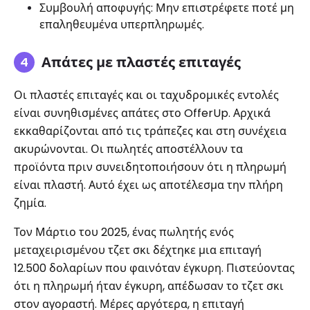
Συμβουλή αποφυγής: Μην επιστρέφετε ποτέ μη
επαληθευμένα υπερπληρωμές.
Απάτες με πλαστές επιταγές
Οι πλαστές επιταγές και οι ταχυδρομικές εντολές
είναι συνηθισμένες απάτες στο OfferUp. Αρχικά
εκκαθαρίζονται από τις τράπεζες και στη συνέχεια
ακυρώνονται. Οι πωλητές αποστέλλουν τα
προϊόντα πριν συνειδητοποιήσουν ότι η πληρωμή
είναι πλαστή. Αυτό έχει ως αποτέλεσμα την πλήρη
ζημία.
Τον Μάρτιο του 2025, ένας πωλητής ενός
μεταχειρισμένου τζετ σκι δέχτηκε μια επιταγή
12.500 δολαρίων που φαινόταν έγκυρη. Πιστεύοντας
ότι η πληρωμή ήταν έγκυρη, απέδωσαν το τζετ σκι
στον αγοραστή. Μέρες αργότερα, η επιταγή