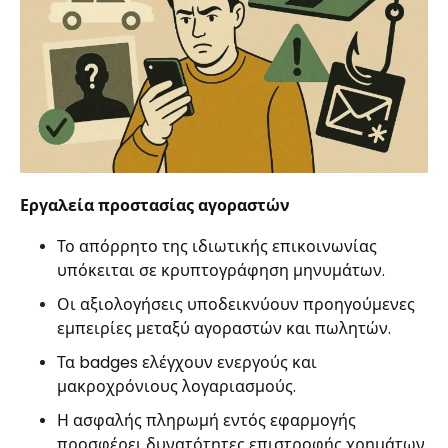
Εργαλεία προστασίας αγοραστών
Το απόρρητο της ιδιωτικής επικοινωνίας
υπόκειται σε κρυπτογράφηση μηνυμάτων.
Οι αξιολογήσεις υποδεικνύουν προηγούμενες
εμπειρίες μεταξύ αγοραστών και πωλητών.
Τα badges ελέγχουν ενεργούς και
μακροχρόνιους λογαριασμούς.
Η ασφαλής πληρωμή εντός εφαρμογής
προσφέρει δυνατότητες επιστροφής χρημάτων