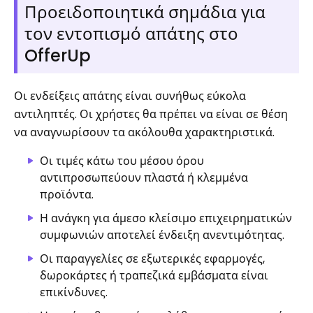
Προειδοποιητικά σημάδια για
τον εντοπισμό απάτης στο
OfferUp
Οι ενδείξεις απάτης είναι συνήθως εύκολα
αντιληπτές. Οι χρήστες θα πρέπει να είναι σε θέση
να αναγνωρίσουν τα ακόλουθα χαρακτηριστικά.
Οι τιμές κάτω του μέσου όρου
αντιπροσωπεύουν πλαστά ή κλεμμένα
προϊόντα.
Η ανάγκη για άμεσο κλείσιμο επιχειρηματικών
συμφωνιών αποτελεί ένδειξη ανεντιμότητας.
Οι παραγγελίες σε εξωτερικές εφαρμογές,
δωροκάρτες ή τραπεζικά εμβάσματα είναι
επικίνδυνες.