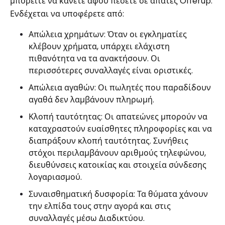
μπορείτε να κάνετε αφού πέσετε σε απάτες Offerup.
Ενδέχεται να υποφέρετε από:
Απώλεια χρημάτων: Όταν οι εγκληματίες
κλέβουν χρήματα, υπάρχει ελάχιστη
πιθανότητα να τα ανακτήσουν. Οι
περισσότερες συναλλαγές είναι οριστικές.
Απώλεια αγαθών: Οι πωλητές που παραδίδουν
αγαθά δεν λαμβάνουν πληρωμή.
Κλοπή ταυτότητας: Οι απατεώνες μπορούν να
καταχραστούν ευαίσθητες πληροφορίες και να
διαπράξουν κλοπή ταυτότητας. Συνήθεις
στόχοι περιλαμβάνουν αριθμούς τηλεφώνου,
διευθύνσεις κατοικίας και στοιχεία σύνδεσης
λογαριασμού.
Συναισθηματική δυσφορία: Τα θύματα χάνουν
την ελπίδα τους στην αγορά και στις
συναλλαγές μέσω Διαδικτύου.