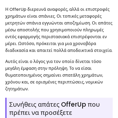
Η OfferUp διερευνά αναφορές, αλλά οι επιστροφές
χρημάτων είναι σπάνιες. Οι τοπικές μεταφορές
μετρητών σπάνια εγγυώνται αποζημίωση. Οι απάτες
μέσω αποστολής που χρησιμοποιούν πληρωμές
εντός εφαρμογής περιστασιακά επιστρέφονται εν
μέρει. Ωστόσο, πρόκειται για μια χρονοβόρα
διαδικασία και απαιτεί πολλά αποδεικτικά στοιχεία.
Αυτός είναι ο λόγος για τον οποίο δίνεται τόσο
μεγάλη έμφαση στην πρόληψη. Το να είσαι
θυματοποιημένος σημαίνει σπατάλη χρημάτων,
χρόνου και, σε ορισμένες περιπτώσεις, νομικών
ζητημάτων.
Συνήθεις απάτες OfferUp που
πρέπει να προσέξετε