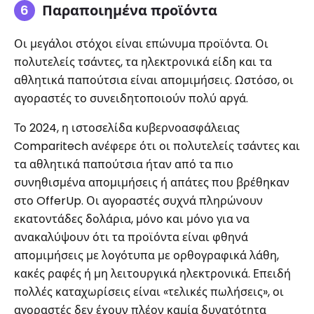
Παραποιημένα προϊόντα
Οι μεγάλοι στόχοι είναι επώνυμα προϊόντα. Οι
πολυτελείς τσάντες, τα ηλεκτρονικά είδη και τα
αθλητικά παπούτσια είναι απομιμήσεις. Ωστόσο, οι
αγοραστές το συνειδητοποιούν πολύ αργά.
Το 2024, η ιστοσελίδα κυβερνοασφάλειας
Comparitech ανέφερε ότι οι πολυτελείς τσάντες και
τα αθλητικά παπούτσια ήταν από τα πιο
συνηθισμένα απομιμήσεις ή απάτες που βρέθηκαν
στο OfferUp. Οι αγοραστές συχνά πληρώνουν
εκατοντάδες δολάρια, μόνο και μόνο για να
ανακαλύψουν ότι τα προϊόντα είναι φθηνά
απομιμήσεις με λογότυπα με ορθογραφικά λάθη,
κακές ραφές ή μη λειτουργικά ηλεκτρονικά. Επειδή
πολλές καταχωρίσεις είναι «τελικές πωλήσεις», οι
αγοραστές δεν έχουν πλέον καμία δυνατότητα