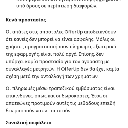
υπό όρους σε περίπτωση διαφορών.
Κενά προστασίας
Οι απάτες στις αποστολές OfferUp αποδεικνύουν
ότι κανείς δεν μπορεί να είναι ασφαλής. Μόλις οι
χρήστες πραγματοποιήσουν πληρωμές εξωτερικό
της εφαρμογής, είναι πολύ αργά. Επίσης, δεν
υπάρχει καμία προστασία για τον αγοραστή με
συναλλαγές μετρητών. Η OfferUp δεν θα έχει καμία
σχέση μετά την ανταλλαγή των χρημάτων.
Οι πληρωμές μέσω τραπεζικού εμβάσματος είναι
επικίνδυνες, όπως και οι δωροκάρτες. Έτσι, οι
απατεώνες προτιμούν αυτές τις μεθόδους επειδή
δεν μπορούν να εντοπιστούν.
Συνολική ασφάλεια