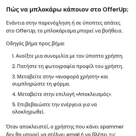
Πώς να μπλοκάρω κάποιον στο OfferUp;
Ενάντια στην παρενόχληση ή σε ύποπτες απάτες
στο OfferUp, το μπλοκάρισμα μπορεί να βοήθεια .
Οδηγός βήμα προς βήμα:
Ανοίξτε μια συνομιλία με τον ύποπτο χρήστη.
Πατήστε τη φωτογραφία προφίλ του χρήστη.
Μεταβείτε στην «αναφορά χρήστη» και
συμπληρώστε τη φόρμα.
Μεταβείτε στην επιλογή «Αποκλεισμός».
Επιβεβαιώστε την ενέργεια για να
ολοκληρωθεί.
Όταν αποκλειστεί, ο χρήστης που κάνει spammer
δεν θα μπορεί να στέλνει email ή να βλέπει τις