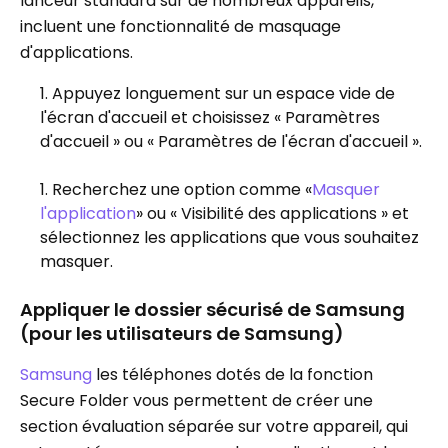
lanceur standard sur de nombreux appareils,
incluent une fonctionnalité de masquage
d'applications.
Appuyez longuement sur un espace vide de
l'écran d'accueil et choisissez « Paramètres
d'accueil » ou « Paramètres de l'écran d'accueil ».
Recherchez une option comme «
Masquer
l'application
» ou « Visibilité des applications » et
sélectionnez les applications que vous souhaitez
masquer.
Appliquer le dossier sécurisé de Samsung
(pour les utilisateurs de Samsung)
Samsung
les téléphones dotés de la fonction
Secure Folder vous permettent de créer une
section évaluation séparée sur votre appareil, qui