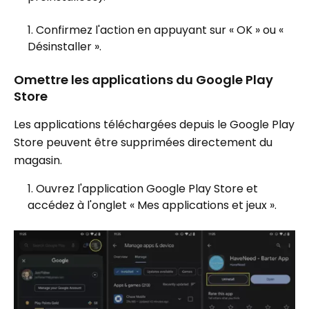
Confirmez l'action en appuyant sur « OK » ou «
Désinstaller ».
Omettre les applications du Google Play
Store
Les applications téléchargées depuis le Google Play
Store peuvent être supprimées directement du
magasin.
Ouvrez l'application Google Play Store et
accédez à l'onglet « Mes applications et jeux ».