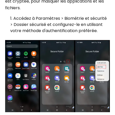
est cryptée, pour masquer les applications et les
fichiers.
Accédez à Paramètres > Biométrie et sécurité
> Dossier sécurisé et configurez-le en utilisant
votre méthode d'authentification préférée.