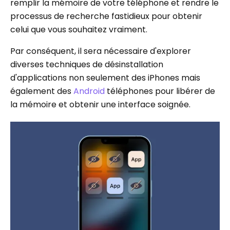
remplir la mémoire de votre téléphone et rendre le
processus de recherche fastidieux pour obtenir
celui que vous souhaitez vraiment.
Par conséquent, il sera nécessaire d'explorer
diverses techniques de désinstallation
d'applications non seulement des iPhones mais
également des
Android
téléphones pour libérer de
la mémoire et obtenir une interface soignée.