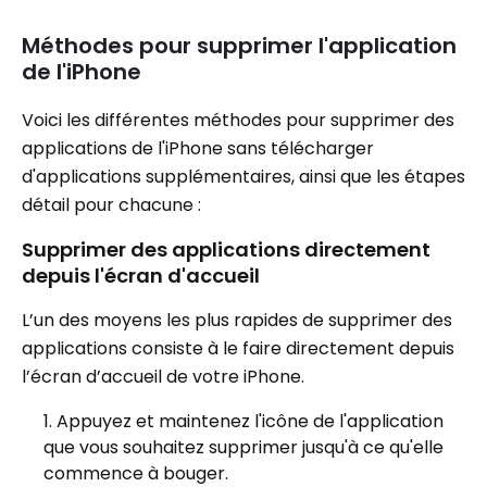
Méthodes pour supprimer l'application
de l'iPhone
Voici les différentes méthodes pour supprimer des
applications de l'iPhone sans télécharger
d'applications supplémentaires, ainsi que les étapes
détail pour chacune :
Supprimer des applications directement
depuis l'écran d'accueil
L’un des moyens les plus rapides de supprimer des
applications consiste à le faire directement depuis
l’écran d’accueil de votre iPhone.
Appuyez et maintenez l'icône de l'application
que vous souhaitez supprimer jusqu'à ce qu'elle
commence à bouger.