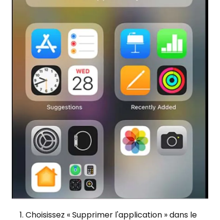
Choisissez « Supprimer l'application » dans le