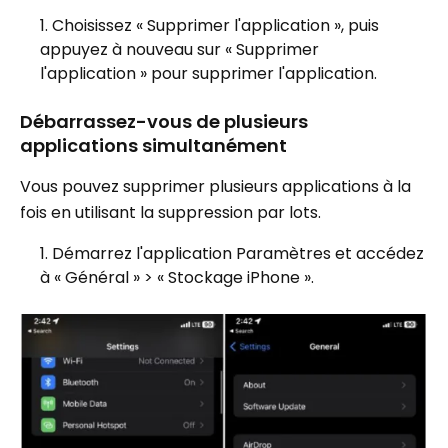
Choisissez « Supprimer l'application », puis
appuyez à nouveau sur « Supprimer
l'application » pour supprimer l'application.
Débarrassez-vous de plusieurs
applications simultanément
Vous pouvez supprimer plusieurs applications à la
fois en utilisant la suppression par lots.
Démarrez l'application Paramètres et accédez
à « Général » > « Stockage iPhone ».