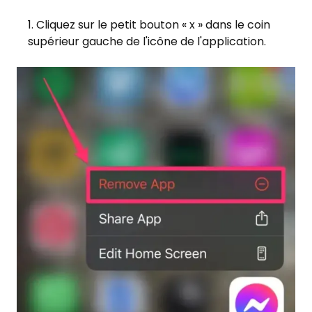
Cliquez sur le petit bouton « x » dans le coin
supérieur gauche de l'icône de l'application.