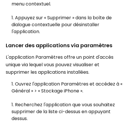
menu contextuel.
Appuyez sur « Supprimer » dans la boîte de
dialogue contextuelle pour désinstaller
l'application.
Lancer des applications via paramètres
L'application Paramètres offre un point d'accès
unique via lequel vous pouvez visualiser et
supprimer les applications installées.
Ouvrez l'application Paramètres et accédez à «
Général » > « Stockage iPhone ».
Recherchez l'application que vous souhaitez
supprimer de la liste ci-dessus en appuyant
dessus.