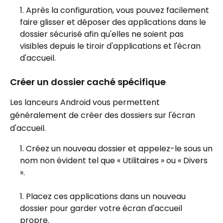
Après la configuration, vous pouvez facilement
faire glisser et déposer des applications dans le
dossier sécurisé afin qu'elles ne soient pas
visibles depuis le tiroir d'applications et l'écran
d'accueil.
Créer un dossier caché spécifique
Les lanceurs Android vous permettent
généralement de créer des dossiers sur l'écran
d'accueil.
Créez un nouveau dossier et appelez-le sous un
nom non évident tel que « Utilitaires » ou « Divers
».
Placez ces applications dans un nouveau
dossier pour garder votre écran d'accueil
propre.