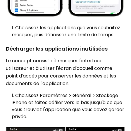
Choisissez les applications que vous souhaitez
masquer, puis définissez une limite de temps.
Décharger les applications inutilisées
Le concept consiste à masquer l'interface
utilisateur et à utiliser l'écran d'accueil comme
point d'accès pour conserver les données et les
documents de l'application.
Choisissez Paramètres > Général > Stockage
iPhone et faites défiler vers le bas jusqu'à ce que
vous trouviez l'application que vous devez garder
privée.