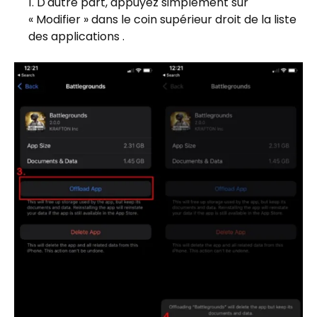
D'autre part, appuyez simplement sur
« Modifier » dans le coin supérieur droit de la liste
des applications .