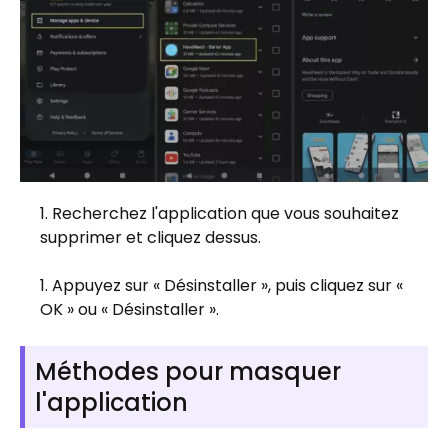
Recherchez l'application que vous souhaitez
supprimer et cliquez dessus.
Appuyez sur « Désinstaller », puis cliquez sur «
OK » ou « Désinstaller ».
Méthodes pour masquer
l'application