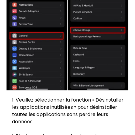
Veuillez sélectionner la fonction « Désinstaller
les applications inutilisées » pour désinstaller
toutes les applications sans perdre leurs
données.