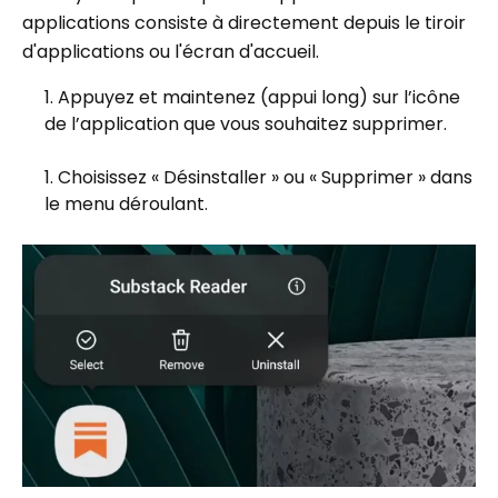
applications consiste à directement depuis le tiroir
d'applications ou l'écran d'accueil.
Appuyez et maintenez (appui long) sur l’icône
de l’application que vous souhaitez supprimer.
Choisissez « Désinstaller » ou « Supprimer » dans
le menu déroulant.