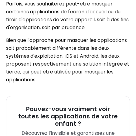
Parfois, vous souhaiterez peut-être masquer
certaines applications de l'écran d'accueil ou du
tiroir d'applications de votre appareil, soit à des fins
d'organisation, soit par prudence.
Bien que l'approche pour masquer les applications
soit probablement différente dans les deux
systèmes d'exploitation, iOS et Android, les deux
proposent respectivement une solution intégrée et
tierce, qui peut être utilisée pour masquer les
applications.
Pouvez-vous vraiment voir
toutes les applications de votre
enfant ?
Découvrez l’invisible et garantissez une