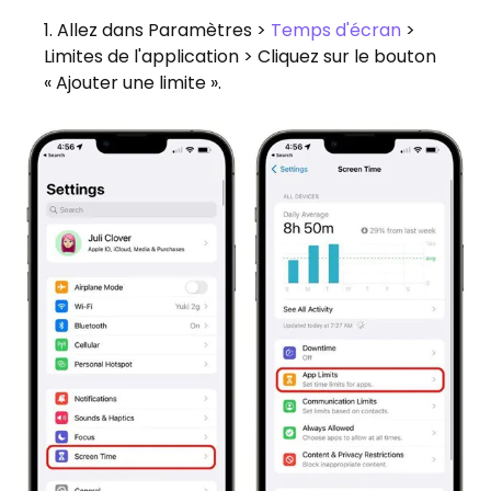
Allez dans Paramètres >
Temps d'écran
>
Limites de l'application > Cliquez sur le bouton
« Ajouter une limite ».