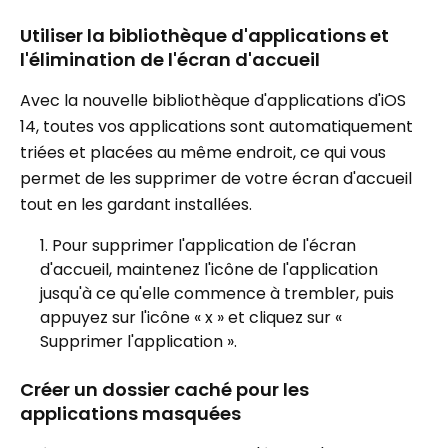
Utiliser la bibliothèque d'applications et
l'élimination de l'écran d'accueil
Avec la nouvelle bibliothèque d'applications d'iOS
14, toutes vos applications sont automatiquement
triées et placées au même endroit, ce qui vous
permet de les supprimer de votre écran d'accueil
tout en les gardant installées.
Pour supprimer l'application de l'écran
d'accueil, maintenez l'icône de l'application
jusqu'à ce qu'elle commence à trembler, puis
appuyez sur l'icône « x » et cliquez sur «
Supprimer l'application ».
Créer un dossier caché pour les
applications masquées