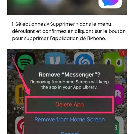
Sélectionnez « Supprimer » dans le menu
déroulant et confirmez en cliquant sur le bouton
pour supprimer l'application de l'iPhone.