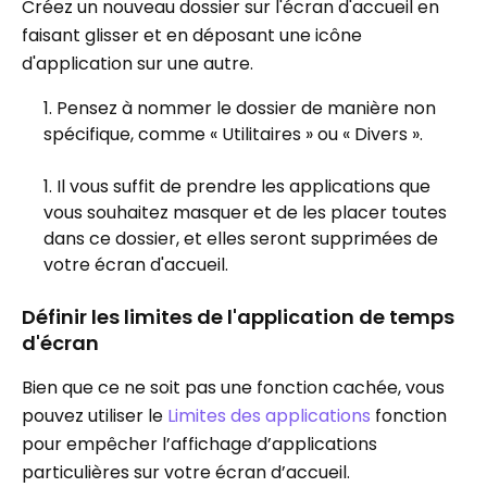
Créez un nouveau dossier sur l'écran d'accueil en
faisant glisser et en déposant une icône
d'application sur une autre.
Pensez à nommer le dossier de manière non
spécifique, comme « Utilitaires » ou « Divers ».
Il vous suffit de prendre les applications que
vous souhaitez masquer et de les placer toutes
dans ce dossier, et elles seront supprimées de
votre écran d'accueil.
Définir les limites de l'application de temps
d'écran
Bien que ce ne soit pas une fonction cachée, vous
pouvez utiliser le
Limites des applications
fonction
pour empêcher l’affichage d’applications
particulières sur votre écran d’accueil.