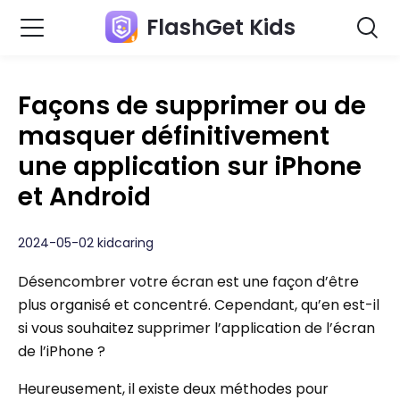
FlashGet Kids
Façons de supprimer ou de
masquer définitivement
une application sur iPhone
et Android
2024-05-02 kidcaring
Désencombrer votre écran est une façon d’être
plus organisé et concentré. Cependant, qu’en est-il
si vous souhaitez supprimer l’application de l’écran
de l’iPhone ?
Heureusement, il existe deux méthodes pour