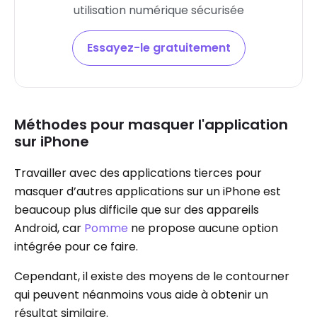
utilisation numérique sécurisée
Essayez-le gratuitement
Méthodes pour masquer l'application
sur iPhone
Travailler avec des applications tierces pour
masquer d’autres applications sur un iPhone est
beaucoup plus difficile que sur des appareils
Android, car
Pomme
ne propose aucune option
intégrée pour ce faire.
Cependant, il existe des moyens de le contourner
qui peuvent néanmoins vous aide à obtenir un
résultat similaire.