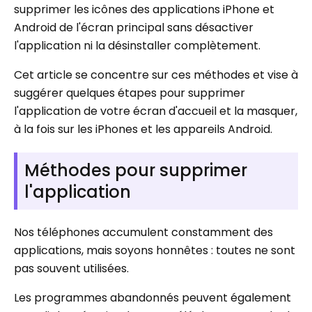
supprimer les icônes des applications iPhone et
Android de l'écran principal sans désactiver
l'application ni la désinstaller complètement.
Cet article se concentre sur ces méthodes et vise à
suggérer quelques étapes pour supprimer
l'application de votre écran d'accueil et la masquer,
à la fois sur les iPhones et les appareils Android.
Méthodes pour supprimer
l'application
Nos téléphones accumulent constamment des
applications, mais soyons honnêtes : toutes ne sont
pas souvent utilisées.
Les programmes abandonnés peuvent également