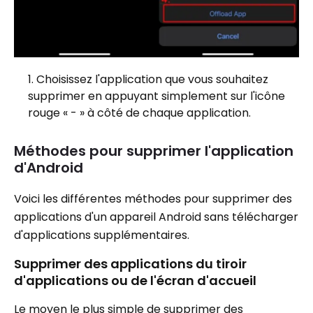
Choisissez l'application que vous souhaitez
supprimer en appuyant simplement sur l'icône
rouge « - » à côté de chaque application.
Méthodes pour supprimer l'application
d'Android
Voici les différentes méthodes pour supprimer des
applications d'un appareil Android sans télécharger
d'applications supplémentaires.
Supprimer des applications du tiroir
d'applications ou de l'écran d'accueil
Le moyen le plus simple de supprimer des