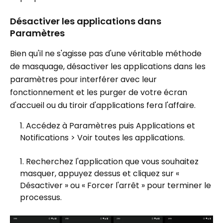
Désactiver les applications dans
Paramètres
Bien qu'il ne s'agisse pas d'une véritable méthode
de masquage, désactiver les applications dans les
paramètres pour interférer avec leur
fonctionnement et les purger de votre écran
d'accueil ou du tiroir d'applications fera l'affaire.
Accédez à Paramètres puis Applications et
Notifications > Voir toutes les applications.
Recherchez l'application que vous souhaitez
masquer, appuyez dessus et cliquez sur «
Désactiver » ou « Forcer l'arrêt » pour terminer le
processus.