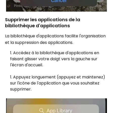
Supprimer les applications de la
bibliothèque d'applications
La bibliothèque d'applications facilite l'organisation
et la suppression des applications.
Accédez à la bibliothèque d'applications en
faisant glisser votre doigt vers la gauche sur
l'écran d'accueil.
Appuyez longuement (appuyez et maintenez)
sur l'icône de l'application que vous souhaitez
supprimer.