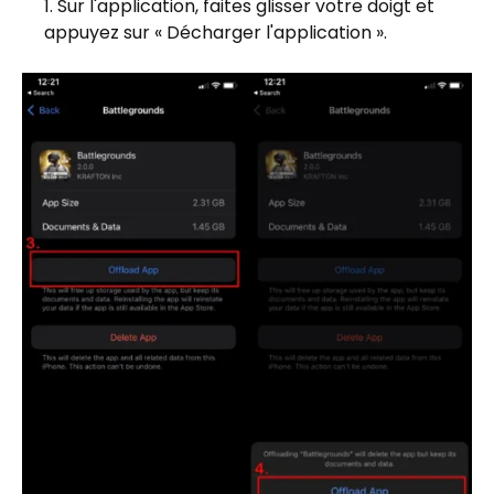
Sur l'application, faites glisser votre doigt et
appuyez sur « Décharger l'application ».