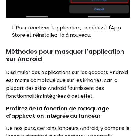
Pour réactiver l'application, accédez à l'App
Store et réinstallez-la à nouveau.
Méthodes pour masquer l’application
sur Android
Dissimuler des applications sur les gadgets Android
est moins compliqué que sur les iPhones, car la
plupart des skins Android fournissent des
fonctionnalités intégrées à cet effet.
Profitez de la fonction de masquage
d'application intégrée au lanceur
De nos jours, certains lanceurs Android, y compris le