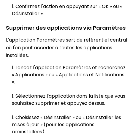
Confirmez l'action en appuyant sur « OK » ou «
Désinstaller ».
Supprimer des applications via Paramètres
L'application Paramètres sert de référentiel central
où l'on peut accéder à toutes les applications
installées.
Lancez l'application Paramètres et recherchez
« Applications » ou « Applications et Notifications
».
Sélectionnez l'application dans la liste que vous
souhaitez supprimer et appuyez dessus.
Choisissez « Désinstaller » ou « Désinstaller les
mises à jour » (pour les applications
préinstallées).