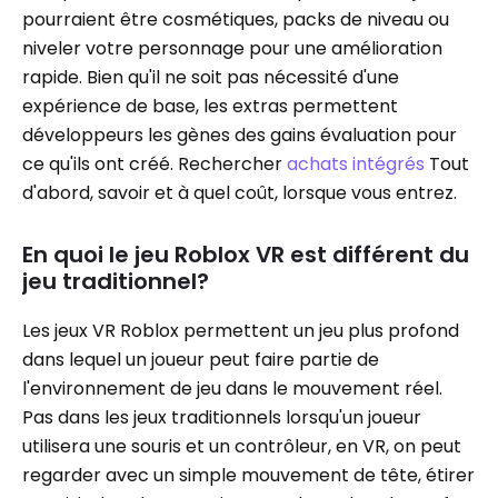
pourraient être cosmétiques, packs de niveau ou
niveler votre personnage pour une amélioration
rapide. Bien qu'il ne soit pas nécessité d'une
expérience de base, les extras permettent
développeurs les gènes des gains évaluation pour
ce qu'ils ont créé. Rechercher
achats intégrés
Tout
d'abord, savoir et à quel coût, lorsque vous entrez.
En quoi le jeu Roblox VR est différent du
jeu traditionnel?
Les jeux VR Roblox permettent un jeu plus profond
dans lequel un joueur peut faire partie de
l'environnement de jeu dans le mouvement réel.
Pas dans les jeux traditionnels lorsqu'un joueur
utilisera une souris et un contrôleur, en VR, on peut
regarder avec un simple mouvement de tête, étirer