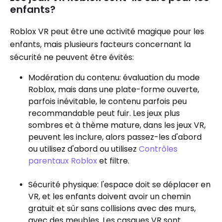
enfants?
Roblox VR peut être une activité magique pour les
enfants, mais plusieurs facteurs concernant la
sécurité ne peuvent être évités:
Modération du contenu: évaluation du mode
Roblox, mais dans une plate-forme ouverte,
parfois inévitable, le contenu parfois peu
recommandable peut fuir. Les jeux plus
sombres et à thème mature, dans les jeux VR,
peuvent les inclure, alors passez-les d'abord
ou utilisez d'abord ou utilisez
Contrôles
parentaux Roblox
et filtre.
Sécurité physique: l'espace doit se déplacer en
VR, et les enfants doivent avoir un chemin
gratuit et sûr sans collisions avec des murs,
avec des meubles. Les casques VR sont