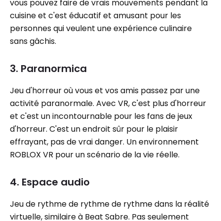
vous pouvez faire de vrais mouvements pendant la
cuisine et c'est éducatif et amusant pour les
personnes qui veulent une expérience culinaire
sans gâchis.
3. Paranormica
Jeu d'horreur où vous et vos amis passez par une
activité paranormale. Avec VR, c'est plus d'horreur
et c'est un incontournable pour les fans de jeux
d'horreur. C'est un endroit sûr pour le plaisir
effrayant, pas de vrai danger. Un environnement
ROBLOX VR pour un scénario de la vie réelle.
4. Espace audio
Jeu de rythme de rythme de rythme dans la réalité
virtuelle, similaire à Beat Sabre. Pas seulement