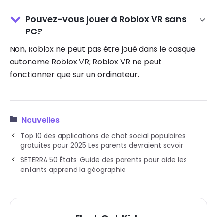
Pouvez-vous jouer à Roblox VR sans
PC?
Non, Roblox ne peut pas être joué dans le casque
autonome Roblox VR; Roblox VR ne peut
fonctionner que sur un ordinateur.
Nouvelles
Top 10 des applications de chat social populaires
gratuites pour 2025 Les parents devraient savoir
SETERRA 50 États: Guide des parents pour aide les
enfants apprend la géographie