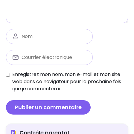
Enregistrez mon nom, mon e-mail et mon site
web dans ce navigateur pour la prochaine fois
que je commenterai.
Contrôle parental