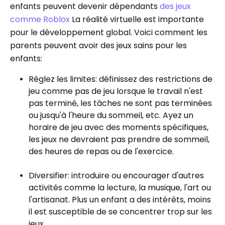
enfants peuvent devenir dépendants
des jeux
comme Roblox
La réalité virtuelle est importante
pour le développement global. Voici comment les
parents peuvent avoir des jeux sains pour les
enfants:
Réglez les limites: définissez des restrictions de
jeu comme pas de jeu lorsque le travail n'est
pas terminé, les tâches ne sont pas terminées
ou jusqu'à l'heure du sommeil, etc. Ayez un
horaire de jeu avec des moments spécifiques,
les jeux ne devraient pas prendre de sommeil,
des heures de repas ou de l'exercice.
Diversifier: introduire ou encourager d'autres
activités comme la lecture, la musique, l'art ou
l'artisanat. Plus un enfant a des intérêts, moins
il est susceptible de se concentrer trop sur les
jeux.