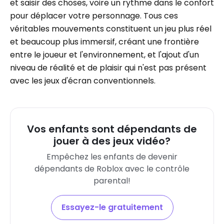
et saisir des choses, voire un rythme dans le confort
pour déplacer votre personnage. Tous ces
véritables mouvements constituent un jeu plus réel
et beaucoup plus immersif, créant une frontière
entre le joueur et l'environnement, et l'ajout d'un
niveau de réalité et de plaisir qui n'est pas présent
avec les jeux d'écran conventionnels.
Vos enfants sont dépendants de
jouer à des jeux vidéo?
Empêchez les enfants de devenir
dépendants de Roblox avec le contrôle
parental!
Essayez-le gratuitement