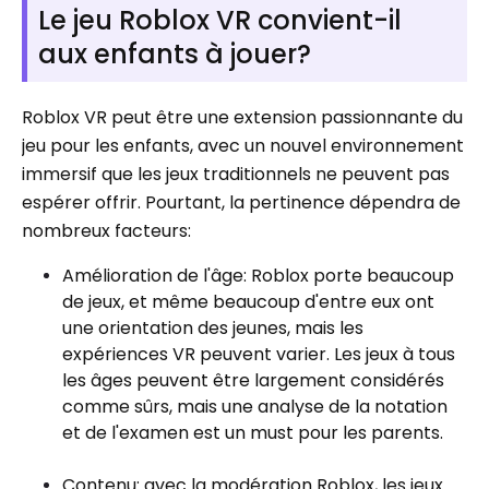
Le jeu Roblox VR convient-il
aux enfants à jouer?
Roblox VR peut être une extension passionnante du
jeu pour les enfants, avec un nouvel environnement
immersif que les jeux traditionnels ne peuvent pas
espérer offrir. Pourtant, la pertinence dépendra de
nombreux facteurs:
Amélioration de l'âge: Roblox porte beaucoup
de jeux, et même beaucoup d'entre eux ont
une orientation des jeunes, mais les
expériences VR peuvent varier. Les jeux à tous
les âges peuvent être largement considérés
comme sûrs, mais une analyse de la notation
et de l'examen est un must pour les parents.
Contenu: avec la modération Roblox, les jeux