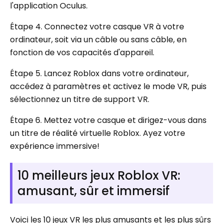
l'application Oculus.
Étape 4. Connectez votre casque VR à votre
ordinateur, soit via un câble ou sans câble, en
fonction de vos capacités d'appareil.
Étape 5. Lancez Roblox dans votre ordinateur,
accédez à paramètres et activez le mode VR, puis
sélectionnez un titre de support VR.
Étape 6. Mettez votre casque et dirigez-vous dans
un titre de réalité virtuelle Roblox. Ayez votre
expérience immersive!
10 meilleurs jeux Roblox VR:
amusant, sûr et immersif
Voici les 10 jeux VR les plus amusants et les plus sûrs