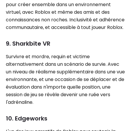
pour créer ensemble dans un environnement
virtuel, avec Roblox et même des amis et des
connaissances non roches. Inclusivité et adhérence
communautaire, et accessible à tout joueur Roblox.
9. Sharkbite VR
Survivre et mordre, requin et victime
alternativement dans un scénario de survie. Avec
un niveau de réalisme supplémentaire dans une vue
environnante, et une occasion de se déplacer et de
évaluation dans n'importe quelle position, une
session de jeu se révèle devenir une ruée vers
l'adrénaline.
10. Edgeworks