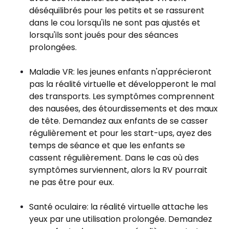
déséquilibrés pour les petits et se rassurent
dans le cou lorsqu'ils ne sont pas ajustés et
lorsqu'ils sont joués pour des séances
prolongées.
Maladie VR: les jeunes enfants n'apprécieront
pas la réalité virtuelle et développeront le mal
des transports. Les symptômes comprennent
des nausées, des étourdissements et des maux
de tête. Demandez aux enfants de se casser
régulièrement et pour les start-ups, ayez des
temps de séance et que les enfants se
cassent régulièrement. Dans le cas où des
symptômes surviennent, alors la RV pourrait
ne pas être pour eux.
Santé oculaire: la réalité virtuelle attache les
yeux par une utilisation prolongée. Demandez