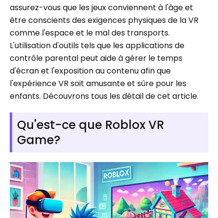
assurez-vous que les jeux conviennent à l'âge et
être conscients des exigences physiques de la VR
comme l'espace et le mal des transports.
L'utilisation d'outils tels que les applications de
contrôle parental peut aide à gérer le temps
d'écran et l'exposition au contenu afin que
l'expérience VR soit amusante et sûre pour les
enfants. Découvrons tous les détail de cet article.
Qu'est-ce que Roblox VR
Game?