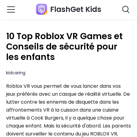
FlashGet Kids
10 Top Roblox VR Games et
Conseils de sécurité pour
les enfants
kidcaring
Roblox VR vous permet de vous lancer dans vos
jeux préférés avec un casque de réalité virtuelle. De
lutter contre les ennemis de disquette dans les
affrontements VR à la cuisson dans une cuisine
virtuelle à Cook Burgers, il y a quelque chose pour
chaque enfant. Mais la sécurité d'abord. Les parents
doivent surveiller le contenu du jeu ROBLOX VR,