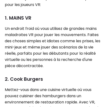
pour les joueurs VR:
1. MAINS VR
Un endroit froid où vous utilisez de grandes mains
maladroites VR pour jouer les mouvements. Faites
des choses simples et idiotes comme les prises, les
mini-jeux et même jouer des scénarios de la vie
réelle, parfaits pour les débutants pour la réalité
virtuelle ou les personnes à la recherche d'une
pièce décontractée.
2. Cook Burgers
Mettez-vous dans une cuisine virtuelle où vous
pouvez cuisiner des hamburgers dans un
environnement de restauration rapide. Avec VR,