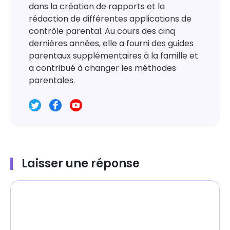
dans la création de rapports et la
rédaction de différentes applications de
contrôle parental. Au cours des cinq
dernières années, elle a fourni des guides
parentaux supplémentaires à la famille et
a contribué à changer les méthodes
parentales.
Laisser une réponse