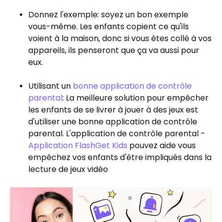
Donnez l'exemple: soyez un bon exemple
vous-même. Les enfants copient ce qu'ils
voient à la maison, donc si vous êtes collé à vos
appareils, ils penseront que ça va aussi pour
eux.
Utilisant un
bonne application de contrôle
parental
: La meilleure solution pour empêcher
les enfants de se livrer à jouer à des jeux est
d'utiliser une bonne application de contrôle
parental. L'application de contrôle parental -
Application FlashGet Kids
pouvez aide vous
empêchez vos enfants d'être impliqués dans la
lecture de jeux vidéo