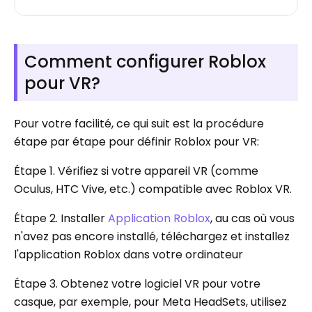
Comment configurer Roblox
pour VR?
Pour votre facilité, ce qui suit est la procédure
étape par étape pour définir Roblox pour VR:
Étape 1. Vérifiez si votre appareil VR (comme
Oculus, HTC Vive, etc.) compatible avec Roblox VR.
Étape 2. Installer
Application Roblox
, au cas où vous
n'avez pas encore installé, téléchargez et installez
l'application Roblox dans votre ordinateur
Étape 3. Obtenez votre logiciel VR pour votre
casque, par exemple, pour Meta HeadSets, utilisez