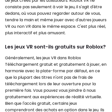
de jeux créés par les utilisateurs. Roblox VR ne
consiste pas seulement à voir le jeu, il s'agit d'être
dedans, où vous pouvez regarder autour de vous,
tendre la main et même jouer avec d'autres joueurs
VR ou non VR dans le même espace. C'est plus réel,
plus interactif et plus amusant.
Les jeux VR sont-ils gratuits sur Roblox?
Généralement, les jeux VR dans Roblox
Téléchargement gratuit et gratuitement à jouer, en
harmonie avec la plate-forme par défaut, en ce
que la plupart des titres n'ont pas de frais de
téléchargement lors de leur ouverture pour la
première fois. Vous pouvez vous joindre à nous
gratuitement aux expériences de réalité virtuelle.
Bien que l'accès gratuit, certains jeux
comprendront des achats en option dans le jeu. Ils