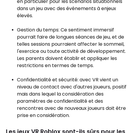
en particulier pour les scénarios situationnels
dans un jeu avec des événements à enjeux
élevés.
Gestion du temps: Ce sentiment immersif
pourrait faire de longues séances de jeu, et de
telles sessions pourraient affecter le sommeil,
l'exercice ou toute activité de développement.
Les parents doivent établir et appliquer les
restrictions en termes de temps.
Confidentialité et sécurité: avec VR vient un
niveau de contact avec d'autres joueurs, positif
mais dans lequel la considération des
paramètres de confidentialité et des
rencontres avec de nouveaux joueurs doit être
prise en considération.
Les jeux VR Roblox sont-ils sûrs pour les