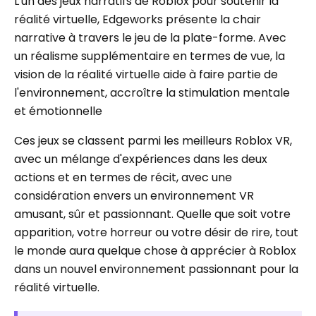
L'un des jeux narratifs de Roblox pour soutenir la
réalité virtuelle, Edgeworks présente la chair
narrative à travers le jeu de la plate-forme. Avec
un réalisme supplémentaire en termes de vue, la
vision de la réalité virtuelle aide à faire partie de
l'environnement, accroître la stimulation mentale
et émotionnelle
Ces jeux se classent parmi les meilleurs Roblox VR,
avec un mélange d'expériences dans les deux
actions et en termes de récit, avec une
considération envers un environnement VR
amusant, sûr et passionnant. Quelle que soit votre
apparition, votre horreur ou votre désir de rire, tout
le monde aura quelque chose à apprécier à Roblox
dans un nouvel environnement passionnant pour la
réalité virtuelle.