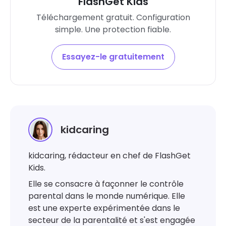
FlashGet Kids
Téléchargement gratuit. Configuration
simple. Une protection fiable.
Essayez-le gratuitement
kidcaring
kidcaring, rédacteur en chef de FlashGet
Kids.
Elle se consacre à façonner le contrôle
parental dans le monde numérique. Elle
est une experte expérimentée dans le
secteur de la parentalité et s'est engagée