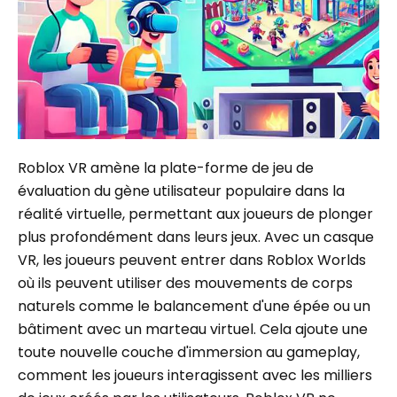
Roblox VR amène la plate-forme de jeu de
évaluation du gène utilisateur populaire dans la
réalité virtuelle, permettant aux joueurs de plonger
plus profondément dans leurs jeux. Avec un casque
VR, les joueurs peuvent entrer dans Roblox Worlds
où ils peuvent utiliser des mouvements de corps
naturels comme le balancement d'une épée ou un
bâtiment avec un marteau virtuel. Cela ajoute une
toute nouvelle couche d'immersion au gameplay,
comment les joueurs interagissent avec les milliers