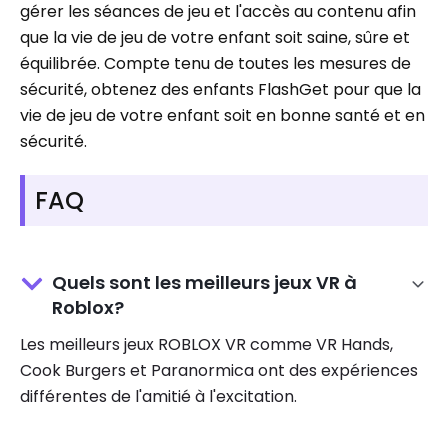
gérer les séances de jeu et l'accès au contenu afin
que la vie de jeu de votre enfant soit saine, sûre et
équilibrée. Compte tenu de toutes les mesures de
sécurité, obtenez des enfants FlashGet pour que la
vie de jeu de votre enfant soit en bonne santé et en
sécurité.
FAQ
Quels sont les meilleurs jeux VR à
Roblox?
Les meilleurs jeux ROBLOX VR comme VR Hands,
Cook Burgers et Paranormica ont des expériences
différentes de l'amitié à l'excitation.