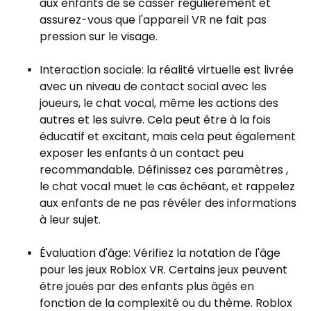
aux enfants de se casser régulièrement et
assurez-vous que l'appareil VR ne fait pas
pression sur le visage.
Interaction sociale: la réalité virtuelle est livrée
avec un niveau de contact social avec les
joueurs, le chat vocal, même les actions des
autres et les suivre. Cela peut être à la fois
éducatif et excitant, mais cela peut également
exposer les enfants à un contact peu
recommandable. Définissez ces paramètres ,
le chat vocal muet le cas échéant, et rappelez
aux enfants de ne pas révéler des informations
à leur sujet.
Évaluation d'âge: Vérifiez la notation de l'âge
pour les jeux Roblox VR. Certains jeux peuvent
être joués par des enfants plus âgés en
fonction de la complexité ou du thème. Roblox