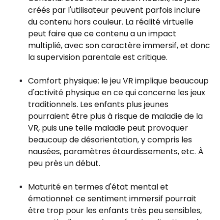
créés par l'utilisateur peuvent parfois inclure
du contenu hors couleur. La réalité virtuelle
peut faire que ce contenu a un impact
multiplié, avec son caractère immersif, et donc
la supervision parentale est critique.
Comfort physique: le jeu VR implique beaucoup
d'activité physique en ce qui concerne les jeux
traditionnels. Les enfants plus jeunes
pourraient être plus à risque de maladie de la
VR, puis une telle maladie peut provoquer
beaucoup de désorientation, y compris les
nausées, paramètres étourdissements, etc. À
peu près un début.
Maturité en termes d'état mental et
émotionnel: ce sentiment immersif pourrait
être trop pour les enfants très peu sensibles,