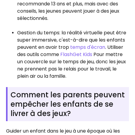
recommande 13 ans et plus, mais avec des
conseils, les jeunes peuvent jouer à des jeux
sélectionnés.
Gestion du temps: la réalité virtuelle peut être
super immersive, c'est-à-dire que les enfants
peuvent en avoir trop
temps d'écran
. Utiliser
des outils comme
FlashGet Kids
Pour mettre
un couvercle sur le temps de jeu, donc les jeux
ne prennent pas le relais pour le travail, le
plein air ou la famille.
Comment les parents peuvent
empêcher les enfants de se
livrer à des jeux?
Guider un enfant dans le jeu à une époque où les