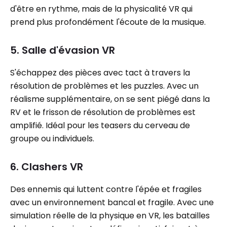
d'être en rythme, mais de la physicalité VR qui
prend plus profondément l'écoute de la musique.
5. Salle d'évasion VR
S'échappez des pièces avec tact à travers la
résolution de problèmes et les puzzles. Avec un
réalisme supplémentaire, on se sent piégé dans la
RV et le frisson de résolution de problèmes est
amplifié. Idéal pour les teasers du cerveau de
groupe ou individuels.
6. Clashers VR
Des ennemis qui luttent contre l'épée et fragiles
avec un environnement bancal et fragile. Avec une
simulation réelle de la physique en VR, les batailles