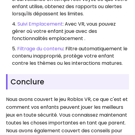
enfant utilise, obtenez des rapports ou alertes
lorsqu'ils dépassent les limites.
Suivi Emplacement
: Avec VR, vous pouvez
gérer où votre enfant joue avec des
fonctionnalités emplacement .
Filtrage du contenu
: Filtre automatiquement le
contenu inapproprié, protège votre enfant
contre les thèmes ou les interactions matures.
Conclure
Nous avons couvert le jeu Roblox VR, ce que c'est et
comment vos enfants peuvent jouer les meilleurs
jeux en toute sécurité. Vous connaissez maintenant
toutes les choses importantes en tant que parent.
Nous avons également couvert des conseils pour