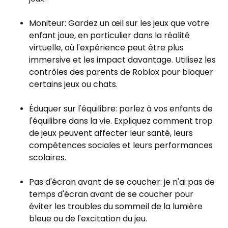
Moniteur: Gardez un œil sur les jeux que votre
enfant joue, en particulier dans la réalité
virtuelle, où l'expérience peut être plus
immersive et les impact davantage. Utilisez les
contrôles des parents de Roblox pour bloquer
certains jeux ou chats.
Éduquer sur l'équilibre: parlez à vos enfants de
l'équilibre dans la vie. Expliquez comment trop
de jeux peuvent affecter leur santé, leurs
compétences sociales et leurs performances
scolaires.
Pas d'écran avant de se coucher: je n'ai pas de
temps d'écran avant de se coucher pour
éviter les troubles du sommeil de la lumière
bleue ou de l'excitation du jeu.