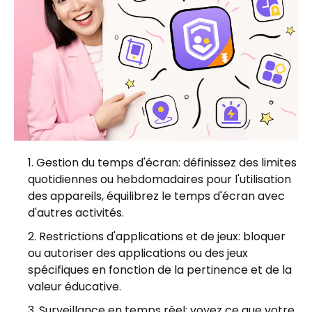
Gestion du temps d'écran: définissez des limites
quotidiennes ou hebdomadaires pour l'utilisation
des appareils, équilibrez le temps d'écran avec
d'autres activités.
Restrictions d'applications et de jeux: bloquer
ou autoriser des applications ou des jeux
spécifiques en fonction de la pertinence et de la
valeur éducative.
Surveillance en temps réel: voyez ce que votre