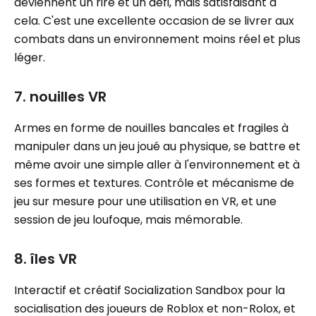
deviennent un rire et un défi, mais satisfaisant à
cela. C'est une excellente occasion de se livrer aux
combats dans un environnement moins réel et plus
léger.
7. nouilles VR
Armes en forme de nouilles bancales et fragiles à
manipuler dans un jeu joué au physique, se battre et
même avoir une simple aller à l'environnement et à
ses formes et textures. Contrôle et mécanisme de
jeu sur mesure pour une utilisation en VR, et une
session de jeu loufoque, mais mémorable.
8. îles VR
Interactif et créatif Socialization Sandbox pour la
socialisation des joueurs de Roblox et non-Rolox, et