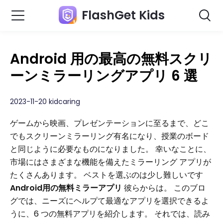
FlashGet Kids
Android 用の最高の無料スクリ
ーンミラーリングアプリ 6 選
2023-11-20 kidcaring
ゲームから映画、プレゼンテーションに至るまで、どこ
でもスクリーンミラーリング有名になり、授業のボード
と同じように必要なものになりました。 幸いなことに、
市場にはさまざまな機能を備えたミラーリング アプリが
たくさんあります。 ベストを選ぶのは少し難しいです
Android用の無料ミラーアプリ
彼らからは。 このブロ
グでは、ニーズにヘルプて最適なアプリを選択できるよ
うに、6 つの無料アプリを紹介します。 それでは、読み