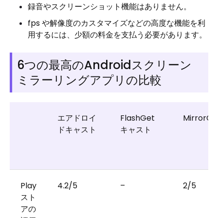
録音やスクリーンショット機能はありません。
fps や解像度のカスタマイズなどの高度な機能を利
用するには、少額の料金を支払う必要があります。
6つの最高のAndroidスクリーン
ミラーリングアプリの比較
エアドロイ
FlashGet
MirrorG
ドキャスト
キャスト
Play
4.2/5
–
2/5
スト
アの