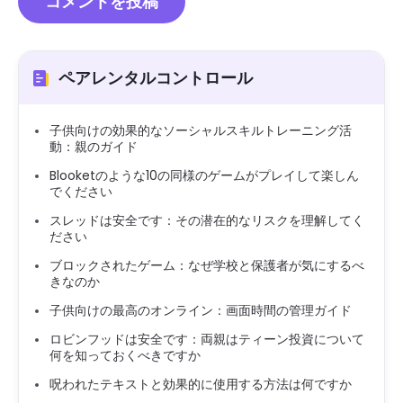
ペアレンタルコントロール
子供向けの効果的なソーシャルスキルトレーニング活
動：親のガイド
Blooketのような10の同様のゲームがプレイして楽しん
でください
スレッドは安全です：その潜在的なリスクを理解してく
ださい
ブロックされたゲーム：なぜ学校と保護者が気にするべ
きなのか
子供向けの最高のオンライン：画面時間の管理ガイド
ロビンフッドは安全です：両親はティーン投資について
何を知っておくべきですか
呪われたテキストと効果的に使用する方法は何ですか