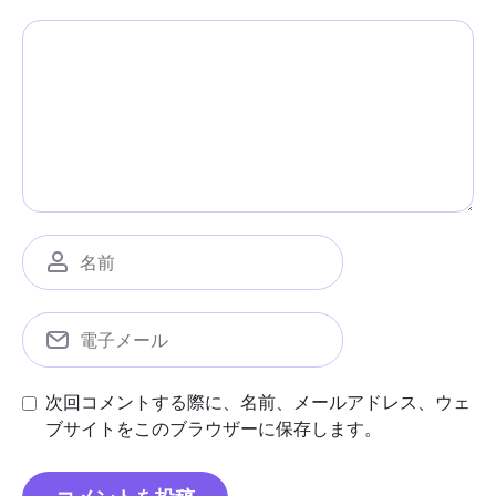
次回コメントする際に、名前、メールアドレス、ウェ
ブサイトをこのブラウザーに保存します。