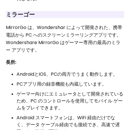
ミラーゴー
MirrorGo は、Wondershar によって開発された、携帯
電話から PC へのスクリーンミラーリングアプリです。
Wondershare MirrorGo はゲーマー専用の最高のミラ
ー アプリです。
長所:
AndroidとiOS、PCの両方でうまく動作します。
PCアプリ用の録音機能も内蔵しています。
ゲーマー向けにエミュレータとして開発されている
ため、PC のコントロールを使用してモバイル ゲー
ムをプレイできます。
Android スマートフォンは、WiFi 経由だけでな
く、データ ケーブル経由でも接続でき、高速で遅