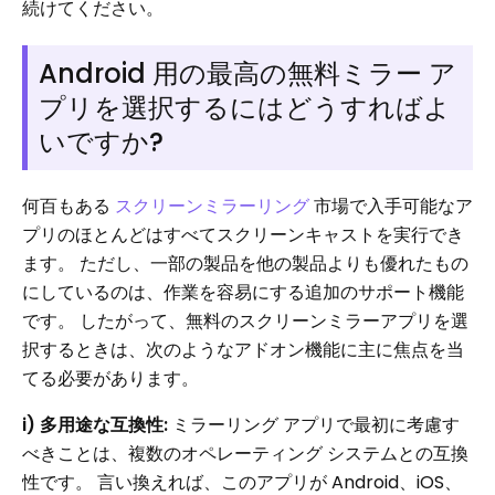
続けてください。
Android 用の最高の無料ミラー ア
プリを選択するにはどうすればよ
いですか?
何百もある
スクリーンミラーリング
市場で入手可能なア
プリのほとんどはすべてスクリーンキャストを実行でき
ます。 ただし、一部の製品を他の製品よりも優れたもの
にしているのは、作業を容易にする追加のサポート機能
です。 したがって、無料のスクリーンミラーアプリを選
択するときは、次のようなアドオン機能に主に焦点を当
てる必要があります。
i) 多用途な互換性:
ミラーリング アプリで最初に考慮す
べきことは、複数のオペレーティング システムとの互換
性です。 言い換えれば、このアプリが Android、iOS、