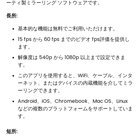
ーティ製ミラーリング ソフトウェアです。
長所:
基本的な機能は無料でご利用いただけます。
15 fps から 60 fps までのビデオ fps評価を提供し
ます。
解像度は 540p から 1080p 以上まで設定できま
す。
このアプリを使用すると、WiFi、ケーブル、インタ
ーネット、またはデバイスの内蔵機能を介してミラ
ーリングできます。
Android、iOS、Chromebook、Mac OS、Linux
などの複数のプラットフォームをサポートしていま
す。
短所: