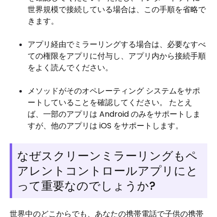
世界規模で接続している場合は、この手順を省略で
きます。
アプリ経由でミラーリングする場合は、必要なすべ
ての権限をアプリに付与し、アプリ内から接続手順
をよく読んでください。
メソッドがそのオペレーティング システムをサポ
ートしていることを確認してください。 たとえ
ば、一部のアプリは Android のみをサポートしま
すが、他のアプリは iOS をサポートします。
なぜスクリーンミラーリングもペ
アレントコントロールアプリにと
って重要なのでしょうか?
世界中のどこからでも、あなたの携帯電話で子供の携帯