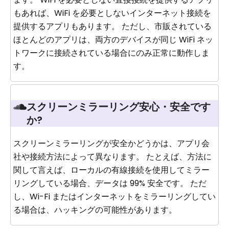
もあれば、WiFi を必要としないインターネット接続を
提供するアプリもあります。 ただし、市販されている
ほとんどのアプリは、両方のデバイスが同じ WiFi ネッ
トワークに接続されている場合にのみ正常に動作しま
す。
スクリーンミラーリング安心・安全です
か?
スクリーンミラーリングが安全かどうかは、アプリ会
社や接続方法によって異なります。 たとえば、方法に
関して言えば、ローカルの有線接続を使用してミラー
リングしている場合、データは 99% 安全です。 ただ
し、Wi-Fi またはインターネットをミラーリングしてい
る場合は、ハッキングの可能性があります。