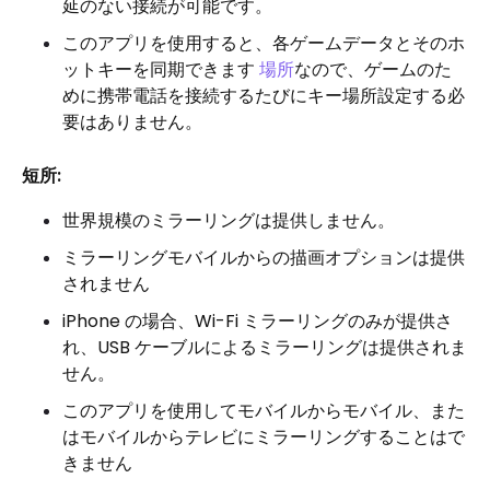
延のない接続が可能です。
このアプリを使用すると、各ゲームデータとそのホ
ットキーを同期できます
場所
なので、ゲームのた
めに携帯電話を接続するたびにキー場所設定する必
要はありません。
短所:
世界規模のミラーリングは提供しません。
ミラーリングモバイルからの描画オプションは提供
されません
iPhone の場合、Wi-Fi ミラーリングのみが提供さ
れ、USB ケーブルによるミラーリングは提供されま
せん。
このアプリを使用してモバイルからモバイル、また
はモバイルからテレビにミラーリングすることはで
きません