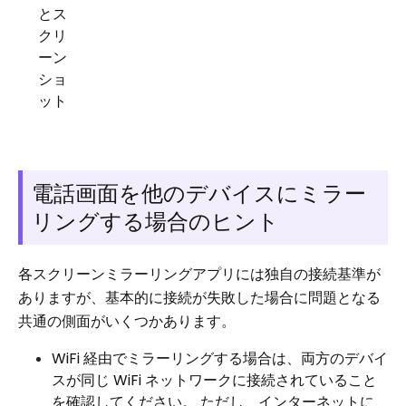
とス
クリ
ーン
ショ
ット
電話画面を他のデバイスにミラー
リングする場合のヒント
各スクリーンミラーリングアプリには独自の接続基準が
ありますが、基本的に接続が失敗した場合に問題となる
共通の側面がいくつかあります。
WiFi 経由でミラーリングする場合は、両方のデバイ
スが同じ WiFi ネットワークに接続されていること
を確認してください。 ただし、インターネットに