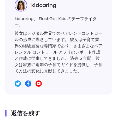
kidcaring
kidcaring、 FlashGet Kids のチーフライタ
ー。
彼女はデジタル世界でのペアレントコントロー
ルの形成に専念しています。 彼女は子育て業
界の経験豊富な専門家であり、さまざまなペア
レンタル コントロール アプリのレポート作成
と作成に従事してきました。 過去 5 年間、彼
女は家族に追加の子育てガイドを提供し、子育
て方法の変化に貢献してきました。
返信を残す