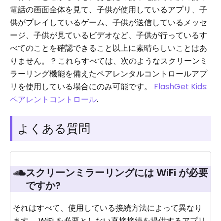
電話の画面全体を見て、子供が使用しているアプリ、子
供がプレイしているゲーム、子供が送信しているメッセ
ージ、子供が見ているビデオなど、子供が行っているす
べてのことを確認できること以上に素晴らしいことはあ
りません。 ? これらすべては、次のようなスクリーンミ
ラーリング機能を備えたペアレンタルコントロールアプ
リを使用している場合にのみ可能です。
FlashGet Kids:
ペアレントコントロール
.
よくある質問
スクリーンミラーリングには WiFi が必要
ですか?
それはすべて、使用している接続方法によって異なり
ます。 WiFi を必要としない直接接続を提供するアプリ