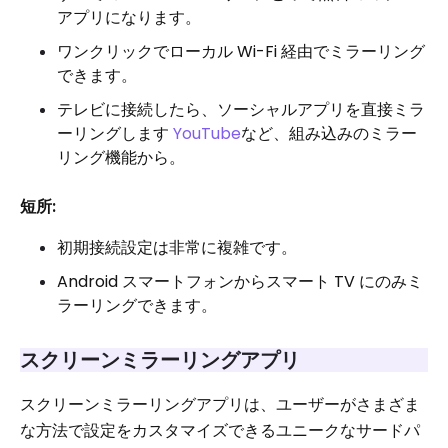
アプリになります。
ワンクリックでローカル Wi-Fi 経由でミラーリング
できます。
テレビに接続したら、ソーシャルアプリを直接ミラ
ーリングします
YouTube
など、組み込みのミラー
リング機能から。
短所:
初期接続設定は非常に複雑です。
Android スマートフォンからスマート TV にのみミ
ラーリングできます。
スクリーンミラーリングアプリ
スクリーンミラーリングアプリは、ユーザーがさまざま
な方法で設定をカスタマイズできるユニークなサードパ