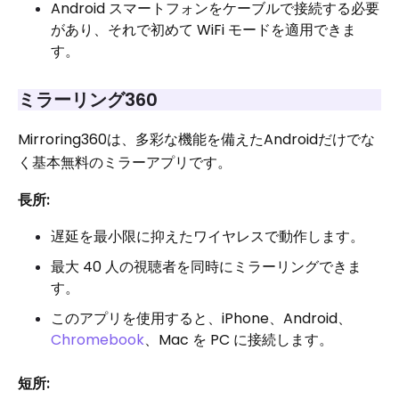
Android スマートフォンをケーブルで接続する必要
があり、それで初めて WiFi モードを適用できま
す。
ミラーリング360
Mirroring360は、多彩な機能を備えたAndroidだけでな
く基本無料のミラーアプリです。
長所:
遅延を最小限に抑えたワイヤレスで動作します。
最大 40 人の視聴者を同時にミラーリングできま
す。
このアプリを使用すると、iPhone、Android、
Chromebook
、Mac を PC に接続します。
短所: