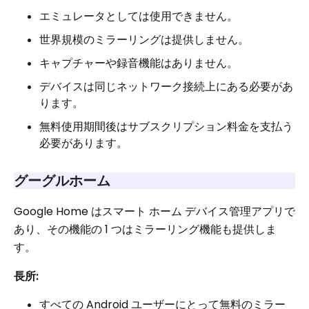
エミュレータとしては使用できません。
世界規模のミラーリングは提供しません。
キャプチャーや録音機能はありません。
デバイスは同じネットワーク接続上にある必要があ
ります。
無料使用期間後はサブスクリプション料金を支払う
必要があります。
グーグルホーム
Google Home はスマート ホーム デバイス管理アプリで
あり、その機能の 1 つはミラーリング機能も提供しま
す。
長所:
すべての Android ユーザーにとって無料のミラー