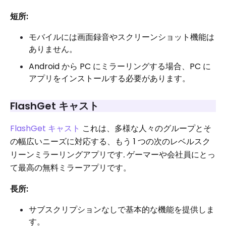
短所:
モバイルには画面録音やスクリーンショット機能は
ありません。
Android から PC にミラーリングする場合、PC に
アプリをインストールする必要があります。
FlashGet キャスト
FlashGet キャスト
これは、多様な人々のグループとそ
の幅広いニーズに対応する、もう 1 つの次のレベルスク
リーンミラーリングアプリです
.
ゲーマーや会社員にとっ
て最高の無料ミラーアプリです。
長所:
サブスクリプションなしで基本的な機能を提供しま
す。