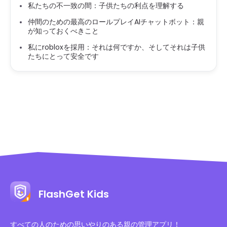
私たちの不一致の間：子供たちの利点を理解する
仲間のための最高のロールプレイAIチャットボット：親
が知っておくべきこと
私にrobloxを採用：それは何ですか、そしてそれは子供
たちにとって安全です
FlashGet Kids
すべての人のための思いやりのある親の管理アプリ！