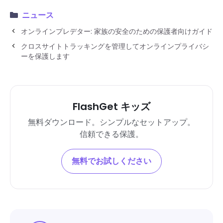
ニュース
オンラインプレデター: 家族の安全のための保護者向けガイド
クロスサイトトラッキングを管理してオンラインプライバシ
ーを保護します
FlashGet キッズ
無料ダウンロード。シンプルなセットアップ。
信頼できる保護。
無料でお試しください