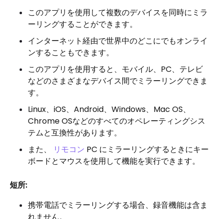
このアプリを使用して複数のデバイスを同時にミラ
ーリングすることができます。
インターネット経由で世界中のどこにでもオンライ
ンすることもできます。
このアプリを使用すると、モバイル、PC、テレビ
などのさまざまなデバイス間でミラーリングできま
す。
Linux、iOS、Android、Windows、Mac OS、
Chrome OSなどのすべてのオペレーティングシス
テムと互換性があります。
また、
リモコン
PC にミラーリングするときにキー
ボードとマウスを使用して機能を実行できます。
短所:
携帯電話でミラーリングする場合、録音機能は含ま
れません。