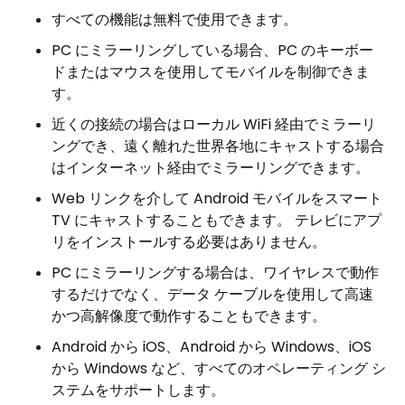
すべての機能は無料で使用できます。
PC にミラーリングしている場合、PC のキーボー
ドまたはマウスを使用してモバイルを制御できま
す。
近くの接続の場合はローカル WiFi 経由でミラーリ
ングでき、遠く離れた世界各地にキャストする場合
はインターネット経由でミラーリングできます。
Web リンクを介して Android モバイルをスマート
TV にキャストすることもできます。 テレビにアプ
リをインストールする必要はありません。
PC にミラーリングする場合は、ワイヤレスで動作
するだけでなく、データ ケーブルを使用して高速
かつ高解像度で動作することもできます。
Android から iOS、Android から Windows、iOS
から Windows など、すべてのオペレーティング シ
ステムをサポートします。