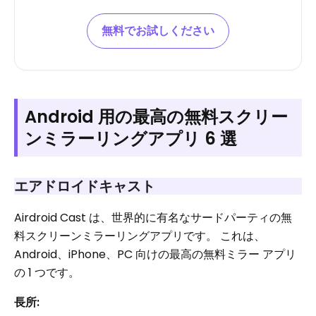
無料でお試しください
Android 用の最高の無料スクリー
ンミラーリングアプリ 6 選
エアドロイドキャスト
Airdroid Cast は、世界的に有名なサードパーティの無
料スクリーンミラーリングアプリです。 これは、
Android、iPhone、PC 向けの最高の無料ミラー アプリ
の 1 つです。
長所: