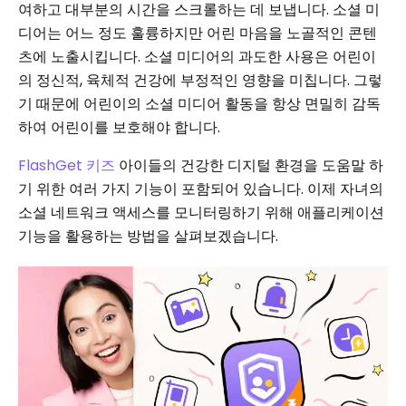
여하고 대부분의 시간을 스크롤하는 데 보냅니다. 소셜 미
디어는 어느 정도 훌륭하지만 어린 마음을 노골적인 콘텐
츠에 노출시킵니다. 소셜 미디어의 과도한 사용은 어린이
의 정신적, 육체적 건강에 부정적인 영향을 미칩니다. 그렇
기 때문에 어린이의 소셜 미디어 활동을 항상 면밀히 감독
하여 어린이를 보호해야 합니다.
FlashGet 키즈
아이들의 건강한 디지털 환경을 도움말 하
기 위한 여러 가지 기능이 포함되어 있습니다. 이제 자녀의
소셜 네트워크 액세스를 모니터링하기 위해 애플리케이션
기능을 활용하는 방법을 살펴보겠습니다.