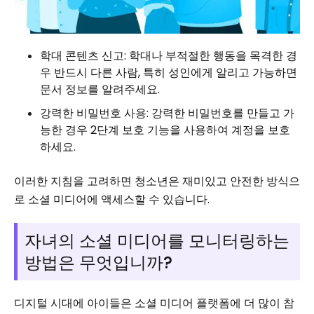
학대 콘텐츠 신고: 학대나 부적절한 행동을 목격한 경
우 반드시 다른 사람, 특히 성인에게 알리고 가능하면
문서 정보를 알려주세요.
강력한 비밀번호 사용: 강력한 비밀번호를 만들고 가
능한 경우 2단계 보호 기능을 사용하여 계정을 보호
하세요.
이러한 지침을 고려하면 청소년은 재미있고 안전한 방식으
로 소셜 미디어에 액세스할 수 있습니다.
자녀의 소셜 미디어를 모니터링하는
방법은 무엇입니까?
디지털 시대에 아이들은 소셜 미디어 플랫폼에 더 많이 참