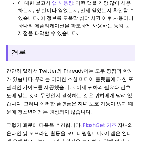
에 대한 보고서
앱 사용량
: 어떤 앱을 가장 많이 사용
하는지, 몇 번이나 열었는지, 언제 열었는지 확인할 수
있습니다. 이 정보를 도움말 심야 시간 이후 사용이나
하나의 애플리케이션을 과도하게 사용하는 등의 문
제점을 파악할 수 있습니다.
결론
간단히 말해서 Twitter와 Threads에는 모두 장점과 한계
가 있습니다. 우리는 이러한 소셜 미디어 플랫폼에 대한 포
괄적인 가이드를 제공했습니다. 이제 귀하의 필요와 선호
도에 맞는 것이 무엇인지 결정하는 것은 귀하에게 달려 있
습니다. 그러나 이러한 플랫폼은 자녀 보호 기능이 없기 때
문에 청소년에게는 권장되지 않습니다.
그렇기 때문에 다음을 추천합니다.
FlashGet 키즈
자녀의
온라인 및 오프라인 활동을 모니터링합니다. 이 앱은 인터