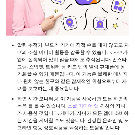
알림 추적기: 부모가 기기에 직접 손을 대지 않고도 자
녀의 소셜 미디어 활동을 감독할 수 있습니다. 자녀가
앱에 접속되어 있지 않을 때에도 추적됩니다. 인스타
그램, 스냅챗, 트위터 등 키즈 앱의 알림 휴대폰에 동
기화할 수 있기 때문입니다. 이 기능은 불쾌한 메시지
나 원치 않는 친구와 같은 잠재적인 위협으로부터 자
녀를 보호하는 데 중요합니다.
화면 시간 모니터링: 이 기능을 사용하면 모든 화면의
녹음 를 볼 수 있습니다.
소셜 미디어 앱
귀하의 자녀
가 사용한 것입니다. 게다가, 자녀가 모든 앱에 소비하
는 시간을 제어할 수도 있습니다. 건강한 온라인 및 오
프라인 행동 상호작용을 육성하는 도움말 입니다.