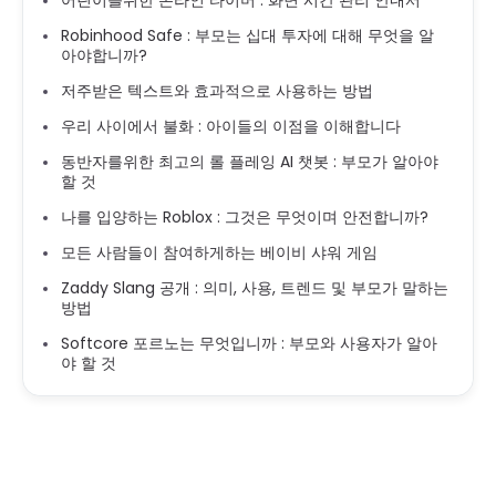
어린이를위한 온라인 타이머 : 화면 시간 관리 안내서
Robinhood Safe : 부모는 십대 투자에 대해 무엇을 알
아야합니까?
저주받은 텍스트와 효과적으로 사용하는 방법
우리 사이에서 불화 : 아이들의 이점을 이해합니다
동반자를위한 최고의 롤 플레잉 AI 챗봇 : 부모가 알아야
할 것
나를 입양하는 Roblox : 그것은 무엇이며 안전합니까?
모든 사람들이 참여하게하는 베이비 샤워 게임
Zaddy Slang 공개 : 의미, 사용, 트렌드 및 부모가 말하는
방법
Softcore 포르노는 무엇입니까 : 부모와 사용자가 알아
야 할 것