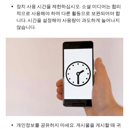
장치 사용 시간을 제한하십시오. 소셜 미디어는 합리
적으로 사용해야 하며 다른 활동으로 보완되어야 합
니다. 시간을 설정해야 사용량이 과도하게 늘어나지
않습니다.
개인정보를 공유하지 마세요. 게시물을 게시할 때 귀