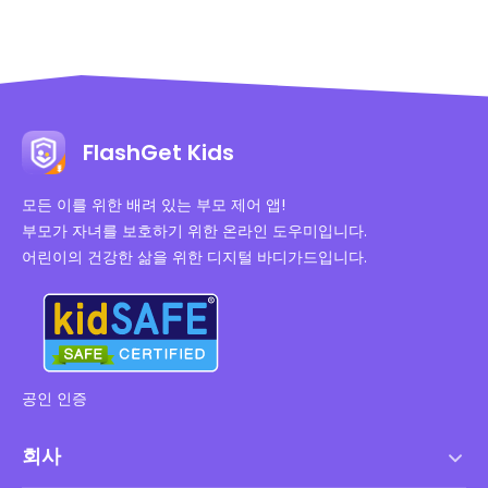
FlashGet Kids
모든 이를 위한 배려 있는 부모 제어 앱!
부모가 자녀를 보호하기 위한 온라인 도우미입니다.
어린이의 건강한 삶을 위한 디지털 바디가드입니다.
공인 인증
회사