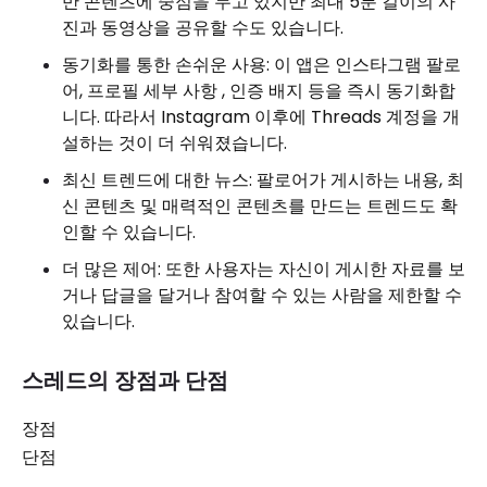
반 콘텐츠에 중점을 두고 있지만 최대 5분 길이의 사
진과 동영상을 공유할 수도 있습니다.
동기화를 통한 손쉬운 사용: 이 앱은 인스타그램 팔로
어, 프로필 세부 사항 , 인증 배지 등을 즉시 동기화합
니다. 따라서 Instagram 이후에 Threads 계정을 개
설하는 것이 더 쉬워졌습니다.
최신 트렌드에 대한 뉴스: 팔로어가 게시하는 내용, 최
신 콘텐츠 및 매력적인 콘텐츠를 만드는 트렌드도 확
인할 수 있습니다.
더 많은 제어: 또한 사용자는 자신이 게시한 자료를 보
거나 답글을 달거나 참여할 수 있는 사람을 제한할 수
있습니다.
스레드의 장점과 단점
장점
단점