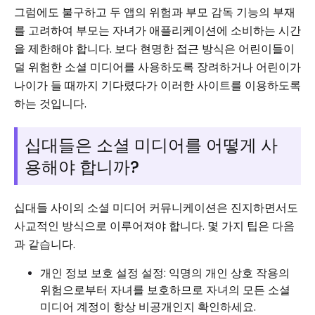
그럼에도 불구하고 두 앱의 위험과 부모 감독 기능의 부재
를 고려하여 부모는 자녀가 애플리케이션에 소비하는 시간
을 제한해야 합니다. 보다 현명한 접근 방식은 어린이들이
덜 위험한 소셜 미디어를 사용하도록 장려하거나 어린이가
나이가 들 때까지 기다렸다가 이러한 사이트를 이용하도록
하는 것입니다.
십대들은 소셜 미디어를 어떻게 사
용해야 합니까?
십대들 사이의 소셜 미디어 커뮤니케이션은 진지하면서도
사교적인 방식으로 이루어져야 합니다. 몇 가지 팁은 다음
과 같습니다.
개인 정보 보호 설정 설정: 익명의 개인 상호 작용의
위험으로부터 자녀를 보호하므로 자녀의 모든 소셜
미디어 계정이 항상 비공개인지 확인하세요.