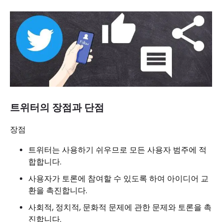
트위터의 장점과 단점
장점
트위터는 사용하기 쉬우므로 모든 사용자 범주에 적
합합니다.
사용자가 토론에 참여할 수 있도록 하여 아이디어 교
환을 촉진합니다.
사회적, 정치적, 문화적 문제에 관한 문제와 토론을 촉
진합니다.