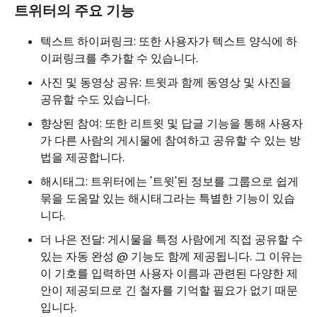
트위터의 주요 기능
텍스트 하이퍼링크: 또한 사용자가 텍스트 양식에 하
이퍼링크를 추가할 수 있습니다.
사진 및 동영상 공유: 트윗과 함께 동영상 및 사진을
공유할 수도 있습니다.
향상된 참여: 또한 리트윗 및 답글 기능을 통해 사용자
가 다른 사람의 게시물에 참여하고 공유할 수 있는 방
법을 제공합니다.
해시태그: 트위터에는 '트윗'된 정보를 그룹으로 쉽게
묶을 도움말 있는 해시태그라는 특별한 기능이 있습
니다.
더 나은 전달: 게시물을 특정 사람에게 직접 공유할 수
있는 자동 완성 @ 기능도 함께 제공됩니다. 그 이유는
이 기호를 입력하면 사용자 이름과 관련된 다양한 제
안이 제공되므로 긴 철자를 기억할 필요가 없기 때문
입니다.