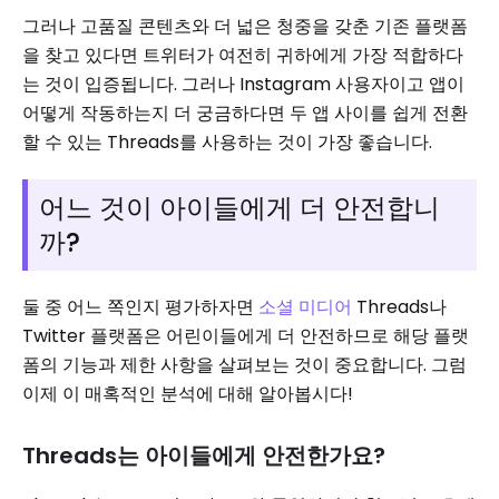
그러나 고품질 콘텐츠와 더 넓은 청중을 갖춘 기존 플랫폼
을 찾고 있다면 트위터가 여전히 귀하에게 가장 적합하다
는 것이 입증됩니다. 그러나 Instagram 사용자이고 앱이
어떻게 작동하는지 더 궁금하다면 두 앱 사이를 쉽게 전환
할 수 있는 Threads를 사용하는 것이 가장 좋습니다.
어느 것이 아이들에게 더 안전합니
까?
둘 중 어느 쪽인지 평가하자면
소셜 미디어
Threads나
Twitter 플랫폼은 어린이들에게 더 안전하므로 해당 플랫
폼의 기능과 제한 사항을 살펴보는 것이 중요합니다. 그럼
이제 이 매혹적인 분석에 대해 알아봅시다!
Threads는 아이들에게 안전한가요?