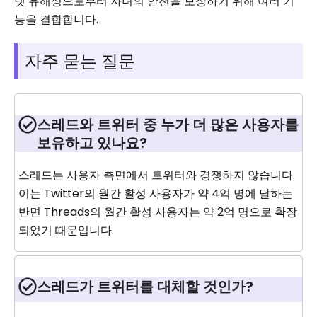
넷 유해성으로부터 자녀의 안전을 보장하기 위해 여러 기
능을 결합합니다.
자주 묻는 질문
스레드와 트위터 중 누가 더 많은 사용자를
보유하고 있나요?
스레드는 사용자 측면에서 트위터와 경쟁하지 않습니다.
이는 Twitter의 월간 활성 사용자가 약 4억 명에 달하는
반면 Threads의 월간 활성 사용자는 약 2억 명으로 확장
되었기 때문입니다.
스레드가 트위터를 대체할 것인가?