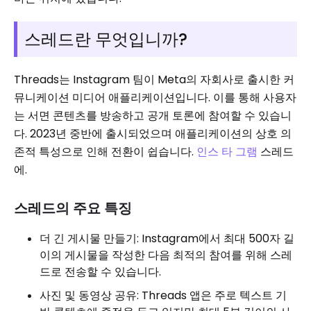
스레드란 무엇입니까?
Threads는 Instagram 팀이 Meta의 자회사로 출시한 커
뮤니케이션 미디어 애플리케이션입니다. 이를 통해 사용자
는 서면 콘텐츠를 방송하고 공개 토론에 참여할 수 있습니
다. 2023년 중반에 출시되었으며 애플리케이션의 상호 의
존적 특성으로 인해 전환이 쉽습니다.
인스 타 그램
스레드
에.
스레드의 주요 특징
더 긴 게시물 만들기: Instagram에서 최대 500자 길
이의 게시물을 작성한 다음 최적의 참여를 위해 스레
드로 전송할 수 있습니다.
사진 및 동영상 공유: Threads 앱은 주로 텍스트 기