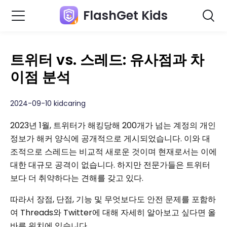
FlashGet Kids
트위터 vs. 스레드: 유사점과 차
이점 분석
2024-09-10 kidcaring
2023년 1월, 트위터가 해킹당해 200개가 넘는 계정의 개인
정보가 해커 양식에 공개적으로 게시되었습니다. 이와 대
조적으로 스레드는 비교적 새로운 것이며 현재로서는 이에
대한 대규모 공격이 없습니다. 하지만 전문가들은 트위터
보다 더 취약하다는 견해를 갖고 있다.
따라서 장점, 단점, 기능 및 무엇보다도 안전 문제를 포함하
여 Threads와 Twitter에 대해 자세히 알아보고 싶다면 올
바른 위치에 있습니다.