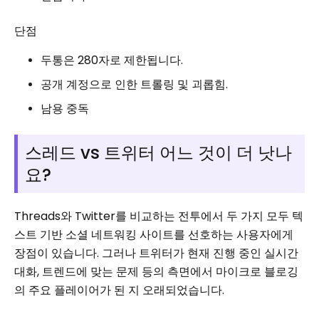
단점
두통은 280자로 제한됩니다.
공개 계정으로 인한 트롤링 및 괴롭힘.
남용 중독
스레드 vs 트위터 어느 것이 더 낫나
요?
Threads와 Twitter를 비교하는 전투에서 두 가지 모두 텍
스트 기반 소셜 네트워킹 사이트를 선호하는 사용자에게
장점이 있습니다. 그러나 트위터가 현재 진행 중인 실시간
대화, 트렌드에 맞는 문제 등의 측면에서 마이크로 블로깅
의 주요 플레이어가 된 지 오래되었습니다.