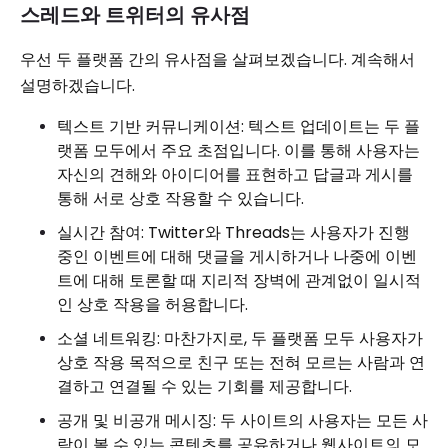
스레드와 트위터의 유사점
우선 두 플랫폼 간의 유사점을 살펴보겠습니다. 계속해서
설명하겠습니다.
텍스트 기반 커뮤니케이션: 텍스트 업데이트는 두 플
랫폼 모두에서 주요 초점입니다. 이를 통해 사용자는
자신의 견해와 아이디어를 표현하고 답글과 게시를
통해 서로 상호 작용할 수 있습니다.
실시간 참여: Twitter와 Threads는 사용자가 진행
중인 이벤트에 대해 댓글을 게시하거나 나중에 이벤
트에 대해 토론할 때 지리적 장벽에 관계없이 일시적
인 상호 작용을 허용합니다.
소셜 네트워킹: 마찬가지로, 두 플랫폼 모두 사용자가
상호 작용 목적으로 친구 또는 전혀 모르는 사람과 연
결하고 연결될 수 있는 기회를 제공합니다.
공개 및 비공개 메시징: 두 사이트의 사용자는 모든 사
람이 볼 수 있는 콘텐츠를 공유하거나 웹사이트의 모