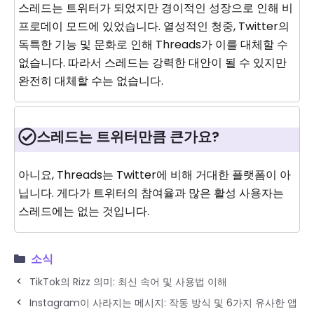
스레드는 트위터가 되었지만 경이적인 성장으로 인해 비
프로데이 모드에 있었습니다. 열성적인 청중, Twitter의
독특한 기능 및 문화로 인해 Threads가 이를 대체할 수
없습니다. 따라서 스레드는 강력한 대안이 될 수 있지만
완전히 대체할 수는 없습니다.
스레드는 트위터만큼 큰가요?
아니요, Threads는 Twitter에 비해 거대한 플랫폼이 아
닙니다. 게다가 트위터의 참여율과 많은 활성 사용자는
스레드에는 없는 것입니다.
소식
TikTok의 Rizz 의미: 최신 속어 및 사용법 이해
Instagram이 사라지는 메시지: 작동 방식 및 6가지 유사한 앱