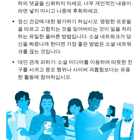
하의 댓글을 신뢰하지 마세요. 너무 개인적인 내용이
라면 넣지 마시고 나중에 후회하세요.
정신 건강에 대한 평가하기 하십시오. 명랑한 프로필
을 따르고 고함치는 것을 잊어버리는 것이 일을 처리
하는 유일한 올바른 방법입니다. 소셜 네트워크가 당
신을 짜증나게 한다면 가장 좋은 방법은 소셜 네트워
크를 끊는 것입니다.
대인 관계 피하기: 소셜 미디어를 이용하여 따뜻한 친
구를 사귀고 증오 행위나 사이버 괴롭힘보다는 유용
한 활동에 참여하십시오.