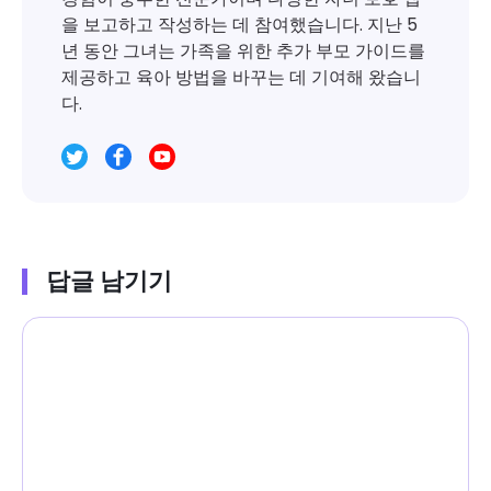
을 보고하고 작성하는 데 참여했습니다. 지난 5
년 동안 그녀는 가족을 위한 추가 부모 가이드를
제공하고 육아 방법을 바꾸는 데 기여해 왔습니
다.
답글 남기기