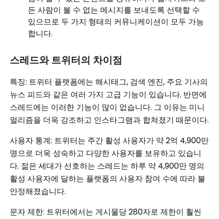
든 사람이 볼 수 없는 메시지를 보내도록 선택할 수
있으므로 두 가지 형태의 커뮤니케이션이 모두 가능
합니다.
스레드와 트위터의 차이점
특징: 트위터 플랫폼에는 해시태그, 검색 엔진, 주요 기사의
뉴스 피드와 같은 여러 가지 고급 기능이 있습니다. 반면에
스레드에는 이러한 기능이 많이 없습니다. 그 이유는 미니
멀리즘을 더욱 강조하고 인스타그램과 합쳐졌기 때문이다.
사용자 통계: 트위터는 주간 활성 사용자가 약 2억 4,900만
명으로 더욱 성숙하고 다양한 사용자를 보유하고 있습니
다. 젊은 세대가 선호하는 스레드는 하루 약 4,900만 명의
활성 사용자에 달하는 플랫폼의 사용자 참여 수에 따라 불
안정해졌습니다.
문자 제한: 트위터에서는 게시물당 280자로 제한이 훨씬