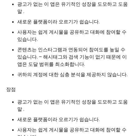
광고가 없는 이 앱은 유기적인 성장을 도모하고 도움
말 .
새로운 플랫폼이라 오르기가 쉽습니다.
사용자는 쉽게 게시물을 공유하고 대화에 참여할 수
있습니다.
콘텐츠는 인스타그램과 연동되어 참여도를 높일 수
있습니다. – 해시태그와 검색 기능이 없기 때문에 이
앱은 도달 범위를 최소화합니다.
귀하의 계정에 대한 심층 분석을 제공하지 않습니다.
장점
광고가 없는 이 앱은 유기적인 성장을 도모하고 도움
말 .
새로운 플랫폼이라 오르기가 쉽습니다.
사용자는 쉽게 게시물을 공유하고 대화에 참여할 수