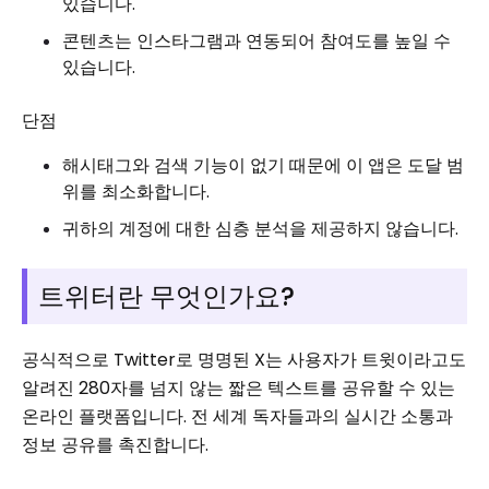
있습니다.
콘텐츠는 인스타그램과 연동되어 참여도를 높일 수
있습니다.
단점
해시태그와 검색 기능이 없기 때문에 이 앱은 도달 범
위를 최소화합니다.
귀하의 계정에 대한 심층 분석을 제공하지 않습니다.
트위터란 무엇인가요?
공식적으로 Twitter로 명명된 X는 사용자가 트윗이라고도
알려진 280자를 넘지 않는 짧은 텍스트를 공유할 수 있는
온라인 플랫폼입니다. 전 세계 독자들과의 실시간 소통과
정보 공유를 촉진합니다.