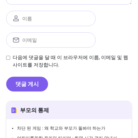
다음에 댓글을 달 때 이 브라우저에 이름, 이메일 및 웹
사이트를 저장합니다.
부모의 통제
차단 된 게임 : 왜 학교와 부모가 돌봐야 하는가