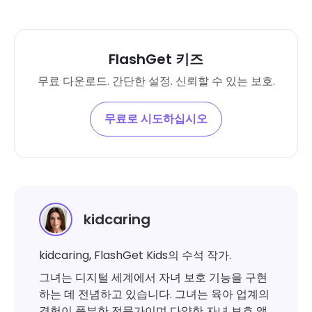
FlashGet 키즈
무료 다운로드. 간단한 설정. 신뢰할 수 있는 보호.
무료로 시도하십시오
kidcaring
kidcaring, FlashGet Kids의 수석 작가.
그녀는 디지털 세계에서 자녀 보호 기능을 구현
하는 데 전념하고 있습니다. 그녀는 육아 업계의
경험이 풍부한 전문가이며 다양한 자녀 보호 앱