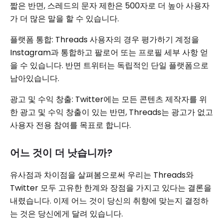
짧은 반면, 스레드의 문자 제한은 500자로 더 높아 사용자
가 더 많은 말을 할 수 있습니다.
플랫폼 통합: Threads 사용자의 경우 평가하기 계정을
Instagram과 통합하고 팔로어 또는 프로필 세부 사항 얻
을 수 있습니다. 반면 트위터는 독립적인 단일 플랫폼으로
남아있습니다.
광고 및 수익 창출: Twitter에는 모든 콘텐츠 제작자를 위
한 광고 및 수익 창출이 있는 반면, Threads는 광고가 없고
사용자 전용 참여를 목표로 합니다.
어느 것이 더 낫습니까?
유사점과 차이점을 살펴봄으로써 우리는 Threads와
Twitter 모두 고유한 한계와 장점을 가지고 있다는 결론을
내렸습니다. 이제 어느 것이 당신의 취향에 맞는지 결정하
는 것은 당신에게 달려 있습니다.