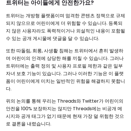
트위터는 아이들에게 안전한가요?
트위터는 개방형 플랫폼이며 엄격한 콘텐츠 정책으로 규제
되지 않으므로 어린이에게 더 위험할 수 있습니다. 등록되
지 않은 사용자라도 폭력적이거나 외설적인 내용이 포함될
수 있는 공개 게시물에 댓글을 달 수 있습니다.
또한 따돌림, 희롱, 사생활 침해는 트위터에서 흔히 발생하
며 어린이의 인격에 상당한 해를 끼칠 수 있습니다. 그러나
트위터에는 출력 정의 및 사용자 프로필 제한과 같은 일부
자녀 보호 기능이 있습니다. 그러나 이러한 기능은 이 플랫
폼이 어린이에게 미치는 일반적인 위험을 해결하지 못합니
다.
위의 논의를 통해 우리는 Threads와 Twitter가 어린이의
안전을 100% 보장하지는 않지만 Threads에는 비공개 메
시지와 공개 태그가 없기 때문에 현재 가장 덜 위험한 것으
로 결론을 내렸습니다.