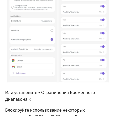
Или установите « Ограничения Временного
Диапазона »:
Блокируйте использование некоторых