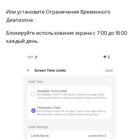
Или установите Ограничения Временного
Диапазона :
Блокируйте использование экрана с 7:00 до 18:00
каждый день.