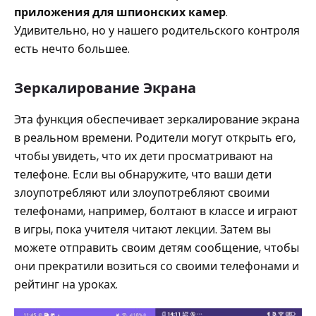
приложения для шпионских камер
.
Удивительно, но у нашего родительского контроля
есть нечто большее.
Зеркалирование Экрана
Эта функция обеспечивает зеркалирование экрана
в реальном времени. Родители могут открыть его,
чтобы увидеть, что их дети просматривают на
телефоне. Если вы обнаружите, что ваши дети
злоупотребляют или злоупотребляют своими
телефонами, например, болтают в классе и играют
в игры, пока учителя читают лекции. Затем вы
можете отправить своим детям сообщение, чтобы
они прекратили возиться со своими телефонами и
рейтинг на уроках.