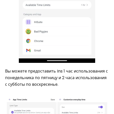
Вы можете предоставить Ins 1 час использования с
понедельника по пятницу и 2 часа использования
с субботы по воскресенье.