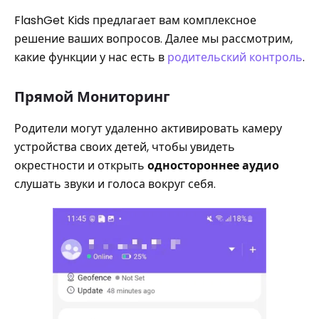
FlashGet Kids предлагает вам комплексное
решение ваших вопросов. Далее мы рассмотрим,
какие функции у нас есть в
родительский контроль
.
Прямой Мониторинг
Родители могут удаленно активировать камеру
устройства своих детей, чтобы увидеть
окрестности и открыть
одностороннее аудио
слушать звуки и голоса вокруг себя.