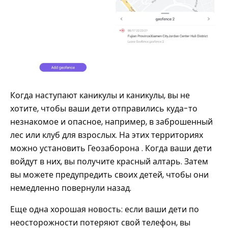
Когда наступают каникулы и каникулы, вы не
хотите, чтобы ваши дети отправились куда-то
незнакомое и опасное, например, в заброшенный
лес или клуб для взрослых. На этих территориях
можно установить Геозаборона . Когда ваши дети
войдут в них, вы получите красный алтарь. Затем
вы можете предупредить своих детей, чтобы они
немедленно повернули назад.
Еще одна хорошая новость: если ваши дети по
неосторожности потеряют свой телефон, вы