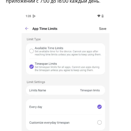
приложений с 7:00 до 18:00 каждый день.