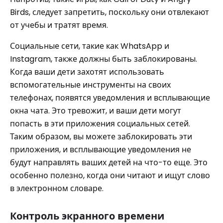
Birds, следует запретить, поскольку они отвлекают
от учебы и тратят время.
Социальные сети, такие как WhatsApp и
Instagram, также должны быть заблокированы.
Когда ваши дети захотят использовать
вспомогательные инструменты на своих
телефонах, появятся уведомления и всплывающие
окна чата. Это тревожит, и ваши дети могут
попасть в эти приложения социальных сетей.
Таким образом, вы можете заблокировать эти
приложения, и всплывающие уведомления не
будут направлять ваших детей на что-то еще. Это
особенно полезно, когда они читают и ищут слово
в электронном словаре.
Контроль экранного времени