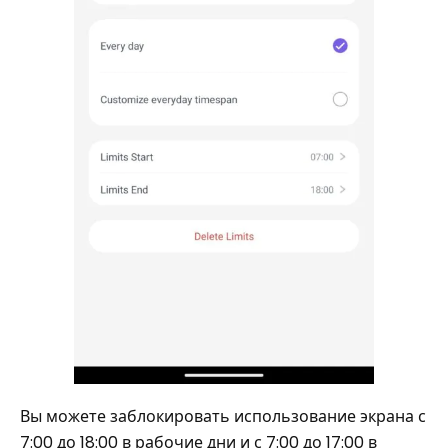
Вы можете заблокировать использование экрана с
7:00 до 18:00 в рабочие дни и с 7:00 до 17:00 в