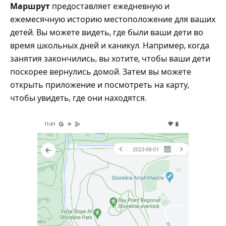
Маршрут
предоставляет ежедневную и
ежемесячную историю местоположение для ваших
детей. Вы можете видеть, где были ваши дети во
время школьных дней и каникул. Например, когда
занятия закончились, вы хотите, чтобы ваши дети
поскорее вернулись домой. Затем вы можете
открыть приложение и посмотреть на карту,
чтобы увидеть, где они находятся.