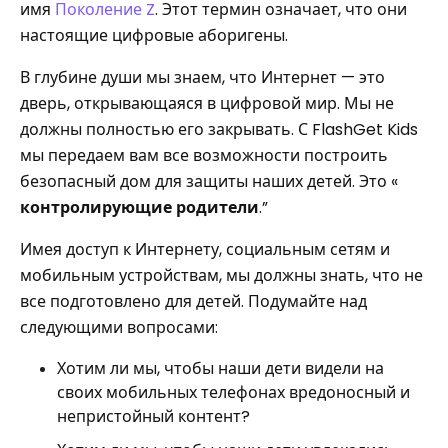
имя
Поколение Z
. Этот термин означает, что они
настоящие цифровые аборигены.
В глубине души мы знаем, что Интернет — это
дверь, открывающаяся в цифровой мир. Мы не
должны полностью его закрывать. С FlashGet Kids
мы передаем вам все возможности построить
безопасный дом для защиты наших детей. Это «
контролирующие родители
.”
Имея доступ к Интернету, социальным сетям и
мобильным устройствам, мы должны знать, что не
все подготовлено для детей. Подумайте над
следующими вопросами:
Хотим ли мы, чтобы наши дети видели на
своих мобильных телефонах вредоносный и
непристойный контент?