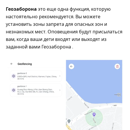
Геозаборона
это еще одна функция, которую
настоятельно рекомендуется. Вы можете
установить зоны запрета для опасных зон и
незнакомых мест. Оповещения будут присылаться
вам, когда ваши дети входят или выходят из
заданной вами Геозаборона .