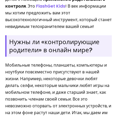
контроля
. Это
FlashGet Kids
! В век информации
мы хотим предложить вам этот
высокотехнологичный инструмент, который станет
невидимым телохранителем вашей семьи!
Нужны ли «контролирующие
родители» в онлайн мире?
Мобильные телефоны, планшеты, компьютеры и
ноутбуки повсеместно присутствуют в нашей
жизни. Например, некоторые девочки любят
делать селфи, некоторые мальчики любят игры на
мобильном телефоне, и даже старший знает, как
позвонить членам своей семьи. Все это
невозможно оторвать от электронных устройств, и
на этом фоне растут наши дети. Итак, мы даем им