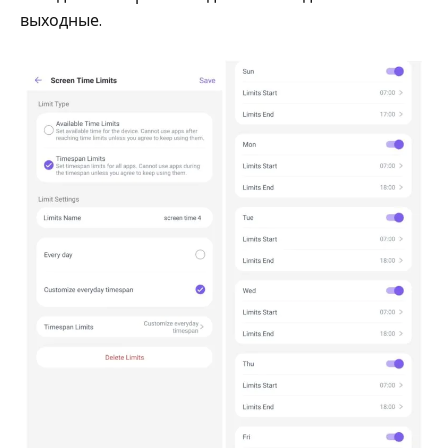
выходные.