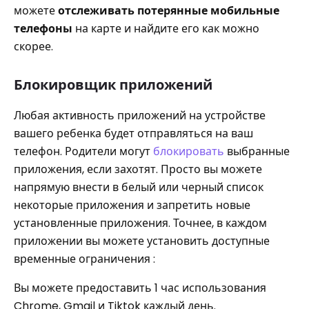
можете
отслеживать потерянные мобильные
телефоны
на карте и найдите его как можно
скорее.
Блокировщик приложений
Любая активность приложений на устройстве
вашего ребенка будет отправляться на ваш
телефон. Родители могут
блокировать
выбранные
приложения, если захотят. Просто вы можете
напрямую внести в белый или черный список
некоторые приложения и запретить новые
установленные приложения. Точнее, в каждом
приложении вы можете установить доступные
временные ограничения :
Вы можете предоставить 1 час использования
Chrome, Gmail и Tiktok каждый день.