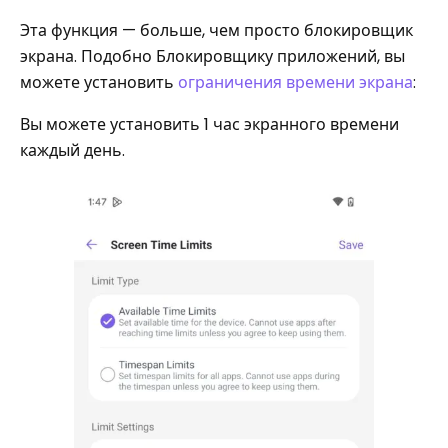
Эта функция — больше, чем просто блокировщик
экрана. Подобно Блокировщику приложений, вы
можете установить
ограничения времени экрана
:
Вы можете установить 1 час экранного времени
каждый день.