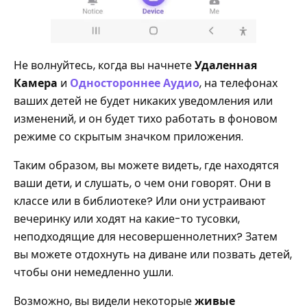
Не волнуйтесь, когда вы начнете
Удаленная
Камера
и
Одностороннее Аудио
, на телефонах
ваших детей не будет никаких уведомления или
изменений, и он будет тихо работать в фоновом
режиме со скрытым значком приложения.
Таким образом, вы можете видеть, где находятся
ваши дети, и слушать, о чем они говорят. Они в
классе или в библиотеке? Или они устраивают
вечеринку или ходят на какие-то тусовки,
неподходящие для несовершеннолетних? Затем
вы можете отдохнуть на диване или позвать детей,
чтобы они немедленно ушли.
Возможно, вы видели некоторые
живые