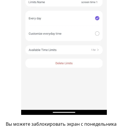
Вы можете заблокировать экран с понедельника