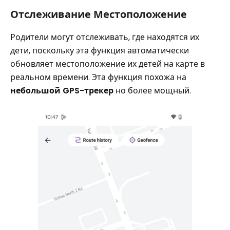
Отслеживание Местоположение
Родители могут отслеживать, где находятся их
дети, поскольку эта функция автоматически
обновляет местоположение их детей на карте в
реальном времени. Эта функция похожа на
небольшой GPS-трекер
но более мощный.