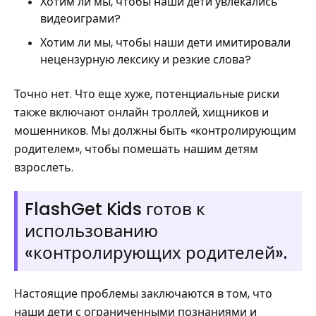
Хотим ли мы, чтобы наши дети увлекались
видеоиграми?
Хотим ли мы, чтобы наши дети имитировали
нецензурную лексику и резкие слова?
Точно нет. Что еще хуже, потенциальные риски
также включают онлайн троллей, хищников и
мошенников. Мы должны быть «контролирующим
родителем», чтобы помешать нашим детям
взрослеть.
FlashGet Kids готов к
использованию
«контролирующих родителей».
Настоящие проблемы заключаются в том, что
наши дети с ограниченными познаниями и