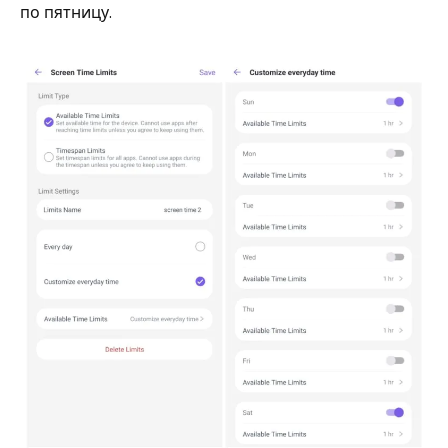
по пятницу.