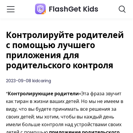
FlashGet Kids
Контролируйте родителей
с помощью лучшего
приложения для
родительского контроля
2023-09-08 kidcaring
“
Контролирующие родители
«Эта фраза звучит
как тиран в жизни ваших детей. Но мы не имеем в
виду, что вы будете принимать все решения за
своих детей; мы хотим, чтобы вы каждый день
имели больше контроля над устройствами своих
детей с помощью
приложение родительского