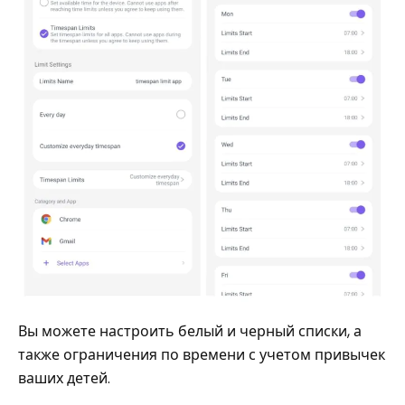
Вы можете настроить белый и черный списки, а
также ограничения по времени с учетом привычек
ваших детей.