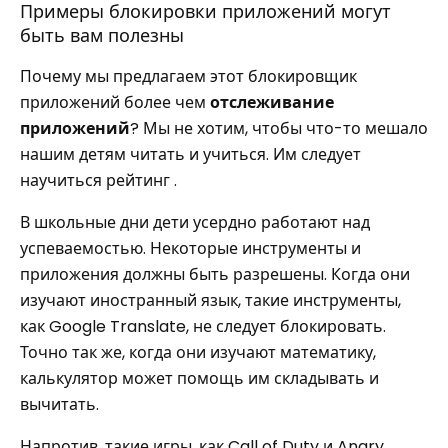
Примеры блокировки приложений могут
быть вам полезны
Почему мы предлагаем этот блокировщик
приложений более чем
отслеживание
приложений
? Мы не хотим, чтобы что-то мешало
нашим детям читать и учиться. Им следует
научиться рейтинг .
В школьные дни дети усердно работают над
успеваемостью. Некоторые инструменты и
приложения должны быть разрешены. Когда они
изучают иностранный язык, такие инструменты,
как Google Translate, не следует блокировать.
Точно так же, когда они изучают математику,
калькулятор может помощь им складывать и
вычитать.
Напротив, такие игры, как Call of Duty и Angry