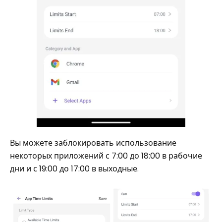
Вы можете заблокировать использование
некоторых приложений с 7:00 до 18:00 в рабочие
дни и с 19:00 до 17:00 в выходные.