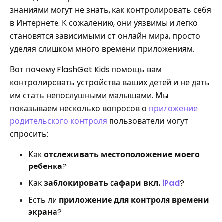
знаниями могут не знать, как контролировать себя
в Интернете. К сожалению, они уязвимы и легко
становятся зависимыми от онлайн мира, просто
уделяя слишком много времени приложениям.
Вот почему FlashGet Kids помощь вам
контролировать устройства ваших детей и не дать
им стать непослушными малышами. Мы
показываем несколько вопросов о
приложение
родительского контроля
пользователи могут
спросить:
Как
отслеживать местоположение моего
ребенка
?
Как
заблокировать сафари вкл.
iPad
?
Есть ли
приложение для контроля времени
экрана
?