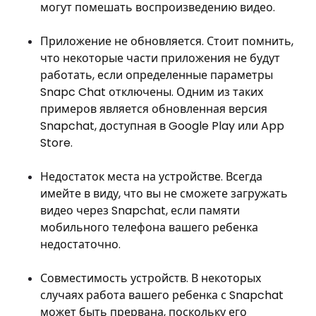
могут помешать воспроизведению видео.
Приложение не обновляется. Стоит помнить,
что некоторые части приложения не будут
работать, если определенные параметры
Snapc Chat отключены. Одним из таких
примеров является обновленная версия
Snapchat, доступная в Google Play или App
Store.
Недостаток места на устройстве. Всегда
имейте в виду, что вы не сможете загружать
видео через Snapchat, если памяти
мобильного телефона вашего ребенка
недостаточно.
Совместимость устройств. В некоторых
случаях работа вашего ребенка с Snapchat
может быть прервана, поскольку его