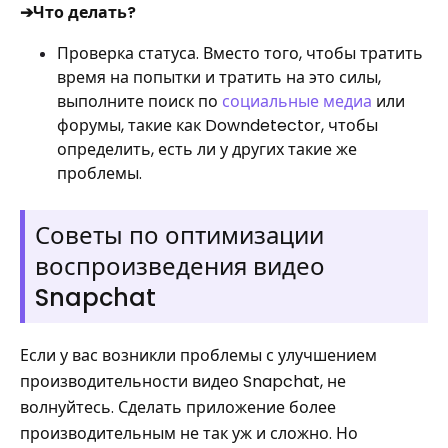
➔Что делать?
Проверка статуса. Вместо того, чтобы тратить
время на попытки и тратить на это силы,
выполните поиск по
социальные медиа
или
форумы, такие как Downdetector, чтобы
определить, есть ли у других такие же
проблемы.
Советы по оптимизации
воспроизведения видео
Snapchat
Если у вас возникли проблемы с улучшением
производительности видео Snapchat, не
волнуйтесь. Сделать приложение более
производительным не так уж и сложно. Но