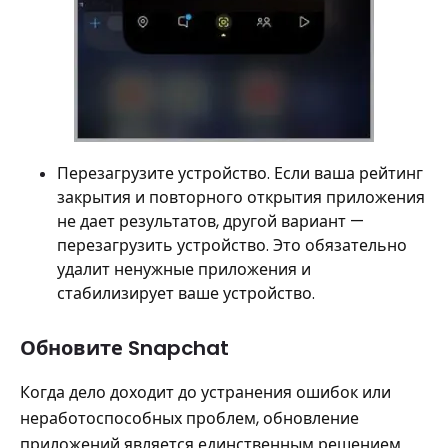
Перезагрузите устройство. Если ваша рейтинг
закрытия и повторного открытия приложения
не дает результатов, другой вариант —
перезагрузить устройство. Это обязательно
удалит ненужные приложения и
стабилизирует ваше устройство.
Обновите Snapchat
Когда дело доходит до устранения ошибок или
неработоспособных проблем, обновление
приложений является единственным решением.