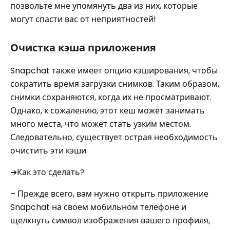
позвольте мне упомянуть два из них, которые
могут спасти вас от неприятностей!
Очистка кэша приложения
Snapchat также имеет опцию кэширования, чтобы
сократить время загрузки снимков. Таким образом,
снимки сохраняются, когда их не просматривают.
Однако, к сожалению, этот кеш может занимать
много места, что может стать узким местом.
Следовательно, существует острая необходимость
очистить эти кэши.
➔Как это сделать?
– Прежде всего, вам нужно открыть приложение
Snapchat на своем мобильном телефоне и
щелкнуть символ изображения вашего профиля,