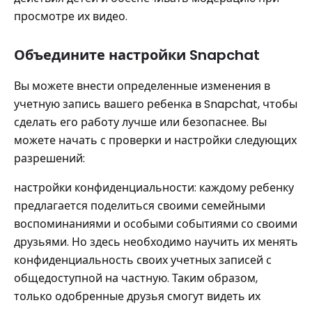
просмотре их видео.
Объедините настройки Snapchat
Вы можете внести определенные изменения в
учетную запись вашего ребенка в Snapchat, чтобы
сделать его работу лучше или безопаснее. Вы
можете начать с проверки и настройки следующих
разрешений:
настройки конфиденциальности: каждому ребенку
предлагается поделиться своими семейными
воспоминаниями и особыми событиями со своими
друзьями. Но здесь необходимо научить их менять
конфиденциальность своих учетных записей с
общедоступной на частную. Таким образом,
только одобренные друзья смогут видеть их