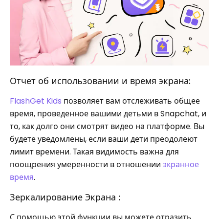
Отчет об использовании и время экрана:
FlashGet Kids
позволяет вам отслеживать общее
время, проведенное вашими детьми в Snapchat, и
то, как долго они смотрят видео на платформе. Вы
будете уведомлены, если ваши дети преодолеют
лимит времени. Такая видимость важна для
поощрения умеренности в отношении
экранное
время
.
Зеркалирование Экрана :
С помощью этой функции вы можете отразить