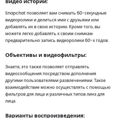
Видео истории:
Snapchat позволяет вам снимать 60-секундные
видеоролики и делиться ими с друзьями или
добавлять их в свою историю. Кроме того, вы
можете легко добавлять к своим снимкам
предварительно запись видеоролики 60-х годов.
Объективы и видеофильтры:
Знаете, это также позволяет отправлять
видеосообщения посредством дополнения
другими пользователями развлечениями. Такое
взаимодействие можно осуществлять с помощью
фильтров для лица и различных типов линз для
лица.
Варианты воспроизведения: