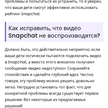
проблемы и попытаться их устранить, то я уверен,
что ваши дети смогут эффективно использовать
рейтинг Snapchat.
Как исправить, что видео
Snapchat не воспроизводятся?
Должно быть, это действительно неприятно, если
ваши дети логически пытаются подключить видео
в Snapchat, а вместо этого внезапно получают
сообщение «видео недоступно». Сохраняйте
спокойствие и сделайте глубокий вдох. Честно
говоря, эту проблему можно решить довольно
легко. Нетрудно установить тот факт, что для
конкретной проблемы всегда существует первое
решение. Вот некоторые из предлагаемых
решений: