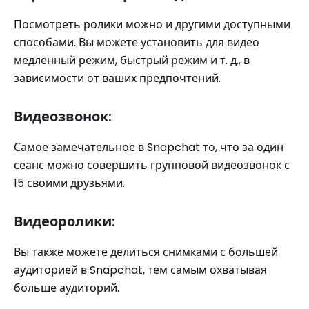
Посмотреть ролики можно и другими доступными
способами. Вы можете установить для видео
медленный режим, быстрый режим и т. д., в
зависимости от ваших предпочтений.
Видеозвонок:
Самое замечательное в Snapchat то, что за один
сеанс можно совершить групповой видеозвонок с
15 своими друзьями.
Видеоролики:
Вы также можете делиться снимками с большей
аудиторией в Snapchat, тем самым охватывая
больше аудиторий.