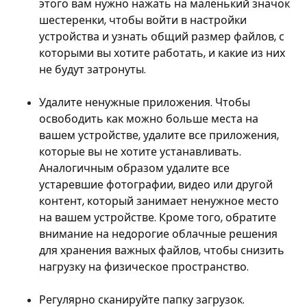
этого вам нужно нажать на маленький значок
шестеренки, чтобы войти в настройки
устройства и узнать общий размер файлов, с
которыми вы хотите работать, и какие из них
не будут затронуты.
Удалите ненужные приложения. Чтобы
освободить как можно больше места на
вашем устройстве, удалите все приложения,
которые вы не хотите устанавливать.
Аналогичным образом удалите все
устаревшие фотографии, видео или другой
контент, который занимает ненужное место
на вашем устройстве. Кроме того, обратите
внимание на недорогие облачные решения
для хранения важных файлов, чтобы снизить
нагрузку на физическое пространство.
Регулярно сканируйте папку загрузок.