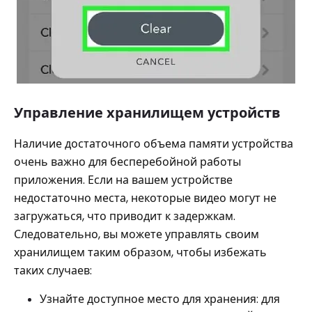
Управление хранилищем устройств
Наличие достаточного объема памяти устройства
очень важно для бесперебойной работы
приложения. Если на вашем устройстве
недостаточно места, некоторые видео могут не
загружаться, что приводит к задержкам.
Следовательно, вы можете управлять своим
хранилищем таким образом, чтобы избежать
таких случаев:
Узнайте доступное место для хранения: для