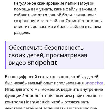
Регулярное сканирование папки загрузок
помощь вам узнать, какие файлы важны, и
избавит вас от головной боли, связанной с
сохранением всех файлов. Он может помощь
очистить до восьми и более файлов в вашем
разделе.
Обеспечьте безопасность
своих детей, просматривая
видео Snapchat
В наш цифровой век также важно, чтобы у детей
был незабываемый опыт использования
Snapchat
.
Итак, для этого мы можем объединить внутренние
функции Snapchat с приложением родительского
контроля FlashGet Kids, чтобы отслеживать
действия детей и обеспечивать модерацию при