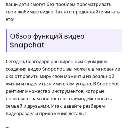
ваши дети смогут без проблем просматривать
свои любимые видео. Так что продолжайте читать
это!
Обзор функций видео
Snapchat
Сегодня, благодаря расширенным функциям
создания видео Snapchat, вы можете в мгновение
ока отправить миру свои моменты из реальной
жизни и поделиться ими с кем угодно. В Snapchat
рейтинг множество инструментов, которые
позволяют вам полностью взаимодействовать с
семьей и друзьями. Итак, давайте разберем
видеоразделы приложения деталь !