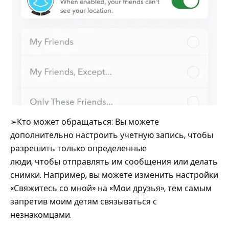
➢Кто может обращаться: Вы можете
дополнительно настроить учетную запись, чтобы
разрешить только определенные
люди, чтобы отправлять им сообщения или делать
снимки. Например, вы можете изменить настройки
«Свяжитесь со мной» на «Мои друзья», тем самым
запретив моим детям связываться с
незнакомцами.