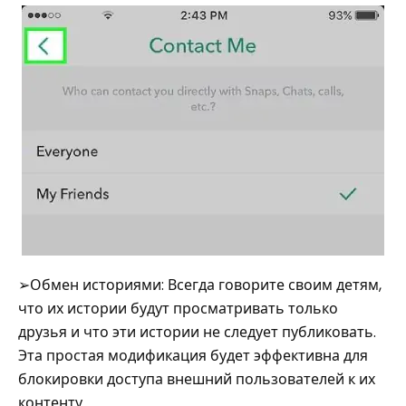
➢Обмен историями: Всегда говорите своим детям,
что их истории будут просматривать только
друзья и что эти истории не следует публиковать.
Эта простая модификация будет эффективна для
блокировки доступа внешний пользователей к их
контенту.