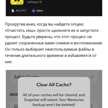
Прокрутив вниз, когда вы найдете опцию
«Очистить кеш», просто щелкните ее и запустите
процесс. Будьте уверены, что этот процесс не
удалит сохраненные вами снимки и воспоминания.
Он только выбирает неиспользуемые файлы в
течение длительного времени и избавляется от
них.