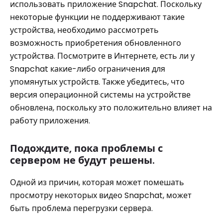
использовать приложение Snapchat. Поскольку
некоторые функции не поддерживают такие
устройства, необходимо рассмотреть
возможность приобретения обновленного
устройства. Посмотрите в Интернете, есть ли у
Snapchat какие-либо ограничения для
упомянутых устройств. Также убедитесь, что
версия операционной системы на устройстве
обновлена, поскольку это положительно влияет на
работу приложения.
Подождите, пока проблемы с
сервером не будут решены.
Одной из причин, которая может помешать
просмотру некоторых видео Snapchat, может
быть проблема перегрузки сервера.