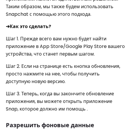
Таким образом, мы также будем использовать
Snapchat с помощью этого подхода.
➔Как это сделать?
Шаг 1. Прежде всего вам нужно будет найти
приложение в App Store/Google Play Store вашего
устройства, что станет первым шагом.
Шаг 2. Если на странице есть кнопка обновления,
просто нажмите на нее, чтобы получить
доступную новую версию.
Шаг 3. Теперь, когда вы закончите обновление
приложения, вы можете открыть приложение
Snap, которое должно им помощь .
Разрешить фоновые данные