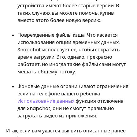
устройства имеют более старые версии. В
таких случаях вы можете помочь, купив
вместо этого более новую версию.
Поврежденные файлы кэша. Что касается
использования опции временных данных,
Snapchat использует ее, чтобы сократить
время загрузки. Это, однако, прекрасно
работает, но иногда такие файлы сами могут
мешать общему потоку.
Фоновые данные ограничивают ограничения:
если на телефоне вашего ребенка
Использование данных
функция отключена
для Snapchat, они не смогут правильно
загружать видео из приложения.
Итак, если вам удастся выявить описанные ранее