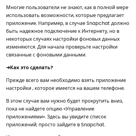
Многие пользователи не знают, как в полной мере
использовать возможности, которые предлагает
приложение. Например, в случае Snapchat должно
быть надежное подключение к Интернету, но в
некоторых случаях настройки фоновых данных
изменяются. Для начала проверьте настройки
связанные с фоновыми данными.
➔Как это сделать?
Прежде всего вам необходимо взять приложение
настройки , которое имеется на вашем телефоне.
В этом случае вам нужно будет прокрутить вниз,
пока не найдете опцию «Управление
приложениями». Здесь вы увидите список
приложений; просто зайдите в Snapchat.