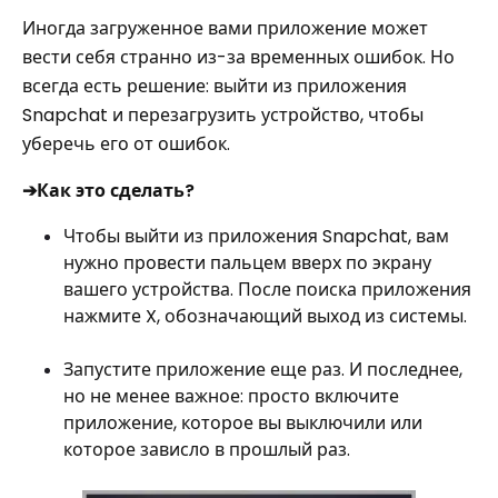
Иногда загруженное вами приложение может
вести себя странно из-за временных ошибок. Но
всегда есть решение: выйти из приложения
Snapchat и перезагрузить устройство, чтобы
уберечь его от ошибок.
➔Как это сделать?
Чтобы выйти из приложения Snapchat, вам
нужно провести пальцем вверх по экрану
вашего устройства. После поиска приложения
нажмите X, обозначающий выход из системы.
Запустите приложение еще раз. И последнее,
но не менее важное: просто включите
приложение, которое вы выключили или
которое зависло в прошлый раз.