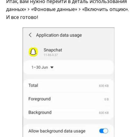
Итак, вам нужно перейти в деталь использования
данных» > «Фоновые данные» > «Включить опцию».
И все готово!