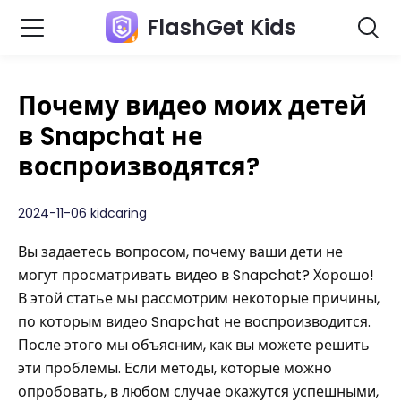
FlashGet Kids
Почему видео моих детей
в Snapchat не
воспроизводятся?
2024-11-06 kidcaring
Вы задаетесь вопросом, почему ваши дети не
могут просматривать видео в Snapchat? Хорошо!
В этой статье мы рассмотрим некоторые причины,
по которым видео Snapchat не воспроизводится.
После этого мы объясним, как вы можете решить
эти проблемы. Если методы, которые можно
опробовать, в любом случае окажутся успешными,