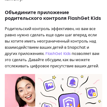
Объедините приложение
родительского контроля FlashGet Kids
Родительский контроль эффективен, но вам все
равно нужно сделать еще один шаг вперед, если
вы хотите иметь неограниченный контроль над
взаимодействием ваших детей в Snapchat и
других приложениях.
FlashGet Kids
позволяет вам
это сделать. Давайте обсудим, как вы можете
отслеживать цифровое присутствие ваших детей.