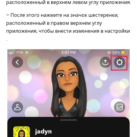
расположенный в верхнем левом углу приложения.
– После этого нажмите на значок шестеренки,
расположенный в правом верхнем углу
приложения, чтобы внести изменения в настройки
.