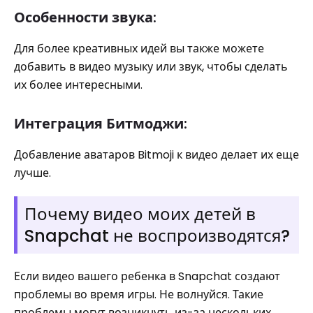
Особенности звука:
Для более креативных идей вы также можете
добавить в видео музыку или звук, чтобы сделать
их более интересными.
Интеграция Битмоджи:
Добавление аватаров Bitmoji к видео делает их еще
лучше.
Почему видео моих детей в
Snapchat не воспроизводятся?
Если видео вашего ребенка в Snapchat создают
проблемы во время игры. Не волнуйся. Такие
проблемы могут возникнуть из-за нескольких