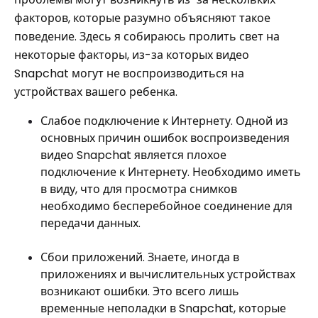
факторов, которые разумно объясняют такое
поведение. Здесь я собираюсь пролить свет на
некоторые факторы, из-за которых видео
Snapchat могут не воспроизводиться на
устройствах вашего ребенка.
Слабое подключение к Интернету. Одной из
основных причин ошибок воспроизведения
видео Snapchat является плохое
подключение к Интернету. Необходимо иметь
в виду, что для просмотра снимков
необходимо бесперебойное соединение для
передачи данных.
Сбои приложений. Знаете, иногда в
приложениях и вычислительных устройствах
возникают ошибки. Это всего лишь
временные неполадки в Snapchat, которые