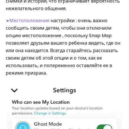
снимки и истории, что ограничивает вероятность
нежелательного общения.
➢
Местоположение
настройки : очень важно
сообщить своим детям, чтобы они отключили
опцию местоположение , поскольку Snap Map
позволяет друзьям вашего ребенка видеть, где он
или она находится. Всегда старайтесь рассказать
своим детям об этой опции и о том, как ее
использовать, и попеременно оставляйте ее в
режиме призрака.