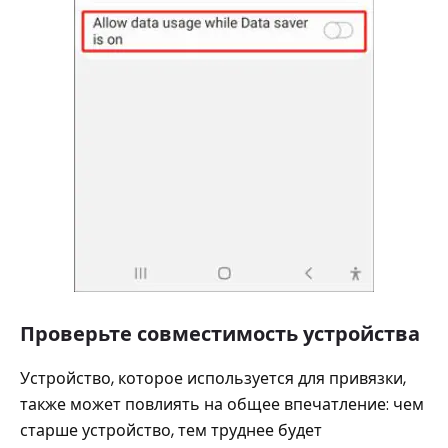
Проверьте совместимость устройства
Устройство, которое используется для привязки,
также может повлиять на общее впечатление: чем
старше устройство, тем труднее будет