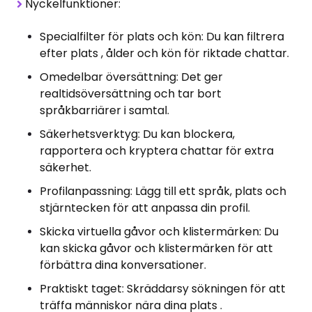
Nyckelfunktioner:
Specialfilter för plats och kön: Du kan filtrera
efter plats , ålder och kön för riktade chattar.
Omedelbar översättning: Det ger
realtidsöversättning och tar bort
språkbarriärer i samtal.
Säkerhetsverktyg: Du kan blockera,
rapportera och kryptera chattar för extra
säkerhet.
Profilanpassning: Lägg till ett språk, plats och
stjärntecken för att anpassa din profil.
Skicka virtuella gåvor och klistermärken: Du
kan skicka gåvor och klistermärken för att
förbättra dina konversationer.
Praktiskt taget: Skräddarsy sökningen för att
träffa människor nära dina plats .