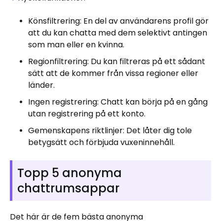
Könsfiltrering: En del av användarens profil gör
att du kan chatta med dem selektivt antingen
som man eller en kvinna.
Regionfiltrering: Du kan filtreras på ett sådant
sätt att de kommer från vissa regioner eller
länder.
Ingen registrering: Chatt kan börja på en gång
utan registrering på ett konto.
Gemenskapens riktlinjer: Det låter dig tole
betygsätt och förbjuda vuxeninnehåll.
Topp 5 anonyma
chattrumsappar
Det här är de fem bästa anonyma