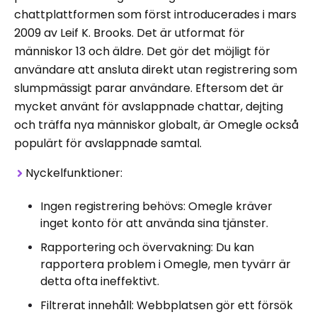
chattplattformen som först introducerades i mars
2009 av Leif K. Brooks. Det är utformat för
människor 13 och äldre. Det gör det möjligt för
användare att ansluta direkt utan registrering som
slumpmässigt parar användare. Eftersom det är
mycket använt för avslappnade chattar, dejting
och träffa nya människor globalt, är Omegle också
populärt för avslappnade samtal.
Nyckelfunktioner:
Ingen registrering behövs: Omegle kräver
inget konto för att använda sina tjänster.
Rapportering och övervakning: Du kan
rapportera problem i Omegle, men tyvärr är
detta ofta ineffektivt.
Filtrerat innehåll: Webbplatsen gör ett försök