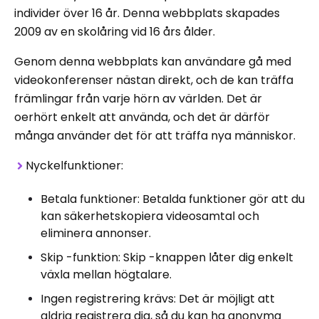
individer över 16 år. Denna webbplats skapades
2009 av en skolåring vid 16 års ålder.
Genom denna webbplats kan användare gå med
videokonferenser nästan direkt, och de kan träffa
främlingar från varje hörn av världen. Det är
oerhört enkelt att använda, och det är därför
många använder det för att träffa nya människor.
Nyckelfunktioner:
Betala funktioner: Betalda funktioner gör att du
kan säkerhetskopiera videosamtal och
eliminera annonser.
Skip -funktion: Skip -knappen låter dig enkelt
växla mellan högtalare.
Ingen registrering krävs: Det är möjligt att
aldrig registrera dig, så du kan ha anonyma