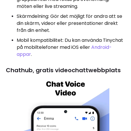
möten eller live streaming.
Skärmdelning: Gör det möjligt för andra att se
din skärm, videor eller presentationer direkt
från din enhet.
Mobil kompatibilitet: Du kan använda Tinychat
på mobiltelefoner med iOS eller
Android-
appar
.
Chathub, gratis videochattwebbplats