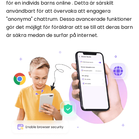
för en individs barns online . Detta är särskilt
användbart för att övervaka att engagera
"anonyma" chattrum. Dessa avancerade funktioner
gör det möjligt för föräldrar att se till att deras barn
är säkra medan de surfar på internet.