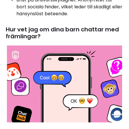
bort sociala hinder, vilket leder till skadligt eller
hänsynslöst beteende.
Hur vet jag om dina barn chattar med
främlingar?