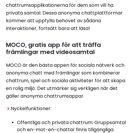
chattrumsapplikationerna för dem som vill ha
privata samtal. Dessa anonyma chattplattformar
kommer att uppfylla behovet av sådana
interaktioner, fortsätt bara att läsa!
MOCO, gratis app för att träffa
främlingar med videosamtal
MOCO är den bästa appen för sociala nätverk och
anonyma chatt med främlingar som kombinerar
chattrum, spel och sociala aktiviteter för att skapa
en rolig miljö. Det utmärker sig verkligen när det
gäller anonyma chattrumsappar.
Nyckelfunktioner:
Offentliga och privata chattrum: Gruppsamtal
och en-mot-en-chattar finns tillgängliga.