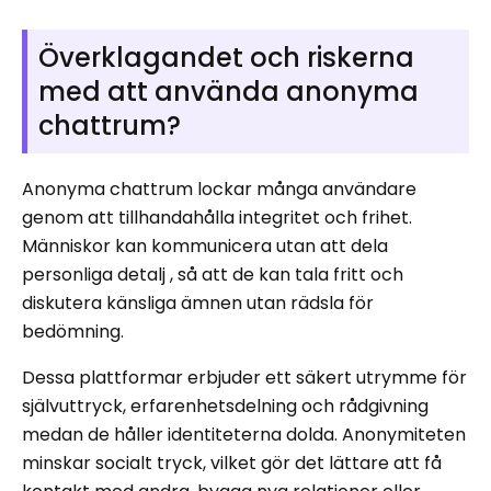
Överklagandet och riskerna
med att använda anonyma
chattrum?
Anonyma chattrum lockar många användare
genom att tillhandahålla integritet och frihet.
Människor kan kommunicera utan att dela
personliga detalj , så att de kan tala fritt och
diskutera känsliga ämnen utan rädsla för
bedömning.
Dessa plattformar erbjuder ett säkert utrymme för
självuttryck, erfarenhetsdelning och rådgivning
medan de håller identiteterna dolda. Anonymiteten
minskar socialt tryck, vilket gör det lättare att få