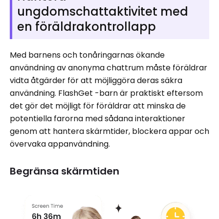
ungdomschattaktivitet med
en föräldrakontrollapp
Med barnens och tonåringarnas ökande
användning av anonyma chattrum måste föräldrar
vidta åtgärder för att möjliggöra deras säkra
användning. FlashGet -barn är praktiskt eftersom
det gör det möjligt för föräldrar att minska de
potentiella farorna med sådana interaktioner
genom att hantera skärmtider, blockera appar och
övervaka appanvändning.
Begränsa skärmtiden