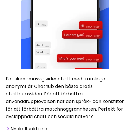
För slumpmässig videochatt med främlingar
anonymt är Chathub den bästa gratis
chattrumssidan. För att förbättra
användarupplevelsen har den språk- och könsfilter
för att förbättra matchnoggrannheten. Perfekt för
avslappnad chatt och sociala nätverk.
Nyckelfunktioner: