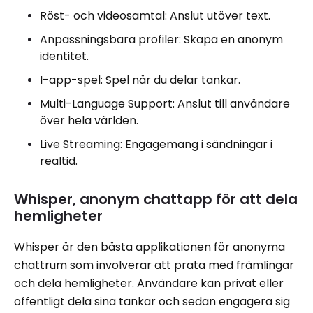
Röst- och videosamtal: Anslut utöver text.
Anpassningsbara profiler: Skapa en anonym
identitet.
I-app-spel: Spel när du delar tankar.
Multi-Language Support: Anslut till användare
över hela världen.
Live Streaming: Engagemang i sändningar i
realtid.
Whisper, anonym chattapp för att dela
hemligheter
Whisper är den bästa applikationen för anonyma
chattrum som involverar att prata med främlingar
och dela hemligheter. Användare kan privat eller
offentligt dela sina tankar och sedan engagera sig