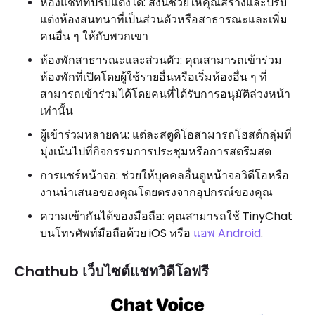
ห้องแชทที่ปรับแต่งได้: สิ่งนี้ช่วยให้คุณสร้างและปรับ
แต่งห้องสนทนาที่เป็นส่วนตัวหรือสาธารณะและเพิ่ม
คนอื่น ๆ ให้กับพวกเขา
ห้องพักสาธารณะและส่วนตัว: คุณสามารถเข้าร่วม
ห้องพักที่เปิดโดยผู้ใช้รายอื่นหรือเริ่มห้องอื่น ๆ ที่
สามารถเข้าร่วมได้โดยคนที่ได้รับการอนุมัติล่วงหน้า
เท่านั้น
ผู้เข้าร่วมหลายคน: แต่ละสตูดิโอสามารถโฮสต์กลุ่มที่
มุ่งเน้นไปที่กิจกรรมการประชุมหรือการสตรีมสด
การแชร์หน้าจอ: ช่วยให้บุคคลอื่นดูหน้าจอวิดีโอหรือ
งานนำเสนอของคุณโดยตรงจากอุปกรณ์ของคุณ
ความเข้ากันได้ของมือถือ: คุณสามารถใช้ TinyChat
บนโทรศัพท์มือถือด้วย iOS หรือ
แอพ Android
.
Chathub เว็บไซต์แชทวิดีโอฟรี