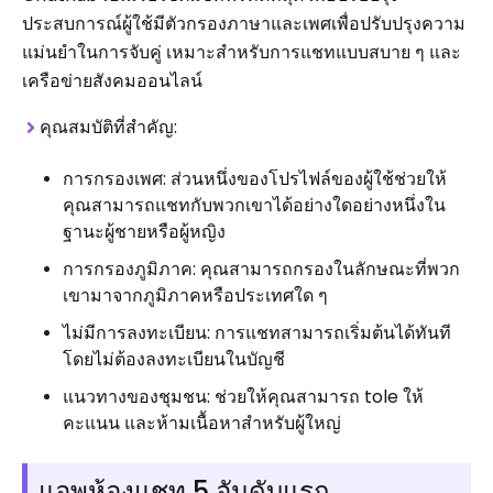
ประสบการณ์ผู้ใช้มีตัวกรองภาษาและเพศเพื่อปรับปรุงความ
แม่นยำในการจับคู่ เหมาะสำหรับการแชทแบบสบาย ๆ และ
เครือข่ายสังคมออนไลน์
คุณสมบัติที่สำคัญ:
การกรองเพศ: ส่วนหนึ่งของโปรไฟล์ของผู้ใช้ช่วยให้
คุณสามารถแชทกับพวกเขาได้อย่างใดอย่างหนึ่งใน
ฐานะผู้ชายหรือผู้หญิง
การกรองภูมิภาค: คุณสามารถกรองในลักษณะที่พวก
เขามาจากภูมิภาคหรือประเทศใด ๆ
ไม่มีการลงทะเบียน: การแชทสามารถเริ่มต้นได้ทันที
โดยไม่ต้องลงทะเบียนในบัญชี
แนวทางของชุมชน: ช่วยให้คุณสามารถ tole ให้
คะแนน และห้ามเนื้อหาสำหรับผู้ใหญ่
แอพห้องแชท 5 อันดับแรก