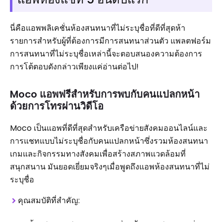
นี่คือแอพพลิเคชั่นห้องสนทนาที่ไม่ระบุชื่อที่ดีที่สุดห้า
รายการสำหรับผู้ที่ต้องการมีการสนทนาส่วนตัว แพลตฟอร์ม
การสนทนาที่ไม่ระบุชื่อเหล่านี้จะตอบสนองความต้องการ
การโต้ตอบดังกล่าวเพียงแค่อ่านต่อไป!
Moco แอพฟรีสำหรับการพบกับคนแปลกหน้า
ด้วยการโทรผ่านวิดีโอ
Moco เป็นแอพที่ดีที่สุดสำหรับเครือข่ายสังคมออนไลน์และ
การแชทแบบไม่ระบุชื่อกับคนแปลกหน้าซึ่งรวมห้องสนทนา
เกมและกิจกรรมทางสังคมเพื่อสร้างสภาพแวดล้อมที่
สนุกสนาน มันยอดเยี่ยมจริงๆเมื่อพูดถึงแอพห้องสนทนาที่ไม่
ระบุชื่อ
คุณสมบัติที่สำคัญ: