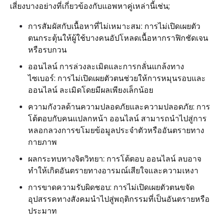
เสี่ยงบางอย่างที่เกี่ยวข้องกับแอพหาคู่เหล่านี้เช่น;
การสัมผัสกับเนื้อหาที่ไม่เหมาะสม: การไม่เปิดเผยตัว
ตนกระตุ้นให้ผู้ใช้บางคนอัปโหลดเนื้อหากราฟิกชัดเจน
หรือรบกวน
ออนไลน์ การล่วงละเมิดและการกลั่นแกล้งทาง
ไซเบอร์: การไม่เปิดเผยตัวตนช่วยให้การหมุนรอบและ
ออนไลน์ ละเมิดโดยมีผลเพียงเล็กน้อย
ความกังวลด้านความปลอดภัยและความปลอดภัย: การ
โต้ตอบกับคนแปลกหน้า ออนไลน์ สามารถนำไปสู่การ
หลอกลวงการขโมยข้อมูลประจำตัวหรืออันตรายทาง
กายภาพ
ผลกระทบทางจิตวิทยา: การโต้ตอบ ออนไลน์ ลบอาจ
ทำให้เกิดอันตรายทางอารมณ์เสียใจและความเหงา
การขาดความรับผิดชอบ: การไม่เปิดเผยตัวตนขจัด
อุปสรรคทางสังคมนำไปสู่พฤติกรรมที่เป็นอันตรายหรือ
ประมาท