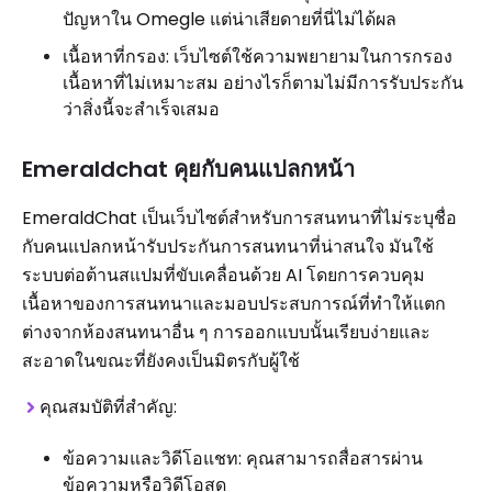
ปัญหาใน Omegle แต่น่าเสียดายที่นี่ไม่ได้ผล
เนื้อหาที่กรอง: เว็บไซต์ใช้ความพยายามในการกรอง
เนื้อหาที่ไม่เหมาะสม อย่างไรก็ตามไม่มีการรับประกัน
ว่าสิ่งนี้จะสำเร็จเสมอ
Emeraldchat คุยกับคนแปลกหน้า
EmeraldChat เป็นเว็บไซต์สำหรับการสนทนาที่ไม่ระบุชื่อ
กับคนแปลกหน้ารับประกันการสนทนาที่น่าสนใจ มันใช้
ระบบต่อต้านสแปมที่ขับเคลื่อนด้วย AI โดยการควบคุม
เนื้อหาของการสนทนาและมอบประสบการณ์ที่ทำให้แตก
ต่างจากห้องสนทนาอื่น ๆ การออกแบบนั้นเรียบง่ายและ
สะอาดในขณะที่ยังคงเป็นมิตรกับผู้ใช้
คุณสมบัติที่สำคัญ:
ข้อความและวิดีโอแชท: คุณสามารถสื่อสารผ่าน
ข้อความหรือวิดีโอสด