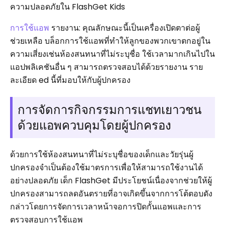
ความปลอดภัยใน FlashGet Kids
การใช้แอพ
รายงาน: คุณลักษณะนี้เป็นเครื่องเปิดตาต่อผู้
ช่วยเหลือ บล็อกการใช้แอพที่ทำให้ลูกของพวกเขาตกอยู่ใน
ความเสี่ยงเช่นห้องสนทนาที่ไม่ระบุชื่อ ใช้เวลามากเกินไปใน
แอปพลิเคชันอื่น ๆ สามารถตรวจสอบได้ด้วยรายงาน ราย
ละเอียด ed นี้ที่มอบให้กับผู้ปกครอง
การจัดการกิจกรรมการแชทเยาวชน
ด้วยแอพควบคุมโดยผู้ปกครอง
ด้วยการใช้ห้องสนทนาที่ไม่ระบุชื่อของเด็กและวัยรุ่นผู้
ปกครองจำเป็นต้องใช้มาตรการเพื่อให้สามารถใช้งานได้
อย่างปลอดภัย เด็ก FlashGet มีประโยชน์เนื่องจากช่วยให้ผู้
ปกครองสามารถลดอันตรายที่อาจเกิดขึ้นจากการโต้ตอบดัง
กล่าวโดยการจัดการเวลาหน้าจอการปิดกั้นแอพและการ
ตรวจสอบการใช้แอพ