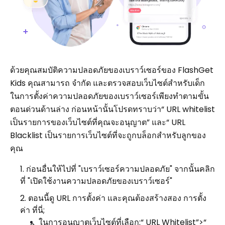
ด้วยคุณสมบัติความปลอดภัยของเบราว์เซอร์ของ FlashGet
Kids คุณสามารถ จำกัด และตรวจสอบเว็บไซต์สำหรับเด็ก
ในการตั้งค่าความปลอดภัยของเบราว์เซอร์เพียงทำตามขั้น
ตอนด่วนด้านล่าง ก่อนหน้านั้นโปรดทราบว่า“ URL whitelist
เป็นรายการของเว็บไซต์ที่คุณจะอนุญาต” และ“ URL
Blacklist เป็นรายการเว็บไซต์ที่จะถูกบล็อกสำหรับลูกของ
คุณ
ก่อนอื่นให้ไปที่ "เบราว์เซอร์ความปลอดภัย" จากนั้นคลิก
ที่ "เปิดใช้งานความปลอดภัยของเบราว์เซอร์"
ตอนนี้ดู URL การตั้งค่า และคุณต้องสร้างสอง การตั้ง
ค่า ที่นี่;
ในการอนุญาตเว็บไซต์ที่เลือก:“ URL Whitelist”>“