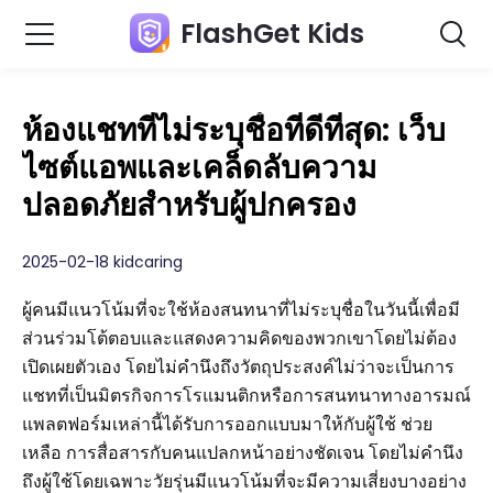
FlashGet Kids
ห้องแชทที่ไม่ระบุชื่อที่ดีที่สุด: เว็บ
ไซต์แอพและเคล็ดลับความ
ปลอดภัยสำหรับผู้ปกครอง
2025-02-18 kidcaring
ผู้คนมีแนวโน้มที่จะใช้ห้องสนทนาที่ไม่ระบุชื่อในวันนี้เพื่อมี
ส่วนร่วมโต้ตอบและแสดงความคิดของพวกเขาโดยไม่ต้อง
เปิดเผยตัวเอง โดยไม่คำนึงถึงวัตถุประสงค์ไม่ว่าจะเป็นการ
แชทที่เป็นมิตรกิจการโรแมนติกหรือการสนทนาทางอารมณ์
แพลตฟอร์มเหล่านี้ได้รับการออกแบบมาให้กับผู้ใช้ ช่วย
เหลือ การสื่อสารกับคนแปลกหน้าอย่างชัดเจน โดยไม่คำนึง
ถึงผู้ใช้โดยเฉพาะวัยรุ่นมีแนวโน้มที่จะมีความเสี่ยงบางอย่าง