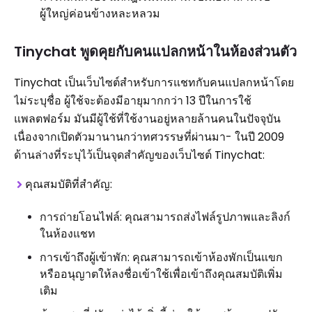
ผู้ใหญ่ค่อนข้างหละหลวม
Tinychat พูดคุยกับคนแปลกหน้าในห้องส่วนตัว
Tinychat เป็นเว็บไซต์สำหรับการแชทกับคนแปลกหน้าโดย
ไม่ระบุชื่อ ผู้ใช้จะต้องมีอายุมากกว่า 13 ปีในการใช้
แพลตฟอร์ม มันมีผู้ใช้ที่ใช้งานอยู่หลายล้านคนในปัจจุบัน
เนื่องจากเปิดตัวมานานกว่าทศวรรษที่ผ่านมา- ในปี 2009
ด้านล่างที่ระบุไว้เป็นจุดสำคัญของเว็บไซต์ Tinychat:
คุณสมบัติที่สำคัญ:
การถ่ายโอนไฟล์: คุณสามารถส่งไฟล์รูปภาพและลิงก์
ในห้องแชท
การเข้าถึงผู้เข้าพัก: คุณสามารถเข้าห้องพักเป็นแขก
หรืออนุญาตให้ลงชื่อเข้าใช้เพื่อเข้าถึงคุณสมบัติเพิ่ม
เติม