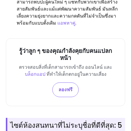
สามารถพบปะผู้คนใหม่ ๆ แชทกับพวกเขาเพื่อสร้าง
สายสัมพันธ์และแม้แต่พัฒนาความสัมพันธ์ มันหลีก
เลี่ยงความยุ่งยากและความกดดันที่ไม่จำเป็นซึ่งมา
พร้อมกับแบบดั้งเดิม
แอพหาคู่
.
รู้ว่าลูก ๆ ของคุณกำลังคุยกับคนแปลก
หน้า
ตรวจสอบสิ่งที่เด็กสามารถเข้าถึง ออนไลน์ และ
บล็อกแอป
ที่ทำให้เด็กตกอยู่ในความเสี่ยง
ลองฟรี
ไซต์ห้องสนทนาที่ไม่ระบุชื่อที่ดีที่สุด: 5