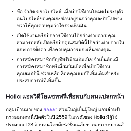
ข้อ จำกัด ของโปรไฟล์: เมื่อเปิดใช้งานโหมดไม่ระบุตัว
ตนโปรไฟล์ของคุณจะซ่อนอยู่จนกว่าคุณจะปัดไปทาง
ขวาให้คุณควบคุมว่าใครจะเห็นมัน
เปิดใช้งานหรือปิดการใช้งานได้อย่างง่ายดาย: คุณ
สามารถสลับเปิดหรือปิดคุณสมบัตินี้ได้อย่างง่ายดายใน
แอพ การตั้งค่า เพื่อควบคุมการมองเห็นของคุณ
การสมัครสมาชิกบัญชีพรีเมี่ยมบัมเบิล: จำเป็นต้องมี
การสมัครสมาชิกพรีเมี่ยมบัมเบิลเพื่อเปิดใช้งาน
คุณสมบัตินี้ ช่วยเหลือ ล็อคคุณสมบัติเพิ่มเติมสำหรับ
ประสบการณ์ที่เพิ่มขึ้น
Holla แอพวิดีโอแชทฟรีเพื่อพบกับคนแปลกหน้า
กลุ่มเป้าหมายของ
ฮอลลา
ส่วนใหญ่เป็นผู้ใหญ่ แอพสำหรับ
การออกเดทนี้เปิดตัวในปี 2559 ในกรณีของ Holla มีผู้ใช้
ประมาณ 1.28 ล้านคนโดยมีเซสชั่นเฉลี่ยยาวนานประมาณสี่