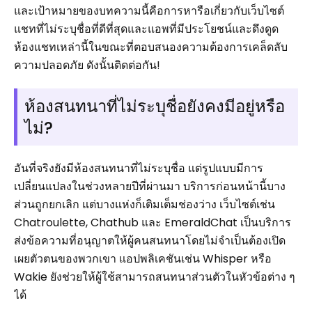
และเป้าหมายของบทความนี้คือการหารือเกี่ยวกับเว็บไซต์
แชทที่ไม่ระบุชื่อที่ดีที่สุดและแอพที่มีประโยชน์และดึงดูด
ห้องแชทเหล่านี้ในขณะที่ตอบสนองความต้องการเคล็ดลับ
ความปลอดภัย ดังนั้นติดต่อกัน!
ห้องสนทนาที่ไม่ระบุชื่อยังคงมีอยู่หรือ
ไม่?
อันที่จริงยังมีห้องสนทนาที่ไม่ระบุชื่อ แต่รูปแบบมีการ
เปลี่ยนแปลงในช่วงหลายปีที่ผ่านมา บริการก่อนหน้านี้บาง
ส่วนถูกยกเลิก แต่บางแห่งก็เติมเต็มช่องว่าง เว็บไซต์เช่น
Chatroulette, Chathub และ EmeraldChat เป็นบริการ
ส่งข้อความที่อนุญาตให้ผู้คนสนทนาโดยไม่จำเป็นต้องเปิด
เผยตัวตนของพวกเขา แอปพลิเคชันเช่น Whisper หรือ
Wakie ยังช่วยให้ผู้ใช้สามารถสนทนาส่วนตัวในหัวข้อต่าง ๆ
ได้