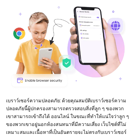
เบราว์เซอร์ความปลอดภัย: ด้วยคุณสมบัติเบราว์เซอร์ความ
ปลอดภัยนี้ผู้ปกครองสามารถตรวจสอบสิ่งที่ลูก ๆ ของพวก
เขาสามารถเข้าถึงได้ ออนไลน์ ในขณะที่ทำให้แน่ใจว่าลูก ๆ
ของพวกเขาอยู่นอกห้องสนทนาที่มีความเสี่ยง เว็บไซต์ที่ไม่
เหมาะสมและเนื้อหาที่เป็นอันตรายจะไม่ตรงกับเบราว์เซอร์