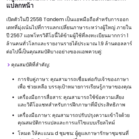
แปลกหน้า
เปิดตัวในปี 2558 Tandem เป็นแอพมือถือสำหรับการออก
เดทที่มุ่งเน้นไปที่การแลกเปลี่ยนภาษาระหว่างผู้ใหญ่ ภายใน
ปี 2567 แอพโทรวิดีโอนี้ได้ข้ามผู้ใช้ที่ลงทะเบียนมากกว่า 1
ล้านคนทั่วโลกและรายงานรายได้ประมาณ 1.9 ล้านดอลลาร์
ต่อไปนี้เป็นคุณสมบัติบางอย่างของแอพควบคู่:
คุณสมบัติที่สำคัญ:
การจับคู่ภาษา: คุณสามารถเชื่อมต่อกับเจ้าของภาษา
เพื่อ ช่วยเหลือ บรรลุเป้าหมายการเรียนรู้ภาษาของคุณ
เครื่องมือการสื่อสาร: คุณสามารถใช้ข้อความเสียง
และวิดีโอแชทสำหรับการฝึกภาษาที่มีประสิทธิภาพ
เครื่องมือภาษา: คุณสามารถปรับปรุงความเข้าใจด้วย
คุณสมบัติการแปลและการแก้ไขแบบเรียลไทม์
โหมด ให้คะแนน d ชุมชน: ผู้ดูแลภาษารักษาชุมชนที่