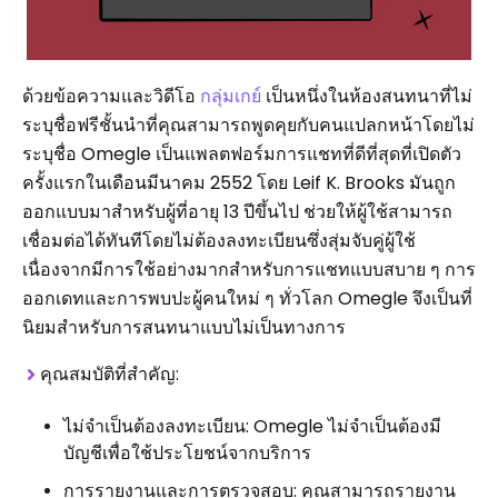
ด้วยข้อความและวิดีโอ
กลุ่มเกย์
เป็นหนึ่งในห้องสนทนาที่ไม่
ระบุชื่อฟรีชั้นนำที่คุณสามารถพูดคุยกับคนแปลกหน้าโดยไม่
ระบุชื่อ Omegle เป็นแพลตฟอร์มการแชทที่ดีที่สุดที่เปิดตัว
ครั้งแรกในเดือนมีนาคม 2552 โดย Leif K. Brooks มันถูก
ออกแบบมาสำหรับผู้ที่อายุ 13 ปีขึ้นไป ช่วยให้ผู้ใช้สามารถ
เชื่อมต่อได้ทันทีโดยไม่ต้องลงทะเบียนซึ่งสุ่มจับคู่ผู้ใช้
เนื่องจากมีการใช้อย่างมากสำหรับการแชทแบบสบาย ๆ การ
ออกเดทและการพบปะผู้คนใหม่ ๆ ทั่วโลก Omegle จึงเป็นที่
นิยมสำหรับการสนทนาแบบไม่เป็นทางการ
คุณสมบัติที่สำคัญ:
ไม่จำเป็นต้องลงทะเบียน: Omegle ไม่จำเป็นต้องมี
บัญชีเพื่อใช้ประโยชน์จากบริการ
การรายงานและการตรวจสอบ: คุณสามารถรายงาน