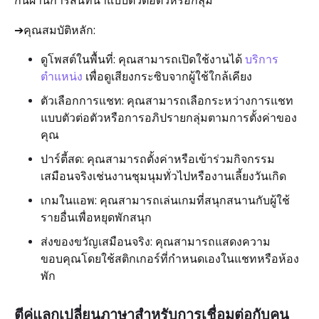
กันผ่านการสนทนาแบบตัวต่อตัวหรือกลุ่ม
➔คุณสมบัติหลัก:
ดูโพสต์ในพื้นที่: คุณสามารถเปิดใช้งานได้
บริการ
ตำแหน่ง
เพื่อดูเสียงกระซิบจากผู้ใช้ใกล้เคียง
ตัวเลือกการแชท: คุณสามารถเลือกระหว่างการแชท
แบบตัวต่อตัวหรือการอภิปรายกลุ่มตามการตั้งค่าของ
คุณ
ปาร์ตี้สด: คุณสามารถตั้งค่าหรือเข้าร่วมกิจกรรม
เสมือนจริงเช่นงานชุมนุมทั่วไปหรืองานเลี้ยงวันเกิด
เกมในแอพ: คุณสามารถเล่นเกมที่สนุกสนานกับผู้ใช้
รายอื่นเพื่อหยุดพักสนุก
ส่งของขวัญเสมือนจริง: คุณสามารถแสดงความ
ขอบคุณโดยใช้สติกเกอร์ที่กำหนดเองในแชทหรือห้อง
พัก
ตีคู่แลกเปลี่ยนภาษาสำหรับการเชื่อมต่อกับคน