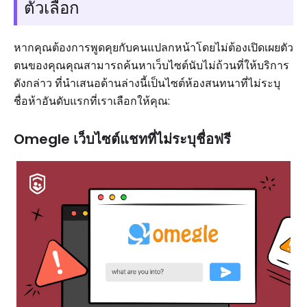
ตัวเลือก
หากคุณต้องการพูดคุยกับคนแปลกหน้าโดยไม่ต้องเปิดเผยตัว
ตนของคุณคุณสามารถค้นหาเว็บไซต์นับไม่ถ้วนที่ให้บริการ
ดังกล่าว ที่นำเสนอด้านล่างนี้เป็นไซต์ห้องสนทนาที่ไม่ระบุ
ชื่อห้าอันดับแรกที่เราเลือกให้คุณ:
Omegle เว็บไซต์แชทที่ไม่ระบุชื่อฟรี