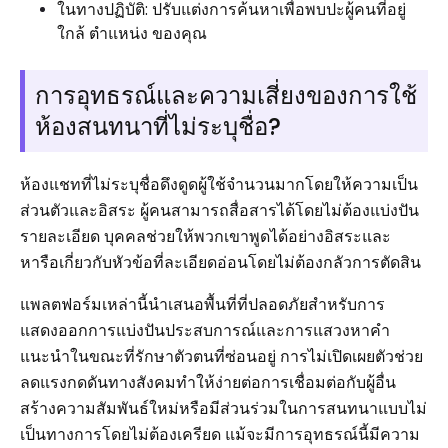
ในทางปฏิบัติ: ปรับแต่งการค้นหาเพื่อพบปะผู้คนที่อยู่
ใกล้ ตำแหน่ง ของคุณ
การอุทธรณ์และความเสี่ยงของการใช้
ห้องสนทนาที่ไม่ระบุชื่อ?
ห้องแชทที่ไม่ระบุชื่อดึงดูดผู้ใช้จำนวนมากโดยให้ความเป็น
ส่วนตัวและอิสระ ผู้คนสามารถสื่อสารได้โดยไม่ต้องแบ่งปัน
รายละเอียด บุคคลช่วยให้พวกเขาพูดได้อย่างอิสระและ
หารือเกี่ยวกับหัวข้อที่ละเอียดอ่อนโดยไม่ต้องกลัวการตัดสิน
แพลตฟอร์มเหล่านี้นำเสนอพื้นที่ที่ปลอดภัยสำหรับการ
แสดงออกการแบ่งปันประสบการณ์และการแสวงหาคำ
แนะนำในขณะที่รักษาตัวตนที่ซ่อนอยู่ การไม่เปิดเผยตัวช่วย
ลดแรงกดดันทางสังคมทำให้ง่ายต่อการเชื่อมต่อกับผู้อื่น
สร้างความสัมพันธ์ใหม่หรือมีส่วนร่วมในการสนทนาแบบไม่
เป็นทางการโดยไม่ต้องเครียด แม้จะมีการอุทธรณ์นี้มีความ