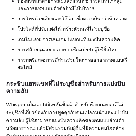
ห้องสนทนาสาธารณะและส่วนตัว: การสนทนากลุ่ม
และการแชทแบบตัวต่อตัวมีให้บริการ
การโทรด้วยเสียงและวิดีโอ: เชื่อมต่อเกินกว่าข้อความ
โปรไฟล์ที่ปรับแต่งได้: สร้างตัวตนที่ไม่ระบุชื่อ
เกมในแอพ: การเล่นเกมในขณะที่แบ่งปันความคิด
การสนับสนุนหลายภาษา: เชื่อมต่อกับผู้ใช้ทั่วโลก
การสตรีมสด: การมีส่วนร่วมในการออกอากาศแบบเรี
ยลไทม์
กระซิบแอพแชทที่ไม่ระบุชื่อสำหรับการแบ่งปัน
ความลับ
Whisper เป็นแอปพลิเคชั่นชั้นนำสำหรับห้องสนทนาที่ไม่
ระบุชื่อที่เกี่ยวข้องกับการพูดคุยกับคนแปลกหน้าและแบ่งปัน
ความลับ ผู้ใช้สามารถแบ่งปันความคิดของตนแบบส่วนตัว
หรือสาธารณะแล้วมีส่วนร่วมกับผู้อื่นที่มีความสนใจคล้าย