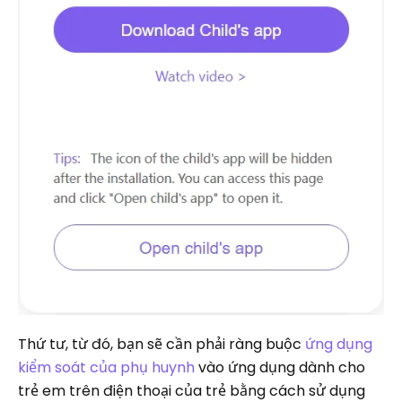
Thứ tư, từ đó, bạn sẽ cần phải ràng buộc
ứng dụng
kiểm soát của phụ huynh
vào ứng dụng dành cho
trẻ em trên điện thoại của trẻ bằng cách sử dụng