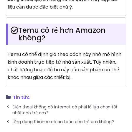
liệu cần được đặc biệt chú ý.
Temu có rẻ hơn Amazon
không?
Temu có thể định giá theo cách này nhờ mô hình
kinh doanh trực tiếp từ nhà sản xuất. Tuy nhiên,
chất lượng hoặc độ tin cậy của sản phẩm có thể
khác nhau giữa các thiết bị.
Tin tức
Điện thoại không có internet có phải là lựa chọn tốt
nhất cho trẻ em?
Ứng dụng 9Anime có an toàn cho trẻ em không?