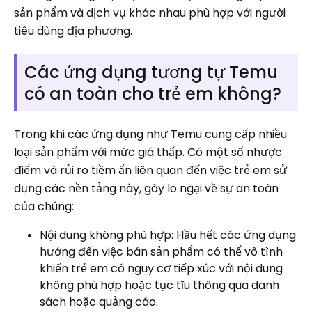
sản phẩm và dịch vụ khác nhau phù hợp với người
tiêu dùng địa phương.
Các ứng dụng tương tự Temu
có an toàn cho trẻ em không?
Trong khi các ứng dụng như Temu cung cấp nhiều
loại sản phẩm với mức giá thấp. Có một số nhược
điểm và rủi ro tiềm ẩn liên quan đến việc trẻ em sử
dụng các nền tảng này, gây lo ngại về sự an toàn
của chúng:
Nội dung không phù hợp: Hầu hết các ứng dụng
hướng đến việc bán sản phẩm có thể vô tình
khiến trẻ em có nguy cơ tiếp xúc với nội dung
không phù hợp hoặc tục tĩu thông qua danh
sách hoặc quảng cáo.