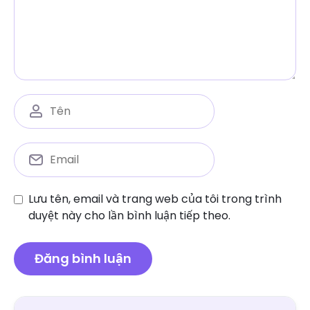
Lưu tên, email và trang web của tôi trong trình
duyệt này cho lần bình luận tiếp theo.