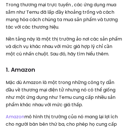
Trong thương mại trực tuyến , các ứng dụng mua
sắm như Temu đã lấp đầy khoảng trống và cách
mạng hóa cách chúng ta mua sản phẩm và tương
tác với các thương hiệu.
Nền tảng này là một thị trường ảo nơi các sản phẩm
và dịch vụ khác nhau với mức giá hợp lý chỉ cần
một cú nhấn chuột. Sau đó, hãy tìm hiểu thêm.
1. Amazon
Mặc dù Amazon là một trong những công ty dẫn
đầu về thương mại điện tử nhưng nó có thể giống
như một ứng dụng như Temu cung cấp nhiều sản
phẩm khác nhau với mức giá thấp.
Amazon
mô hình thị trường của nó mang lại lợi ích
cho người bán bên thứ ba, cho phép họ cung cấp