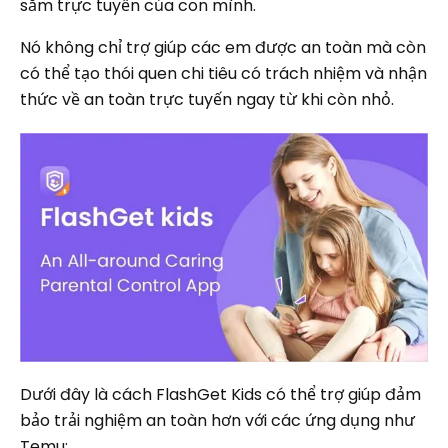
sắm trực tuyến của con mình.
Nó không chỉ trợ giúp các em được an toàn mà còn
có thể tạo thói quen chi tiêu có trách nhiệm và nhận
thức về an toàn trực tuyến ngay từ khi còn nhỏ.
Dưới đây là cách FlashGet Kids có thể trợ giúp đảm
bảo trải nghiệm an toàn hơn với các ứng dụng như
Temu: