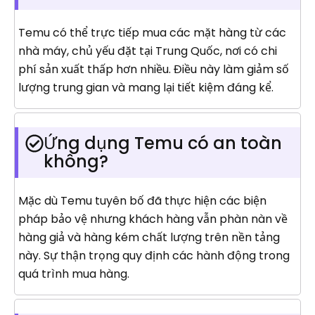
Temu có thể trực tiếp mua các mặt hàng từ các
nhà máy, chủ yếu đặt tại Trung Quốc, nơi có chi
phí sản xuất thấp hơn nhiều. Điều này làm giảm số
lượng trung gian và mang lại tiết kiệm đáng kể.
Ứng dụng Temu có an toàn
không?
Mặc dù Temu tuyên bố đã thực hiện các biện
pháp bảo vệ nhưng khách hàng vẫn phàn nàn về
hàng giả và hàng kém chất lượng trên nền tảng
này. Sự thận trọng quy định các hành động trong
quá trình mua hàng.