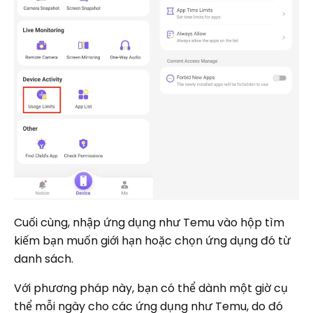
Cuối cùng, nhập ứng dụng như Temu vào hộp tìm
kiếm bạn muốn giới hạn hoặc chọn ứng dụng đó từ
danh sách.
Với phương pháp này, bạn có thể dành một giờ cụ
thể mỗi ngày cho các ứng dụng như Temu, do đó