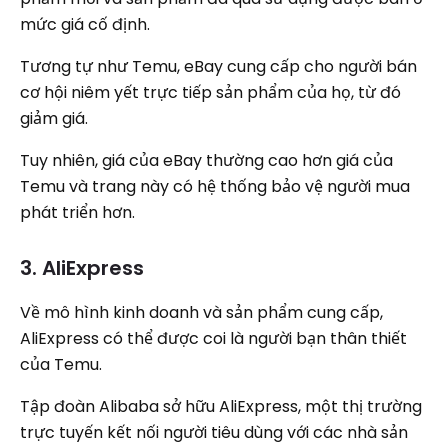
mức giá cố định.
Tương tự như Temu, eBay cung cấp cho người bán
cơ hội niêm yết trực tiếp sản phẩm của họ, từ đó
giảm giá.
Tuy nhiên, giá của eBay thường cao hơn giá của
Temu và trang này có hệ thống bảo vệ người mua
phát triển hơn.
3. AliExpress
Về mô hình kinh doanh và sản phẩm cung cấp,
AliExpress có thể được coi là người bạn thân thiết
của Temu.
Tập đoàn Alibaba sở hữu AliExpress, một thị trường
trực tuyến kết nối người tiêu dùng với các nhà sản