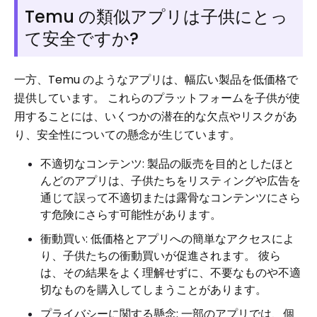
Temu の類似アプリは子供にとっ
て安全ですか?
一方、Temu のようなアプリは、幅広い製品を低価格で
提供しています。 これらのプラットフォームを子供が使
用することには、いくつかの潜在的な欠点やリスクがあ
り、安全性についての懸念が生じています。
不適切なコンテンツ: 製品の販売を目的としたほと
んどのアプリは、子供たちをリスティングや広告を
通じて誤って不適切または露骨なコンテンツにさら
す危険にさらす可能性があります。
衝動買い: 低価格とアプリへの簡単なアクセスによ
り、子供たちの衝動買いが促進されます。 彼ら
は、その結果をよく理解せずに、不要なものや不適
切なものを購入してしまうことがあります。
プライバシーに関する懸念: 一部のアプリでは、個