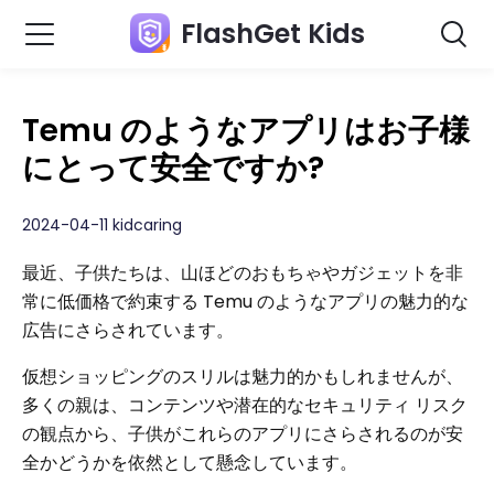
FlashGet Kids
Temu のようなアプリはお子様
にとって安全ですか?
2024-04-11 kidcaring
最近、子供たちは、山ほどのおもちゃやガジェットを非
常に低価格で約束する Temu のようなアプリの魅力的な
広告にさらされています。
仮想ショッピングのスリルは魅力的かもしれませんが、
多くの親は、コンテンツや潜在的なセキュリティ リスク
の観点から、子供がこれらのアプリにさらされるのが安
全かどうかを依然として懸念しています。