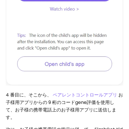
4 番目に、そこから、
ペアレントコントロールアプリ
お
子様用アプリからの 9 桁のコードgene評価を使用し
て、お子様の携帯電話上のお子様用アプリに送信しま
す。