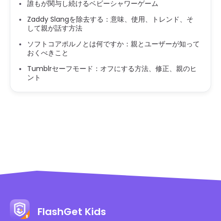
誰もが関与し続けるベビーシャワーゲーム
Zaddy Slangを除去する：意味、使用、トレンド、そ
して親が話す方法
ソフトコアポルノとは何ですか：親とユーザーが知って
おくべきこと
Tumblrセーフモード：オフにする方法、修正、親のヒ
ント
FlashGet Kids