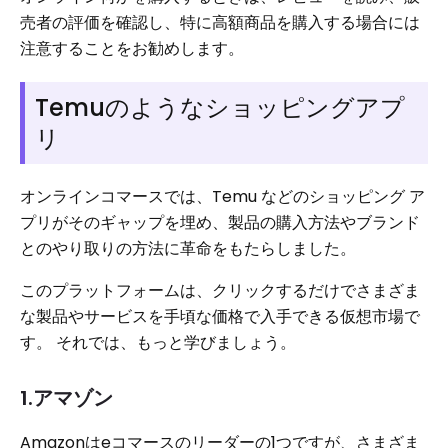
売者の評価を確認し、特に高額商品を購入する場合には
注意することをお勧めします。
Temuのようなショッピングアプ
リ
オンラインコマースでは、Temu などのショッピング ア
プリがそのギャップを埋め、製品の購入方法やブランド
とのやり取りの方法に革命をもたらしました。
このプラットフォームは、クリックするだけでさまざま
な製品やサービスを手頃な価格で入手できる仮想市場で
す。 それでは、もっと学びましょう。
1.アマゾン
Amazonはeコマースのリーダーの1つですが、さまざま