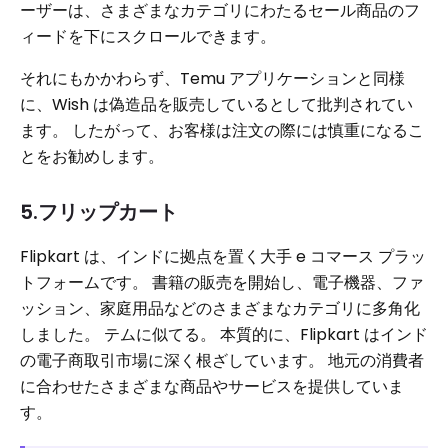
ーザーは、さまざまなカテゴリにわたるセール商品のフ
ィードを下にスクロールできます。
それにもかかわらず、Temu アプリケーションと同様
に、Wish は偽造品を販売しているとして批判されてい
ます。 したがって、お客様は注文の際には慎重になるこ
とをお勧めします。
5.フリップカート
Flipkart は、インドに拠点を置く大手 e コマース プラッ
トフォームです。 書籍の販売を開始し、電子機器、ファ
ッション、家庭用品などのさまざまなカテゴリに多角化
しました。 テムに似てる。 本質的に、Flipkart はインド
の電子商取引市場に深く根ざしています。 地元の消費者
に合わせたさまざまな商品やサービスを提供していま
す。