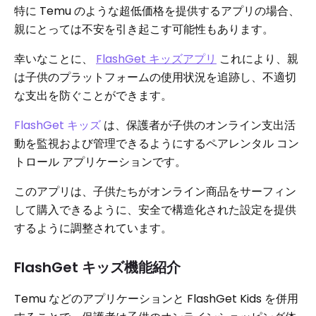
特に Temu のような超低価格を提供するアプリの場合、
親にとっては不安を引き起こす可能性もあります。
幸いなことに、
FlashGet キッズアプリ
これにより、親
は子供のプラットフォームの使用状況を追跡し、不適切
な支出を防ぐことができます。
FlashGet キッズ
は、保護者が子供のオンライン支出活
動を監視および管理できるようにするペアレンタル コン
トロール アプリケーションです。
このアプリは、子供たちがオンライン商品をサーフィン
して購入できるように、安全で構造化された設定を提供
するように調整されています。
FlashGet キッズ機能紹介
Temu などのアプリケーションと FlashGet Kids を併用