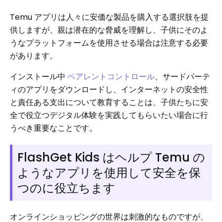
Temu アプリは人々に安価な製品を購入する選択肢を提
供しますが、親は潜在的な脅威を理解し、子供にそのよ
うなプラットフォームを使用させる場合は注意する必要
があります。
インストール中
ペアレントコントロール
、サードパーテ
ィのアプリをダウンロードし、インターネットの安全性
と責任ある支出について教育することは、子供たちに安
全で役立つデジタル体験を実践してもらいたい場合に行
うべき重要なことです。
FlashGet Kids はヘルプ Temu の
ようなアプリを使用して安全を保
つのに役立ちます
オンラインショッピングの世界は刺激的なものですが、