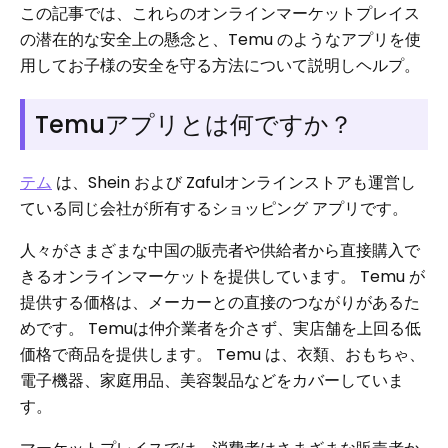
この記事では、これらのオンラインマーケットプレイス
の潜在的な安全上の懸念と、Temu のようなアプリを使
用してお子様の安全を守る方法について説明しヘルプ。
Temuアプリとは何ですか？
テム
は、Shein および Zafulオンラインストアも運営し
ている同じ会社が所有するショッピング アプリです。
人々がさまざまな中国の販売者や供給者から直接購入で
きるオンラインマーケットを提供しています。 Temu が
提供する価格は、メーカーとの直接のつながりがあるた
めです。 Temuは仲介業者を介さず、実店舗を上回る低
価格で商品を提供します。 Temu は、衣類、おもちゃ、
電子機器、家庭用品、美容製品などをカバーしていま
す。