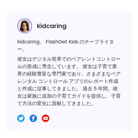
kidcaring
kidcaring、 FlashGet Kids のチーフライタ
ー。
彼女はデジタル世界でのペアレントコントロー
ルの形成に専念しています。 彼女は子育て業
界の経験豊富な専門家であり、さまざまなペア
レンタル コントロール アプリのレポート作成
と作成に従事してきました。 過去 5 年間、彼
女は家族に追加の子育てガイドを提供し、子育
て方法の変化に貢献してきました。