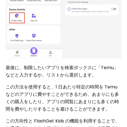
最後に、制限したいアプリを検索ボックスに「Temu」
などと入力するか、リストから選択します。
この方法を使用すると、1 日あたり特定の時間を Temu
などのアプリに費やすことができるため、あまりにも多
くの購入をしたり、アプリの閲覧にあまりにも多くの時
間を費やしたりすることを避けることができます。
この方向性と FlashGet Kids の機能を利用することで、