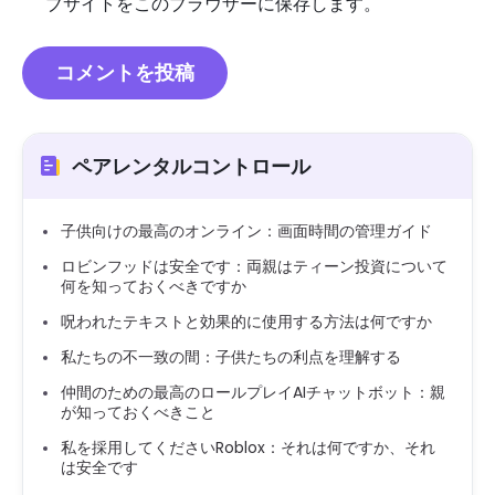
ブサイトをこのブラウザーに保存します。
ペアレンタルコントロール
子供向けの最高のオンライン：画面時間の管理ガイド
ロビンフッドは安全です：両親はティーン投資について
何を知っておくべきですか
呪われたテキストと効果的に使用する方法は何ですか
私たちの不一致の間：子供たちの利点を理解する
仲間のための最高のロールプレイAIチャットボット：親
が知っておくべきこと
私を採用してくださいRoblox：それは何ですか、それ
は安全です