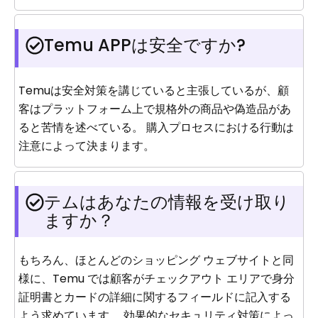
Temu APPは安全ですか?
Temuは安全対策を講じていると主張しているが、顧
客はプラットフォーム上で規格外の商品や偽造品があ
ると苦情を述べている。 購入プロセスにおける行動は
注意によって決まります。
テムはあなたの情報を受け取り
ますか？
もちろん、ほとんどのショッピング ウェブサイトと同
様に、Temu では顧客がチェックアウト エリアで身分
証明書とカードの詳細に関するフィールドに記入する
よう求めています。 効果的なセキュリティ対策によっ