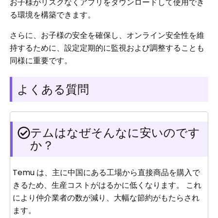
お子様がリスクなくアプリをダウンロードして使用でき
る環境を構築できます。
さらに、お子様の安全を確保し、オンライン安全性を維
持するために、設定定期的に監視および調整することも
同様に重要です。
よくある質問
テムはなぜそんなに安いのです
か？
Temu は、主に中国にある工場から直接商品を購入で
きるため、生産コストがはるかに低くなります。 これ
により仲介業者の数が減り、大幅な節約がもたらされ
ます。