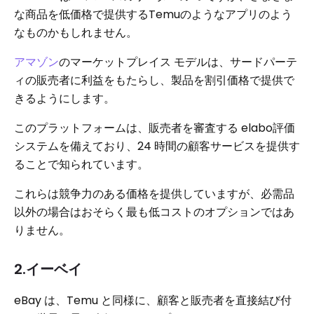
な商品を低価格で提供するTemuのようなアプリのよう
なものかもしれません。
アマゾン
のマーケットプレイス モデルは、サードパーテ
ィの販売者に利益をもたらし、製品を割引価格で提供で
きるようにします。
このプラットフォームは、販売者を審査する elabo評価
システムを備えており、24 時間の顧客サービスを提供す
ることで知られています。
これらは競争力のある価格を提供していますが、必需品
以外の場合はおそらく最も低コストのオプションではあ
りません。
2.イーベイ
eBay は、Temu と同様に、顧客と販売者を直接結び付