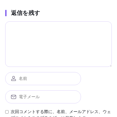
返信を残す
次回コメントする際に、名前、メールアドレス、ウェ