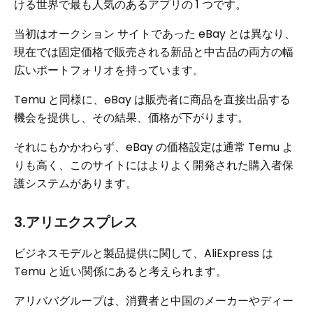
ける世界で最も人気のあるアプリの 1 つです。
当初はオークション サイトであった eBay とは異なり、
現在では固定価格で販売される新品と中古品の両方の幅
広いポートフォリオを持っています。
Temu と同様に、eBay は販売者に商品を直接出品する
機会を提供し、その結果、価格が下がります。
それにもかかわらず、eBay の価格設定は通常 Temu よ
りも高く、このサイトにはよりよく開発された購入者保
護システムがあります。
3.アリエクスプレス
ビジネスモデルと製品提供に関して、AliExpress は
Temu と近い関係にあると考えられます。
アリババグループは、消費者と中国のメーカーやディー