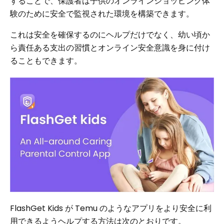
することで、保護者は子供のオンラインショッピング体
験のために安全で監​​視された環境を構築できます。
これは安全を確保するのにヘルプだけでなく、幼い頃か
ら責任ある支出の習慣とオンライン安全意識を身に付け
ることもできます。
FlashGet Kids が Temu のようなアプリをより安全に利
用できるようヘルプする方法は次のとおりです。