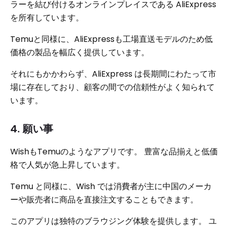
ラーを結び付けるオンラインプレイスである AliExpress
を所有しています。
Temuと同様に、AliExpressも工場直送モデルのため低
価格の製品を幅広く提供しています。
それにもかかわらず、AliExpress は長期間にわたって市
場に存在しており、顧客の間での信頼性がよく知られて
います。
4. 願い事
WishもTemuのようなアプリです。 豊富な品揃えと低価
格で人気が急上昇しています。
Temu と同様に、Wish では消費者が主に中国のメーカ
ーや販売者に商品を直接注文することもできます。
このアプリは独特のブラウジング体験を提供します。 ユ