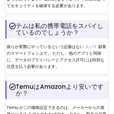
てセキュリティを確保する必要があります。
テムは私の携帯電話をスパイし
ているのでしょうか？
彼らが実際にやっているという証拠はない
スパイ
顧客
のスマートフォン上で。 ただし、他のアプリと同様
に、データのプライバシーとアクセス許可には特別な
注意を払う必要があります。
TemuはAmazonより安いです
か？
Temu がこの価格設定できるのは、メーカーからの直