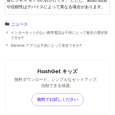
接ビジネス モデルのおかげです。 ただし、製品の品質
や信頼性はデバイスによって異なる場合があります。
ニュース
インターネットのない携帯電話は子供にとって最良の選択肢
ですか?
9Anime アプリは子供にとって安全ですか?
FlashGet キッズ
無料ダウンロード。シンプルなセットアップ。
信頼できる保護。
無料でお試しください