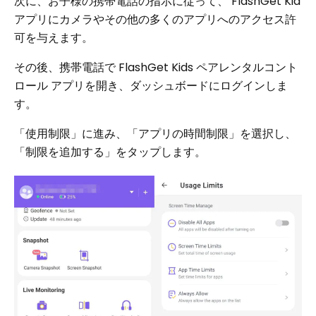
次に、お子様の携帯電話の指示に従って、 FlashGet Kid
アプリにカメラやその他の多くのアプリへのアクセス許
可を与えます。
その後、携帯電話で FlashGet Kids ペアレンタルコント
ロール アプリを開き、ダッシュボードにログインしま
す。
「使用制限」に進み、「アプリの時間制限」を選択し、
「制限を追加する」をタップします。