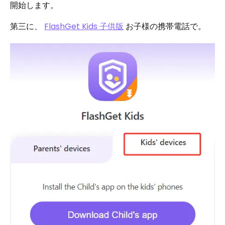
開始します。
第三に、
FlashGet Kids 子供版
お子様の携帯電話で。