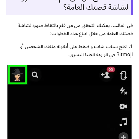
لشاشة قصتك العامة؟
في الغالب، يمكنك التحقق من من قام بالتقاط صورة لشاشة
قصتك العامة من خلال اتباع هذه الخطوات:
1. افتح سناب شات واضغط على أيقونة ملفك الشخصي أو
Bitmoji في الزاوية العليا اليسرى.