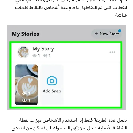
للقطات التي تم التقاطها إذا قام عدة أشخاص بالتقاط لقطات
شاشة.
تعمل هذه الطريقة فقط إذا استخدم الأشخاص ميزات لقطة
الشاشة الأصلية داخل أجهزتهم المحمولة. لن تتمكن من التحقق