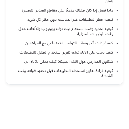
بأمان
ماذا تفعل إذا كان طفلك مدمنًا على مقاطع الفيديو القصيرة
كيفية حظر التطبيقات غير المناسبة دون حظر كل شيء
كيفية تحديد وقت استخدام تيك توك ويوتيوب والألعاب خلال
وقت الواجبات المنزلية
كيفية إدارة تأثير وسائل التواصل الاجتماعي مع المراهقين
كيف يجب على الآباء قراءة تقرير استخدام الطفل للتطبيقات
شكاوى المدارس حول اللغة السيئة: كيف يمكن للآباء الرد
كيفية قراءة تقارير استخدام التطبيقات قبل تحديد قواعد وقت
الشاشة