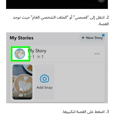
2. انتقل إلى “قصصي” أو “الملف الشخصي العام” حيث توجد
القصة.
3. اضغط على القصة لتكبيرها.