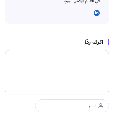
في العالم الرقمي اليوم.
اترك ردًا