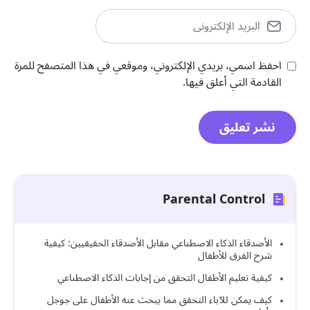
احفظ اسمي، بريدي الإلكتروني، وموقعي في هذا المتصفح للمرة
القادمة التي أعلق فيها.
Parental Control
الأصدقاء الذكاء الاصطناعي مقابل الأصدقاء الحقيقيين: كيفية
شرح الفرق للأطفال
كيفية تعليم الأطفال التحقق من إجابات الذكاء الاصطناعي
كيف يمكن للآباء التحقق مما يبحث عنه الأطفال على جوجل