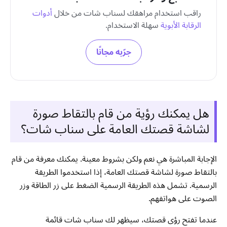
راقب استخدام مراهقك لسناب شات من خلال
أدوات
الرقابة الأبوية
سهلة الاستخدام.
جرّبه مجانًا
هل يمكنك رؤية من قام بالتقاط صورة
لشاشة قصتك العامة على سناب شات؟
الإجابة المباشرة هي نعم ولكن بشروط معينة. يمكنك معرفة من قام
بالتقاط صورة لشاشة قصتك العامة، إذا استخدموا الطريقة
الرسمية. تشمل هذه الطريقة الرسمية الضغط على زر الطاقة وزر
الصوت على هواتفهم.
عندما تفتح رؤى قصتك، سيظهر لك سناب شات قائمة