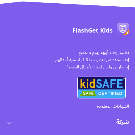
FlashGet Kids
تطبيق رقابة أبوية يهتم بالجميع!
إنه مساعد عبر الإنترنت للآباء لحماية أطفالهم.
إنه حارس رقمي لحياة الأطفال الصحية.
الشهادات المعتمدة
شركة
شروط الخدمة