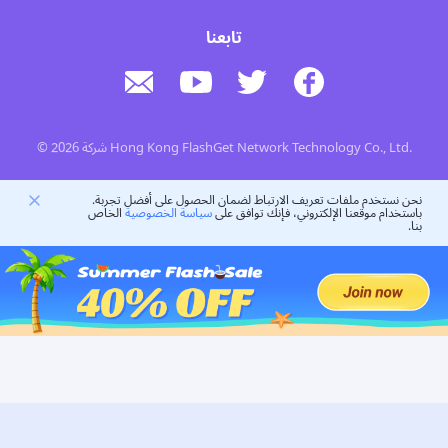
تابعنا
© 2026 شركة Hong Kong FlashGet Network Technology Co., Ltd.
نحن نستخدم ملفات تعريف الارتباط لضمان الحصول على أفضل تجربة.
باستخدام موقعنا الإلكتروني، فإنك توافق على
سياسة الخصوصية
الخاص
بنا.