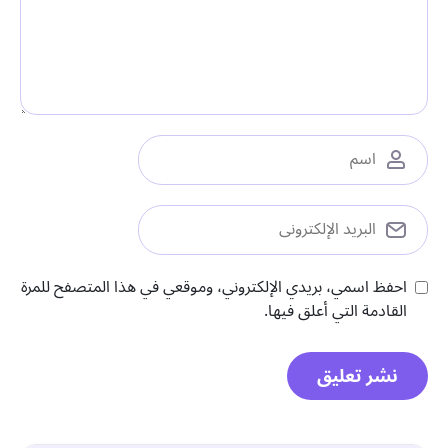
احفظ اسمي، بريدي الإلكتروني، وموقعي في هذا المتصفح للمرة
القادمة التي أعلق فيها.