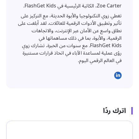
Zoe Carter، الكاتبة الرئيسية في FlashGet Kids.
تغطي زوي التكنولوجيا والأبوة الحديثة، مع التركيز على
تأثير وتطبيق الأدوات الرقمية للعائلات. لقد أبلغت على
نطاق واسع عن الأمان عبر الإنترنت، والاتجاهات
الرقمية، والأبوة، بما في ذلك مساهماتها في
FlashGet Kids. مع سنوات من الخبرة، تشارك زوي
رؤى عملية لمساعدة الآباء في اتخاذ قرارات مستنيرة
في العالم الرقمي اليوم.
اترك ردًا