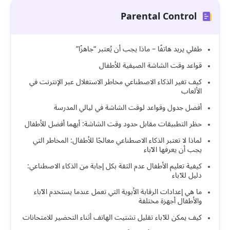
Parental Control
طفلي يريد هاتفًا – ماذا يجب أن يُعتبر “جاهزًا”
قواعد وقت الشاشة الصيفية للأطفال
كيف تغير الذكاء الاصطناعي مخاطر الاستغلال عبر الإنترنت في
الألعاب
أفضل جدول وقواعد لوقت الشاشة في ليالي المدرسة
حظر التطبيقات مقابل حدود وقت الشاشة: أيهما أفضل للأطفال
لماذا لا تعتبر الذكاء الاصطناعي معالجًا للأطفال: المخاطر التي
يجب أن يعرفها الآباء
كيفية تعليم الأطفال عدم الثقة بكل إجابة من الذكاء الاصطناعي:
دليل للآباء
ما هي إعدادات الرقابة الأبوية التي تعمل عندما يستخدم الآباء
والأطفال أجهزة مختلفة
كيف يمكن للآباء تقليل تشتيت الهاتف أثناء التحضير للامتحانات