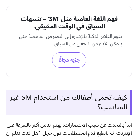
فهم اللغة العامية مثل ‘SM’ – تنبيهات
السياق في الوقت الحقيقي.
تقوم الفلاتر الذكية بالإشارة إلى النصوص الغامضة حتى
يتمكن الآباء من التحقق من السياق.
جرّبه مجانًا
كيف تحمي أطفالك من استخدام SM غير
المناسب؟
ابدأ بالتحدث عن سبب الاختصارات: يهتم الناس أكثر بالسرعة على
الإنترنت. ثم بالطبع قدم المصطلحات دون خجل. “هل كنت تعلم أن