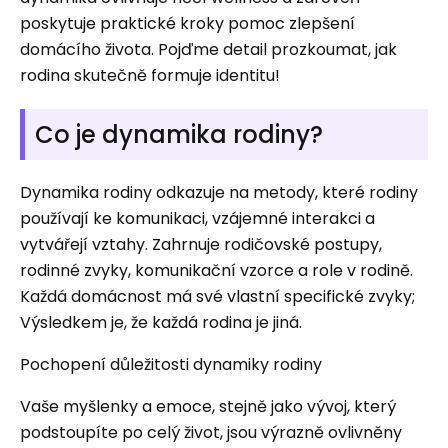
poskytuje praktické kroky pomoc zlepšení
domácího života. Pojďme detail prozkoumat, jak
rodina skutečně formuje identitu!
Co je dynamika rodiny?
Dynamika rodiny odkazuje na metody, které rodiny
používají ke komunikaci, vzájemné interakci a
vytvářejí vztahy. Zahrnuje rodičovské postupy,
rodinné zvyky, komunikační vzorce a role v rodině.
Každá domácnost má své vlastní specifické zvyky;
Výsledkem je, že každá rodina je jiná.
Pochopení důležitosti dynamiky rodiny
Vaše myšlenky a emoce, stejně jako vývoj, který
podstoupíte po celý život, jsou výrazně ovlivněny