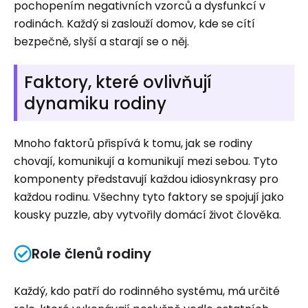
pochopením negativních vzorců a dysfunkcí v
rodinách. Každý si zaslouží domov, kde se cítí
bezpečně, slyší a starají se o něj.
Faktory, které ovlivňují
dynamiku rodiny
Mnoho faktorů přispívá k tomu, jak se rodiny
chovají, komunikují a komunikují mezi sebou. Tyto
komponenty představují každou idiosynkrasy pro
každou rodinu. Všechny tyto faktory se spojují jako
kousky puzzle, aby vytvořily domácí život člověka.
Role členů rodiny
Každý, kdo patří do rodinného systému, má určité