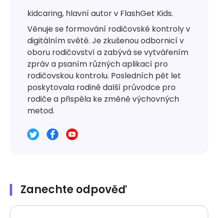
kidcaring, hlavní autor v FlashGet Kids.
Věnuje se formování rodičovské kontroly v
digitálním světě. Je zkušenou odbornicí v
oboru rodičovství a zabývá se vytvářením
zpráv a psaním různých aplikací pro
rodičovskou kontrolu. Posledních pět let
poskytovala rodině další průvodce pro
rodiče a přispěla ke změně výchovných
metod.
Zanechte odpověď