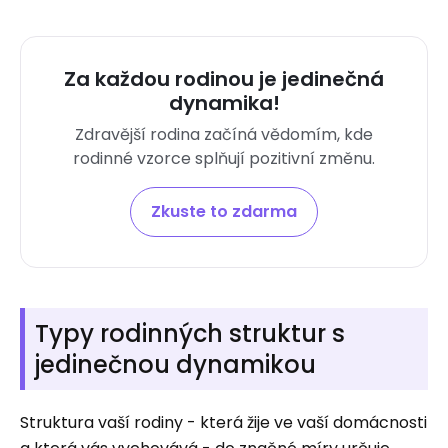
Za každou rodinou je jedinečná
dynamika!
Zdravější rodina začíná vědomím, kde
rodinné vzorce splňují pozitivní změnu.
Zkuste to zdarma
Typy rodinných struktur s
jedinečnou dynamikou
Struktura vaší rodiny - která žije ve vaší domácnosti