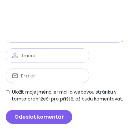
Uložit moje jméno, e-mail a webovou stránku v
tomto prohlížeči pro příště, až budu komentovat.