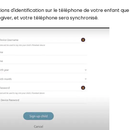
ons d'identification sur le téléphone de votre enfant que
egiver, et votre téléphone sera synchronisé.