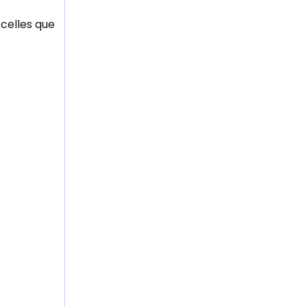
 celles que