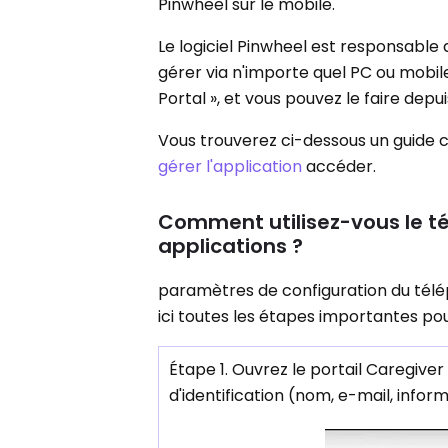
Pinwheel sur le mobile.
Le logiciel Pinwheel est responsable
gérer via n'importe quel PC ou mobil
Portal », et vous pouvez le faire dep
Vous trouverez ci-dessous un guide
gérer l'application
accéder.
Comment utilisez-vous le 
applications ?
paramètres de configuration du tél
ici toutes les étapes importantes pou
Étape 1. Ouvrez le portail Caregiver
d'identification (nom, e-mail, informa