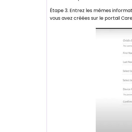
Étape 3. Entrez les mêmes informati
vous avez créées sur le portail Car