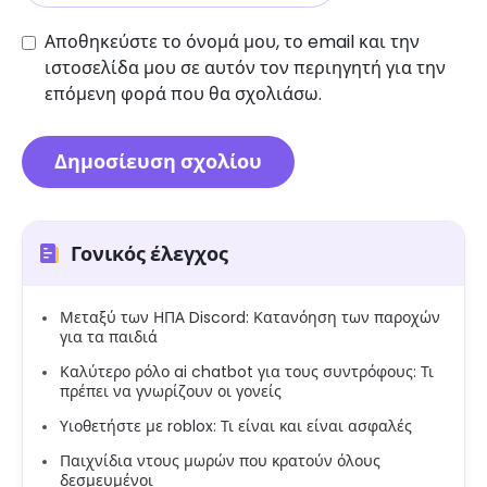
Αποθηκεύστε το όνομά μου, το email και την
ιστοσελίδα μου σε αυτόν τον περιηγητή για την
επόμενη φορά που θα σχολιάσω.
Γονικός έλεγχος
Μεταξύ των ΗΠΑ Discord: Κατανόηση των παροχών
για τα παιδιά
Καλύτερο ρόλο ai chatbot για τους συντρόφους: Τι
πρέπει να γνωρίζουν οι γονείς
Υιοθετήστε με roblox: Τι είναι και είναι ασφαλές
Παιχνίδια ντους μωρών που κρατούν όλους
δεσμευμένοι