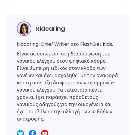
kidcaring
kidcaring, Chief Writer στο FlashGet Kids.
Είναι αφοσιωμένη στη διαμόρφωση του
γονικού ελέγχου στον ψηφιακό κόσμο.
Είναι έμπειρη ειδικός στον κλάδο των
γονέων και έχει ασχοληθεί με την αναφορά
και τη σύνταξη διαφορετικών εφαρμογών
γονικού ελέγχου. Τα τελευταία πέντε
χρόνια, έχει παράσχει πρόσθετους
γονικούς οδηγούς για την οικογένεια και
έχει συμβάλει στην αλλαγή των μεθόδων
ανατροφής.