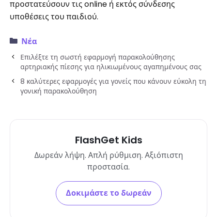
προστατεύσουν τις online ή εκτός σύνδεσης
υποθέσεις του παιδιού.
Νέα
Επιλέξτε τη σωστή εφαρμογή παρακολούθησης
αρτηριακής πίεσης για ηλικιωμένους αγαπημένους σας
8 καλύτερες εφαρμογές για γονείς που κάνουν εύκολη τη
γονική παρακολούθηση
FlashGet Kids
Δωρεάν λήψη. Απλή ρύθμιση. Αξιόπιστη
προστασία.
Δοκιμάστε το δωρεάν