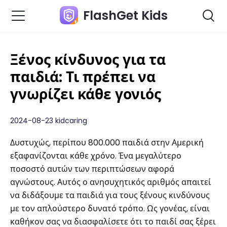
FlashGet Kids
Ξένος κίνδυνος για τα
παιδιά: Τι πρέπει να
γνωρίζει κάθε γονιός
2024-08-23 kidcaring
Δυστυχώς, περίπου 800.000 παιδιά στην Αμερική
εξαφανίζονται κάθε χρόνο. Ένα μεγαλύτερο
ποσοστό αυτών των περιπτώσεων αφορά
αγνώστους. Αυτός ο ανησυχητικός αριθμός απαιτεί
να διδάξουμε τα παιδιά για τους ξένους κινδύνους
με τον απλούστερο δυνατό τρόπο. Ως γονέας, είναι
καθήκον σας να διασφαλίσετε ότι το παιδί σας ξέρει