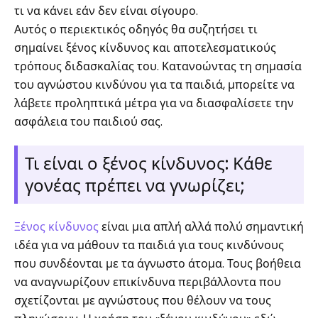
τι να κάνει εάν δεν είναι σίγουρο.
Αυτός ο περιεκτικός οδηγός θα συζητήσει τι
σημαίνει ξένος κίνδυνος και αποτελεσματικούς
τρόπους διδασκαλίας του. Κατανοώντας τη σημασία
του αγνώστου κινδύνου για τα παιδιά, μπορείτε να
λάβετε προληπτικά μέτρα για να διασφαλίσετε την
ασφάλεια του παιδιού σας.
Τι είναι ο ξένος κίνδυνος: Κάθε
γονέας πρέπει να γνωρίζει;
Ξένος κίνδυνος
είναι μια απλή αλλά πολύ σημαντική
ιδέα για να μάθουν τα παιδιά για τους κινδύνους
που συνδέονται με τα άγνωστο άτομα. Τους βοήθεια
να αναγνωρίζουν επικίνδυνα περιβάλλοντα που
σχετίζονται με αγνώστους που θέλουν να τους