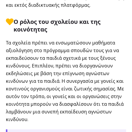
και εκτός διαδικτυακής πλατφόρμας.
Ο ρόλος του σχολείου και της
κοινότητας
Τα σχολεία πρέπει να ενσωματώσουν μαθήματα
αξιολόγηση στο πρόγραμμα σπουδών τους για να
εκπαιδεύσουν τα παιδιά σχετικά με τους ξένους
κινδύνους. Επιπλέον, πρέπει να διοργανώνουν
εκδηλώσεις με βάση την επίγνωση αγνώστων
κινδύνων για τα παιδιά. Η συνεργασία με γονείς και
κοντινούς οργανισμούς είναι ζωτικής σημασίας. Με
αυτόν τον τρόπο, οι γονείς και οι οργανώσεις στην
κοινότητα μπορούν να διασφαλίσουν ότι τα παιδιά
λαμβάνουν μια συνεπή εκπαίδευση αγνώστων
κινδύνου.