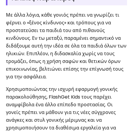
Με άλλα λόγια, κάθε γονιός πρέπει να γνωρίζει τι
φέρνει ο «ξένος κίνδυνος» και τρόπους για να
προστατεύσει τα παιδιά του από πιθανούς
κινδύνους. Εν τω μεταξύ, παραμένει σημαντικό να
διδάξουμε αυτή την ιδέα σε όλα τα παιδιά όλων των
ηλικιών. Επιπλέον, η διδασκαλία χωρίς να τους
τρομάζει, όπως η χρήση σαφών και θετικών όρων
επικοινωνίας, βελτιώνει επίσης την επίγνωσή τους
για την ασφάλεια.
Χρησιμοποιώντας την ισχυρή εφαρμογή γονικής
παρακολούθησης, FlashGet Kids τους παρέχει
αναμφίβολα ένα άλλο επίπεδο προστασίας. Οι
γονείς πρέπει να μάθουν για τις νέες σύγχρονες
ανάγκες και στυλ γονικής μέριμνας και να
χρησιμοποιήσουν τα διαθέσιμα εργαλεία για να