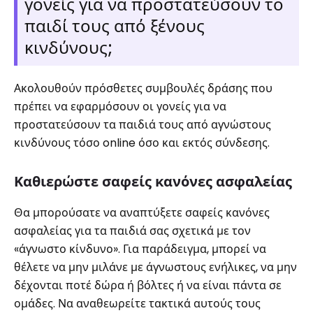
γονείς για να προστατεύσουν το
παιδί τους από ξένους
κινδύνους;
Ακολουθούν πρόσθετες συμβουλές δράσης που
πρέπει να εφαρμόσουν οι γονείς για να
προστατεύσουν τα παιδιά τους από αγνώστους
κινδύνους τόσο online όσο και εκτός σύνδεσης.
Καθιερώστε σαφείς κανόνες ασφαλείας
Θα μπορούσατε να αναπτύξετε σαφείς κανόνες
ασφαλείας για τα παιδιά σας σχετικά με τον
«άγνωστο κίνδυνο». Για παράδειγμα, μπορεί να
θέλετε να μην μιλάνε με άγνωστους ενήλικες, να μην
δέχονται ποτέ δώρα ή βόλτες ή να είναι πάντα σε
ομάδες. Να αναθεωρείτε τακτικά αυτούς τους