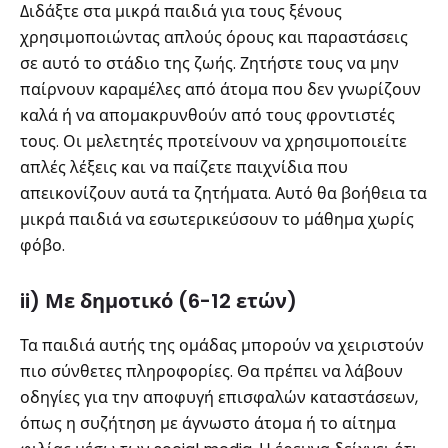
Διδάξτε στα μικρά παιδιά για τους ξένους
χρησιμοποιώντας απλούς όρους και παραστάσεις
σε αυτό το στάδιο της ζωής. Ζητήστε τους να μην
παίρνουν καραμέλες από άτομα που δεν γνωρίζουν
καλά ή να απομακρυνθούν από τους φροντιστές
τους. Οι μελετητές προτείνουν να χρησιμοποιείτε
απλές λέξεις και να παίζετε παιχνίδια που
απεικονίζουν αυτά τα ζητήματα. Αυτό θα βοήθεια τα
μικρά παιδιά να εσωτερικεύσουν το μάθημα χωρίς
φόβο.
ii) Με δημοτικό (6-12 ετών)
Τα παιδιά αυτής της ομάδας μπορούν να χειριστούν
πιο σύνθετες πληροφορίες. Θα πρέπει να λάβουν
οδηγίες για την αποφυγή επισφαλών καταστάσεων,
όπως η συζήτηση με άγνωστο άτομα ή το αίτημα