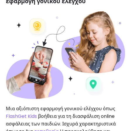
εφαρμογή γονικού ελέγχου
Μια αξιόπιστη εφαρμογή γονικού ελέγχου όπως
FlashGet Kids
βοήθεια για τη διασφάλιση online
ασφάλειας των παιδιών. Ισχυρά χαρακτηριστικά