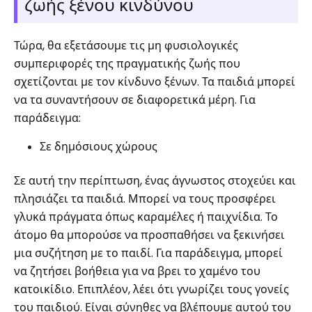
ζωής ξένου κινδύνου
Τώρα, θα εξετάσουμε τις μη φυσιολογικές
συμπεριφορές της πραγματικής ζωής που
σχετίζονται με τον κίνδυνο ξένων. Τα παιδιά μπορεί
να τα συναντήσουν σε διαφορετικά μέρη. Για
παράδειγμα:
Σε δημόσιους χώρους
Σε αυτή την περίπτωση, ένας άγνωστος στοχεύει και
πλησιάζει τα παιδιά. Μπορεί να τους προσφέρει
γλυκά πράγματα όπως καραμέλες ή παιχνίδια. Το
άτομο θα μπορούσε να προσπαθήσει να ξεκινήσει
μια συζήτηση με το παιδί. Για παράδειγμα, μπορεί
να ζητήσει βοήθεια για να βρει το χαμένο του
κατοικίδιο. Επιπλέον, λέει ότι γνωρίζει τους γονείς
του παιδιού. Είναι σύνηθες να βλέπουμε αυτού του