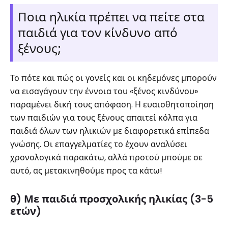
Ποια ηλικία πρέπει να πείτε στα
παιδιά για τον κίνδυνο από
ξένους;
Το πότε και πώς οι γονείς και οι κηδεμόνες μπορούν
να εισαγάγουν την έννοια του «ξένος κινδύνου»
παραμένει δική τους απόφαση. Η ευαισθητοποίηση
των παιδιών για τους ξένους απαιτεί κόλπα για
παιδιά όλων των ηλικιών με διαφορετικά επίπεδα
γνώσης. Οι επαγγελματίες το έχουν αναλύσει
χρονολογικά παρακάτω, αλλά προτού μπούμε σε
αυτό, ας μετακινηθούμε προς τα κάτω!
θ) Με παιδιά προσχολικής ηλικίας (3-5
ετών)