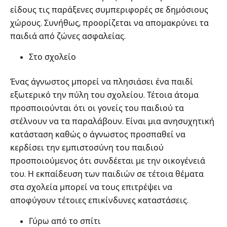
είδους τις παράξενες συμπεριφορές σε δημόσιους
χώρους. Συνήθως, προορίζεται να απομακρύνει τα
παιδιά από ζώνες ασφαλείας.
Στο σχολείο
Ένας άγνωστος μπορεί να πλησιάσει ένα παιδί
εξωτερικό την πύλη του σχολείου. Τέτοια άτομα
προσποιούνται ότι οι γονείς του παιδιού τα
στέλνουν να τα παραλάβουν. Είναι μια ανησυχητική
κατάσταση καθώς ο άγνωστος προσπαθεί να
κερδίσει την εμπιστοσύνη του παιδιού
προσποιούμενος ότι συνδέεται με την οικογένειά
του. Η εκπαίδευση των παιδιών σε τέτοια θέματα
στα σχολεία μπορεί να τους επιτρέψει να
αποφύγουν τέτοιες επικίνδυνες καταστάσεις.
Γύρω από το σπίτι