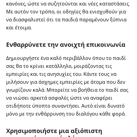
κανόνες, ώστε να συζητούνται και νέες καταστάσεις.
Με αυτόν τον τρόπο, οι οδηγίες θα ενισχυθούν για
να διασφαλιστεί ότι τα παιδιά παραμένουν ξύπνια
και έτοιμα.
Ενθαρρύνετε την ανοιχτή επικοινωνία
Δημιουργήστε ένα καλό περιβάλλον όπου το παιδί
σας θα το κρίνει κατάλληλο, μοιράζοντας τις
εμπειρίες και τις ανησυχίες του. Κάντε τους να
μιλήσουν για άσχημες εμπειρίες με άτομα που δεν
γνωρίζουν καλά. Μπορείτε να βοήθεια το παιδί σας
να νιώσει αρκετά ασφαλές ώστε να αναφέρει
οτιδήποτε ύποπτο συναντήσει. Αυτό είναι δυνατό
μόνο με την ενθάρρυνση του διαλόγου κάθε φορά.
Χρησιμοποιήστε μια αξιόπιστη