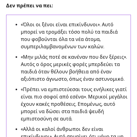
Δεν πρέπει να πει:
«Όλοι οι ξένοι είναι επικίνδυνοι». Αυτό
μπορεί να τρομάξει τόσο πολύ τα παιδιά
που φοβούνται όλα τα νέα άτομα,
συμπεριλαμβανομένων των καλών.
«Μην μιλάς ποτέ σε κανέναν που δεν ξέρεις».
Αυτός ο όρος μερικές φορές μπερδεύει τα
παιδιά όταν θέλουν βοήθεια από έναν
αξιόπιστο άγνωστο, όπως έναν αστυνομικό.
«Πρέπει να εμπιστεύεσαι τους ενήλικες γιατί
είναι πιο σοφοί από εσένα». Μερικοί μεγάλοι
έχουν κακές προθέσεις. Επομένως, αυτό
μπορεί να δώσει στα παιδιά ψευδή
εμπιστοσύνη σε αυτά.
«Αλλά οι καλοί άνθρωποι δεν είναι
επικίνδυνοι». Αυτό σημαίνει ότι μόνο τα μη