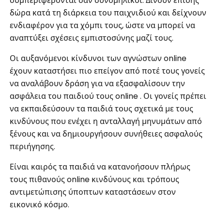
συμπεριφέρονται σαν συνομήλικοι. Δίνουν επίσης
δώρα κατά τη διάρκεια του παιχνιδιού και δείχνουν
ενδιαφέρον για τα χόμπι τους, ώστε να μπορεί να
αναπτύξει σχέσεις εμπιστοσύνης μαζί τους.
Οι αυξανόμενοι κίνδυνοι των αγνώστων online
έχουν καταστήσει πιο επείγον από ποτέ τους γονείς
να αναλάβουν δράση για να εξασφαλίσουν την
ασφάλεια του παιδιού τους online . Οι γονείς πρέπει
να εκπαιδεύσουν τα παιδιά τους σχετικά με τους
κινδύνους που ενέχει η ανταλλαγή μηνυμάτων από
ξένους και να δημιουργήσουν συνήθειες ασφαλούς
περιήγησης.
Είναι καιρός τα παιδιά να κατανοήσουν πλήρως
τους πιθανούς online κινδύνους και τρόπους
αντιμετώπισης ύποπτων καταστάσεων στον
εικονικό κόσμο.