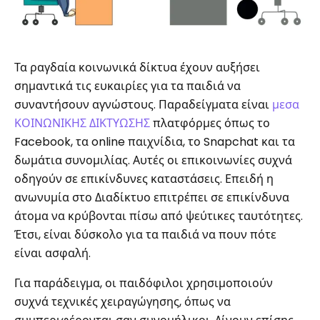
Τα ραγδαία κοινωνικά δίκτυα έχουν αυξήσει
σημαντικά τις ευκαιρίες για τα παιδιά να
συναντήσουν αγνώστους. Παραδείγματα είναι
μεσα
ΚΟΙΝΩΝΙΚΗΣ ΔΙΚΤΥΩΣΗΣ
πλατφόρμες όπως το
Facebook, τα online παιχνίδια, το Snapchat και τα
δωμάτια συνομιλίας. Αυτές οι επικοινωνίες συχνά
οδηγούν σε επικίνδυνες καταστάσεις. Επειδή η
ανωνυμία στο Διαδίκτυο επιτρέπει σε επικίνδυνα
άτομα να κρύβονται πίσω από ψεύτικες ταυτότητες.
Έτσι, είναι δύσκολο για τα παιδιά να πουν πότε
είναι ασφαλή.
Για παράδειγμα, οι παιδόφιλοι χρησιμοποιούν
συχνά τεχνικές χειραγώγησης, όπως να