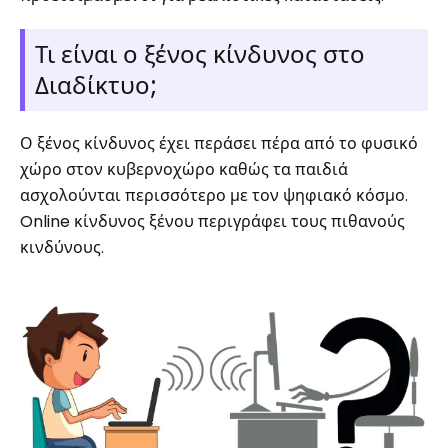
Τι είναι ο ξένος κίνδυνος στο
Διαδίκτυο;
Ο ξένος κίνδυνος έχει περάσει πέρα ​​από το φυσικό
χώρο στον κυβερνοχώρο καθώς τα παιδιά
ασχολούνται περισσότερο με τον ψηφιακό κόσμο.
Online κίνδυνος ξένου περιγράφει τους πιθανούς
κινδύνους.