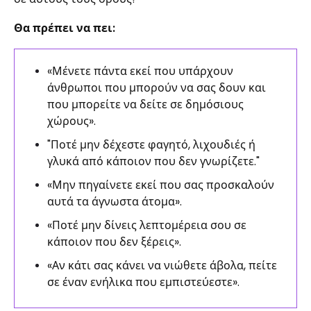
Θα πρέπει να πει:
«Μένετε πάντα εκεί που υπάρχουν
άνθρωποι που μπορούν να σας δουν και
που μπορείτε να δείτε σε δημόσιους
χώρους».
"Ποτέ μην δέχεστε φαγητό, λιχουδιές ή
γλυκά από κάποιον που δεν γνωρίζετε."
«Μην πηγαίνετε εκεί που σας προσκαλούν
αυτά τα άγνωστα άτομα».
«Ποτέ μην δίνεις λεπτομέρεια σου σε
κάποιον που δεν ξέρεις».
«Αν κάτι σας κάνει να νιώθετε άβολα, πείτε
σε έναν ενήλικα που εμπιστεύεστε».