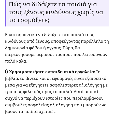
Πώς να διδάξετε τα παιδιά για
τους ξένους κινδύνους χωρίς να
τα τρομάξετε;
Είναι σημαντικό να διδάξετε στα παιδιά τους
κινδύνους από ξένους, αποφεύγοντας παράλληλα τη
δημιουργία φόβου ή άγχους. Τώρα, θα
διερευνήσουμε μερικούς τρόπους που λειτουργούν
πολύ καλά.
i) Χρησιμοποιήστε εκπαιδευτικά εργαλεία:
Τα
βιβλία, τα βίντεο και οι εφαρμογές είναι εξαιρετικά
μέσα για να εξηγήσετε ασφαλέστερες αξιολόγηση με
τρόπους φιλικούς προς τα παιδιά. Αυτά μπορεί
συχνά να περιέχουν ιστορίες που περιλαμβάνουν
συμβουλές ασφαλείας αξιολόγηση που μπορούν να
βρουν τα παιδιά σχετικές.