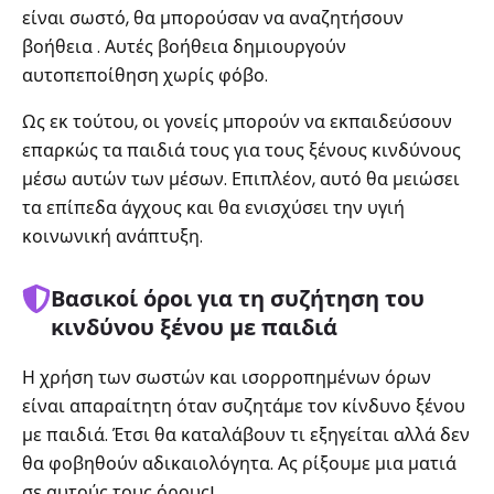
είναι σωστό, θα μπορούσαν να αναζητήσουν
βοήθεια . Αυτές βοήθεια δημιουργούν
αυτοπεποίθηση χωρίς φόβο.
Ως εκ τούτου, οι γονείς μπορούν να εκπαιδεύσουν
επαρκώς τα παιδιά τους για τους ξένους κινδύνους
μέσω αυτών των μέσων. Επιπλέον, αυτό θα μειώσει
τα επίπεδα άγχους και θα ενισχύσει την υγιή
κοινωνική ανάπτυξη.
Βασικοί όροι για τη συζήτηση του
κινδύνου ξένου με παιδιά
Η χρήση των σωστών και ισορροπημένων όρων
είναι απαραίτητη όταν συζητάμε τον κίνδυνο ξένου
με παιδιά. Έτσι θα καταλάβουν τι εξηγείται αλλά δεν
θα φοβηθούν αδικαιολόγητα. Ας ρίξουμε μια ματιά
σε αυτούς τους όρους!