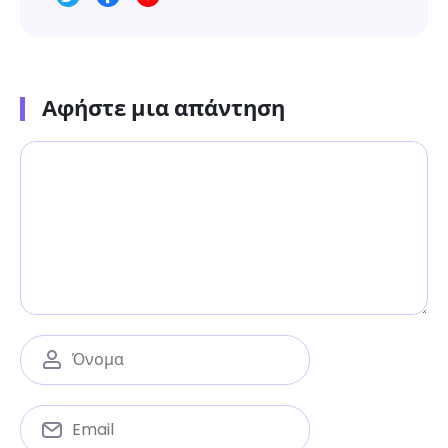
Αφήστε μια απάντηση