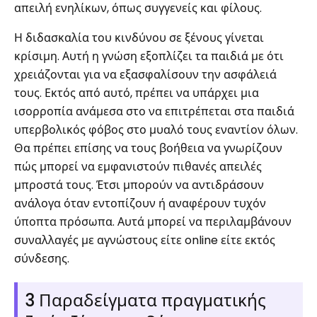
απειλή ενηλίκων, όπως συγγενείς και φίλους.
Η διδασκαλία του κινδύνου σε ξένους γίνεται
κρίσιμη. Αυτή η γνώση εξοπλίζει τα παιδιά με ότι
χρειάζονται για να εξασφαλίσουν την ασφάλειά
τους. Εκτός από αυτό, πρέπει να υπάρχει μια
ισορροπία ανάμεσα στο να επιτρέπεται στα παιδιά
υπερβολικός φόβος στο μυαλό τους εναντίον όλων.
Θα πρέπει επίσης να τους βοήθεια να γνωρίζουν
πώς μπορεί να εμφανιστούν πιθανές απειλές
μπροστά τους. Έτσι μπορούν να αντιδράσουν
ανάλογα όταν εντοπίζουν ή αναφέρουν τυχόν
ύποπτα πρόσωπα. Αυτά μπορεί να περιλαμβάνουν
συναλλαγές με αγνώστους είτε online είτε εκτός
σύνδεσης.
3 Παραδείγματα πραγματικής