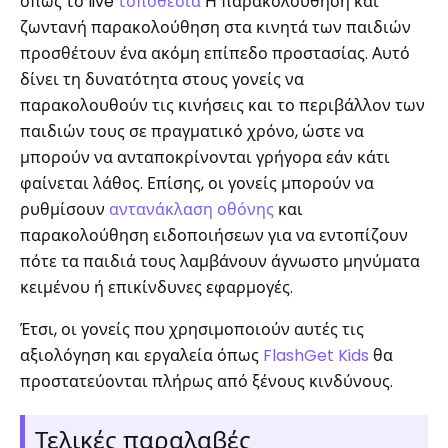
όπως το live
τοποθεσία
Η παρακολούθηση και
ζωντανή παρακολούθηση στα κινητά των παιδιών
προσθέτουν ένα ακόμη επίπεδο προστασίας. Αυτό
δίνει τη δυνατότητα στους γονείς να
παρακολουθούν τις κινήσεις και το περιβάλλον των
παιδιών τους σε πραγματικό χρόνο, ώστε να
μπορούν να ανταποκρίνονται γρήγορα εάν κάτι
φαίνεται λάθος. Επίσης, οι γονείς μπορούν να
ρυθμίσουν
αντανάκλαση οθόνης
και
παρακολούθηση ειδοποιήσεων για να εντοπίζουν
πότε τα παιδιά τους λαμβάνουν άγνωστο μηνύματα
κειμένου ή επικίνδυνες εφαρμογές.
Έτσι, οι γονείς που χρησιμοποιούν αυτές τις
αξιολόγηση και εργαλεία όπως
FlashGet Kids
θα
προστατεύονται πλήρως από ξένους κινδύνους.
Τελικές παραλαβές