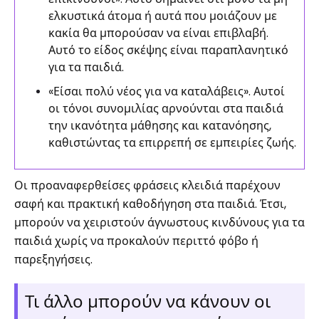
ελκυστικά άτομα ή αυτά που μοιάζουν με
κακία θα μπορούσαν να είναι επιβλαβή.
Αυτό το είδος σκέψης είναι παραπλανητικό
για τα παιδιά.
«Είσαι πολύ νέος για να καταλάβεις». Αυτοί
οι τόνοι συνομιλίας αρνούνται στα παιδιά
την ικανότητα μάθησης και κατανόησης,
καθιστώντας τα επιρρεπή σε εμπειρίες ζωής.
Οι προαναφερθείσες φράσεις κλειδιά παρέχουν
σαφή και πρακτική καθοδήγηση στα παιδιά. Έτσι,
μπορούν να χειριστούν άγνωστους κινδύνους για τα
παιδιά χωρίς να προκαλούν περιττό φόβο ή
παρεξηγήσεις.
Τι άλλο μπορούν να κάνουν οι