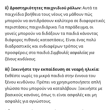
ii) Δραστηριότητες παιχνιδιού ρόλων:
Αυτά τα
παιχνίδια βοήθεια τους νέους να μάθουν πώς
μπορούν να αντιδράσουν καλύτερα σε διαφορετικές
περιστάσεις παιχνιδιάρικα. Για παράδειγμα, οι
γονείς μπορούν να διδάξουν τα παιδιά κάνοντας
διάφορες πιθανές καταστάσεις. Είναι ένας πολύ
διαδραστικός και ενδιαφέρων τρόπος να
προσφέρεις στα παιδιά
Συμβουλές ασφαλείας για
ξένους κινδύνους.
iii) Ξεκινήστε την εκπαίδευση σε νεαρή ηλικία:
Εκθέστε νωρίς τα μικρά παιδιά στην έννοια του
ξένου κινδύνου. Πρέπει να χρησιμοποιήσετε απλή
γλώσσα που μπορούν να καταλάβουν. Ξεκινήστε με
βασικούς κανόνες, όπως τι είναι ασφαλές και μη
ασφαλές για αγνώστους.