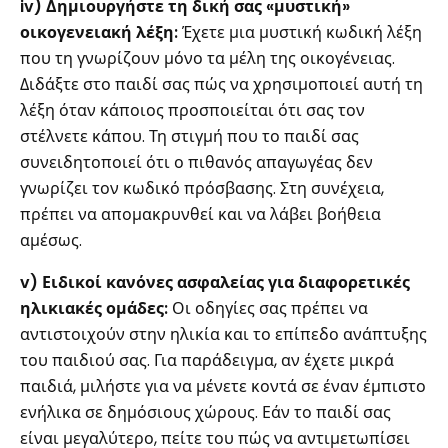
iv) Δημιουργήστε τη δική σας «μυστική»
οικογενειακή λέξη:
Έχετε μια μυστική κωδική λέξη
που τη γνωρίζουν μόνο τα μέλη της οικογένειας.
Διδάξτε στο παιδί σας πώς να χρησιμοποιεί αυτή τη
λέξη όταν κάποιος προσποιείται ότι σας τον
στέλνετε κάπου. Τη στιγμή που το παιδί σας
συνειδητοποιεί ότι ο πιθανός απαγωγέας δεν
γνωρίζει τον κωδικό πρόσβασης. Στη συνέχεια,
πρέπει να απομακρυνθεί και να λάβει βοήθεια
αμέσως.
v) Ειδικοί κανόνες ασφαλείας για διαφορετικές
ηλικιακές ομάδες:
Οι οδηγίες σας πρέπει να
αντιστοιχούν στην ηλικία και το επίπεδο ανάπτυξης
του παιδιού σας. Για παράδειγμα, αν έχετε μικρά
παιδιά, μιλήστε για να μένετε κοντά σε έναν έμπιστο
ενήλικα σε δημόσιους χώρους. Εάν το παιδί σας
είναι μεγαλύτερο, πείτε του πώς να αντιμετωπίσει