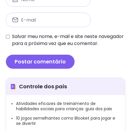
Salvar meu nome, e-mail e site neste navegador
para a próxima vez que eu comentar.
Controle dos pais
Atividades eficazes de treinamento de
habilidades sociais para crianças: guia dos pais
10 jogos semelhantes como Blooket para jogar e
se divertir