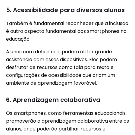
5. Acessibilidade para diversos alunos
Também é fundamental reconhecer que a inclusão
é outro aspecto fundamental dos smartphones na
educação.
Alunos com deficiência podem obter grande
assistência com esses dispositivos. Eles podem
desfrutar de recursos como fala para texto e
configurações de acessibilidade que criam um
ambiente de aprendizagem favorável.
6. Aprendizagem colaborativa
Os smartphones, como ferramentas educacionais,
promoverão a aprendizagem colaborativa entre os
alunos, onde poderão partilhar recursos e