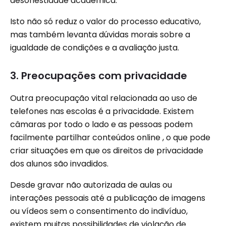
desonestidade acadêmica.
Isto não só reduz o valor do processo educativo,
mas também levanta dúvidas morais sobre a
igualdade de condições e a avaliação justa.
3. Preocupações com privacidade
Outra preocupação vital relacionada ao uso de
telefones nas escolas é a privacidade. Existem
câmaras por todo o lado e as pessoas podem
facilmente partilhar conteúdos online , o que pode
criar situações em que os direitos de privacidade
dos alunos são invadidos.
Desde gravar não autorizada de aulas ou
interações pessoais até a publicação de imagens
ou vídeos sem o consentimento do indivíduo,
existem muitas possibilidades de violação de