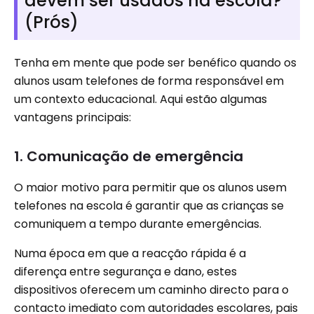
devem ser usados ​​na escola?
(Prós)
Tenha em mente que pode ser benéfico quando os
alunos usam telefones de forma responsável em
um contexto educacional. Aqui estão algumas
vantagens principais:
1. Comunicação de emergência
O maior motivo para permitir que os alunos usem
telefones na escola é garantir que as crianças se
comuniquem a tempo durante emergências.
Numa época em que a reacção rápida é a
diferença entre segurança e dano, estes
dispositivos oferecem um caminho directo para o
contacto imediato com autoridades escolares, pais