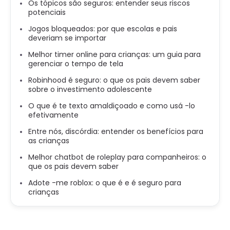
Os tópicos são seguros: entender seus riscos
potenciais
Jogos bloqueados: por que escolas e pais
deveriam se importar
Melhor timer online para crianças: um guia para
gerenciar o tempo de tela
Robinhood é seguro: o que os pais devem saber
sobre o investimento adolescente
O que é te texto amaldiçoado e como usá -lo
efetivamente
Entre nós, discórdia: entender os benefícios para
as crianças
Melhor chatbot de roleplay para companheiros: o
que os pais devem saber
Adote -me roblox: o que é e é seguro para
crianças