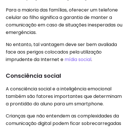
Para a maioria das famílias, oferecer um telefone
celular ao filho significa a garantia de manter a
comunicação em caso de situações inesperadas ou
emergências.
No entanto, tal vantagem deve ser bem avaliada
face aos perigos colocados pela utilização
imprudente da Internet e
mídia social
.
Consciência social
A consciência social e a inteligência emocional
também são fatores importantes que determinam
a prontidão do aluno para um smartphone.
Crianças que não entendem as complexidades da
comunicação digital podem ficar sobrecarregadas