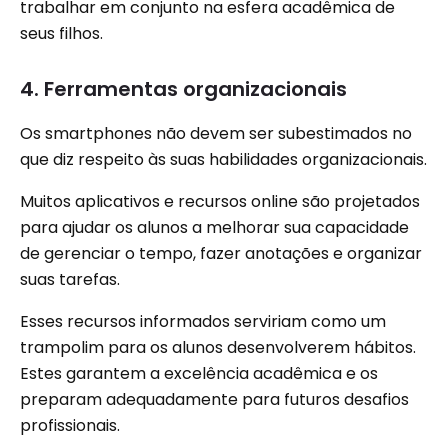
trabalhar em conjunto na esfera acadêmica de
seus filhos.
4. Ferramentas organizacionais
Os smartphones não devem ser subestimados no
que diz respeito às suas habilidades organizacionais.
Muitos aplicativos e recursos online são projetados
para ajudar os alunos a melhorar sua capacidade
de gerenciar o tempo, fazer anotações e organizar
suas tarefas.
Esses recursos informados serviriam como um
trampolim para os alunos desenvolverem hábitos.
Estes garantem a excelência acadêmica e os
preparam adequadamente para futuros desafios
profissionais.