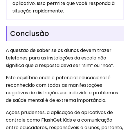
aplicativo. Isso permite que você responda à
situação rapidamente.
Conclusão
A questão de saber se os alunos devem trazer
telefones para as instalações da escola não
significa que a resposta deva ser “sim” ou “não”.
Este equilíbrio onde o potencial educacional é
reconhecido com todas as manifestações
negativas de distração, uso indevido e problemas
de saúde mental é de extrema importância.
Ações prudentes, a aplicação de aplicativos de
controle como FlashGet Kids e a comunicação
entre educadores, responsáveis ​​e alunos, portanto,