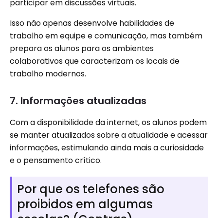
participar em discussões virtuais.
Isso não apenas desenvolve habilidades de
trabalho em equipe e comunicação, mas também
prepara os alunos para os ambientes
colaborativos que caracterizam os locais de
trabalho modernos.
7. Informações atualizadas
Com a disponibilidade da internet, os alunos podem
se manter atualizados sobre a atualidade e acessar
informações, estimulando ainda mais a curiosidade
e o pensamento crítico.
Por que os telefones são
proibidos em algumas