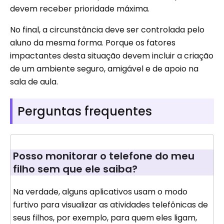
devem receber prioridade máxima.
No final, a circunstância deve ser controlada pelo
aluno da mesma forma. Porque os fatores
impactantes desta situação devem incluir a criação
de um ambiente seguro, amigável e de apoio na
sala de aula.
Perguntas frequentes
Posso monitorar o telefone do meu
filho sem que ele saiba?
Na verdade, alguns aplicativos usam o modo
furtivo para visualizar as atividades telefônicas de
seus filhos, por exemplo, para quem eles ligam,