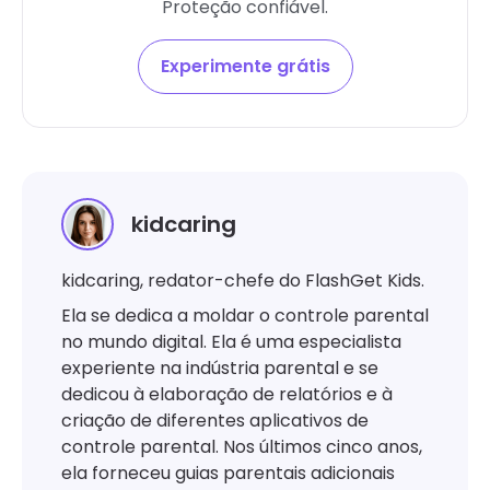
Proteção confiável.
Experimente grátis
kidcaring
kidcaring, redator-chefe do FlashGet Kids.
Ela se dedica a moldar o controle parental
no mundo digital. Ela é uma especialista
experiente na indústria parental e se
dedicou à elaboração de relatórios e à
criação de diferentes aplicativos de
controle parental. Nos últimos cinco anos,
ela forneceu guias parentais adicionais