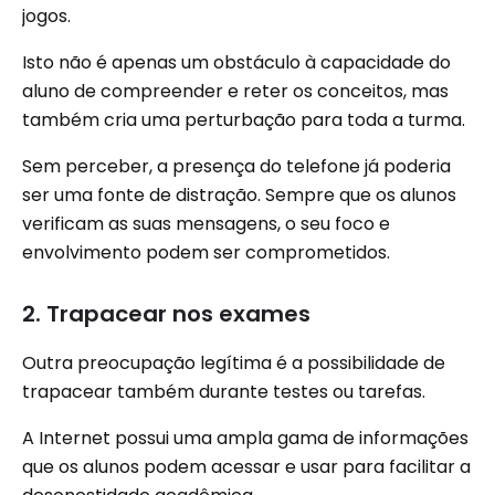
jogos.
Isto não é apenas um obstáculo à capacidade do
aluno de compreender e reter os conceitos, mas
também cria uma perturbação para toda a turma.
Sem perceber, a presença do telefone já poderia
ser uma fonte de distração. Sempre que os alunos
verificam as suas mensagens, o seu foco e
envolvimento podem ser comprometidos.
2. Trapacear nos exames
Outra preocupação legítima é a possibilidade de
trapacear também durante testes ou tarefas.
A Internet possui uma ampla gama de informações
que os alunos podem acessar e usar para facilitar a