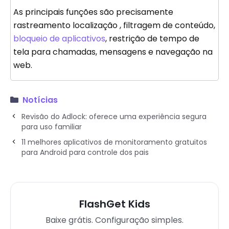
As principais funções são precisamente
rastreamento localização , filtragem de conteúdo,
bloqueio de aplicativos
, restrição de tempo de
tela para chamadas, mensagens e navegação na
web.
Notícias
Revisão do Adlock: oferece uma experiência segura
para uso familiar
11 melhores aplicativos de monitoramento gratuitos
para Android para controle dos pais
FlashGet Kids
Baixe grátis. Configuração simples.