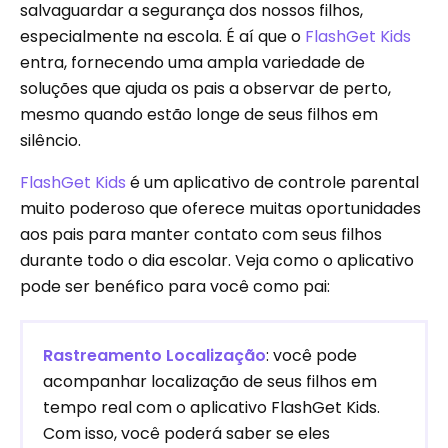
salvaguardar a segurança dos nossos filhos,
especialmente na escola. É aí que o
FlashGet Kids
entra, fornecendo uma ampla variedade de
soluções que ajuda os pais a observar de perto,
mesmo quando estão longe de seus filhos em
silêncio.
FlashGet Kids
é um aplicativo de controle parental
muito poderoso que oferece muitas oportunidades
aos pais para manter contato com seus filhos
durante todo o dia escolar. Veja como o aplicativo
pode ser benéfico para você como pai:
Rastreamento Localização
: você pode
acompanhar localização de seus filhos em
tempo real com o aplicativo FlashGet Kids.
Com isso, você poderá saber se eles