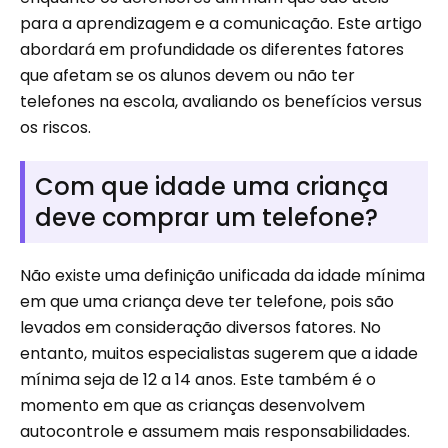
para a aprendizagem e a comunicação. Este artigo
abordará em profundidade os diferentes fatores
que afetam se os alunos devem ou não ter
telefones na escola, avaliando os benefícios versus
os riscos.
Com que idade uma criança
deve comprar um telefone?
Não existe uma definição unificada da idade mínima
em que uma criança deve ter telefone, pois são
levados em consideração diversos fatores. No
entanto, muitos especialistas sugerem que a idade
mínima seja de 12 a 14 anos. Este também é o
momento em que as crianças desenvolvem
autocontrole e assumem mais responsabilidades.