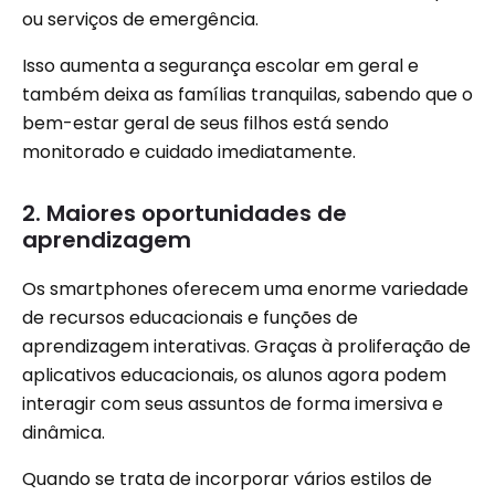
ou serviços de emergência.
Isso aumenta a segurança escolar em geral e
também deixa as famílias tranquilas, sabendo que o
bem-estar geral de seus filhos está sendo
monitorado e cuidado imediatamente.
2. Maiores oportunidades de
aprendizagem
Os smartphones oferecem uma enorme variedade
de recursos educacionais e funções de
aprendizagem interativas. Graças à proliferação de
aplicativos educacionais, os alunos agora podem
interagir com seus assuntos de forma imersiva e
dinâmica.
Quando se trata de incorporar vários estilos de