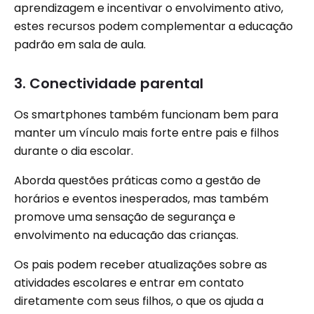
aprendizagem e incentivar o envolvimento ativo,
estes recursos podem complementar a educação
padrão em sala de aula.
3. Conectividade parental
Os smartphones também funcionam bem para
manter um vínculo mais forte entre pais e filhos
durante o dia escolar.
Aborda questões práticas como a gestão de
horários e eventos inesperados, mas também
promove uma sensação de segurança e
envolvimento na educação das crianças.
Os pais podem receber atualizações sobre as
atividades escolares e entrar em contato
diretamente com seus filhos, o que os ajuda a