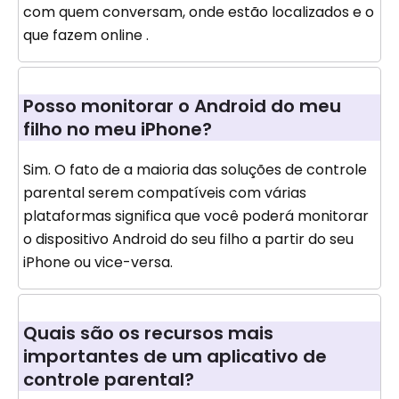
com quem conversam, onde estão localizados e o
que fazem online .
Posso monitorar o Android do meu
filho no meu iPhone?
Sim. O fato de a maioria das soluções de controle
parental serem compatíveis com várias
plataformas significa que você poderá monitorar
o dispositivo Android do seu filho a partir do seu
iPhone ou vice-versa.
Quais são os recursos mais
importantes de um aplicativo de
controle parental?