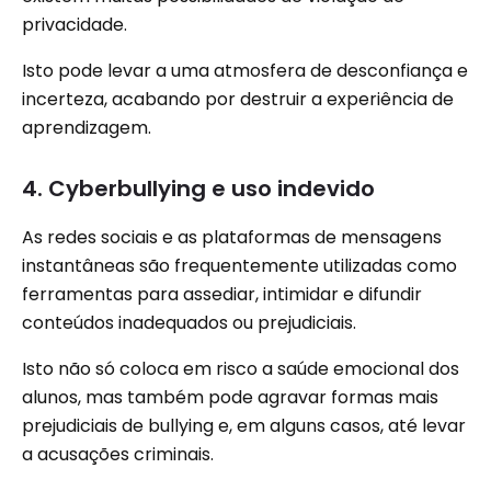
privacidade.
Isto pode levar a uma atmosfera de desconfiança e
incerteza, acabando por destruir a experiência de
aprendizagem.
4. Cyberbullying e uso indevido
As redes sociais e as plataformas de mensagens
instantâneas são frequentemente utilizadas como
ferramentas para assediar, intimidar e difundir
conteúdos inadequados ou prejudiciais.
Isto não só coloca em risco a saúde emocional dos
alunos, mas também pode agravar formas mais
prejudiciais de bullying e, em alguns casos, até levar
a acusações criminais.