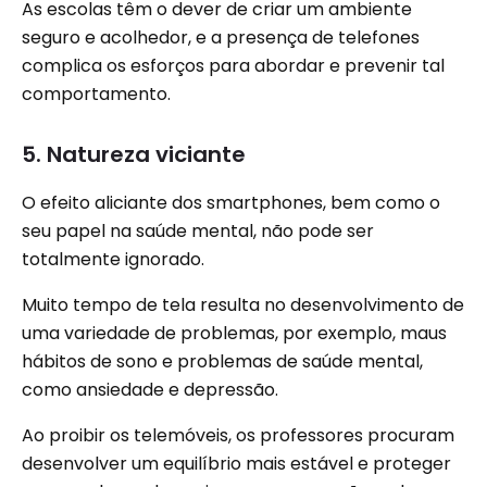
As escolas têm o dever de criar um ambiente
seguro e acolhedor, e a presença de telefones
complica os esforços para abordar e prevenir tal
comportamento.
5. Natureza viciante
O efeito aliciante dos smartphones, bem como o
seu papel na saúde mental, não pode ser
totalmente ignorado.
Muito tempo de tela resulta no desenvolvimento de
uma variedade de problemas, por exemplo, maus
hábitos de sono e problemas de saúde mental,
como ansiedade e depressão.
Ao proibir os telemóveis, os professores procuram
desenvolver um equilíbrio mais estável e proteger