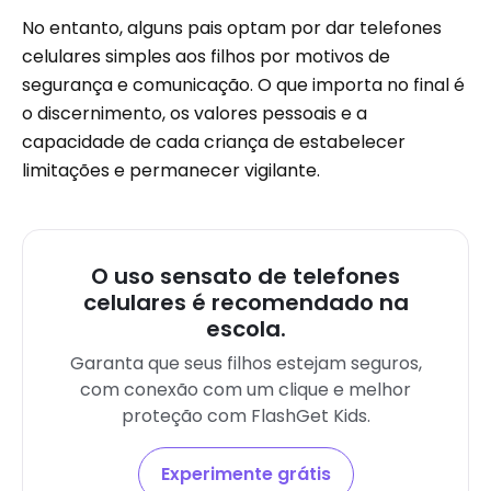
No entanto, alguns pais optam por dar telefones
celulares simples aos filhos por motivos de
segurança e comunicação. O que importa no final é
o discernimento, os valores pessoais e a
capacidade de cada criança de estabelecer
limitações e permanecer vigilante.
O uso sensato de telefones
celulares é recomendado na
escola.
Garanta que seus filhos estejam seguros,
com conexão com um clique e melhor
proteção com FlashGet Kids.
Experimente grátis