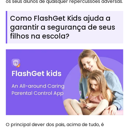
os seus alunos de quaisquer repercussões adversas.
Como FlashGet Kids ajuda a
garantir a segurança de seus
filhos na escola?
O principal dever dos pais, acima de tudo, é