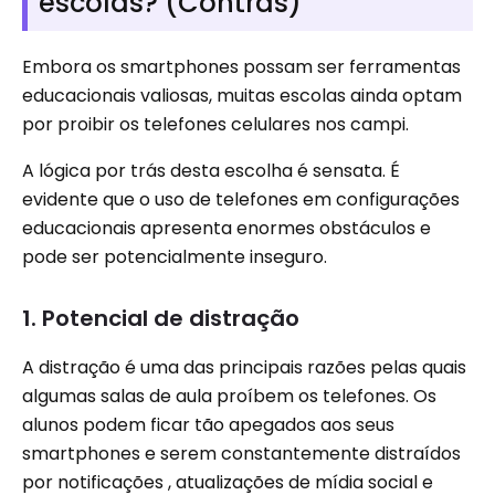
escolas? (Contras)
Embora os smartphones possam ser ferramentas
educacionais valiosas, muitas escolas ainda optam
por proibir os telefones celulares nos campi.
A lógica por trás desta escolha é sensata. É
evidente que o uso de telefones em configurações
educacionais apresenta enormes obstáculos e
pode ser potencialmente inseguro.
1. Potencial de distração
A distração é uma das principais razões pelas quais
algumas salas de aula proíbem os telefones. Os
alunos podem ficar tão apegados aos seus
smartphones e serem constantemente distraídos
por notificações , atualizações de mídia social e