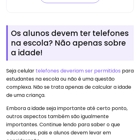
Os alunos devem ter telefones
na escola? Não apenas sobre
a idade!
Seja celular
telefones deveriam ser permitidos
para
estudantes na escola ou não é uma questão
complexa. Não se trata apenas de calcular a idade
de uma criança.
Embora a idade seja importante até certo ponto,
outros aspectos também são igualmente
importantes. Continue lendo para saber o que
educadores, pais e alunos devem levar em