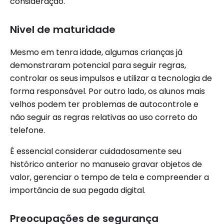
consideração.
Nivel de maturidade
Mesmo em tenra idade, algumas crianças já
demonstraram potencial para seguir regras,
controlar os seus impulsos e utilizar a tecnologia de
forma responsável. Por outro lado, os alunos mais
velhos podem ter problemas de autocontrole e
não seguir as regras relativas ao uso correto do
telefone.
É essencial considerar cuidadosamente seu
histórico anterior no manuseio gravar objetos de
valor, gerenciar o tempo de tela e compreender a
importância de sua pegada digital.
Preocupações de segurança