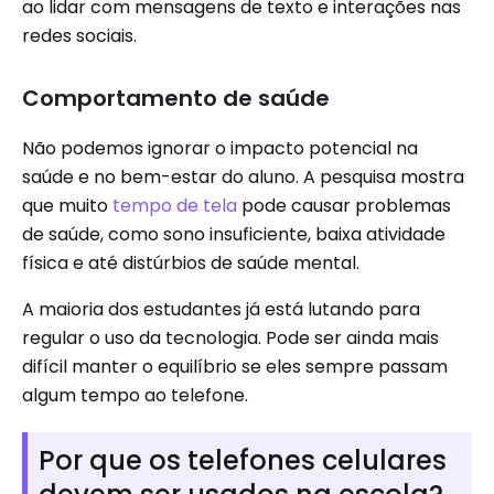
ao lidar com mensagens de texto e interações nas
redes sociais.
Comportamento de saúde
Não podemos ignorar o impacto potencial na
saúde e no bem-estar do aluno. A pesquisa mostra
que muito
tempo de tela
pode causar problemas
de saúde, como sono insuficiente, baixa atividade
física e até distúrbios de saúde mental.
A maioria dos estudantes já está lutando para
regular o uso da tecnologia. Pode ser ainda mais
difícil manter o equilíbrio se eles sempre passam
algum tempo ao telefone.
Por que os telefones celulares