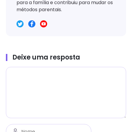
para a família e contribuiu para mudar os
métodos parentais.
Deixe uma resposta