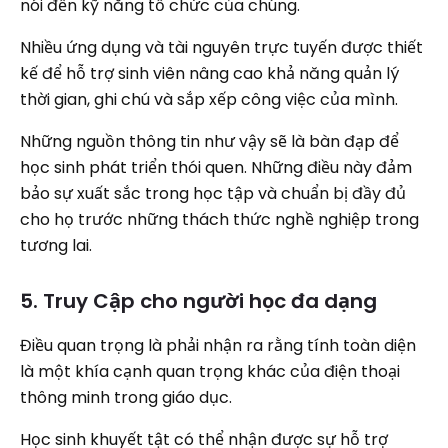
nói đến kỹ năng tổ chức của chúng.
Nhiều ứng dụng và tài nguyên trực tuyến được thiết
kế để hỗ trợ sinh viên nâng cao khả năng quản lý
thời gian, ghi chú và sắp xếp công việc của mình.
Những nguồn thông tin như vậy sẽ là bàn đạp để
học sinh phát triển thói quen. Những điều này đảm
bảo sự xuất sắc trong học tập và chuẩn bị đầy đủ
cho họ trước những thách thức nghề nghiệp trong
tương lai.
5. Truy Cập cho người học đa dạng
Điều quan trọng là phải nhận ra rằng tính toàn diện
là một khía cạnh quan trọng khác của điện thoại
thông minh trong giáo dục.
Học sinh khuyết tật có thể nhận được sự hỗ trợ