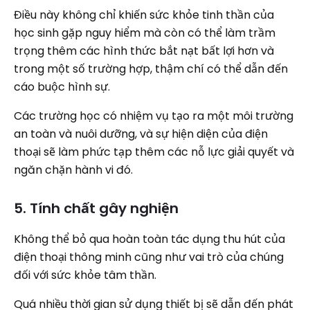
Điều này không chỉ khiến sức khỏe tinh thần của
học sinh gặp nguy hiểm mà còn có thể làm trầm
trọng thêm các hình thức bắt nạt bất lợi hơn và
trong một số trường hợp, thậm chí có thể dẫn đến
cáo buộc hình sự.
Các trường học có nhiệm vụ tạo ra một môi trường
an toàn và nuôi dưỡng, và sự hiện diện của điện
thoại sẽ làm phức tạp thêm các nỗ lực giải quyết và
ngăn chặn hành vi đó.
5. Tính chất gây nghiện
Không thể bỏ qua hoàn toàn tác dụng thu hút của
điện thoại thông minh cũng như vai trò của chúng
đối với sức khỏe tâm thần.
Quá nhiều thời gian sử dụng thiết bị sẽ dẫn đến phát