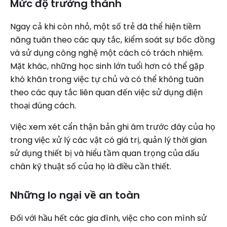
Mức độ trưởng thành
Ngay cả khi còn nhỏ, một số trẻ đã thể hiện tiềm
năng tuân theo các quy tắc, kiểm soát sự bốc đồng
và sử dụng công nghệ một cách có trách nhiệm.
Mặt khác, những học sinh lớn tuổi hơn có thể gặp
khó khăn trong việc tự chủ và có thể không tuân
theo các quy tắc liên quan đến việc sử dụng điện
thoại đúng cách.
Việc xem xét cẩn thận bản ghi âm trước đây của họ
trong việc xử lý các vật có giá trị, quản lý thời gian
sử dụng thiết bị và hiểu tầm quan trọng của dấu
chân kỹ thuật số của họ là điều cần thiết.
Những lo ngại về an toàn
Đối với hầu hết các gia đình, việc cho con mình sử