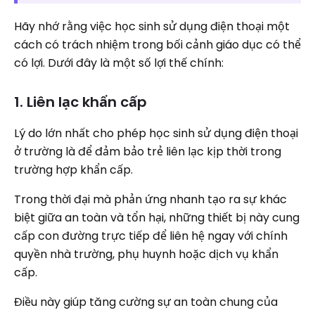
Hãy nhớ rằng việc học sinh sử dụng điện thoại một
cách có trách nhiệm trong bối cảnh giáo dục có thể
có lợi. Dưới đây là một số lợi thế chính:
1. Liên lạc khẩn cấp
Lý do lớn nhất cho phép học sinh sử dụng điện thoại
ở trường là để đảm bảo trẻ liên lạc kịp thời trong
trường hợp khẩn cấp.
Trong thời đại mà phản ứng nhanh tạo ra sự khác
biệt giữa an toàn và tổn hại, những thiết bị này cung
cấp con đường trực tiếp để liên hệ ngay với chính
quyền nhà trường, phụ huynh hoặc dịch vụ khẩn
cấp.
Điều này giúp tăng cường sự an toàn chung của