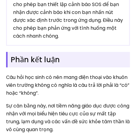
cho phép bạn thiết lập cảnh báo SOS để bạn
nhận được cảnh báo khi con bạn nhấn nút
được xác định trước trong ứng dụng. Điều này
cho phép bạn phản ứng với tình huống một
cách nhanh chóng.
Phần kết luận
Câu hỏi học sinh có nên mang điện thoại vào khuôn
viên trường không có nghĩa là câu trả lời phải là “có”
hoặc “không”.
Sự cân bằng này, nơi tiềm năng giáo dục được công
nhận với mọi biểu hiện tiêu cực của sự mất tập
trung, lạm dụng và các vấn đề sức khỏe tâm thần là
vô cùng quan trọng.