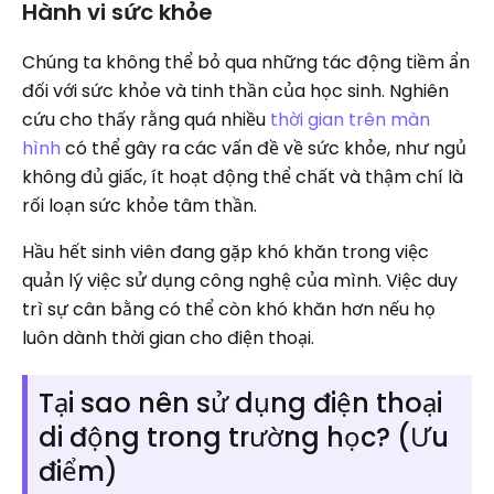
Hành vi sức khỏe
Chúng ta không thể bỏ qua những tác động tiềm ẩn
đối với sức khỏe và tinh thần của học sinh. Nghiên
cứu cho thấy rằng quá nhiều
thời gian trên màn
hình
có thể gây ra các vấn đề về sức khỏe, như ngủ
không đủ giấc, ít hoạt động thể chất và thậm chí là
rối loạn sức khỏe tâm thần.
Hầu hết sinh viên đang gặp khó khăn trong việc
quản lý việc sử dụng công nghệ của mình. Việc duy
trì sự cân bằng có thể còn khó khăn hơn nếu họ
luôn dành thời gian cho điện thoại.
Tại sao nên sử dụng điện thoại
di động trong trường học? (Ưu
điểm)