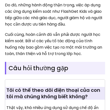
Do đó, những hành động thận trọng, việc áp dụng
các ứng dụng kiểm soát như FlashGet Kids và giao
tiếp giữa các nhà giáo dục, người giám hộ và người
học cần được ưu tiên hàng đầu.
Cuối cùng, hoàn cảnh đó vẫn phải được người học
kiểm soát. Bởi vì các yếu tố tác động của tình
huống này bao gồm việc tạo ra một môi trường an
toàn, thân thiện và hỗ trợ trong lớp học.
Câu hỏi thường gặp
Tôi có thể theo dõi điện thoại của con
tôi mà chúng không biết không?
Thật vậy, khá nhiều ứng dụng sử dụng chế độ ẩn