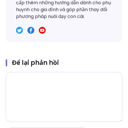
cấp thêm những hướng dẫn dành cho phụ
huynh cho gia đình và góp phần thay đổi
phương pháp nuôi dạy con cái.
Để lại phản hồi