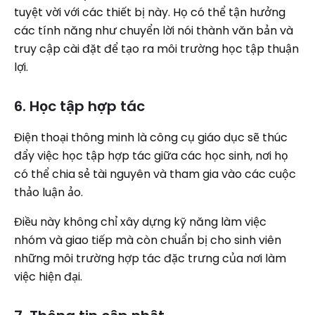
tuyệt vời với các thiết bị này. Họ có thể tận hưởng
các tính năng như chuyển lời nói thành văn bản và
truy cập cài đặt để tạo ra môi trường học tập thuận
lợi.
6. Học tập hợp tác
Điện thoại thông minh là công cụ giáo dục sẽ thúc
đẩy việc học tập hợp tác giữa các học sinh, nơi họ
có thể chia sẻ tài nguyên và tham gia vào các cuộc
thảo luận ảo.
Điều này không chỉ xây dựng kỹ năng làm việc
nhóm và giao tiếp mà còn chuẩn bị cho sinh viên
những môi trường hợp tác đặc trưng của nơi làm
việc hiện đại.