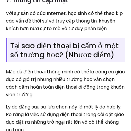
7. Thông tin cập nhật
Với sự sẵn có của Internet, học sinh có thể theo kịp
các vấn đề thời sự và truy cập thông tin, khuyến
khích hơn nữa sự tò mò và tư duy phản biện.
Tại sao điện thoại bị cấm ở một
số trường học? (Nhược điểm)
Mặc dù điện thoại thông minh có thể là công cụ giáo
dục có giá trị nhưng nhiều trường học vẫn chọn
cách cấm hoàn toàn điện thoại di động trong khuôn
viên trường.
Lý do đằng sau sự lựa chọn này là một lý do hợp lý.
Rõ ràng là việc sử dụng điện thoại trong cài đặt giáo
dục đặt ra những trở ngại rất lớn và có thể không
an toàn.