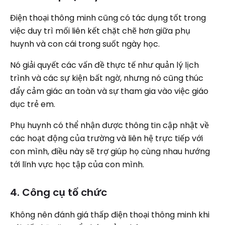
Điện thoại thông minh cũng có tác dụng tốt trong
việc duy trì mối liên kết chặt chẽ hơn giữa phụ
huynh và con cái trong suốt ngày học.
Nó giải quyết các vấn đề thực tế như quản lý lịch
trình và các sự kiện bất ngờ, nhưng nó cũng thúc
đẩy cảm giác an toàn và sự tham gia vào việc giáo
dục trẻ em.
Phụ huynh có thể nhận được thông tin cập nhật về
các hoạt động của trường và liên hệ trực tiếp với
con mình, điều này sẽ trợ giúp họ cùng nhau hướng
tới lĩnh vực học tập của con mình.
4. Công cụ tổ chức
Không nên đánh giá thấp điện thoại thông minh khi