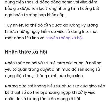
dụng điện thoại di động đồng nghĩa với việc đảm
bảo giữ được liên lạc trong những tình huống bất
ngờ hoặc trường hợp khẩn cấp.
Tuy nhiên, lợi thế đó cần được đo lường kỹ lưỡng
trước những nguy hiểm do việc sử dụng Internet
một cách liều lĩnh và
truyền thông xã hội
.
Nhận thức xã hội
Nhận thức xã hội và trí tuệ cảm xúc cũng là những
yếu tố quan trọng quyết định mức độ sẵn sàng sử
dụng điện thoại thông minh của học sinh.
Những đứa trẻ không hiểu sự phức tạp của giao tiếp
kỹ thuật số có thể bị choáng ngợp khi xử lý việc
nhắn tin và tương tác trên mạng xã hội.