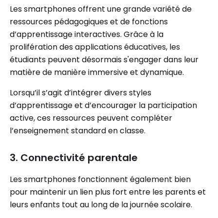
Les smartphones offrent une grande variété de
ressources pédagogiques et de fonctions
d’apprentissage interactives. Grâce à la
prolifération des applications éducatives, les
étudiants peuvent désormais s'engager dans leur
matière de manière immersive et dynamique.
Lorsqu’il s’agit d’intégrer divers styles
d’apprentissage et d’encourager la participation
active, ces ressources peuvent compléter
l’enseignement standard en classe.
3. Connectivité parentale
Les smartphones fonctionnent également bien
pour maintenir un lien plus fort entre les parents et
leurs enfants tout au long de la journée scolaire.