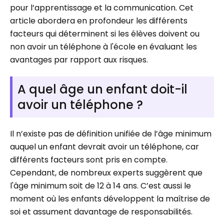
pour l’apprentissage et la communication. Cet
article abordera en profondeur les différents
facteurs qui déterminent si les élèves doivent ou
non avoir un téléphone à l'école en évaluant les
avantages par rapport aux risques.
A quel âge un enfant doit-il
avoir un téléphone ?
Il n’existe pas de définition unifiée de l’âge minimum
auquel un enfant devrait avoir un téléphone, car
différents facteurs sont pris en compte.
Cependant, de nombreux experts suggèrent que
l'âge minimum soit de 12 à 14 ans. C’est aussi le
moment où les enfants développent la maîtrise de
soi et assument davantage de responsabilités.