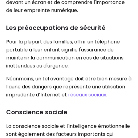
devant un écran et de comprendre l'importance
de leur empreinte numérique.
Les préoccupations de sécurité
Pour la plupart des familles, offrir un téléphone
portable à leur enfant signifie l'assurance de
maintenir la communication en cas de situations
inattendues ou d'urgence.
Néanmoins, un tel avantage doit être bien mesuré à
l’aune des dangers que représente une utilisation
imprudente d’Internet et
réseaux sociaux
.
Conscience sociale
La conscience sociale et l'intelligence émotionnelle
sont également des facteurs importants qui