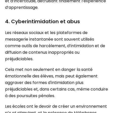
et d’incertitude, détruisant finalement l’expérience
d’apprentissage.
4. Cyberintimidation et abus
Les réseaux sociaux et les plateformes de
messagerie instantanée sont souvent utilisés
comme outils de harcèlement, d’intimidation et de
diffusion de contenus inappropriés ou
préjudiciables.
Cela met non seulement en danger la santé
émotionnelle des élèves, mais peut également
aggraver des formes d'intimidation plus
préjudiciables et, dans certains cas, même conduire
à des poursuites pénales.
Les écoles ont le devoir de créer un environnement
sûr et stimulant, et la présence de téléphones