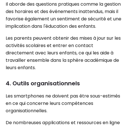
Il aborde des questions pratiques comme la gestion
des horaires et des événements inattendus, mais il
favorise également un sentiment de sécurité et une
implication dans l'éducation des enfants.
Les parents peuvent obtenir des mises à jour sur les
activités scolaires et entrer en contact
directement avec leurs enfants, ce qui les aide à
travailler ensemble dans la sphère académique de
leurs enfants.
4. Outils organisationnels
Les smartphones ne doivent pas être sous-estimés
en ce qui concerne leurs compétences
organisationnelles.
De nombreuses applications et ressources en ligne