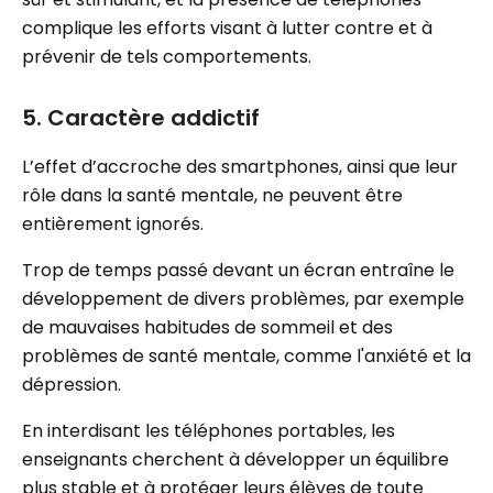
complique les efforts visant à lutter contre et à
prévenir de tels comportements.
5. Caractère addictif
L’effet d’accroche des smartphones, ainsi que leur
rôle dans la santé mentale, ne peuvent être
entièrement ignorés.
Trop de temps passé devant un écran entraîne le
développement de divers problèmes, par exemple
de mauvaises habitudes de sommeil et des
problèmes de santé mentale, comme l'anxiété et la
dépression.
En interdisant les téléphones portables, les
enseignants cherchent à développer un équilibre
plus stable et à protéger leurs élèves de toute