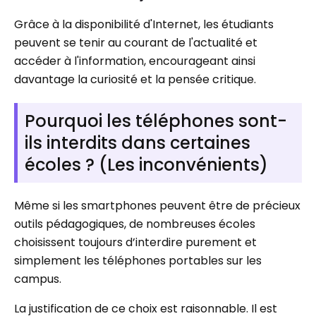
Grâce à la disponibilité d'Internet, les étudiants
peuvent se tenir au courant de l'actualité et
accéder à l'information, encourageant ainsi
davantage la curiosité et la pensée critique.
Pourquoi les téléphones sont-
ils interdits dans certaines
écoles ? (Les inconvénients)
Même si les smartphones peuvent être de précieux
outils pédagogiques, de nombreuses écoles
choisissent toujours d’interdire purement et
simplement les téléphones portables sur les
campus.
La justification de ce choix est raisonnable. Il est