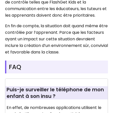
de contrôle telles que FlashGet Kids et la
communication entre les éducateurs, les tuteurs et
les apprenants doivent donc être prioritaires.
En fin de compte, la situation doit quand même être
contrôlée par l’apprenant. Parce que les facteurs
ayant un impact sur cette situation devraient
inclure la création d’un environnement sûr, convivial
et favorable dans la classe.
FAQ
Puis-je surveiller le téléphone de mon
enfant à son insu ?
En effet, de nombreuses applications utilisent le