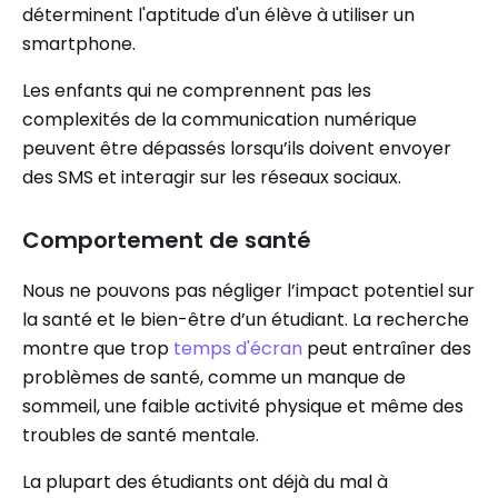
déterminent l'aptitude d'un élève à utiliser un
smartphone.
Les enfants qui ne comprennent pas les
complexités de la communication numérique
peuvent être dépassés lorsqu’ils doivent envoyer
des SMS et interagir sur les réseaux sociaux.
Comportement de santé
Nous ne pouvons pas négliger l’impact potentiel sur
la santé et le bien-être d’un étudiant. La recherche
montre que trop
temps d'écran
peut entraîner des
problèmes de santé, comme un manque de
sommeil, une faible activité physique et même des
troubles de santé mentale.
La plupart des étudiants ont déjà du mal à