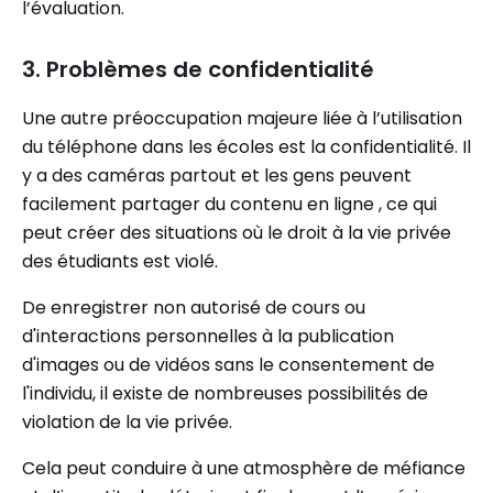
l’évaluation.
3. Problèmes de confidentialité
Une autre préoccupation majeure liée à l’utilisation
du téléphone dans les écoles est la confidentialité. Il
y a des caméras partout et les gens peuvent
facilement partager du contenu en ligne , ce qui
peut créer des situations où le droit à la vie privée
des étudiants est violé.
De enregistrer non autorisé de cours ou
d'interactions personnelles à la publication
d'images ou de vidéos sans le consentement de
l'individu, il existe de nombreuses possibilités de
violation de la vie privée.
Cela peut conduire à une atmosphère de méfiance