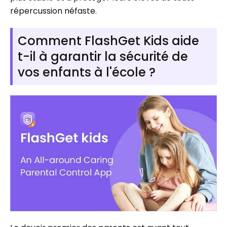
répercussion néfaste.
Comment FlashGet Kids aide
t-il à garantir la sécurité de
vos enfants à l'école ?