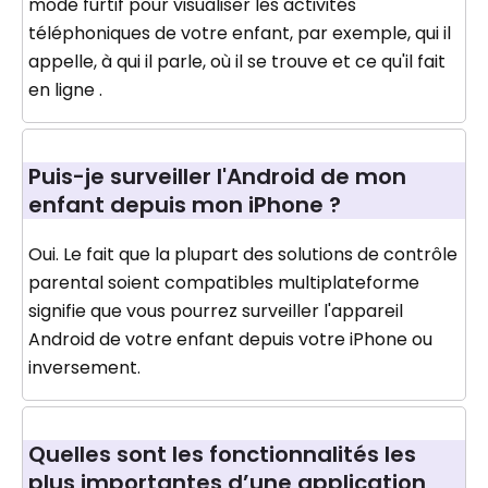
mode furtif pour visualiser les activités
téléphoniques de votre enfant, par exemple, qui il
appelle, à qui il parle, où il se trouve et ce qu'il fait
en ligne .
Puis-je surveiller l'Android de mon
enfant depuis mon iPhone ?
Oui. Le fait que la plupart des solutions de contrôle
parental soient compatibles multiplateforme
signifie que vous pourrez surveiller l'appareil
Android de votre enfant depuis votre iPhone ou
inversement.
Quelles sont les fonctionnalités les
plus importantes d’une application