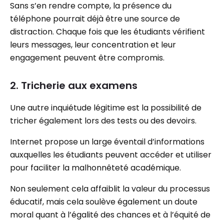
Sans s’en rendre compte, la présence du
téléphone pourrait déjà être une source de
distraction. Chaque fois que les étudiants vérifient
leurs messages, leur concentration et leur
engagement peuvent être compromis.
2. Tricherie aux examens
Une autre inquiétude légitime est la possibilité de
tricher également lors des tests ou des devoirs.
Internet propose un large éventail d’informations
auxquelles les étudiants peuvent accéder et utiliser
pour faciliter la malhonnêteté académique.
Non seulement cela affaiblit la valeur du processus
éducatif, mais cela soulève également un doute
moral quant à l’égalité des chances et à l’équité de