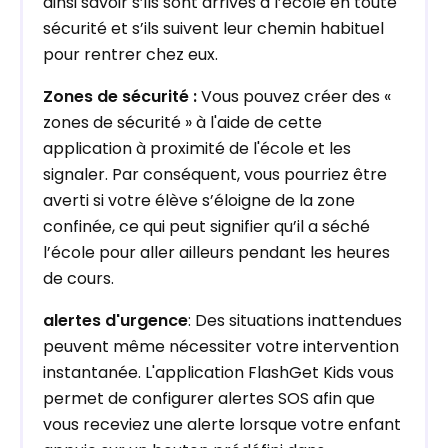
ainsi savoir s’ils sont arrivés à l’école en toute
sécurité et s’ils suivent leur chemin habituel
pour rentrer chez eux.
Zones de sécurité :
Vous pouvez créer des «
zones de sécurité » à l'aide de cette
application à proximité de l'école et les
signaler. Par conséquent, vous pourriez être
averti si votre élève s’éloigne de la zone
confinée, ce qui peut signifier qu’il a séché
l’école pour aller ailleurs pendant les heures
de cours.
alertes d'urgence
: Des situations inattendues
peuvent même nécessiter votre intervention
instantanée. L'application FlashGet Kids vous
permet de configurer alertes SOS afin que
vous receviez une alerte lorsque votre enfant