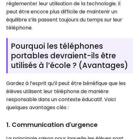
réglementer leur utilisation de la technologie. Il
peut être encore plus difficile de maintenir un
équilibre s’ils passent toujours du temps sur leur
téléphone.
Pourquoi les téléphones
portables devraient-ils être
utilisés à l’école ? (Avantages)
Gardez à l’esprit qu’il peut être bénéfique que les
élèves utilisent leur téléphone de manière
responsable dans un contexte éducatif. Voici
quelques avantages clés :
1. Communication d'urgence
La principale raison pour laquelle les élèves sont