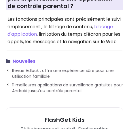
de contrôle parental ?
Les fonctions principales sont précisément le suivi
emplacement , le filtrage de contenu,
blocage
d'application
, limitation du temps d'écran pour les
appels, les messages et la navigation sur le Web.
Nouvelles
Revue Adlock : offre une expérience sûre pour une
utilisation familiale
11 meilleures applications de surveillance gratuites pour
Android jusqu'au contrôle parental
FlashGet Kids
Téléchargement gratuit. Configuration