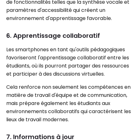
de fonctionnalités telles que la synthèse vocale et
paramètres d'accessibilité qui créent un
environnement d'apprentissage favorable.
6. Apprentissage collaboratif
Les smartphones en tant qu'outils pédagogiques
favoriseront l'apprentissage collaboratif entre les
étudiants, où ils pourront partager des ressources
et participer à des discussions virtuelles.
Cela renforce non seulement les compétences en
matière de travail d'équipe et de communication,
mais prépare également les étudiants aux
environnements collaboratifs qui caractérisent les
lieux de travail modernes.
7. Informations à jour