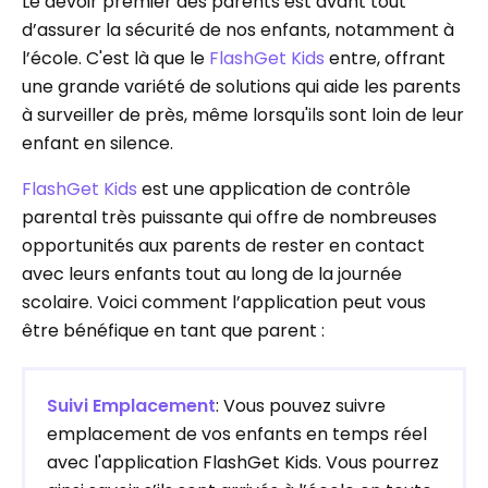
Le devoir premier des parents est avant tout
d’assurer la sécurité de nos enfants, notamment à
l’école. C'est là que le
FlashGet Kids
entre, offrant
une grande variété de solutions qui aide les parents
à surveiller de près, même lorsqu'ils sont loin de leur
enfant en silence.
FlashGet Kids
est une application de contrôle
parental très puissante qui offre de nombreuses
opportunités aux parents de rester en contact
avec leurs enfants tout au long de la journée
scolaire. Voici comment l’application peut vous
être bénéfique en tant que parent :
Suivi Emplacement
: Vous pouvez suivre
emplacement de vos enfants en temps réel
avec l'application FlashGet Kids. Vous pourrez