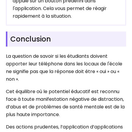
appuie sur un bouton prédéfini dans
l'application. Cela vous permet de réagir
rapidement à la situation.
Conclusion
La question de savoir si les étudiants doivent
apporter leur téléphone dans les locaux de l'école
ne signifie pas que la réponse doit être « oui » ou «
non ».
Cet équilibre où le potentiel éducatif est reconnu
face à toute manifestation négative de distraction,
d’abus et de problèmes de santé mentale est de la
plus haute importance.
Des actions prudentes, l’application d’applications