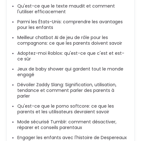
Qu'est-ce que le texte maudit et comment
l'utiliser efficacement
Parmi les États-Unis: comprendre les avantages
pour les enfants
Meilleur chatbot AI de jeu de rôle pour les
compagnons: ce que les parents doivent savoir
Adoptez-moi Roblox: qu'est-ce que c'est et est-
ce sûr
Jeux de baby shower qui gardent tout le monde
engagé
Dévoiler Zaddy Slang: Signification, utilisation,
tendance et comment parler des parents à
parler
Qu'est-ce que le porno softcore: ce que les
parents et les utilisateurs devraient savoir
Mode sécurisé Tumblr: comment désactiver,
réparer et conseils parentaux
Engager les enfants avec l'histoire de Despereaux