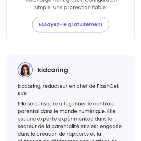
simple. Une protection fiable.
Essayez-le gratuitement
kidcaring
kidcaring, rédacteur en chef de FlashGet
Kids.
Elle se consacre à façonner le contrôle
parental dans le monde numérique. Elle
est une experte expérimentée dans le
secteur de la parentalité et s'est engagée
dans la création de rapports et la