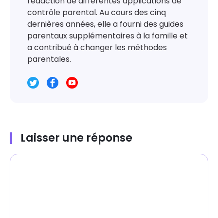
rédaction de différentes applications de
contrôle parental. Au cours des cinq
dernières années, elle a fourni des guides
parentaux supplémentaires à la famille et
a contribué à changer les méthodes
parentales.
Laisser une réponse