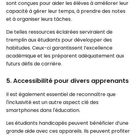
sont conçues pour aider les élèves à améliorer leur
capacité à gérer leur temps, à prendre des notes
et à organiser leurs tâches.
De telles ressources éclairées serviraient de
tremplin aux étudiants pour développer des
habitudes. Ceux-ci garantissent l’excellence
académique et les préparent adéquatement aux
futurs défis de carrière.
5. Accessibilité pour divers apprenants
Il est également essentiel de reconnaître que
l'inclusivité est un autre aspect clé des
smartphones dans l'éducation.
Les étudiants handicapés peuvent bénéficier d’une
grande aide avec ces appareils. Ils peuvent profiter