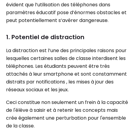
évident que l’utilisation des téléphones dans
paramètres éducatif pose d’énormes obstacles et
peut potentiellement s’avérer dangereuse.
1. Potentiel de distraction
La distraction est l’une des principales raisons pour
lesquelles certaines salles de classe interdisent les
téléphones. Les étudiants peuvent être très
attachés à leur smartphone et sont constamment
distraits par notifications , les mises à jour des
réseaux sociaux et les jeux.
Ceci constitue non seulement un frein à la capacité
de l'élève à saisir et à retenir les concepts mais
crée également une perturbation pour l'ensemble
de la classe.