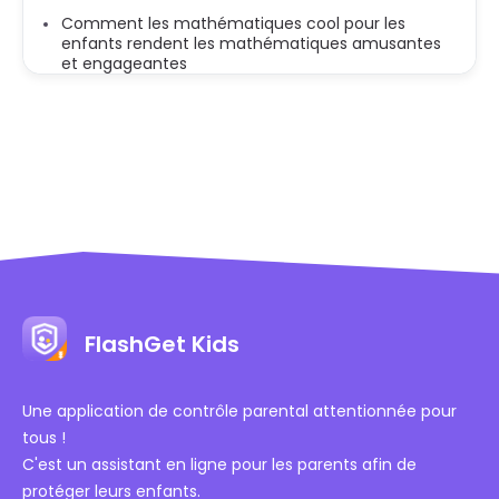
Comment les mathématiques cool pour les
enfants rendent les mathématiques amusantes
et engageantes
FlashGet Kids
Une application de contrôle parental attentionnée pour
tous !
C'est un assistant en ligne pour les parents afin de
protéger leurs enfants.