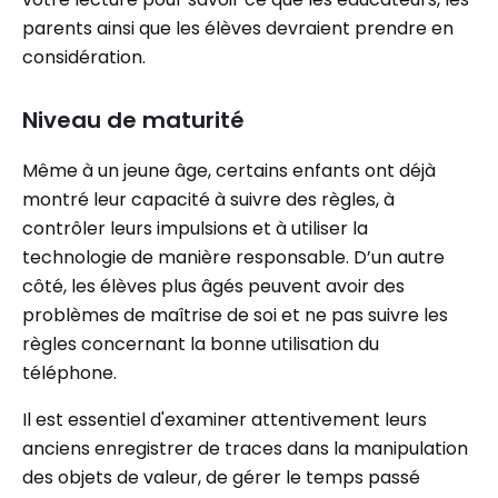
parents ainsi que les élèves devraient prendre en
considération.
Niveau de maturité
Même à un jeune âge, certains enfants ont déjà
montré leur capacité à suivre des règles, à
contrôler leurs impulsions et à utiliser la
technologie de manière responsable. D’un autre
côté, les élèves plus âgés peuvent avoir des
problèmes de maîtrise de soi et ne pas suivre les
règles concernant la bonne utilisation du
téléphone.
Il est essentiel d'examiner attentivement leurs
anciens enregistrer de traces dans la manipulation
des objets de valeur, de gérer le temps passé