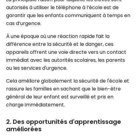
autorisés à utiliser le téléphone à l’école est de
garantir que les enfants communiquent à temps en
cas d’urgence.
À une époque où une réaction rapide fait la
différence entre la sécurité et le danger, ces
appareils offrent une voie directe vers un contact
immédiat avec les autorités scolaires, les parents
ou les services d'urgence.
Cela améliore globalement la sécurité de l'école et
rassure les familles en sachant que le bien-être
général de leur enfant est surveillé et pris en
charge immédiatement.
2. Des opportunités d'apprentissage
améliorées