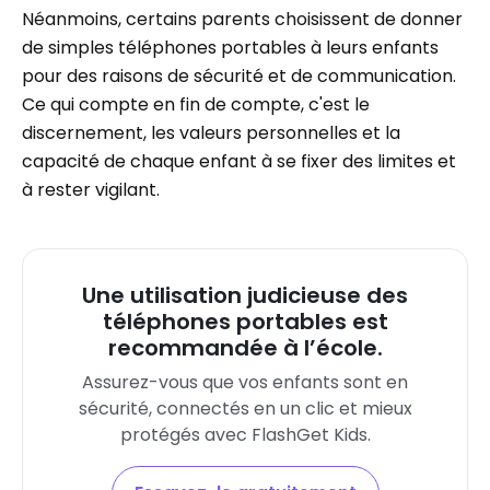
Néanmoins, certains parents choisissent de donner
de simples téléphones portables à leurs enfants
pour des raisons de sécurité et de communication.
Ce qui compte en fin de compte, c'est le
discernement, les valeurs personnelles et la
capacité de chaque enfant à se fixer des limites et
à rester vigilant.
Une utilisation judicieuse des
téléphones portables est
recommandée à l’école.
Assurez-vous que vos enfants sont en
sécurité, connectés en un clic et mieux
protégés avec FlashGet Kids.