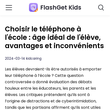
FlashGet Kids
Choisir le téléphone à
l'école : âge idéal de l'élève,
avantages et inconvénients
2024-03-14 kidcaring
Les élèves devraient-ils être autorisés à emporter
leur téléphone à l’école ? Cette question
controversée a donné évaluation des débats
houleux entre les éducateurs, les parents et les
élèves. Les critiques prétendent qu’ils sont à
l’origine de distractions et de cyberintimidation,
tandis que les partisans affirment qu’ils sont utiles