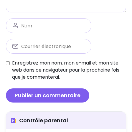
Enregistrez mon nom, mon e-mail et mon site
web dans ce navigateur pour la prochaine fois
que je commenterai.
Contrôle parental