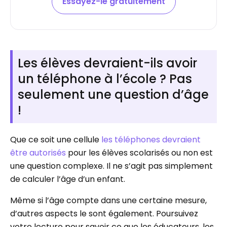
Essayez-le gratuitement
Les élèves devraient-ils avoir
un téléphone à l’école ? Pas
seulement une question d’âge
!
Que ce soit une cellule
les téléphones devraient
être autorisés
pour les élèves scolarisés ou non est
une question complexe. Il ne s’agit pas simplement
de calculer l’âge d’un enfant.
Même si l’âge compte dans une certaine mesure,
d’autres aspects le sont également. Poursuivez
votre lecture pour savoir ce que les éducateurs, les