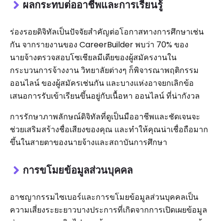
ผลกระทบต่ออาชีพและการเรียนรู้
ร่องรอยดิจิทัลเป็นปัจจัยสำคัญต่อโอกาสทางการศึกษาเช่น
กัน จากรายงานของ CareerBuilder พบว่า 70% ของ
นายจ้างตรวจสอบโซเชียลมีเดียของผู้สมัครงานใน
กระบวนการจ้างงาน วิทยาลัยต่างๆ ก็พิจารณาพฤติกรรม
ออนไลน์ ของผู้สมัครเช่นกัน และบางแห่งอาจยกเลิกข้อ
เสนอการรับเข้าเรียนขึ้นอยู่กับเนื้อหา ออนไลน์ ที่น่ากังวล
การรักษาภาพลักษณ์ดิจิทัลที่ดูเป็นมืออาชีพและชัดเจนจะ
ช่วยเสริมสร้างชื่อเสียงของคุณ และทำให้คุณน่าเชื่อถือมาก
ขึ้นในสายตาของนายจ้างและสถาบันการศึกษา
การขโมยข้อมูลส่วนบุคคล
อาชญากรรมไซเบอร์และการขโมยข้อมูลส่วนบุคคลเป็น
ความเสี่ยงระยะยาวบางประการที่เกิดจากการเปิดเผยข้อมูล