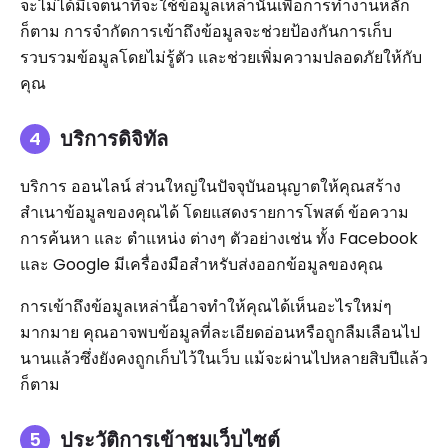
จะไม่ได้มีเจตนาที่จะใช้ข้อมูลเหล่านั้นเพื่อการทำงานหลัก
ก็ตาม การจำกัดการเข้าถึงข้อมูลจะช่วยป้องกันการเก็บ
รวบรวมข้อมูลโดยไม่รู้ตัว และช่วยเพิ่มความปลอดภัยให้กับ
คุณ
บริการดิจิทัล
บริการ ออนไลน์ ส่วนใหญ่ในปัจจุบันอนุญาตให้คุณสร้าง
สำเนาข้อมูลของคุณได้ โดยแสดงรายการโพสต์ ข้อความ
การค้นหา และ ตำแหน่ง ต่างๆ ตัวอย่างเช่น ทั้ง Facebook
และ Google มีเครื่องมือสำหรับส่งออกข้อมูลของคุณ
การเข้าถึงข้อมูลเหล่านี้อาจทำให้คุณได้เห็นอะไรใหม่ๆ
มากมาย คุณอาจพบข้อมูลที่ละเอียดอ่อนหรือถูกลืมเลือนไป
นานแล้วซึ่งยังคงถูกเก็บไว้ในเว็บ แม้จะผ่านไปหลายสิบปีแล้ว
ก็ตาม
ประวัติการเข้าชมเว็บไซต์