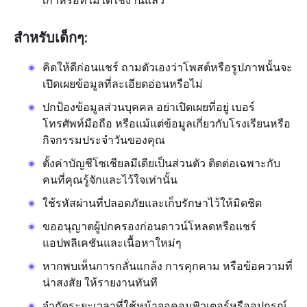
เก่าหรือที่ไม่ได้ใช้งานแล้ว
สำหรับเด็กๆ:
คิดให้ดีก่อนแชร์ ถามตัวเองว่าโพสต์หรือรูปภาพนั้นจะ
เปิดเผยข้อมูลที่ละเอียดอ่อนหรือไม่
ปกป้องข้อมูลส่วนบุคคล อย่าเปิดเผยที่อยู่ เบอร์
โทรศัพท์มือถือ หรือแม้แต่ข้อมูลเกี่ยวกับโรงเรียนหรือ
กิจกรรมประจำวันของคุณ
ตั้งค่าบัญชีโซเชียลมีเดียเป็นส่วนตัว ติดต่อเฉพาะกับ
คนที่คุณรู้จักและไว้ใจเท่านั้น
ใช้รหัสผ่านที่ปลอดภัยและเก็บรักษาไว้ให้มิดชิด
ขออนุญาตผู้ปกครองก่อนดาวน์โหลดหรือแชร์
แอปพลิเคชันและเนื้อหาใหม่ๆ
หากพบเห็นการกลั่นแกล้ง การคุกคาม หรือข้อความที่
น่าสงสัย ให้รายงานทันที
จำกัดระยะเวลาที่ใช้หน้าจอคอมพิวเตอร์หรืออุปกรณ์