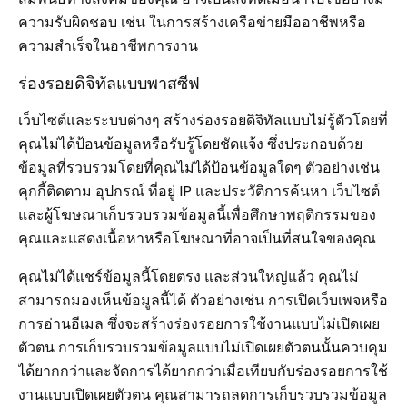
ความรับผิดชอบ เช่น ในการสร้างเครือข่ายมืออาชีพหรือ
ความสำเร็จในอาชีพการงาน
ร่องรอยดิจิทัลแบบพาสซีฟ
เว็บไซต์และระบบต่างๆ สร้างร่องรอยดิจิทัลแบบไม่รู้ตัวโดยที่
คุณไม่ได้ป้อนข้อมูลหรือรับรู้โดยชัดแจ้ง ซึ่งประกอบด้วย
ข้อมูลที่รวบรวมโดยที่คุณไม่ได้ป้อนข้อมูลใดๆ ตัวอย่างเช่น
คุกกี้ติดตาม อุปกรณ์ ที่อยู่ IP และประวัติการค้นหา เว็บไซต์
และผู้โฆษณาเก็บรวบรวมข้อมูลนี้เพื่อศึกษาพฤติกรรมของ
คุณและแสดงเนื้อหาหรือโฆษณาที่อาจเป็นที่สนใจของคุณ
คุณไม่ได้แชร์ข้อมูลนี้โดยตรง และส่วนใหญ่แล้ว คุณไม่
สามารถมองเห็นข้อมูลนี้ได้ ตัวอย่างเช่น การเปิดเว็บเพจหรือ
การอ่านอีเมล ซึ่งจะสร้างร่องรอยการใช้งานแบบไม่เปิดเผย
ตัวตน การเก็บรวบรวมข้อมูลแบบไม่เปิดเผยตัวตนนั้นควบคุม
ได้ยากกว่าและจัดการได้ยากกว่าเมื่อเทียบกับร่องรอยการใช้
งานแบบเปิดเผยตัวตน คุณสามารถลดการเก็บรวบรวมข้อมูล