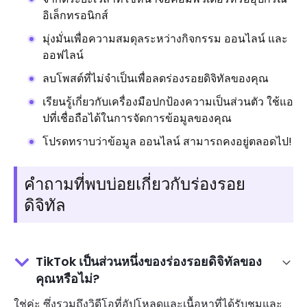
อิเล็กทรอนิกส์
มุ่งมั่นเพื่อความสมดุลระหว่างกิจกรรม ออนไลน์ และ
ออฟไลน์
ลบโพสต์ที่ไม่จำเป็นเพื่อลดร่องรอยดิจิทัลของคุณ
เรียนรู้เกี่ยวกับเครื่องมือปกป้องความเป็นส่วนตัว ใช้แอ
ปที่เชื่อถือได้ในการจัดการข้อมูลของคุณ
โปรดทราบว่าข้อมูล ออนไลน์ สามารถคงอยู่ตลอดไป!
คำถามที่พบบ่อยเกี่ยวกับร่องรอย
ดิจิทัล
TikTok เป็นส่วนหนึ่งของร่องรอยดิจิทัลของ
คุณหรือไม่?
ใช่ค่ะ ซึ่งรวมถึงวิดีโอที่อัปโหลดและเนื้อหาที่ได้รับชมและ