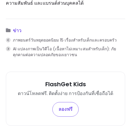
ความสัมพันธ์ และแบรนด์ส่วนบุคคลได้
ข่าว
ภาพยนตร์วันหยุดยอดนิยม 15 เรื่องสำหรับเด็กและครอบครัว
AI แปลงภาพเป็นวิดีโอ (เนื้อหาไม่เหมาะสมสำหรับเด็ก): ภัย
คุกคามต่อความปลอดภัยของเยาวชน
FlashGet Kids
ดาวน์โหลดฟรี. ติดตั้งง่าย การป้องกันที่เชื่อถือได้
ลองฟรี