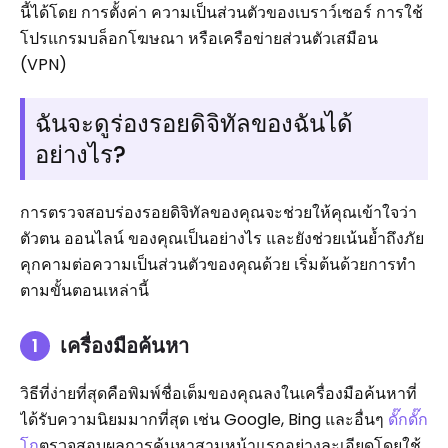
นี้ได้โดย การตั้งค่า ความเป็นส่วนตัวของเบราว์เซอร์ การใช้
โปรแกรมบล็อกโฆษณา หรือเครือข่ายส่วนตัวเสมือน
(VPN)
ฉันจะดูร่องรอยดิจิทัลของฉันได้
อย่างไร?
การตรวจสอบร่องรอยดิจิทัลของคุณจะช่วยให้คุณเข้าใจว่า
ตัวตน ออนไลน์ ของคุณเป็นอย่างไร และยังช่วยเน้นย้ำถึงภัย
คุกคามต่อความเป็นส่วนตัวของคุณด้วย เริ่มต้นด้วยการทำ
ตามขั้นตอนเหล่านี้
เครื่องมือค้นหา
วิธีที่ง่ายที่สุดคือพิมพ์ชื่อเต็มของคุณลงในเครื่องมือค้นหาที่
ได้รับความนิยมมากที่สุด เช่น Google, Bing และอื่นๆ
ดั๊กดั๊ก
โก
ตรวจสอบผลการค้นหาสามหน้าแรกอย่างละเอียดโดยใช้