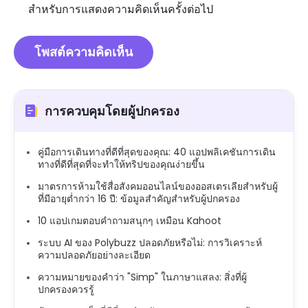
สำหรับการแสดงความคิดเห็นครั้งต่อไป
การควบคุมโดยผู้ปกครอง
คู่มือการเดินทางที่ดีที่สุดของคุณ: 40 แอปพลิเคชันการเดิน
ทางที่ดีที่สุดที่จะทำให้ทริปของคุณง่ายขึ้น
มาตรการห้ามใช้สื่อสังคมออนไลน์ของออสเตรเลียสำหรับผู้
ที่มีอายุต่ำกว่า 16 ปี: ข้อมูลสำคัญสำหรับผู้ปกครอง
10 แอปเกมตอบคำถามสนุกๆ เหมือน Kahoot
ระบบ AI ของ Polybuzz ปลอดภัยหรือไม่: การวิเคราะห์
ความปลอดภัยอย่างละเอียด
ความหมายของคำว่า "Simp" ในภาษาแสลง: สิ่งที่ผู้
ปกครองควรรู้