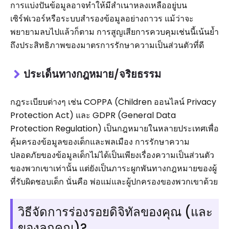
การแบ่งปันข้อมูลอาจทำให้มีสำเนาหลงเหลืออยู่บน
เซิร์ฟเวอร์หรือระบบสำรองข้อมูลอย่างถาวร แม้ว่าจะ
พยายามลบไปแล้วก็ตาม การสูญเสียการควบคุมเช่นนี้เน้นย้ำ
ถึงประสิทธิภาพของมาตรการรักษาความเป็นส่วนตัวที่ดี
ประเด็นทางกฎหมาย/จริยธรรม
กฎระเบียบต่างๆ เช่น COPPA (Children ออนไลน์ Privacy
Protection Act) และ GDPR (General Data
Protection Regulation) เป็นกฎหมายในหลายประเทศเพื่อ
คุ้มครองข้อมูลของเด็กและพลเมือง การรักษาความ
ปลอดภัยของข้อมูลเด็กไม่ได้เป็นเพียงเรื่องความเป็นส่วนตัว
ของพวกเขาเท่านั้น แต่ยังเป็นภาระผูกพันทางกฎหมายของผู้
ที่รับผิดชอบเด็ก นั่นคือ พ่อแม่และผู้ปกครองของพวกเขาด้วย
วิธีจัดการร่องรอยดิจิทัลของคุณ (และ
ของลูกคุณ)?