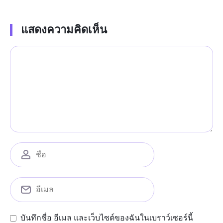
แสดงความคิดเห็น
บันทึกชื่อ อีเมล และเว็บไซต์ของฉันในเบราว์เซอร์นี้