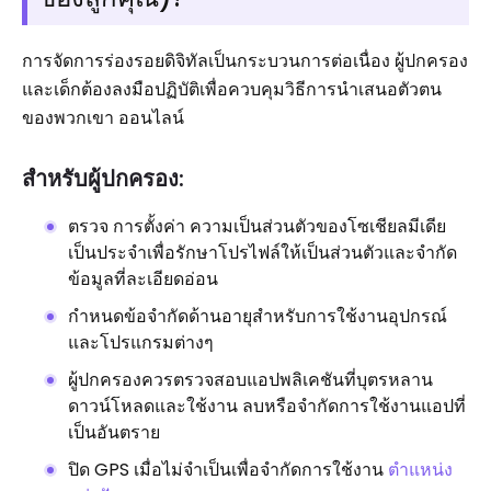
การจัดการร่องรอยดิจิทัลเป็นกระบวนการต่อเนื่อง ผู้ปกครอง
และเด็กต้องลงมือปฏิบัติเพื่อควบคุมวิธีการนำเสนอตัวตน
ของพวกเขา ออนไลน์
สำหรับผู้ปกครอง:
ตรวจ การตั้งค่า ความเป็นส่วนตัวของโซเชียลมีเดีย
เป็นประจำเพื่อรักษาโปรไฟล์ให้เป็นส่วนตัวและจำกัด
ข้อมูลที่ละเอียดอ่อน
กำหนดข้อจำกัดด้านอายุสำหรับการใช้งานอุปกรณ์
และโปรแกรมต่างๆ
ผู้ปกครองควรตรวจสอบแอปพลิเคชันที่บุตรหลาน
ดาวน์โหลดและใช้งาน ลบหรือจำกัดการใช้งานแอปที่
เป็นอันตราย
ปิด GPS เมื่อไม่จำเป็นเพื่อจำกัดการใช้งาน
ตำแหน่ง