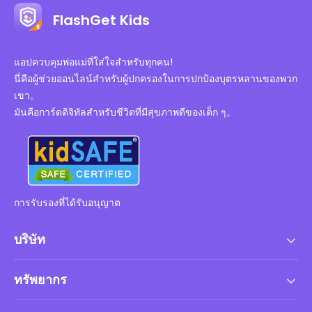
FlashGet Kids
แอปควบคุมพ่อแม่ที่ใส่ใจสำหรับทุกคน!
นี่คือผู้ช่วยออนไลน์สำหรับผู้ปกครองในการปกป้องบุตรหลานของพวก
เขา。
มันคือการ์ดดิจิทัลสำหรับชีวิตที่มีสุขภาพดีของเด็ก ๆ。
การรับรองที่ได้รับอนุญาต
บริษัท
เงื่อนไขการให้บริการ
ทรัพยากร
ข้อตกลงสิทธิ์การใช้งานสำหรับผู้ใช้ปลายทาง
ศูนย์ช่วยเหลือ