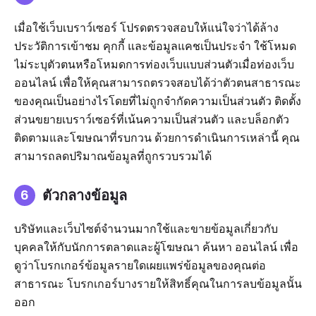
เมื่อใช้เว็บเบราว์เซอร์ โปรดตรวจสอบให้แน่ใจว่าได้ล้าง
ประวัติการเข้าชม คุกกี้ และข้อมูลแคชเป็นประจำ ใช้โหมด
ไม่ระบุตัวตนหรือโหมดการท่องเว็บแบบส่วนตัวเมื่อท่องเว็บ
ออนไลน์ เพื่อให้คุณสามารถตรวจสอบได้ว่าตัวตนสาธารณะ
ของคุณเป็นอย่างไรโดยที่ไม่ถูกจำกัดความเป็นส่วนตัว ติดตั้ง
ส่วนขยายเบราว์เซอร์ที่เน้นความเป็นส่วนตัว และบล็อกตัว
ติดตามและโฆษณาที่รบกวน ด้วยการดำเนินการเหล่านี้ คุณ
สามารถลดปริมาณข้อมูลที่ถูกรวบรวมได้
ตัวกลางข้อมูล
บริษัทและเว็บไซต์จำนวนมากใช้และขายข้อมูลเกี่ยวกับ
บุคคลให้กับนักการตลาดและผู้โฆษณา ค้นหา ออนไลน์ เพื่อ
ดูว่าโบรกเกอร์ข้อมูลรายใดเผยแพร่ข้อมูลของคุณต่อ
สาธารณะ โบรกเกอร์บางรายให้สิทธิ์คุณในการลบข้อมูลนั้น
ออก