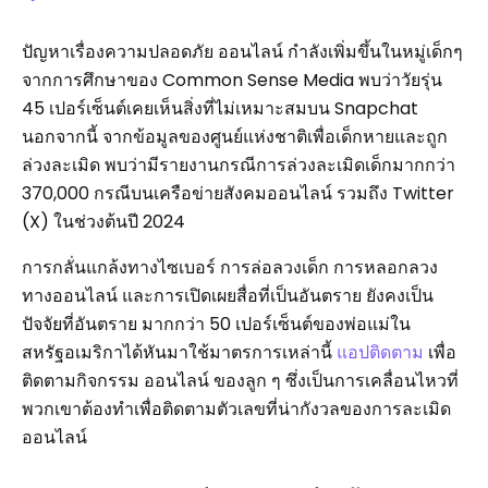
ปัญหาเรื่องความปลอดภัย ออนไลน์ กำลังเพิ่มขึ้นในหมู่เด็กๆ
จากการศึกษาของ Common Sense Media พบว่าวัยรุ่น
45 เปอร์เซ็นต์เคยเห็นสิ่งที่ไม่เหมาะสมบน Snapchat
นอกจากนี้ จากข้อมูลของศูนย์แห่งชาติเพื่อเด็กหายและถูก
ล่วงละเมิด พบว่ามีรายงานกรณีการล่วงละเมิดเด็กมากกว่า
370,000 กรณีบนเครือข่ายสังคมออนไลน์ รวมถึง Twitter
(X) ในช่วงต้นปี 2024
การกลั่นแกล้งทางไซเบอร์ การล่อลวงเด็ก การหลอกลวง
ทางออนไลน์ และการเปิดเผยสื่อที่เป็นอันตราย ยังคงเป็น
ปัจจัยที่อันตราย มากกว่า 50 เปอร์เซ็นต์ของพ่อแม่ใน
สหรัฐอเมริกาได้หันมาใช้มาตรการเหล่านี้
แอปติดตาม
เพื่อ
ติดตามกิจกรรม ออนไลน์ ของลูก ๆ ซึ่งเป็นการเคลื่อนไหวที่
พวกเขาต้องทำเพื่อติดตามตัวเลขที่น่ากังวลของการละเมิด
ออนไลน์