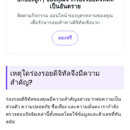
เป็นอันตราย
ติดตามกิจกรรม ออนไลน์ ของบุตรหลานของคุณ
เพื่อรักษารอยเท้าทางดิจิทัลเชิงบวก
ลองฟรี
เหตุใดร่องรอยดิจิทัลจึงมีความ
สำคัญ?
ร่องรอยดิจิทัลของคุณมีความสำคัญอย่างมากต่อความเป็น
ส่วนตัว ความปลอดภัย ชื่อเสียง และความมั่นคง เรากำลัง
ตรวจสอบปัจจัยเหล่านี้ทั้งหมดโดยใช้ข้อมูลและตัวเลขที่ทัน
สมัย: