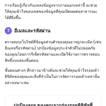
การเรียนรู้เกี่ยวกับแหล่งข้อมูลจากภายนอกเหล่านี้ จะช่วย
ให้คุณเข้าใจขอบเขตของข้อมูลที่คุณเปิดเผยต่อสาธารณะ
ได้ดียิ่งขึ้น
อีเมลและรหัสผ่าน
ตรวจสอบเว็บไซต์ที่ข้อมูลส่วนตัวของคุณอาจถูกละเมิด (เช่น
อีเมลหรือรหัสผ่าน) ปกป้องข้อมูลประจำตัวที่ไม่ปลอดภัย
ของคุณโดยการรีเซ็ตรหัสผ่านและเปิดใช้งานการตรวจสอบ
สิทธิ์แบบสองขั้นตอน
ขั้นตอนต่างๆ ที่กล่าวมาข้างต้นจะช่วยให้คุณเข้าใจรอยเท้า
ดิจิทัลของคุณและสิ่งที่จำเป็นในการจัดการรอยเท้าเหล่านั้น
อย่างเหมาะสม
ปกป้องลูกๆ ของคุณจากร่องรอยดิจิทัลที่