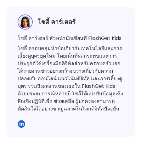
โซอี้ คาร์เตอร์
โซอี้ คาร์เตอร์ หัวหน้านักเขียนที่ FlashGet Kids
โซอี้ ครอบคลุมหัวข้อเกี่ยวกับเทคโนโลยีและการ
เลี้ยงดูบุตรยุคใหม่ โดยเน้นที่ผลกระทบและการ
ประยุกต์ใช้เครื่องมือดิจิทัลสำหรับครอบครัว เธอ
ได้รายงานข่าวอย่างกว้างขวางเกี่ยวกับความ
ปลอดภัย ออนไลน์ แนวโน้มดิจิทัล และการเลี้ยงดู
บุตร รวมถึงผลงานของเธอใน FlashGet Kids
ด้วยประสบการณ์หลายปี โซอี้ได้แบ่งปันข้อมูลเชิง
ลึกเชิงปฏิบัติเพื่อ ช่วยเหลือ ผู้ปกครองสามารถ
ตัดสินใจได้อย่างชาญฉลาดในโลกดิจิทัลปัจจุบัน