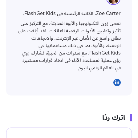
Zoe Carter، الكاتبة الرئيسية في FlashGet Kids.
تغطي زوي التكنولوجيا والأبوة الحديثة، مع التركيز على
تأثير وتطبيق الأدوات الرقمية للعائلات. لقد أبلغت على
نطاق واسع عن الأمان عبر الإنترنت، والاتجاهات
الرقمية، والأبوة، بما في ذلك مساهماتها في
FlashGet Kids. مع سنوات من الخبرة، تشارك زوي
رؤى عملية لمساعدة الآباء في اتخاذ قرارات مستنيرة
في العالم الرقمي اليوم.
اترك ردًا