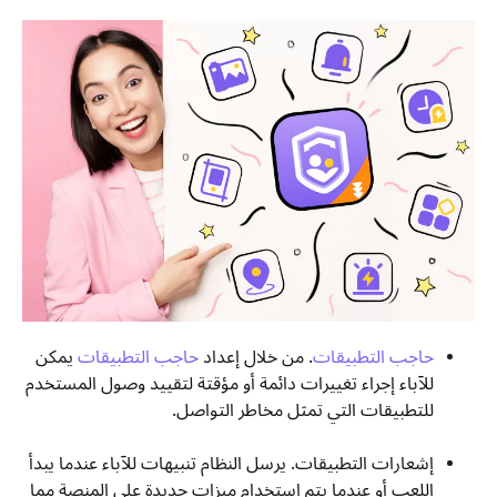
حاجب التطبيقات
. من خلال إعداد
حاجب التطبيقات
يمكن
للآباء إجراء تغييرات دائمة أو مؤقتة لتقييد وصول المستخدم
للتطبيقات التي تمثل مخاطر التواصل.
إشعارات التطبيقات. يرسل النظام تنبيهات للآباء عندما يبدأ
اللعب أو عندما يتم استخدام ميزات جديدة على المنصة مما