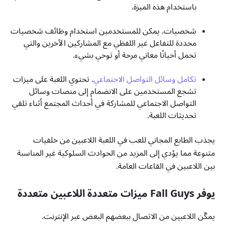
باستخدام هذه الميزة.
شخصيات. يمكن للمستخدمين استخدام وظائف شخصيات
محددة للتفاعل غير اللفظي مع المشاركين الآخرين والتي
تحمل أحيانًا معاني مرحة أو توحي بشيء.
تكامل وسائل التواصل الاجتماعي
. تحتوي اللعبة على ميزات
تشجع المستخدمين على الانضمام إلى منصات وسائل
التواصل الاجتماعي للمشاركة في أحداث المجتمع أثناء تلقي
تحديثات اللعبة.
يجذب الطابع المجاني للعب في اللعبة اللاعبين من خلفيات
متنوعة مما يؤدي إلى المزيد من الحوادث السلوكية غير المناسبة
بين اللاعبين في القاعات العامة.
يوفر Fall Guys ميزات متعددة اللاعبين متعددة
يمكّن اللاعبين من الاتصال ببعضهم البعض عبر الإنترنت.