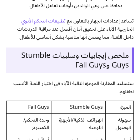
يحافظ على وعي الوالدين بأوقات تفاعل الأطفال.
تساعد إعدادات الجهاز بالتعاون مع
تطبيقات التحكم الأبوي
الخارجية الآباء على تحقيق أمان أفضل عند مراقبة الدردشات
داخل اللعبة. مما يضمن أنها مناسبة بشكل أساسي للأطفال.
ملخص إيجابيات وسلبيات Stumble
Guys وFall Guys
ستساعد المقارنة الموجزة التالية الآباء في اختيار اللعبة الأنسب
لطفلهم.
الميزة
Stumble Guys
Fall Guys
سهولة
الهواتف الذكية/الأجهزة
وحدة التحكم/
الوصول
اللوحية
الكمبيوتر