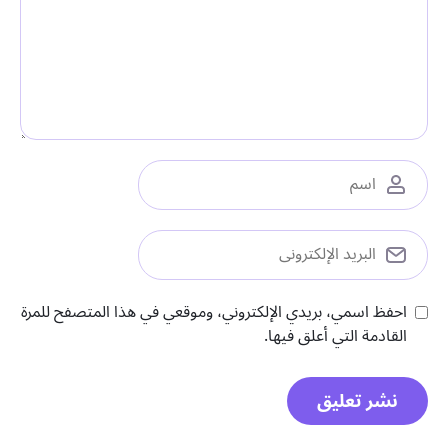
احفظ اسمي، بريدي الإلكتروني، وموقعي في هذا المتصفح للمرة
القادمة التي أعلق فيها.