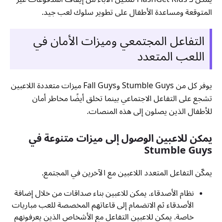
المتوقعة ومساعدة الأطفال على تطوير سلوك لعب جيد.
التفاعل المجتمعي وميزات الأمان في
اللعب المتعدد
يوفر كل من Stumble Guys وFall Guys ميزات متعددة اللاعبين
تشجع على التفاعل الاجتماعي بينما تخلق أيضًا مخاطر أمان
للأطفال الذين يصلون إلى هذه المنصات.
يمكن للاعبين الوصول إلى ميزات متنوعة في
Stumble Guys
يمكّن التفاعل المتعدد اللاعبين مع الآخرين في المجتمع.
نظام الأصدقاء. يمكن للاعبين بناء صداقات من خلال إضافة
الأصدقاء ثم الانضمام إلى قاعاتهم المخصصة للعب مباريات
خاصة. يمكن للاعبين التفاعل مع الأشخاص الذين يعرفونهم