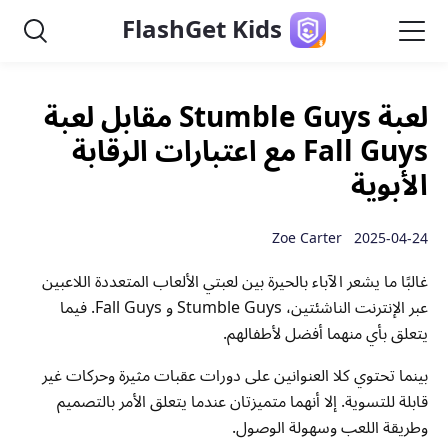
FlashGet Kids
لعبة Stumble Guys مقابل لعبة
Fall Guys مع اعتبارات الرقابة
الأبوية
2025-04-24 Zoe Carter
غالبًا ما يشعر الآباء بالحيرة بين لعبتي الألعاب المتعددة اللاعبين
عبر الإنترنت الناشئتين، Stumble Guys و Fall Guys. فيما
يتعلق بأي منهما أفضل لأطفالهم.
بينما تحتوي كلا العنوانين على دورات عقبات مثيرة وحركات غير
قابلة للتسوية. إلا أنهما متميزتان عندما يتعلق الأمر بالتصميم
وطريقة اللعب وسهولة الوصول.