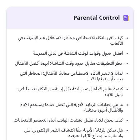
Parental Control
كيف تغير الذكاء الاصطناعي مخاطر الاستغلال عبر الإنترنت في
الألعاب
أفضل جدول وقواعد لوقت الشاشة في ليالي المدرسة
حظر التطبيقات مقابل حدود وقت الشاشة: أيهما أفضل للأطفال
لماذا لا تعتبر الذكاء الاصطناعي معالجًا للأطفال: المخاطر التي
يجب أن يعرفها الآباء
كيفية تعليم الأطفال عدم الثقة بكل إجابة من الذكاء الاصطناعي:
دليل للآباء
ما هي إعدادات الرقابة الأبوية التي تعمل عندما يستخدم الآباء
والأطفال أجهزة مختلفة
كيف يمكن للآباء تقليل تشتيت الهاتف أثناء التحضير للامتحانات
هل يمكن للرقابة الأبوية حقًا اكتشاف التنمر الإلكتروني على
واتساب: ما يحتاج الآباء لمعرفته