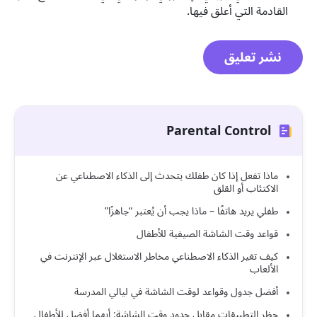
القادمة التي أعلق فيها.
Parental Control
ماذا تفعل إذا كان طفلك يتحدث إلى الذكاء الاصطناعي عن
الاكتئاب أو القلق
طفلي يريد هاتفًا – ماذا يجب أن يُعتبر “جاهزًا”
قواعد وقت الشاشة الصيفية للأطفال
كيف تغير الذكاء الاصطناعي مخاطر الاستغلال عبر الإنترنت في
الألعاب
أفضل جدول وقواعد لوقت الشاشة في ليالي المدرسة
حظر التطبيقات مقابل حدود وقت الشاشة: أيهما أفضل للأطفال