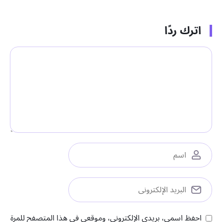
اترك ردًا
احفظ اسمي، بريدي الإلكتروني، وموقعي في هذا المتصفح للمرة