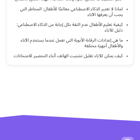
لماذا لا تعتبر الذكاء الاصطناعي معالجًا للأطفال: المخاطر التي
يجب أن يعرفها الآباء
كيفية تعليم الأطفال عدم الثقة بكل إجابة من الذكاء الاصطناعي:
دليل للآباء
ما هي إعدادات الرقابة الأبوية التي تعمل عندما يستخدم الآباء
والأطفال أجهزة مختلفة
كيف يمكن للآباء تقليل تشتيت الهاتف أثناء التحضير للامتحانات