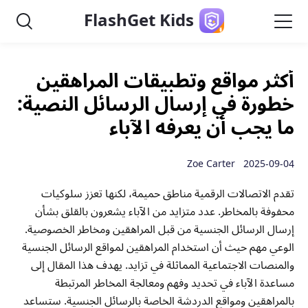
FlashGet Kids
أكثر مواقع وتطبيقات المراهقين
خطورة في إرسال الرسائل النصية:
ما يجب أن يعرفه الآباء
2025-09-04 Zoe Carter
تقدم الاتصالات الرقمية مناطق حميمة، لكنها تعزز سلوكيات
محفوفة بالمخاطر. عدد متزايد من الآباء يشعرون بالقلق بشأن
إرسال الرسائل الجنسية من قبل المراهقين ومخاطر الخصوصية.
الوعي مهم حيث أن استخدام المراهقين لمواقع الرسائل الجنسية
والمنصات الاجتماعية المماثلة في تزايد. يهدف هذا المقال إلى
مساعدة الآباء في تحديد وفهم ومعالجة المخاطر المرتبطة
بالمراهقين ومواقع الدردشة الخاصة بالرسائل الجنسية. ستساعد