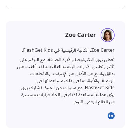
Zoe Carter
Zoe Carter، الكاتبة الرئيسية في FlashGet Kids.
تغطي زوي التكنولوجيا والأبوة الحديثة، مع التركيز على
تأثير وتطبيق الأدوات الرقمية للعائلات. لقد أبلغت على
نطاق واسع عن الأمان عبر الإنترنت، والاتجاهات
الرقمية، والأبوة، بما في ذلك مساهماتها في
FlashGet Kids. مع سنوات من الخبرة، تشارك زوي
رؤى عملية لمساعدة الآباء في اتخاذ قرارات مستنيرة
في العالم الرقمي اليوم.