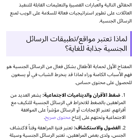
الحقائق التالية والعبارات القصيرة والتعليمات القابلة للتنفيذ
العائلات على تطوير استراتيجيات فعالة للسلامة على الويب لمنع
الرسائل الجنسية.
لماذا تعتبر مواقع/تطبيقات الرسائل
الجنسية جذابة للغاية؟
المفتاح الأول لحماية الأطفال بشكل فعال من الرسائل الجنسية هو
فهم الأسباب الكامنة وراء لماذا قد ينخرط الشباب في أو يسعون
للحصول على محتوى حساس.
ضغط الأقران والديناميات الاجتماعية:
يشعر العديد من
المراهقين بالضغط للانخراط في الرسائل الجنسية للتكيف مع
أقرانهم. تعتبر الإعجابات أو الرسائل مؤشراً على الموافقة
الاجتماعية وتحثهم على إنتاج
محتوى صريح
.
الفضول والاستكشاف:
تعتبر فترة المراهقة وقتاً لاكتشاف
الجنس، ولدى بعض المراهقين، تعتبر الرسائل الجنسية وسيلة