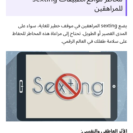
للمراهقين
يضع sexting المراهقين في موقف خطير للغاية، سواء على
المدى القصير أو الطويل. تحتاج إلى مراعاة هذه المخاطر للحفاظ
على سلامة طفلك في العالم الرقمي.
الأثر العاطفي والنفسي
: