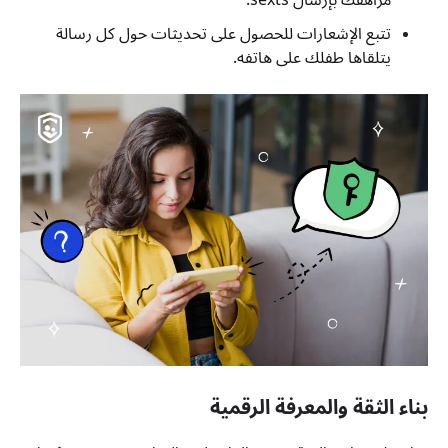
مراهقك بإرسال sexts.
تتبع الإشعارات للحصول على تحديثات حول كل رسالة
يتلقاها طفلك على هاتفه.
بناء الثقة والمعرفة الرقمية