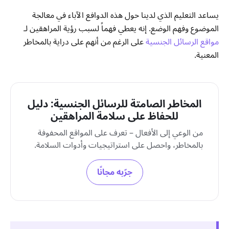
يساعد التعليم الذي لدينا حول هذه الدوافع الآباء في معالجة
الموضوع وفهم الوضع. إنه يعطي فهماً لسبب رؤية المراهقين لـ
مواقع الرسائل الجنسية
على الرغم من أنهم على دراية بالمخاطر
المعنية.
المخاطر الصامتة للرسائل الجنسية: دليل
للحفاظ على سلامة المراهقين
من الوعي إلى الأفعال – تعرف على المواقع المحفوفة
بالمخاطر، واحصل على استراتيجيات وأدوات السلامة.
جرّبه مجانًا