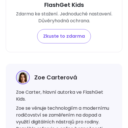
FlashGet Kids
Zdarma ke stažení. Jednoduché nastavení.
Důvěryhodná ochrana.
Zkuste to zdarma
Zoe Carterová
Zoe Carter, hlavní autorka ve FlashGet
Kids.
Zoe se věnuje technologiím a modernímu
rodičovství se zaměřením na dopad a
využití digitálních nástrojů pro rodiny.