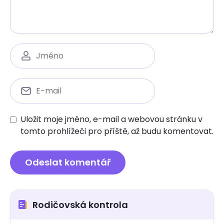
Uložit moje jméno, e-mail a webovou stránku v
tomto prohlížeči pro příště, až budu komentovat.
Rodičovská kontrola