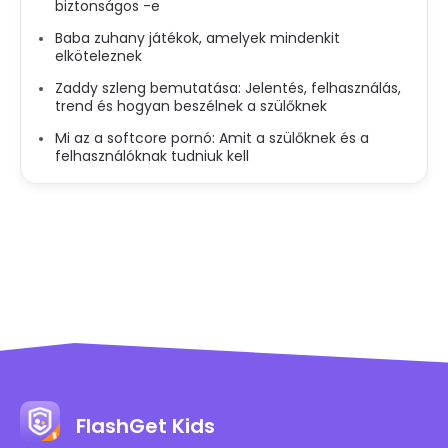
biztonságos -e
Baba zuhany játékok, amelyek mindenkit
elköteleznek
Zaddy szleng bemutatása: Jelentés, felhasználás,
trend és hogyan beszélnek a szülőknek
Mi az a softcore pornó: Amit a szülőknek és a
felhasználóknak tudniuk kell
FlashGet Kids