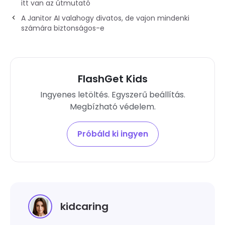
itt van az útmutató
A Janitor AI valahogy divatos, de vajon mindenki
számára biztonságos-e
FlashGet Kids
Ingyenes letöltés. Egyszerű beállítás.
Megbízható védelem.
Próbáld ki ingyen
kidcaring