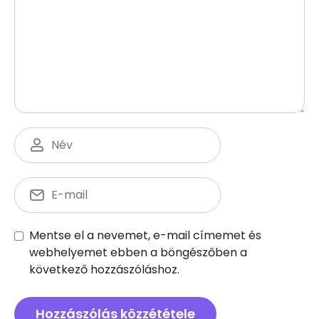
Mentse el a nevemet, e-mail címemet és
webhelyemet ebben a böngészőben a
következő hozzászóláshoz.