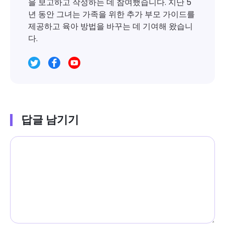
을 보고하고 작성하는 데 참여했습니다. 지난 5
년 동안 그녀는 가족을 위한 추가 부모 가이드를
제공하고 육아 방법을 바꾸는 데 기여해 왔습니
다.
답글 남기기