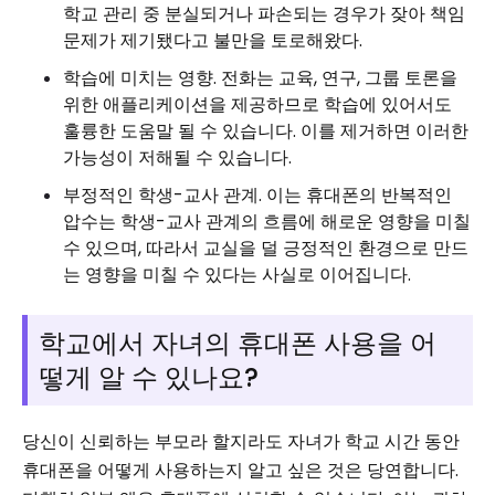
학교 관리 중 분실되거나 파손되는 경우가 잦아 책임
문제가 제기됐다고 불만을 토로해왔다.
학습에 미치는 영향. 전화는 교육, 연구, 그룹 토론을
위한 애플리케이션을 제공하므로 학습에 있어서도
훌륭한 도움말 될 수 있습니다. 이를 제거하면 이러한
가능성이 저해될 수 있습니다.
부정적인 학생-교사 관계. 이는 휴대폰의 반복적인
압수는 학생-교사 관계의 흐름에 해로운 영향을 미칠
수 있으며, 따라서 교실을 덜 긍정적인 환경으로 만드
는 영향을 미칠 수 있다는 사실로 이어집니다.
학교에서 자녀의 휴대폰 사용을 어
떻게 알 수 있나요?
당신이 신뢰하는 부모라 할지라도 자녀가 학교 시간 동안
휴대폰을 어떻게 사용하는지 알고 싶은 것은 당연합니다.