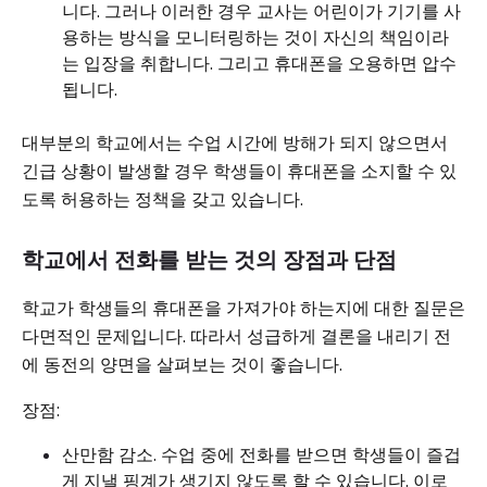
니다. 그러나 이러한 경우 교사는 어린이가 기기를 사
용하는 방식을 모니터링하는 것이 자신의 책임이라
는 입장을 취합니다. 그리고 휴대폰을 오용하면 압수
됩니다.
대부분의 학교에서는 수업 시간에 방해가 되지 않으면서
긴급 상황이 발생할 경우 학생들이 휴대폰을 소지할 수 있
도록 허용하는 정책을 갖고 있습니다.
학교에서 전화를 받는 것의 장점과 단점
학교가 학생들의 휴대폰을 가져가야 하는지에 대한 질문은
다면적인 문제입니다. 따라서 성급하게 결론을 내리기 전
에 동전의 양면을 살펴보는 것이 좋습니다.
장점:
산만함 감소. 수업 중에 전화를 받으면 학생들이 즐겁
게 지낼 핑계가 생기지 않도록 할 수 있습니다. 이로