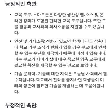
긍정적인 측면:
교육 도구: 스마트폰은 다양한 생산성 앱, 소스 및 온
라인 강좌가 포함된 편리한 교육 도구입니다. 또한 그
룹 활동과 교사와의 의사소통을 지원할 수도 있습니
다.
안전 및 의사소통: 전화가 있으면 학생이 긴급 상황이
나 학교 외부 조직의 변화가 있을 경우 부모에게 연락
할 수 있는 수단을 제공하기 때문에 이점이 있습니다.
이는 부모와 자녀의 삶에 매우 중요한 양측 모두에게
필요한 확신을 제공할 수 있는 것으로 보입니다.
기술 문해력 : 기술에 대한 지식은 오늘날 사회에서 필
수적입니다. 학교에서 전화를 금지하면 학생들이 미
래의 생존에 필요한 기술을 개발하는 데 도움이됩니
다.
부정적인 측면: