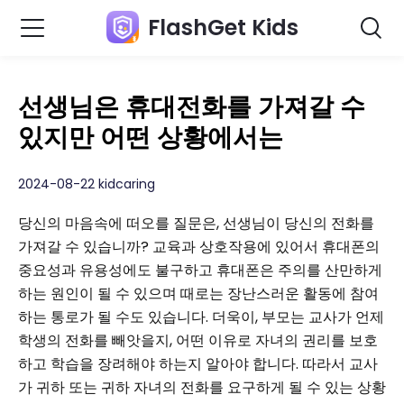
FlashGet Kids
선생님은 휴대전화를 가져갈 수
있지만 어떤 상황에서는
2024-08-22 kidcaring
당신의 마음속에 떠오를 질문은, 선생님이 당신의 전화를
가져갈 수 있습니까? 교육과 상호작용에 있어서 휴대폰의
중요성과 유용성에도 불구하고 휴대폰은 주의를 산만하게
하는 원인이 될 수 있으며 때로는 장난스러운 활동에 참여
하는 통로가 될 수도 있습니다. 더욱이, 부모는 교사가 언제
학생의 전화를 빼앗을지, 어떤 이유로 자녀의 권리를 보호
하고 학습을 장려해야 하는지 알아야 합니다. 따라서 교사
가 귀하 또는 귀하 자녀의 전화를 요구하게 될 수 있는 상황