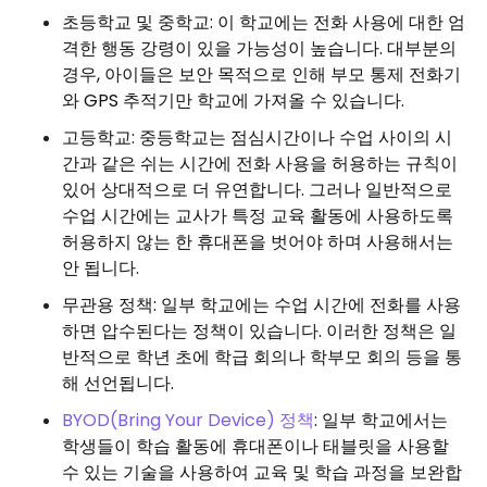
초등학교 및 중학교: 이 학교에는 전화 사용에 대한 엄
격한 행동 강령이 있을 가능성이 높습니다. 대부분의
경우, 아이들은 보안 목적으로 인해 부모 통제 전화기
와 GPS 추적기만 학교에 가져올 수 있습니다.
고등학교: 중등학교는 점심시간이나 수업 사이의 시
간과 같은 쉬는 시간에 전화 사용을 허용하는 규칙이
있어 상대적으로 더 유연합니다. 그러나 일반적으로
수업 시간에는 교사가 특정 교육 활동에 사용하도록
허용하지 않는 한 휴대폰을 벗어야 하며 사용해서는
안 됩니다.
무관용 정책: 일부 학교에는 수업 시간에 전화를 사용
하면 압수된다는 정책이 있습니다. 이러한 정책은 일
반적으로 학년 초에 학급 회의나 학부모 회의 등을 통
해 선언됩니다.
BYOD(Bring Your Device) 정책
: 일부 학교에서는
학생들이 학습 활동에 휴대폰이나 태블릿을 사용할
수 있는 기술을 사용하여 교육 및 학습 과정을 보완합