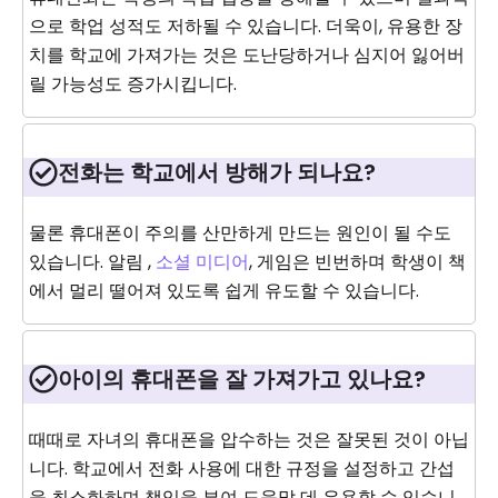
으로 학업 성적도 저하될 수 있습니다. 더욱이, 유용한 장
치를 학교에 가져가는 것은 도난당하거나 심지어 잃어버
릴 가능성도 증가시킵니다.
전화는 학교에서 방해가 되나요?
물론 휴대폰이 주의를 산만하게 만드는 원인이 될 수도
있습니다. 알림 ,
소셜 미디어
, 게임은 빈번하며 학생이 책
에서 멀리 떨어져 있도록 쉽게 유도할 수 있습니다.
아이의 휴대폰을 잘 가져가고 있나요?
때때로 자녀의 휴대폰을 압수하는 것은 잘못된 것이 아닙
니다. 학교에서 전화 사용에 대한 규정을 설정하고 간섭
을 최소화하며 책임을 부여 도움말 데 유용할 수 있습니