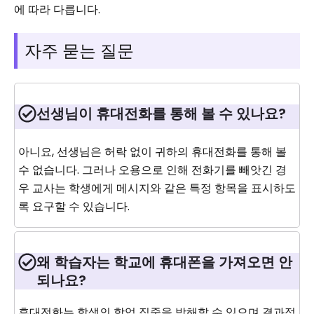
에 따라 다릅니다.
자주 묻는 질문
선생님이 휴대전화를 통해 볼 수 있나요?
아니요, 선생님은 허락 없이 귀하의 휴대전화를 통해 볼
수 없습니다. 그러나 오용으로 인해 전화기를 빼앗긴 경
우 교사는 학생에게 메시지와 같은 특정 항목을 표시하도
록 요구할 수 있습니다.
왜 학습자는 학교에 휴대폰을 가져오면 안
되나요?
휴대전화는 학생의 학업 집중을 방해할 수 있으며 결과적