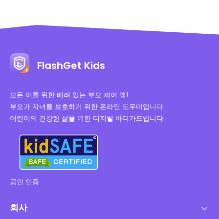
FlashGet Kids
모든 이를 위한 배려 있는 부모 제어 앱!
부모가 자녀를 보호하기 위한 온라인 도우미입니다.
어린이의 건강한 삶을 위한 디지털 바디가드입니다.
공인 인증
회사