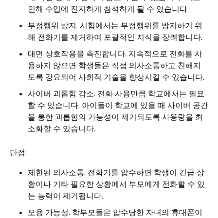
인해 수업에 진지하게 참석하게 될 수 있습니다.
부정행위 방지. 시험에서는 부정행위를 방지하기 위
해 전화기를 제거하여 포괄적인 지식을 장려합니다.
대면 상호작용을 촉진합니다. 지속적으로 전화를 사
용하지 않으면 학생들은 직접 의사소통하고 친해지
도록 강요되어 사회적 기술을 향상시킬 수 있습니다.
사이버 괴롭힘 감소. 전화 사용만큼 학교에서는 필요
할 수 있습니다. 아이들이 학교에 있을 때 사이버 공간
을 통한 괴롭힘의 가능성이 제거되도록 사용량을 최
소화할 수 있습니다.
단점:
제한된 의사소통. 전화기를 압수하면 학생이 긴급 상
황이나 기타 필요한 상황에서 부모에게 전화할 수 있
는 능력이 제거됩니다.
오용 가능성. 학부모들은 압수당한 자녀의 휴대폰이