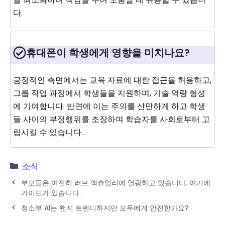
다.
휴대폰이 학생에게 영향을 미치나요?
긍정적인 측면에서는 교육 자료에 대한 접근을 허용하고,
그룹 작업 과정에서 학생들을 지원하며, 기술 역량 형성
에 기여합니다. 반면에 이는 주의를 산만하게 하고 학생
들 사이의 부정행위를 조장하며 학습자를 사회로부터 고
립시킬 수 있습니다.
소식
부모들은 여전히 ​​러브 액츄얼리에 열광하고 있습니다. 여기에
가이드가 있습니다.
청소부 AI는 왠지 트렌디하지만 모두에게 안전한가요?