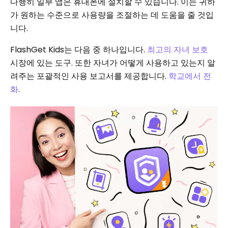
다행히 일부 앱은 휴대폰에 설치할 수 있습니다. 이는 귀하
가 원하는 수준으로 사용량을 조절하는 데 도움을 줄 것입
니다.
FlashGet Kids는 다음 중 하나입니다.
최고의 자녀 보호
시장에 있는 도구. 또한 자녀가 어떻게 사용하고 있는지 알
려주는 포괄적인 사용 보고서를 제공합니다.
학교에서 전
화
.