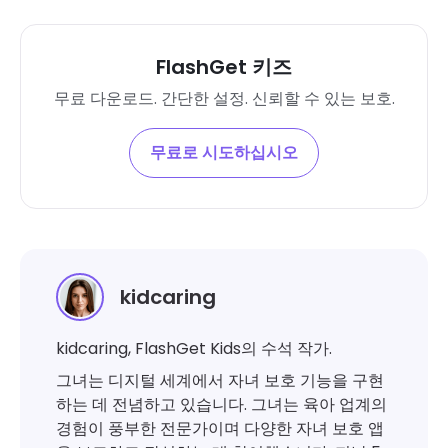
FlashGet 키즈
무료 다운로드. 간단한 설정. 신뢰할 수 있는 보호.
무료로 시도하십시오
kidcaring
kidcaring, FlashGet Kids의 수석 작가.
그녀는 디지털 세계에서 자녀 보호 기능을 구현
하는 데 전념하고 있습니다. 그녀는 육아 업계의
경험이 풍부한 전문가이며 다양한 자녀 보호 앱