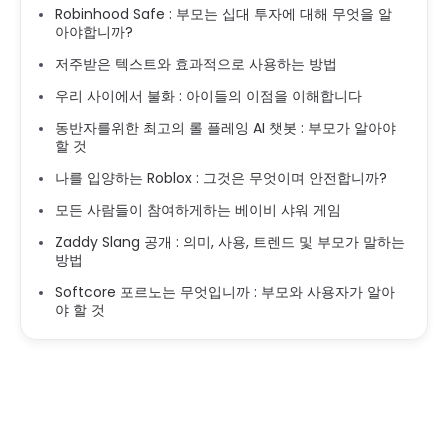
Robinhood Safe : 부모는 십대 투자에 대해 무엇을 알
아야합니까?
저주받은 텍스트와 효과적으로 사용하는 방법
우리 사이에서 불화 : 아이들의 이점을 이해합니다
동반자를위한 최고의 롤 플레잉 AI 챗봇 : 부모가 알아야
할 것
나를 입양하는 Roblox : 그것은 무엇이며 안전합니까?
모든 사람들이 참여하게하는 베이비 샤워 게임
Zaddy Slang 공개 : 의미, 사용, 트렌드 및 부모가 말하는
방법
Softcore 포르노는 무엇입니까 : 부모와 사용자가 알아
야 할 것