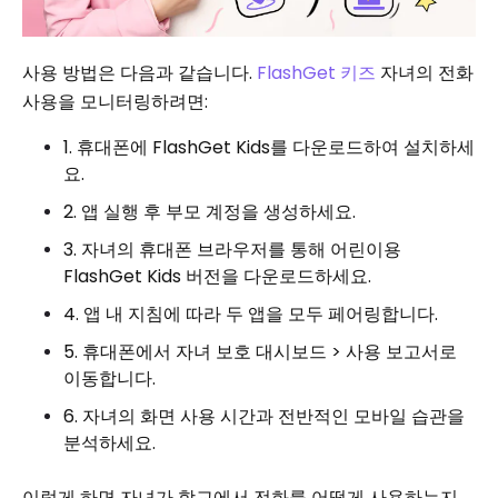
사용 방법은 다음과 같습니다.
FlashGet 키즈
자녀의 전화
사용을 모니터링하려면:
1. 휴대폰에 FlashGet Kids를 다운로드하여 설치하세
요.
2. 앱 실행 후 부모 계정을 생성하세요.
3. 자녀의 휴대폰 브라우저를 통해 어린이용
FlashGet Kids 버전을 다운로드하세요.
4. 앱 내 지침에 따라 두 앱을 모두 페어링합니다.
5. 휴대폰에서 자녀 보호 대시보드 > 사용 보고서로
이동합니다.
6. 자녀의 화면 사용 시간과 전반적인 모바일 습관을
분석하세요.
이렇게 하면 자녀가 학교에서 전화를 어떻게 사용하는지