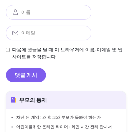
다음에 댓글을 달 때 이 브라우저에 이름, 이메일 및 웹
사이트를 저장합니다.
부모의 통제
차단 된 게임 : 왜 학교와 부모가 돌봐야 하는가
어린이를위한 온라인 타이머 : 화면 시간 관리 안내서