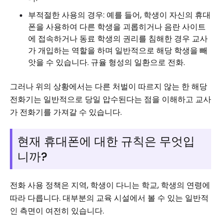
부적절한 사용의 경우: 예를 들어, 학생이 자신의 휴대
폰을 사용하여 다른 학생을 괴롭히거나 음란 사이트
에 접속하거나 동료 학생의 권리를 침해한 경우 교사
가 개입하는 역할을 하며 일반적으로 해당 학생을 빼
앗을 수 있습니다. 규율 형성의 일환으로 전화.
그러나 위의 상황에서는 다른 처벌이 따르지 않는 한 해당
전화기는 일반적으로 당일 압수된다는 점을 이해하고 교사
가 전화기를 가져갈 수 있습니다.
현재 휴대폰에 대한 규칙은 무엇입
니까?
전화 사용 정책은 지역, 학생이 다니는 학교, 학생의 연령에
따라 다릅니다. 대부분의 교육 시설에서 볼 수 있는 일반적
인 측면이 여전히 있습니다.