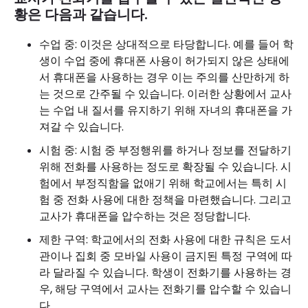
황은 다음과 같습니다.
수업 중: 이것은 상대적으로 타당합니다. 예를 들어 학
생이 수업 중에 휴대폰 사용이 허가되지 않은 상태에
서 휴대폰을 사용하는 경우 이는 주의를 산만하게 하
는 것으로 간주될 수 있습니다. 이러한 상황에서 교사
는 수업 내 질서를 유지하기 위해 자녀의 휴대폰을 가
져갈 수 있습니다.
시험 중: 시험 중 부정행위를 하거나 정보를 전달하기
위해 전화를 사용하는 정도로 확장될 수 있습니다. 시
험에서 부정직함을 없애기 위해 학교에서는 특히 시
험 중 전화 사용에 대한 정책을 마련했습니다. 그리고
교사가 휴대폰을 압수하는 것은 정당합니다.
제한 구역: 학교에서의 전화 사용에 대한 규칙은 도서
관이나 집회 중 모바일 사용이 금지된 특정 구역에 따
라 달라질 수 있습니다. 학생이 전화기를 사용하는 경
우, 해당 구역에서 교사는 전화기를 압수할 수 있습니
다.