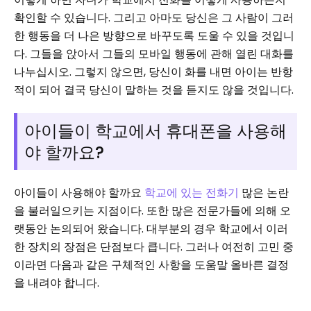
확인할 수 있습니다. 그리고 아마도 당신은 그 사람이 그러
한 행동을 더 나은 방향으로 바꾸도록 도울 수 있을 것입니
다. 그들을 앉아서 그들의 모바일 행동에 관해 열린 대화를
나누십시오. 그렇지 않으면, 당신이 화를 내면 아이는 반항
적이 되어 결국 당신이 말하는 것을 듣지도 않을 것입니다.
아이들이 학교에서 휴대폰을 사용해
야 할까요?
아이들이 사용해야 할까요
학교에 있는 전화기
많은 논란
을 불러일으키는 지점이다. 또한 많은 전문가들에 의해 오
랫동안 논의되어 왔습니다. 대부분의 경우 학교에서 이러
한 장치의 장점은 단점보다 큽니다. 그러나 여전히 고민 중
이라면 다음과 같은 구체적인 사항을 도움말 올바른 결정
을 내려야 합니다.