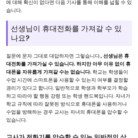
에 대해 확신이 없다면 다음 기사를 통해 이해를 넓힐 수 있
습니다.
선생님이 휴대전화를 가져갈 수 있
나요?
질문에 문자 그대로 대답하자면 그렇습니다.
, 선생님은 휴
대전화를 가져가실 수 있습니다. 하지만 아무 이유 없이 휴
대폰을 자유롭게 가져갈 수는 없습니다.
학교는 학생들이
수업 시간에 스마트폰을 사용할 수 있는지 여부를 결정할
권리가 있다고 합니다. 일반적으로 학생과 학부모가 학습
하고 따라야 할 행동 강령 또는 학생 핸드북입니다. 자녀가
학교 규칙에 따라 잘못된 방식으로 휴대폰을 사용하거나
수업을 방해하는 경우 교사는 자녀의 휴대폰을 압수할 수
있습니다.
교사가 전화기를 압수할 수 있는 일반적인 상