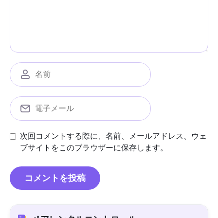
次回コメントする際に、名前、メールアドレス、ウェ
ブサイトをこのブラウザーに保存します。