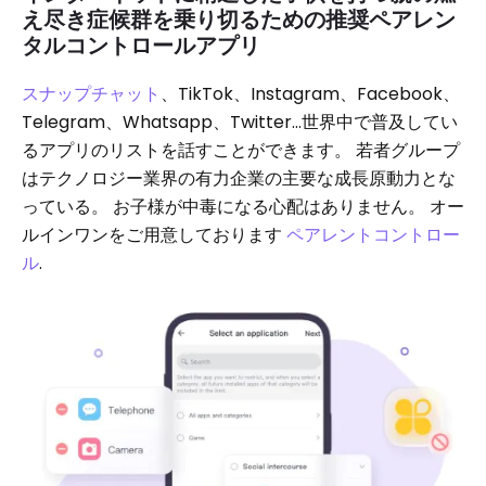
え尽き症候群を乗り切るための推奨ペアレン
タルコントロールアプリ
スナップチャット
、TikTok、Instagram、Facebook、
Telegram、Whatsapp、Twitter…世界中で普及してい
るアプリのリストを話すことができます。 若者グループ
はテクノロジー業界の有力企業の主要な成長原動力とな
っている。 お子様が中毒になる心配はありません。 オー
ルインワンをご用意しております
ペアレントコントロー
ル
.