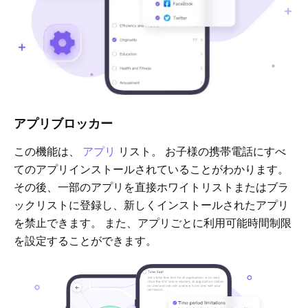
アプリブロッカー
この機能は、
アプリ
リスト。 お子様の携帯電話にすべ
てのアプリインストールされていることがわかります。
その後、一部のアプリを直接ホワイトリストまたはブラ
ックリストに登録し、新しくインストールされたアプリ
を禁止できます。 また、アプリごとに利用可能時間制限
を設定することができます。