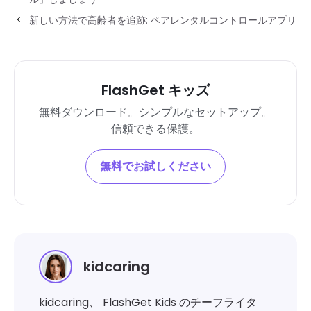
新しい方法で高齢者を追跡: ペアレンタルコントロールアプリ
FlashGet キッズ
無料ダウンロード。シンプルなセットアップ。
信頼できる保護。
無料でお試しください
kidcaring
kidcaring、 FlashGet Kids のチーフライタ