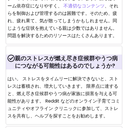
ーム依存症になりやすく、
不適切なコンテンツ
、それ
らを制御および管理するのは困難です。そのため、疲
れ、疲れ果て、気が散ってしまうかもしれません。同
じような症状を抱えている親は少数ではありません。
問題を解決するためのリソースはたくさんあります。
親のストレスが燃え尽き症候群やうつ病
につながる可能性はあるのでしょうか?
はい。 ストレスをタイムリーに解決できないと、スト
レスは蓄積され、増大していきます。 限界点に達する
と、燃え尽き症候群やうつ病が家族に損害を与える可
能性があります。 Reddit などのオンライン子育てコミ
ュニティやオフライン クリニックに参加して、ストレ
スを共有し、ヘルプを探すことをお勧めします。