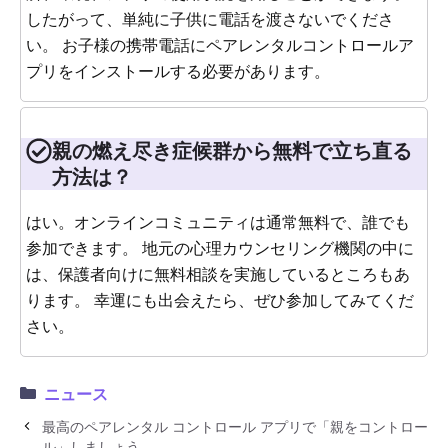
したがって、単純に子供に電話を渡さないでくださ
い。 お子様の携帯電話にペアレンタルコントロールア
プリをインストールする必要があります。
親の燃え尽き症候群から無料で立ち直る
方法は？
はい。オンラインコミュニティは通常無料で、誰でも
参加できます。 地元の心理カウンセリング機関の中に
は、保護者向けに無料相談を実施しているところもあ
ります。 幸運にも出会えたら、ぜひ参加してみてくだ
さい。
ニュース
最高のペアレンタル コントロール アプリで「親をコントロー
ル」しましょう