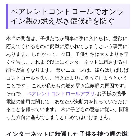
ペアレントコントロールでオンラ
イン親の燃え尽き症候群を防ぐ
本当の問題は、子供たちが簡単に手に入れられ、意欲に
応えてくれるものに簡単に惹かれてしまうという事実に
あります。 したがって、今日、子供たちは大人よりも早
く学習し、これまで以上にインターネットに精通する可
能性が高くなります。 悪いニュースは、彼らはしばしば
コントロールを失い、行き止まりに陥ってしまうという
ことです。 これが私たちの燃え尽き症候群の原因です。
それで、
ペアレントコントロールアプリ
, お子様の携帯
電話の使用に関して、あなたが決断力を持っていただけ
ることを願っています。 常に子どもの意志に従い、間違
った方向に進んでしまうと止めてはいけません。
インターネットに精通した子供を持つ親の燃