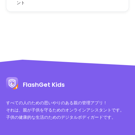
ント
FlashGet Kids
すべての人のための思いやりのある親の管理アプリ！
それは、親が子供を守るためのオンラインアシスタントです。
子供の健康的な生活のためのデジタルボディガードです。