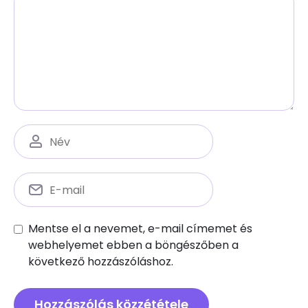
Mentse el a nevemet, e-mail címemet és
webhelyemet ebben a böngészőben a
következő hozzászóláshoz.