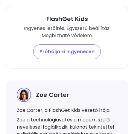
FlashGet Kids
Ingyenes letöltés. Egyszerű beállítás.
Megbízható védelem.
Próbálja ki ingyenesen
Zoe Carter
Zoe Carter, a FlashGet Kids vezető írója.
Zoe a technológiával és a modern szülői
neveléssel foglalkozik, különös tekintettel